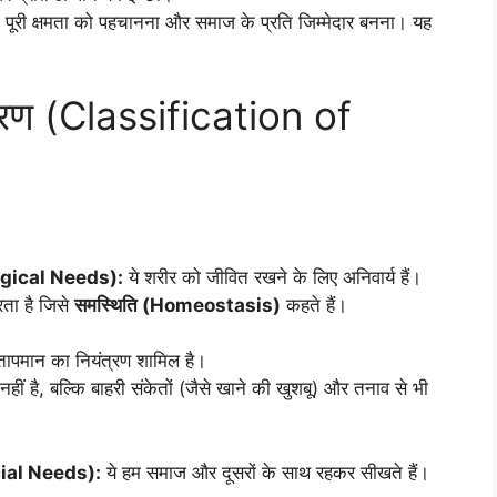
पूरी क्षमता को पहचानना और समाज के प्रति जिम्मेदार बनना। यह
करण (Classification of
logical Needs):
ये शरीर को जीवित रखने के लिए अनिवार्य हैं।
ता है जिसे
समस्थिति (Homeostasis)
कहते हैं।
 तापमान का नियंत्रण शामिल है।
ीं है, बल्कि बाहरी संकेतों (जैसे खाने की खुशबू) और तनाव से भी
cial Needs):
ये हम समाज और दूसरों के साथ रहकर सीखते हैं।