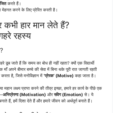
ोजित
करते हैं।
ारा मेहनत करने के लिए प्रेरित करती है।
 कभी हार मान लेते हैं?
गहरे रहस्य
ै?
रे डूब जाते हैं कि समय का बोध ही नहीं रहता? क्यों एक विद्यार्थी
ं एक माँ अपने बीमार बच्चे की सेवा में बिना थके पूरी रात जागती रहती
 करता है, जिसे मनोविज्ञान में
‘प्रेरक’ (Motive)
कहा जाता है।
 महान लक्ष्य प्राप्त करने की तीव्र इच्छा, हमारे हर कार्य के पीछे एक
ै—
अभिप्रेरणा (Motivation)
और
संवेग (Emotion)
से। ये
नाते हैं, हमें दिशा देते हैं और हमारे जीवन को अर्थपूर्ण बनाते हैं।