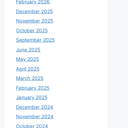
February 2026
December 2025
November 2025
October 2025
September 2025
June 2025
May 2025
April 2025
March 2025
February 2025
January 2025
December 2024
November 2024
October 2024