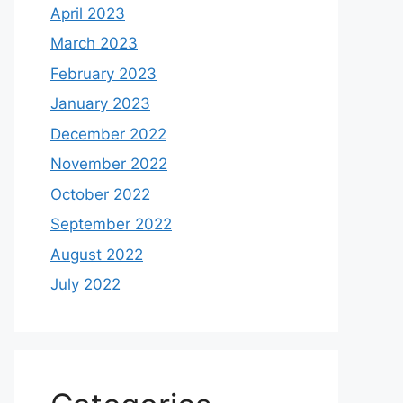
April 2023
March 2023
February 2023
January 2023
December 2022
November 2022
October 2022
September 2022
August 2022
July 2022