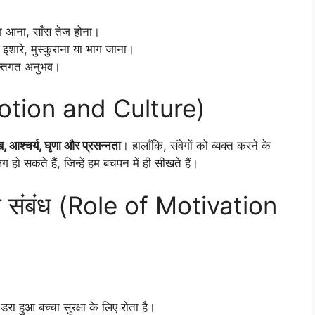
 आना, साँस तेज होना।
 इशारे, मुस्कुराना या भाग जाना।
क्तिगत अनुभव।
Emotion and Culture)
ख, आश्चर्य, घृणा और प्रसन्नता
। हालाँकि, संवेगों को व्यक्त करने के
 सकते हैं, जिन्हें हम बचपन में ही सीखते हैं।
का संबंध (Role of Motivation
रा हुआ बच्चा सुरक्षा के लिए रोता है।