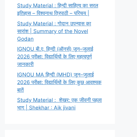
Study Material : हिन्दी साहित्य का सरल
इतिहास – विश्वनाथ त्रिपाठी – परिचय |
Study Material : गोदान उपन्यास का
सारांश | Summary of the Novel
Godan
IGNOU बी.ए. हिन्दी (ऑनर्स) जून–जुलाई
2026 परीक्षा: विद्यार्थियों के लिए महत्वपूर्ण
जानकारी
IGNOU MA हिन्दी (MHD) जून–जुलाई
2026 परीक्षा: विद्यार्थियों के लिए कुछ आवश्यक
बातें
Study Material : शेखर: एक जीवनी पहला
भाग | Shekhar : Aik jivani