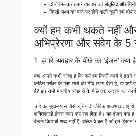
दोनों मिलकर हमारे व्यवहार को
संतुलित और निय
किसी लक्ष्य को पाने पर होने वाली खुशी हमें दोब
क्यों हम कभी थकते नहीं और
अभिप्रेरणा और संवेग के 5 
1. हमारे व्यवहार के पीछे का ‘इंजन’ क्या ह
क्या आपने कभी सोचा है कि क्यों हम किसी कार्य में इतने गह
कठिन परीक्षा के लिए रातों की नींद त्याग देता है, या क्यो
है? इन सभी मानवीय व्यवहारों के पीछे एक अदृश्य बल कार्य
चाहे वह भूख-प्यास जैसी बुनियादी जैविक आवश्यकताएं हों या
शक्तिशाली इंजन काम कर रहा होता है। यह इंजन बना ह
केवल किताबी शब्द नहीं हैं, बल्कि वे बल हैं जो हमें ‘इंसान’ ब