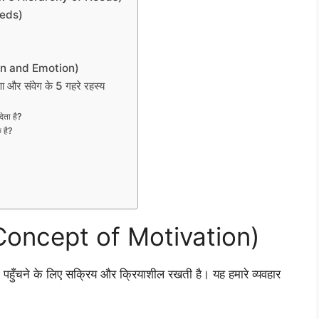
eeds)
tion and Emotion)
णा और संवेग के 5 गहरे रहस्य
ेता है?
क है?
 (Concept of Motivation)
ं तक पहुँचने के लिए सक्रिय और क्रियाशील रखती है। यह हमारे व्यवहार