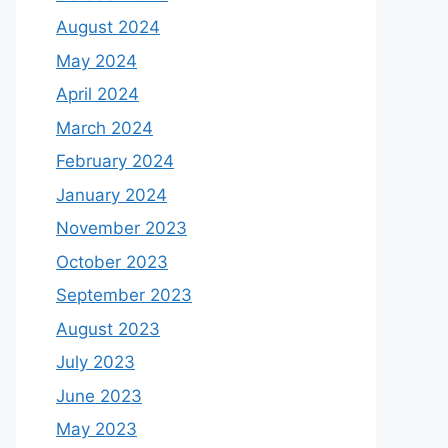
August 2024
May 2024
April 2024
March 2024
February 2024
January 2024
November 2023
October 2023
September 2023
August 2023
July 2023
June 2023
May 2023