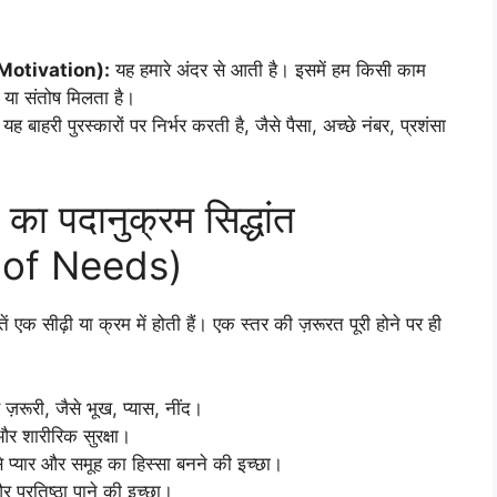
c Motivation):
यह हमारे अंदर से आती है। इसमें हम किसी काम
शी या संतोष मिलता है।
यह बाहरी पुरस्कारों पर निर्भर करती है, जैसे पैसा, अच्छे नंबर, प्रशंसा
ा पदानुक्रम सिद्धांत
 of Needs)
ें एक सीढ़ी या क्रम में होती हैं। एक स्तर की ज़रूरत पूरी होने पर ही
़रूरी, जैसे भूख, प्यास, नींद।
 शारीरिक सुरक्षा।
से प्यार और समूह का हिस्सा बनने की इच्छा।
प्रतिष्ठा पाने की इच्छा।