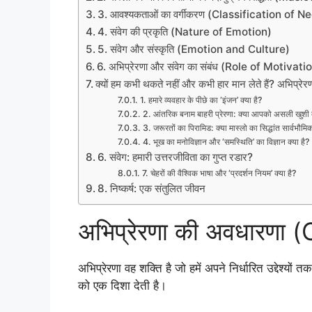
3. आवश्यकताओं का वर्गीकरण (Classification of N
4. संवेग की प्रकृति (Nature of Emotion)
5. संवेग और संस्कृति (Emotion and Culture)
6. अभिप्रेरणा और संवेग का संबंध (Role of Motiva
क्यों हम कभी थकते नहीं और कभी हार मान लेते हैं? अभिप्रेर
1. हमारे व्यवहार के पीछे का ‘इंजन’ क्या है?
2. आंतरिक बनाम बाहरी प्रेरणा: क्या आपको असली खुशी द
3. जरूरतों का पिरामिड: क्या मास्लो का सिद्धांत सार्वभौमि
4. भूख का मनोविज्ञान और ‘समस्थिति’ का विज्ञान क्या है?
6. संवेग: हमारी उत्तरजीविता का गुप्त रडार?
7. चेहरों की वैश्विक भाषा और ‘प्रदर्शन नियम’ क्या है?
8. निष्कर्ष: एक संतुलित जीवन
अभिप्रेरणा की अवधारणा
अभिप्रेरणा वह शक्ति है जो हमें अपने निर्धारित उद्देश्यो
को एक दिशा देती है।