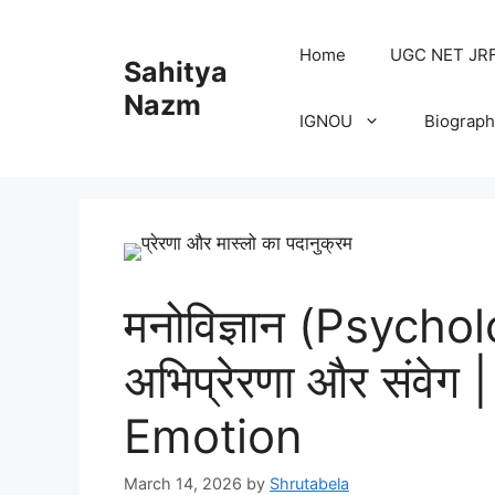
Home
UGC NET JRF H
Sahitya
Nazm
IGNOU
Biograph
मनोविज्ञान (Psychol
अभिप्रेरणा और संवे
Emotion
March 14, 2026
by
Shrutabela