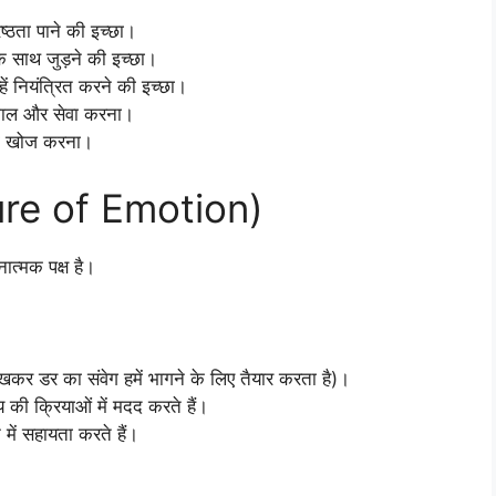
्ठता पाने की इच्छा।
के साथ जुड़ने की इच्छा।
हें नियंत्रित करने की इच्छा।
भाल और सेवा करना।
की खोज करना।
ature of Emotion)
नात्मक पक्ष है।
ेखकर डर का संवेग हमें भागने के लिए तैयार करता है)।
य की क्रियाओं में मदद करते हैं।
में सहायता करते हैं।