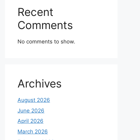
Recent
Comments
No comments to show.
Archives
August 2026
June 2026
April 2026
March 2026