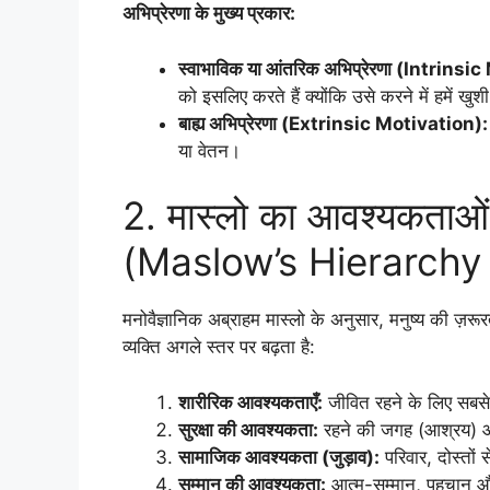
अभिप्रेरणा के मुख्य प्रकार:
स्वाभाविक या आंतरिक अभिप्रेरणा (Intrinsi
को इसलिए करते हैं क्योंकि उसे करने में हमें खु
बाह्य अभिप्रेरणा (Extrinsic Motivation):
या वेतन।
2. मास्लो का आवश्यकताओं क
(Maslow’s Hierarchy
मनोवैज्ञानिक अब्राहम मास्लो के अनुसार, मनुष्य की ज़रूरत
व्यक्ति अगले स्तर पर बढ़ता है:
शारीरिक आवश्यकताएँ:
जीवित रहने के लिए सबसे ज
सुरक्षा की आवश्यकता:
रहने की जगह (आश्रय) और
सामाजिक आवश्यकता (जुड़ाव):
परिवार, दोस्तों 
सम्मान की आवश्यकता:
आत्म-सम्मान, पहचान और 