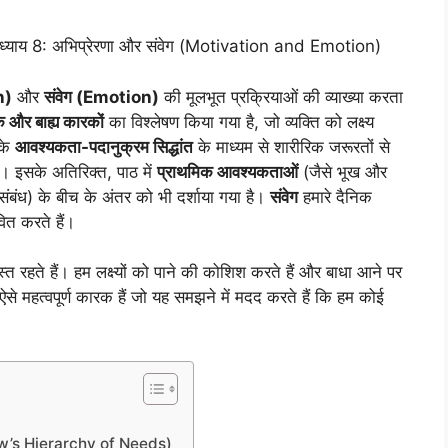
्याय 8: अभिप्रेरणा और संवेग (Motivation and Emotion)
n)
और
संवेग (Emotion)
की मूलभूत प्रक्रियाओं की व्याख्या करता
 और बाह्य कारकों
का विश्लेषण किया गया है, जो व्यक्ति को लक्ष्य
के
आवश्यकता-पदानुक्रम सिद्धांत
के माध्यम से शारीरिक जरूरतों से
है। इसके अतिरिक्त, पाठ में
प्राथमिक आवश्यकताओं
(जैसे भूख और
ंबंध) के बीच के अंतर को भी दर्शाया गया है।
संवेग
हमारे दैनिक
वित करते हैं।
्त रहते हैं। हम लक्ष्यों को पाने की कोशिश करते हैं और बाधा आने पर
ऐसे महत्वपूर्ण कारक हैं जो यह समझने में मदद करते हैं कि हम कोई
aslow’s Hierarchy of Needs)