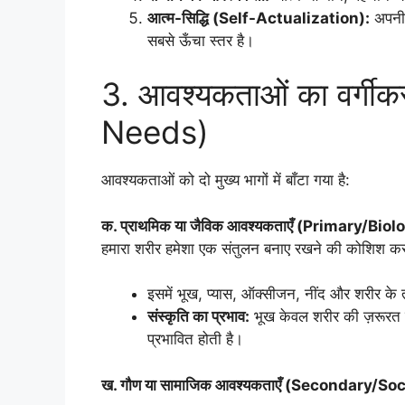
आत्म-सिद्धि (Self-Actualization):
अपनी 
सबसे ऊँचा स्तर है।
3. आवश्यकताओं का वर्गी
Needs)
आवश्यकताओं को दो मुख्य भागों में बाँटा गया है:
क. प्राथमिक या जैविक आवश्यकताएँ (Primary/Bio
हमारा शरीर हमेशा एक संतुलन बनाए रखने की कोशिश कर
इसमें भूख, प्यास, ऑक्सीजन, नींद और शरीर के
संस्कृति का प्रभाव:
भूख केवल शरीर की ज़रूरत नह
प्रभावित होती है।
ख. गौण या सामाजिक आवश्यकताएँ (Secondary/So