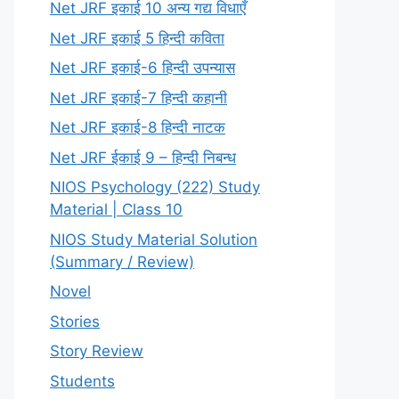
Net JRF इकाई 10 अन्य गद्य विधाएँ
Net JRF इकाई 5 हिन्दी कविता
Net JRF इकाई-6 हिन्दी उपन्यास
Net JRF इकाई-7 हिन्दी कहानी
Net JRF इकाई-8 हिन्दी नाटक
Net JRF ईकाई 9 – हिन्दी निबन्ध
NIOS Psychology (222) Study
Material | Class 10
NIOS Study Material Solution
(Summary / Review)
Novel
Stories
Story Review
Students