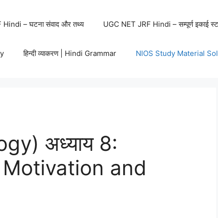
indi – घटना संवाद और तथ्य
UGC NET JRF Hindi – सम्पूर्ण इकाई स्ट
y
हिन्दी व्याकरण | Hindi Grammar
NIOS Study Material So
ogy) अध्याय 8:
ग | Motivation and