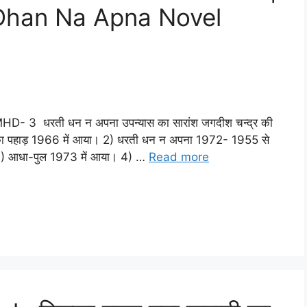
Dhan Na Apna Novel
 3 धरती धन न अपना उपन्यास का सारांश जगदीश चन्द्र की
ा पहाड़ 1966 में आया। 2) धरती धन न अपना 1972- 1955 से
। 3) आधा-पुल 1973 में आया। 4) …
Read more