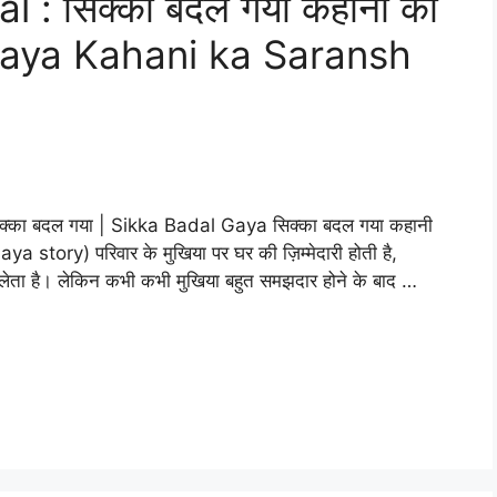
: सिक्का बदल गया कहानी का
 Gaya Kahani ka Saransh
का बदल गया | Sikka Badal Gaya सिक्का बदल गया कहानी
tory) परिवार के मुखिया पर घर की ज़िम्मेदारी होती है,
ही लेता है। लेकिन कभी कभी मुखिया बहुत समझदार होने के बाद …