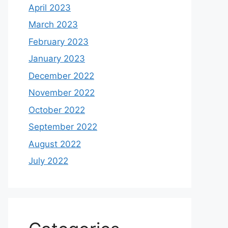
April 2023
March 2023
February 2023
January 2023
December 2022
November 2022
October 2022
September 2022
August 2022
July 2022