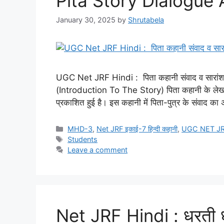
Pita Story Dialogu
January 30, 2025
by
Shrutabela
UGC Net JRF Hindi : पिता कहानी संवाद व सारा
(Introduction To The Story) पिता कहानी के लेखक ज
प्रकाशित हुई है। इस कहानी में पिता-पुत्र के संवाद 
MHD-3
,
Net JRF इकाई-7 हिन्दी कहानी
,
UGC NET JRF 
Students
Leave a comment
Net JRF Hindi : धरती ध