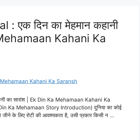
: एक दिन का मेहमान कहानी
Ka Mehamaan Kahani Ka
हानी का सारांश | Ek Din Ka Mehamaan Kahani Ka
 Din Ka Mehamaan Story Introduction) दुनिया का कोई
 को जीने के लिए रोटी की आवश्यकता है, उसी प्रकार किसी न …