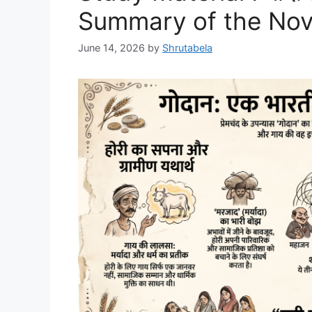
Summary of the Nov
June 14, 2026
by
Shrutabela