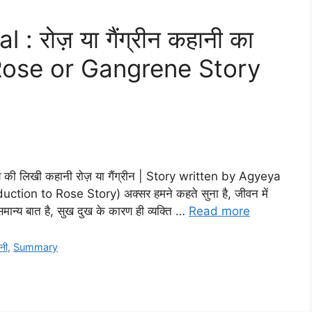
रोज़ या गैंग्रीन कहानी का
 Rose or Gangrene Story
लिखी कहानी रोज़ या गैंग्रीन | Story written by Agyeya
tion to Rose Story) अक्सर हमने कहते सुना है, जीवन में
ान्य बात है, सुख दुख के कारण ही व्यक्ति …
Read more
नी
,
Summary