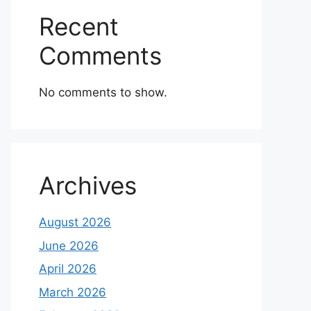
Recent
Comments
No comments to show.
Archives
August 2026
June 2026
April 2026
March 2026