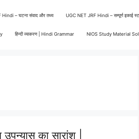
indi – घटना संवाद और तथ्य
UGC NET JRF Hindi – सम्पूर्ण इकाई स्ट
y
हिन्दी व्याकरण | Hindi Grammar
NIOS Study Material So
उपन्यास का सारांश |