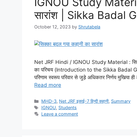
IGNOU Study Material 
सारांश | Sikka Badal
October 12, 2023
by
Shrutabela
Net JRF Hindi / IGNOU Study Material : सिक्
का परिचय (Introduction to the Sikka Badal Gaya s
परिणाम स्वरूप परिवार से जुड़े अधिकतर निर्णय मुखिया 
Read more
MHD-3
,
Net JRF इकाई-7 हिन्दी कहानी
,
Summary
IGNOU
,
Students
Leave a comment