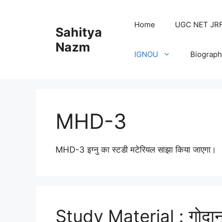
Home
UGC NET JRF H
Sahitya
Nazm
IGNOU
Biograph
MHD-3
MHD-3 इग्नु का स्टडी मटेरियल साझा किया जाएगा।
Study Material : गोदान 