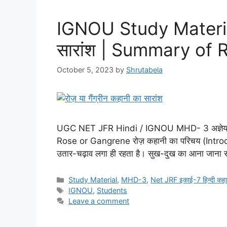
IGNOU Study Material : 
सारांश | Summary of
October 5, 2023
by
Shrutabela
UGC NET JFR Hindi / IGNOU MHD- 3 अज्ञेय की 
Rose or Gangrene रोज़ कहानी का परिचय (Introduc
उतार-चढ़ाव लगा ही रहता है। सुख-दुख का आना जाना सम
Study Material
,
MHD-3
,
Net JRF इकाई-7 हिन्दी कहा
IGNOU
,
Students
Leave a comment