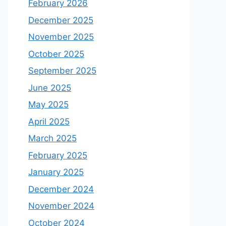
February 2026
December 2025
November 2025
October 2025
September 2025
June 2025
May 2025
April 2025
March 2025
February 2025
January 2025
December 2024
November 2024
October 2024