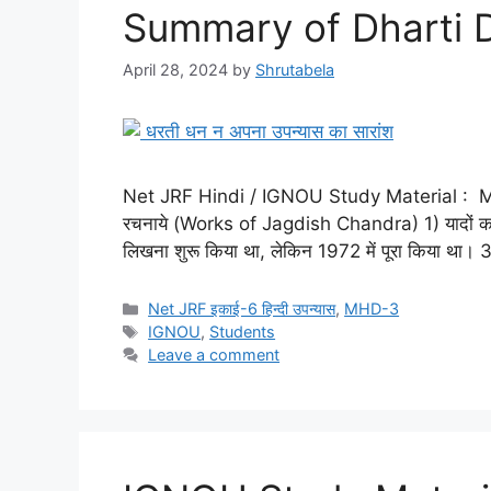
Summary of Dharti 
April 28, 2024
by
Shrutabela
Net JRF Hindi / IGNOU Study Material : MHD-
रचनाये (Works of Jagdish Chandra) 1) यादों क
लिखना शुरू किया था, लेकिन 1972 में पूरा किया था
Net JRF इकाई-6 हिन्दी उपन्यास
,
MHD-3
IGNOU
,
Students
Leave a comment