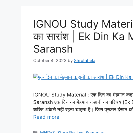
IGNOU Study Material 
का सारांश | Ek Din 
Saransh
October 4, 2023
by
Shrutabela
IGNOU Study Material : एक दिन का मेहमान क
Saransh एक दिन का मेहमान कहानी का परिचय (Ek
व्यक्ति अकेले नहीं रहना चाहता है। जिस प्रकार इंसान
Read more
MHD-3
,
Story Review
,
Summary