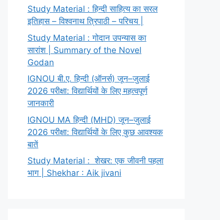
Study Material : हिन्दी साहित्य का सरल
इतिहास – विश्वनाथ त्रिपाठी – परिचय |
Study Material : गोदान उपन्यास का
सारांश | Summary of the Novel
Godan
IGNOU बी.ए. हिन्दी (ऑनर्स) जून–जुलाई
2026 परीक्षा: विद्यार्थियों के लिए महत्वपूर्ण
जानकारी
IGNOU MA हिन्दी (MHD) जून–जुलाई
2026 परीक्षा: विद्यार्थियों के लिए कुछ आवश्यक
बातें
Study Material : शेखर: एक जीवनी पहला
भाग | Shekhar : Aik jivani