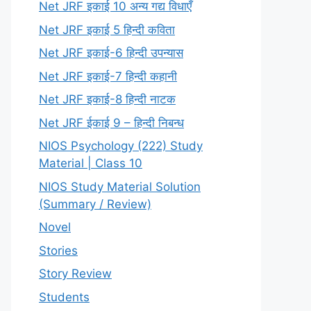
Net JRF इकाई 10 अन्य गद्य विधाएँ
Net JRF इकाई 5 हिन्दी कविता
Net JRF इकाई-6 हिन्दी उपन्यास
Net JRF इकाई-7 हिन्दी कहानी
Net JRF इकाई-8 हिन्दी नाटक
Net JRF ईकाई 9 – हिन्दी निबन्ध
NIOS Psychology (222) Study
Material | Class 10
NIOS Study Material Solution
(Summary / Review)
Novel
Stories
Story Review
Students