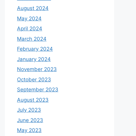
August 2024
May 2024
April 2024
March 2024
February 2024
January 2024
November 2023
October 2023
September 2023
August 2023
July 2023
June 2023
May 2023