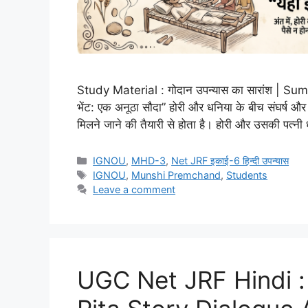
Study Material : गोदान उपन्यास का सारांश | Su
भेंट: एक अनूठा सौदा” होरी और धनिया के बीच संघर्ष और च
मिलने जाने की तैयारी से होता है। होरी और उसकी पत्न
IGNOU
,
MHD-3
,
Net JRF इकाई-6 हिन्दी उपन्यास
IGNOU
,
Munshi Premchand
,
Students
Leave a comment
UGC Net JRF Hindi : पि