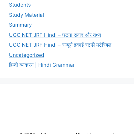
Students
Study Material
Summary
UGC NET JRF Hindi – घटना संवाद और तथ्य
UGC NET JRF Hindi – सम्पूर्ण इकाई स्टडी मटेरियल
Uncategorized
हिन्दी व्याकरण | Hindi Grammar