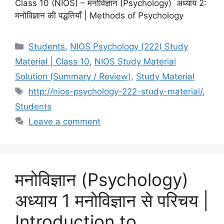
Class 10 (NIOS) – मनोविज्ञान (Psychology) अध्याय 2:
मनोविज्ञान की पद्धतियाँ | Methods of Psychology
Students
,
NIOS Psychology (222) Study
Material | Class 10
,
NIOS Study Material
Solution (Summary / Review)
,
Study Material
http://nios-psychology-222-study-material/
,
Students
Leave a comment
मनोविज्ञान (Psychology)
अध्याय 1 मनोविज्ञान से परिचय |
Introduction to