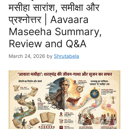
मसीहा सारांश, समीक्षा और
प्रश्नोत्तर | Aavaara
Maseeha Summary,
Review and Q&A
March 24, 2026
by
Shrutabela