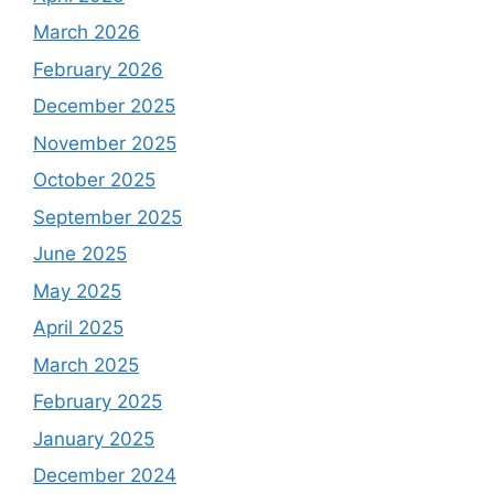
March 2026
February 2026
December 2025
November 2025
October 2025
September 2025
June 2025
May 2025
April 2025
March 2025
February 2025
January 2025
December 2024