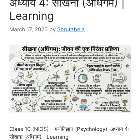
अध्याय 4: सीखना (अधिगम) |
Learning
March 17, 2026
by
Shrutabela
Class 10 (NIOS) – मनोविज्ञान (Psychology) अध्याय 4:
सीखना (अधिगम) | Learning