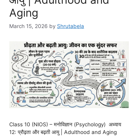
Aging
March 15, 2026
by
Shrutabela
Class 10 (NIOS) – मनोविज्ञान (Psychology) अध्याय
12: प्रौढ़ता और बढ़ती आयु | Adulthood and Aging