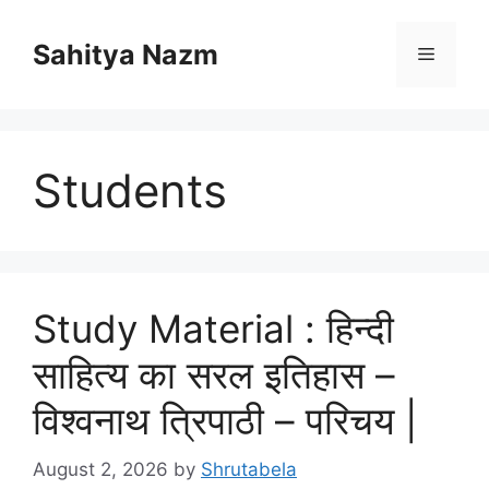
Sahitya Nazm
Students
Study Material : हिन्दी
साहित्य का सरल इतिहास –
विश्वनाथ त्रिपाठी – परिचय |
August 2, 2026
by
Shrutabela