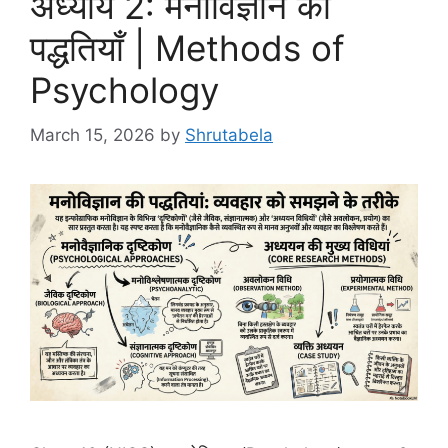
अध्याय 2: मनोविज्ञान की
पद्धतियाँ | Methods of
Psychology
March 15, 2026
by
Shrutabela