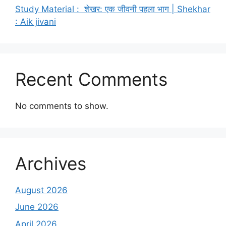
Study Material : शेखर: एक जीवनी पहला भाग | Shekhar
: Aik jivani
Recent Comments
No comments to show.
Archives
August 2026
June 2026
April 2026