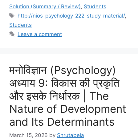
Solution (Summary / Review)
,
Students
http://nios-psychology-222-study-material/
,
Students
Leave a comment
मनोविज्ञान (Psychology)
अध्याय 9: विकास की प्रकृति
और इसके निर्धारक | The
Nature of Development
and Its Determinants
March 15, 2026
by
Shrutabela