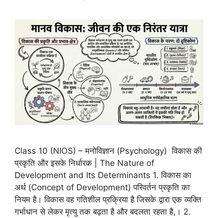
Class 10 (NIOS) – मनोविज्ञान (Psychology) विकास की
प्रकृति और इसके निर्धारक | The Nature of
Development and Its Determinants 1. विकास का
अर्थ (Concept of Development) परिवर्तन प्रकृति का
नियम है। विकास वह गतिशील प्रक्रिया है जिसके द्वारा एक व्यक्ति
गर्भाधान से लेकर मृत्यु तक बढ़ता है और बदलता रहता है,। 2.