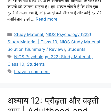
का यह स्वभाव है कि वह अपने आसपास की घटनाओं के पीछे छिपे
कारणों को जानना चाहता है। हम अक्सर सोचते हैं कि लोग एक-
दूसरे से अलग क्यों हैं, कोई जल्दी क्यों सीखता है और कोई देर से?
मनोविज्ञान इन्हीं …
Read more
Study Material
,
NIOS Psychology (222)
Study Material | Class 10
,
NIOS Study Material
Solution (Summary / Review)
,
Students
NIOS Psychology (222) Study Material |
Class 10
,
Students
Leave a comment
अध्याय 12: प्रौढ़ता और बढ़ती
आयु | Adulthood and