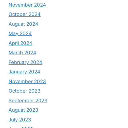
November 2024
October 2024
August 2024
May 2024
April 2024
March 2024
February 2024
January 2024
November 2023
October 2023
September 2023
August 2023
July 2023