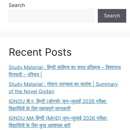
Search
Search
Recent Posts
Study Material : हिन्दी साहित्य का सरल इतिहास – विश्वनाथ
त्रिपाठी – परिचय |
Study Material : गोदान उपन्यास का सारांश | Summary
of the Novel Godan
IGNOU बी.ए. हिन्दी (ऑनर्स) जून–जुलाई 2026 परीक्षा:
विद्यार्थियों के लिए महत्वपूर्ण जानकारी
IGNOU MA हिन्दी (MHD) जून–जुलाई 2026 परीक्षा:
विद्यार्थियों के लिए कुछ आवश्यक बातें