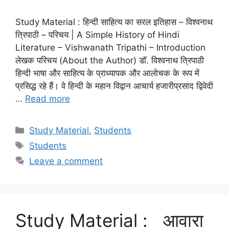
Study Material : हिन्दी साहित्य का सरल इतिहास – विश्वनाथ
त्रिपाठी – परिचय | A Simple History of Hindi
Literature – Vishwanath Tripathi – Introduction
लेखक परिचय (About the Author) डॉ. विश्वनाथ त्रिपाठी
हिन्दी भाषा और साहित्य के प्राध्यापक और आलोचक के रूप में
प्रसिद्ध रहे हैं। वे हिन्दी के महान विद्वान आचार्य हजारीप्रसाद द्विवेदी
…
Read more
Study Material
,
Students
Students
Leave a comment
Study Material : आवारा