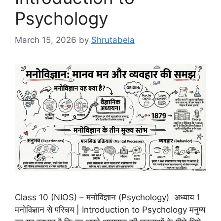
Psychology
March 15, 2026
by
Shrutabela
Class 10 (NIOS) – मनोविज्ञान (Psychology) अध्याय 1
मनोविज्ञान से परिचय | Introduction to Psychology मनुष्य