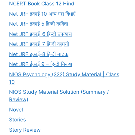
NCERT Book Class 12 Hindi
Net JRF इकाई 10 अन्य गद्य विधाएँ
Net JRF इकाई 5 हिन्दी कविता
Net JRF इकाई-6 हिन्दी उपन्यास
Net JRF इकाई-7 हिन्दी कहानी
Net JRF इकाई-8 हिन्दी नाटक
Net JRF ईकाई 9 – हिन्दी निबन्ध
NIOS Psychology (222) Study Material | Class
10
NIOS Study Material Solution (Summary /
Review)
Novel
Stories
Story Review