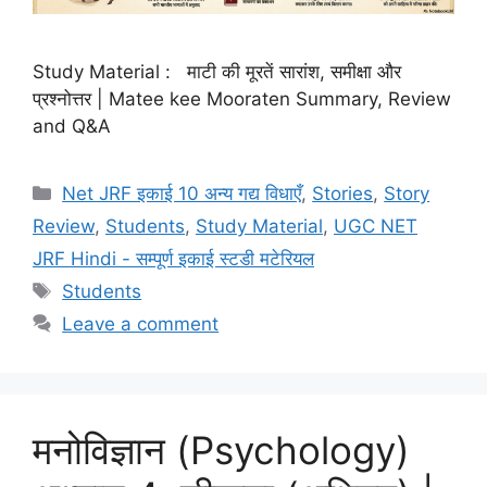
Study Material : माटी की मूरतें सारांश, समीक्षा और
प्रश्नोत्तर | Matee kee Mooraten Summary, Review
and Q&A
Net JRF इकाई 10 अन्य गद्य विधाएँ
,
Stories
,
Story
Review
,
Students
,
Study Material
,
UGC NET
JRF Hindi - सम्पूर्ण इकाई स्टडी मटेरियल
Students
Leave a comment
मनोविज्ञान (Psychology)