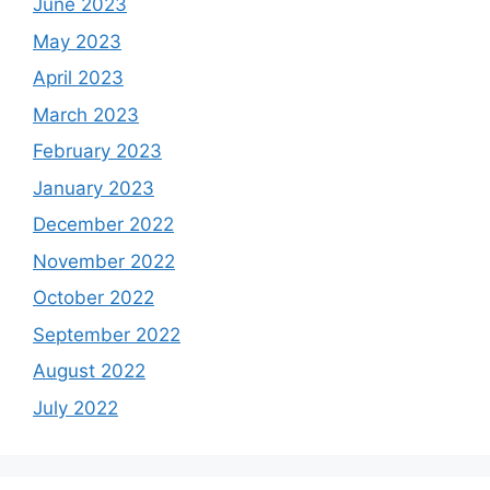
June 2023
May 2023
April 2023
March 2023
February 2023
January 2023
December 2022
November 2022
October 2022
September 2022
August 2022
July 2022