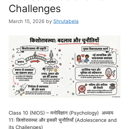
Challenges
March 15, 2026
by
Shrutabela
Class 10 (NIOS) – मनोविज्ञान (Psychology) अध्याय
11: किशोरावस्था और इसकी चुनौतियाँ (Adolescence and
its Challenges)