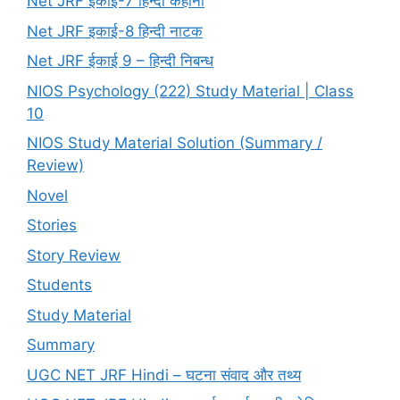
Net JRF इकाई-7 हिन्दी कहानी
Net JRF इकाई-8 हिन्दी नाटक
Net JRF ईकाई 9 – हिन्दी निबन्ध
NIOS Psychology (222) Study Material | Class
10
NIOS Study Material Solution (Summary /
Review)
Novel
Stories
Story Review
Students
Study Material
Summary
UGC NET JRF Hindi – घटना संवाद और तथ्य