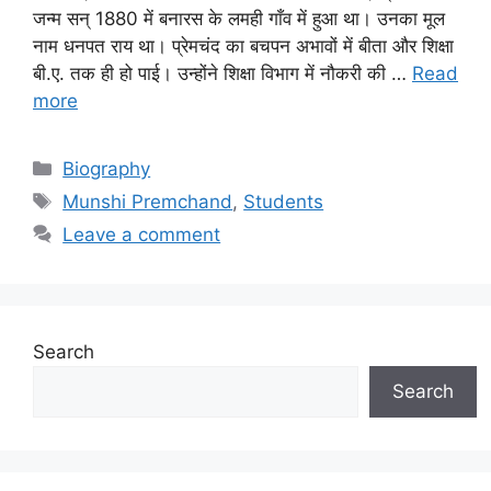
जन्म सन् 1880 में बनारस के लमही गाँव में हुआ था। उनका मूल
नाम धनपत राय था। प्रेमचंद का बचपन अभावों में बीता और शिक्षा
बी.ए. तक ही हो पाई। उन्होंने शिक्षा विभाग में नौकरी की …
Read
more
Biography
Munshi Premchand
,
Students
Leave a comment
Search
Search