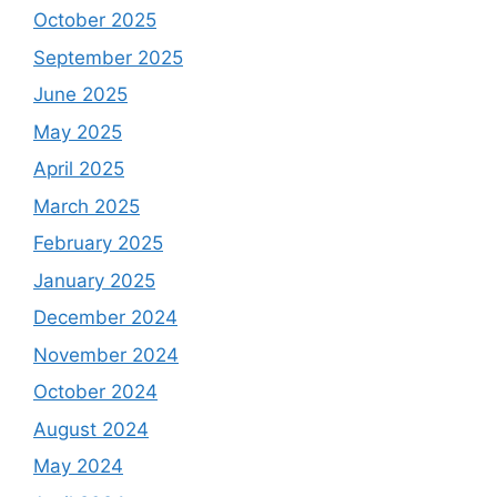
October 2025
September 2025
June 2025
May 2025
April 2025
March 2025
February 2025
January 2025
December 2024
November 2024
October 2024
August 2024
May 2024