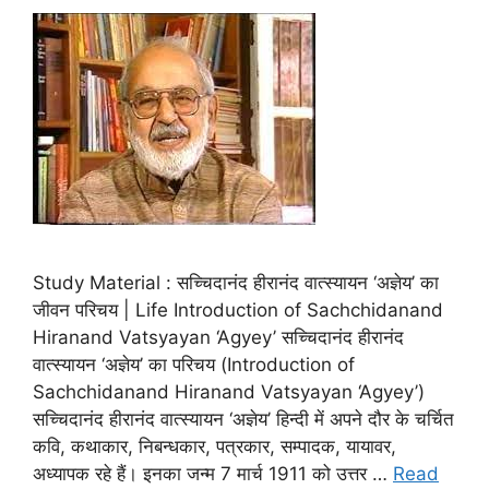
Study Material : सच्चिदानंद हीरानंद वात्स्यायन ‘अज्ञेय’ का
जीवन परिचय | Life Introduction of Sachchidanand
Hiranand Vatsyayan ‘Agyey’ सच्चिदानंद हीरानंद
वात्स्यायन ‘अज्ञेय’ का परिचय (Introduction of
Sachchidanand Hiranand Vatsyayan ‘Agyey’)
सच्चिदानंद हीरानंद वात्स्यायन ‘अज्ञेय’ हिन्दी में अपने दौर के चर्चित
कवि, कथाकार, निबन्धकार, पत्रकार, सम्पादक, यायावर,
अध्यापक रहे हैं। इनका जन्म 7 मार्च 1911 को उत्तर …
Read