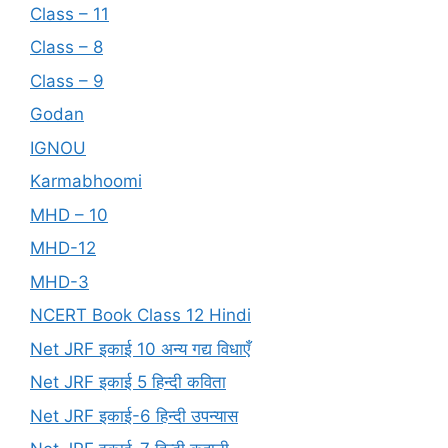
Class – 11
Class – 8
Class – 9
Godan
IGNOU
Karmabhoomi
MHD – 10
MHD-12
MHD-3
NCERT Book Class 12 Hindi
Net JRF इकाई 10 अन्य गद्य विधाएँ
Net JRF इकाई 5 हिन्दी कविता
Net JRF इकाई-6 हिन्दी उपन्यास