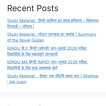
Recent Posts
Study Material : हिन्दी साहित्य का सरल इतिहास – विश्वनाथ
त्रिपाठी – परिचय |
Study Material : गोदान उपन्यास का सारांश | Summary
of the Novel Godan
IGNOU बी.ए. हिन्दी (ऑनर्स) जून–जुलाई 2026 परीक्षा:
विद्यार्थियों के लिए महत्वपूर्ण जानकारी
IGNOU MA हिन्दी (MHD) जून–जुलाई 2026 परीक्षा:
विद्यार्थियों के लिए कुछ आवश्यक बातें
Study Material : शेखर: एक जीवनी पहला भाग | Shekhar
: Aik jivani