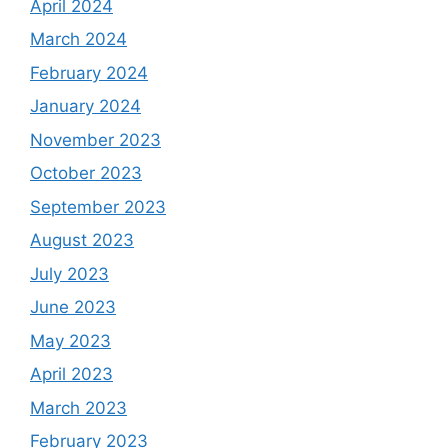
April 2024
March 2024
February 2024
January 2024
November 2023
October 2023
September 2023
August 2023
July 2023
June 2023
May 2023
April 2023
March 2023
February 2023