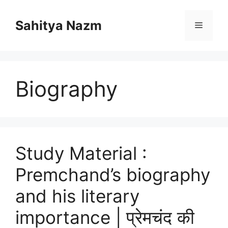
Sahitya Nazm
Biography
Study Material :
Premchand’s biography
and his literary
importance | प्रेमचंद की