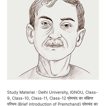
Study Material : Delhi University, IGNOU, Class-
9, Class-10, Class-11, Class-12 प्रेमचंद का संक्षिप्त
परिचय (Brief introduction of Premchand) प्रेमचंद का