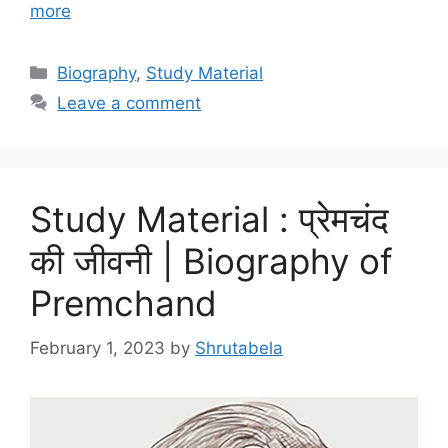
more
Biography
,
Study Material
Leave a comment
Study Material : प्रेमचंद
की जीवनी | Biography of
Premchand
February 1, 2023
by
Shrutabela