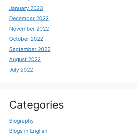
January 2023
December 2022
November 2022
October 2022
September 2022
August 2022
July 2022
Categories
Biography
Blogs in English