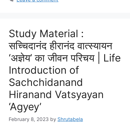
Study Material :
सच्चिदानंद हीरानंद वात्स्यायन
‘अज्ञेय’ का जीवन परिचय | Life
Introduction of
Sachchidanand
Hiranand Vatsyayan
‘Agyey’
February 8, 2023
by
Shrutabela