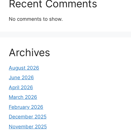
Recent Comments
No comments to show.
Archives
August 2026
June 2026
April 2026
March 2026
February 2026
December 2025
November 2025