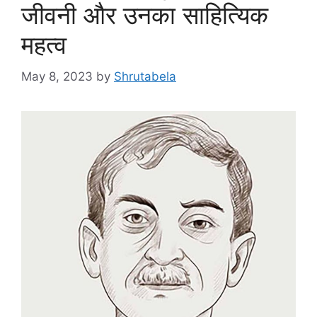
जीवनी और उनका साहित्यिक
महत्व
May 8, 2023
by
Shrutabela