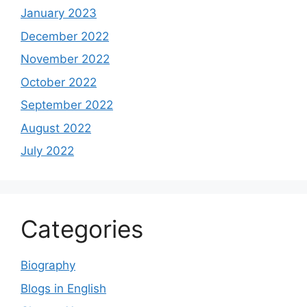
January 2023
December 2022
November 2022
October 2022
September 2022
August 2022
July 2022
Categories
Biography
Blogs in English