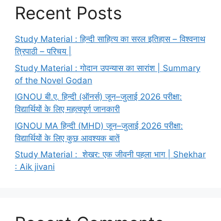
Recent Posts
Study Material : हिन्दी साहित्य का सरल इतिहास – विश्वनाथ
त्रिपाठी – परिचय |
Study Material : गोदान उपन्यास का सारांश | Summary
of the Novel Godan
IGNOU बी.ए. हिन्दी (ऑनर्स) जून–जुलाई 2026 परीक्षा:
विद्यार्थियों के लिए महत्वपूर्ण जानकारी
IGNOU MA हिन्दी (MHD) जून–जुलाई 2026 परीक्षा:
विद्यार्थियों के लिए कुछ आवश्यक बातें
Study Material : शेखर: एक जीवनी पहला भाग | Shekhar
: Aik jivani