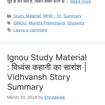
खुद ही कर लेता है, लेकिन शोषण करने के …
Read more
Study Material
,
MHD - 10
,
Summary
IGNOU
,
Munshi Premchand
,
Students
Leave a comment
Ignou Study Material
: विध्वंस कहानी का सारांश |
Vidhvansh Story
Summary
March 30, 2024
by
Shrutabela