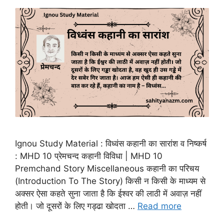
Ignou Study Material : विध्वंस कहानी का सारांश व निष्कर्ष
: MHD 10 प्रेमचन्द कहानी विविधा | MHD 10
Premchand Story Miscellaneous कहानी का परिचय
(Introduction To The Story) किसी न किसी के माध्यम से
अक्सर ऐसा कहते सुना जाता है कि ईश्वर की लाठी में अवाज़ नहीं
होती। जो दूसरों के लिए गड्ढा खोदता …
Read more