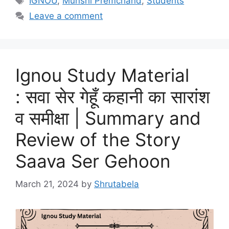
IGNOU
,
Munshi Premchand
,
Students
Leave a comment
Ignou Study Material
: सवा सेर गेहूँ कहानी का सारांश
व समीक्षा | Summary and
Review of the Story
Saava Ser Gehoon
March 21, 2024
by
Shrutabela