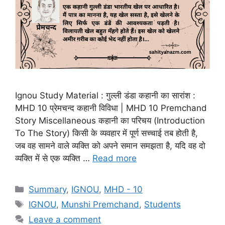
Ignou Study Material : गुल्ली डंडा कहानी का सारांश :
MHD 10 प्रेमचन्द कहानी विविधा | MHD 10 Premchand
Story Miscellaneous कहानी का परिचय (Introduction
To The Story) किसी के व्यवहार में पूर्ण सच्चाई तब होती है,
जब वह सामने वाले व्यक्ति को अपने समान समझता है, यदि वह दो
व्यक्ति में से एक व्यक्ति …
Read more
Summary
,
IGNOU
,
MHD - 10
IGNOU
,
Munshi Premchand
,
Students
Leave a comment