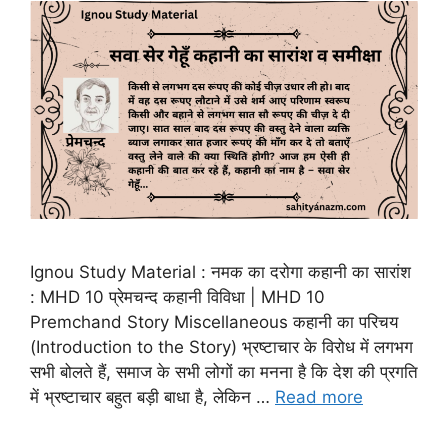
Ignou Study Material : नमक का दरोगा कहानी का सारांश
: MHD 10 प्रेमचन्द कहानी विविधा | MHD 10
Premchand Story Miscellaneous कहानी का परिचय
(Introduction to the Story) भ्रष्टाचार के विरोध में लगभग
सभी बोलते हैं, समाज के सभी लोगों का मनना है कि देश की प्रगति
में भ्रष्टाचार बहुत बड़ी बाधा है, लेकिन …
Read more