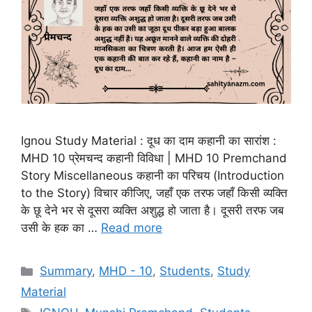
Ignou Study Material : दूध का दाम कहानी का सारांश :
MHD 10 प्रेमचन्द कहानी विविधा | MHD 10 Premchand
Story Miscellaneous कहानी का परिचय (Introduction
to the Story) विचार कीजिए, जहाँ एक तरफ जहाँ किसी व्यक्ति
के छू देने भर से दूसरा व्यक्ति अशुद्ध हो जाता है। दूसरी तरफ जब
उसी के हक का …
Read more
Summary
,
MHD - 10
,
Students
,
Study
Material