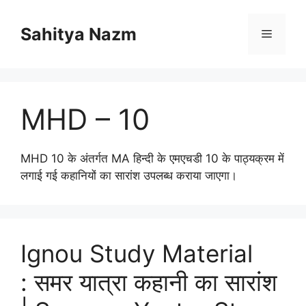
Sahitya Nazm
MHD – 10
MHD 10 के अंतर्गत MA हिन्दी के एमएचडी 10 के पाठ्यक्रम में
लगाई गई कहानियों का सारांश उपलब्ध कराया जाएगा।
Ignou Study Material
: समर यात्रा कहानी का सारांश