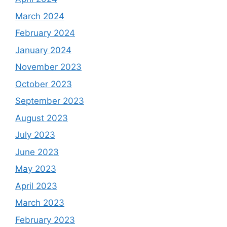
March 2024
February 2024
January 2024
November 2023
October 2023
September 2023
August 2023
July 2023
June 2023
May 2023
April 2023
March 2023
February 2023