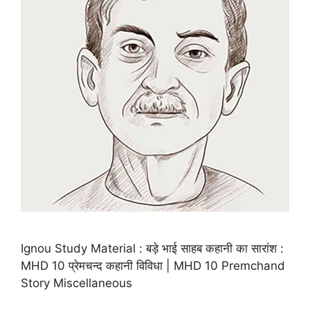
Ignou Study Material : बड़े भाई साहब कहानी का सारांश :
MHD 10 प्रेमचन्द कहानी विविधा | MHD 10 Premchand
Story Miscellaneous