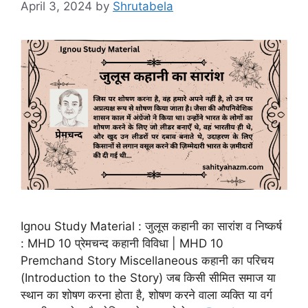
April 3, 2024
by
Shrutabela
Ignou Study Material : जुलूस कहानी का सारांश व निष्कर्ष
: MHD 10 प्रेमचन्द कहानी विविधा | MHD 10
Premchand Story Miscellaneous कहानी का परिचय
(Introduction to the Story) जब किसी सीमित समाज या
स्थान का शोषण करना होता है, शोषण करने वाला व्यक्ति या वर्ग