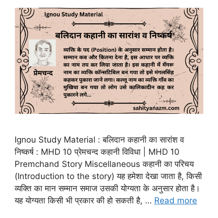
Ignou Study Material : बलिदान कहानी का सारांश व
निष्कर्ष : MHD 10 प्रेमचन्द कहानी विविधा | MHD 10
Premchand Story Miscellaneous कहानी का परिचय
(Introduction to the story) यह हमेशा देखा जाता है, किसी
व्यक्ति का मान सम्मान समाज उसकी योग्यता के अनुसार होता है।
यह योग्यता किसी भी प्रकार की हो सकती है, …
Read more