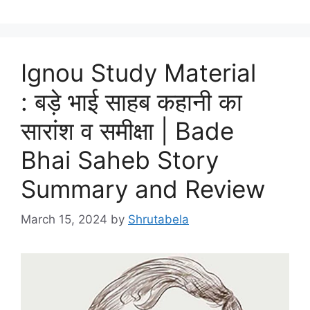
Ignou Study Material
: बड़े भाई साहब कहानी का
सारांश व समीक्षा | Bade
Bhai Saheb Story
Summary and Review
March 15, 2024
by
Shrutabela