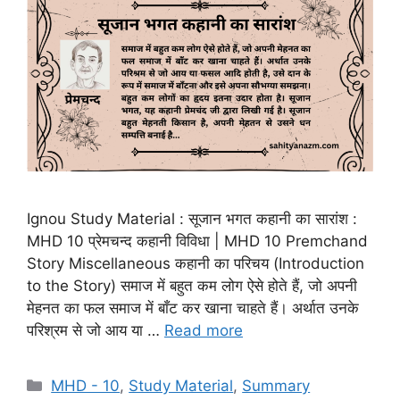
Ignou Study Material : सूजान भगत कहानी का सारांश :
MHD 10 प्रेमचन्द कहानी विविधा | MHD 10 Premchand
Story Miscellaneous कहानी का परिचय (Introduction
to the Story) समाज में बहुत कम लोग ऐसे होते हैं, जो अपनी
मेहनत का फल समाज में बाँट कर खाना चाहते हैं। अर्थात उनके
परिश्रम से जो आय या …
Read more
MHD - 10
,
Study Material
,
Summary