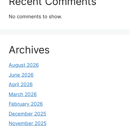
Recent Comments
No comments to show.
Archives
August 2026
June 2026
April 2026
March 2026
February 2026
December 2025
November 2025