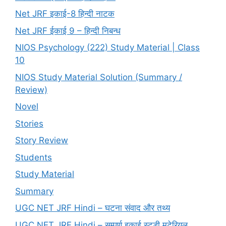
Net JRF इकाई-8 हिन्दी नाटक
Net JRF ईकाई 9 – हिन्दी निबन्ध
NIOS Psychology (222) Study Material | Class
10
NIOS Study Material Solution (Summary /
Review)
Novel
Stories
Story Review
Students
Study Material
Summary
UGC NET JRF Hindi – घटना संवाद और तथ्य
UGC NET JRF Hindi – सम्पूर्ण इकाई स्टडी मटेरियल