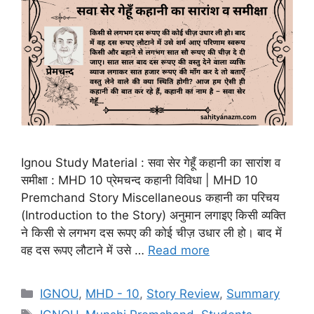
Ignou Study Material : सवा सेर गेहूँ कहानी का सारांश व
समीक्षा : MHD 10 प्रेमचन्द कहानी विविधा | MHD 10
Premchand Story Miscellaneous कहानी का परिचय
(Introduction to the Story) अनुमान लगाइए किसी व्यक्ति
ने किसी से लगभग दस रूपए की कोई चीज़ उधार ली हो। बाद में
वह दस रूपए लौटाने में उसे …
Read more
IGNOU
,
MHD - 10
,
Story Review
,
Summary