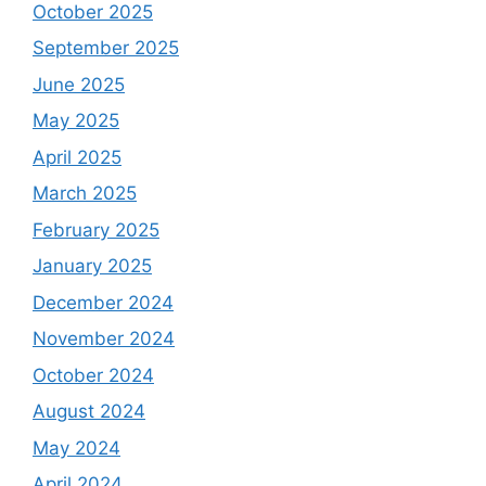
October 2025
September 2025
June 2025
May 2025
April 2025
March 2025
February 2025
January 2025
December 2024
November 2024
October 2024
August 2024
May 2024
April 2024