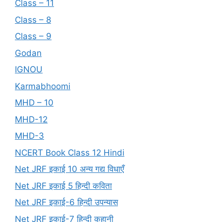
Class – 11
Class – 8
Class – 9
Godan
IGNOU
Karmabhoomi
MHD – 10
MHD-12
MHD-3
NCERT Book Class 12 Hindi
Net JRF इकाई 10 अन्य गद्य विधाएँ
Net JRF इकाई 5 हिन्दी कविता
Net JRF इकाई-6 हिन्दी उपन्यास
Net JRF इकाई-7 हिन्दी कहानी