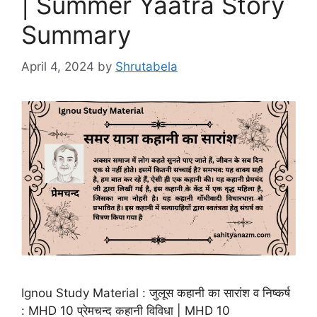
| Summer Yaatra Story
Summary
April 4, 2024
by
Shrutabela
Ignou Study Material : जुलूस कहानी का सारांश व निष्कर्ष
: MHD 10 प्रेमचन्द कहानी विविधा | MHD 10