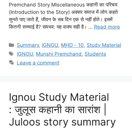
Premchand Story Miscellaneous कहानी का परिचय
(Introduction to the Story) अक्सर समाज में लोग कहते
सुनते पाए जाते हैं, जीवन के सब दिन एक से नहीं होते। इसमें
कितनी सच्चाई है? समभव: यह वाक्य सही है। …
Read more
Summary
,
IGNOU
,
MHD - 10
,
Study Material
IGNOU
,
Munshi Premchand
,
Students
Leave a comment
Ignou Study Material
: जुलूस कहानी का सारांश |
Juloos story summary