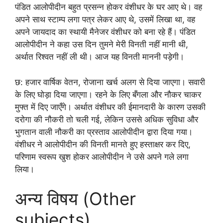
पंडित आलोपीदीन बहुत प्रसन्न होकर वंशीधर के घर आए थे। वह
अपने साथ स्टाम्प लगा पत्र लेकर आए थे, उसमें लिखा था, वह
अपने जायदाद का स्थायी मैनेजर वंशीधर को बना रहे हैं। पंडित
आलोपीदीन ने कहा उस दिन तुमने मेरी विनती नहीं मानी थी,
अर्थात रिश्वत नहीं ली थी। आज यह विनती माननी पड़ेगी।
छ: हजार वार्षिक वेतन, रोजाना खर्च अलग से दिया जाएगा। सवारी
के लिए घोड़ा दिया जाएगा। रहने के लिए बँगला और नौकर चाकर
मुफ्त में दिए जाएँगे। अर्थात वंशीधर की ईमानदारी के कारण उसकी
दरोगा की नौकरी तो चली गई, लेकिन उससे अधिक सुविधा और
भुगतान वाली नौकरी का प्रस्ताव आलोपीदीन द्वारा दिया गया।
वंशीधर ने आलोपीदीन की विनती मानते हुए हस्ताक्षर कर दिए,
परिणाम स्वरूप खुश होकर आलोपीदीन ने उसे अपने गले लगा
लिया।
अन्य विषय (Other
subjects)