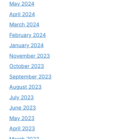
May 2024
April 2024
March 2024
February 2024
January 2024
November 2023
October 2023
September 2023
August 2023
July 2023
June 2023
May 2023
April 2023
March 2023