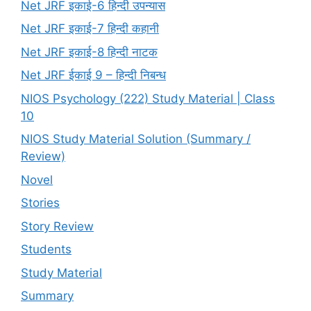
Net JRF इकाई-6 हिन्दी उपन्यास
Net JRF इकाई-7 हिन्दी कहानी
Net JRF इकाई-8 हिन्दी नाटक
Net JRF ईकाई 9 – हिन्दी निबन्ध
NIOS Psychology (222) Study Material | Class
10
NIOS Study Material Solution (Summary /
Review)
Novel
Stories
Story Review
Students
Study Material
Summary