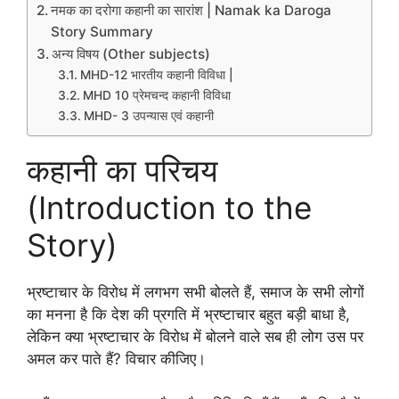
नमक का दरोगा कहानी का सारांश | Namak ka Daroga
Story Summary
अन्य विषय (Other subjects)
MHD-12 भारतीय कहानी विविधा |
MHD 10 प्रेमचन्द कहानी विविधा
MHD- 3 उपन्यास एवं कहानी
कहानी का परिचय
(Introduction to the
Story)
भ्रष्टाचार के विरोध में लगभग सभी बोलते हैं, समाज के सभी लोगों
का मनना है कि देश की प्रगति में भ्रष्टाचार बहुत बड़ी बाधा है,
लेकिन क्या भ्रष्टाचार के विरोध में बोलने वाले सब ही लोग उस पर
अमल कर पाते हैं? विचार कीजिए।