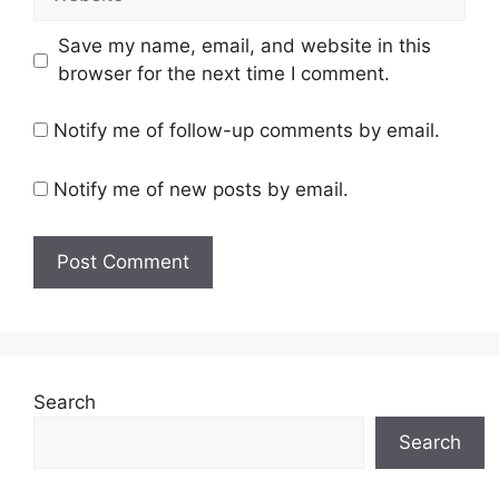
Save my name, email, and website in this
browser for the next time I comment.
Notify me of follow-up comments by email.
Notify me of new posts by email.
Search
Search