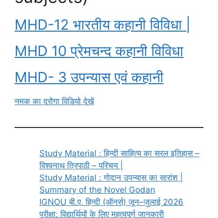
MHD-12 भारतीय कहानी विविधा |
MHD 10 प्रेमचन्द कहानी विविधा
MHD- 3 उपन्यास एवं कहानी
नमक का दरोगा विडियो देखें
Study Material : हिन्दी साहित्य का सरल इतिहास –
विश्वनाथ त्रिपाठी – परिचय |
Study Material : गोदान उपन्यास का सारांश |
Summary of the Novel Godan
IGNOU बी.ए. हिन्दी (ऑनर्स) जून–जुलाई 2026
परीक्षा: विद्यार्थियों के लिए महत्वपूर्ण जानकारी