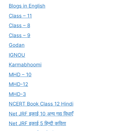
Blogs in English
Class – 11
Class – 8
Class – 9
Godan
IGNOU
Karmabhoomi
MHD – 10
MHD-12
MHD-3
NCERT Book Class 12 Hindi
Net JRF इकाई 10 अन्य गद्य विधाएँ
Net JRF इकाई 5 हिन्दी कविता