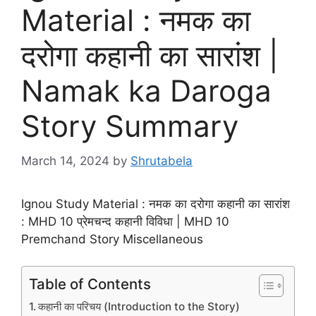
Material : नमक का
दरोगा कहानी का सारांश |
Namak ka Daroga
Story Summary
March 14, 2024
by
Shrutabela
Ignou Study Material : नमक का दरोगा कहानी का सारांश
: MHD 10 प्रेमचन्द कहानी विविधा | MHD 10
Premchand Story Miscellaneous
Table of Contents
कहानी का परिचय (Introduction to the Story)