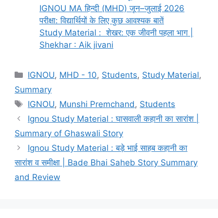
IGNOU MA हिन्दी (MHD) जून–जुलाई 2026
परीक्षा: विद्यार्थियों के लिए कुछ आवश्यक बातें
Study Material : शेखर: एक जीवनी पहला भाग |
Shekhar : Aik jivani
IGNOU
,
MHD - 10
,
Students
,
Study Material
,
Summary
IGNOU
,
Munshi Premchand
,
Students
Ignou Study Material : घासवाली कहानी का सारांश |
Summary of Ghaswali Story
Ignou Study Material : बड़े भाई साहब कहानी का
सारांश व समीक्षा | Bade Bhai Saheb Story Summary
and Review