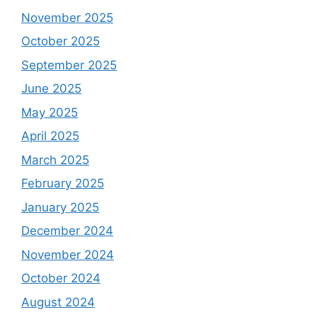
November 2025
October 2025
September 2025
June 2025
May 2025
April 2025
March 2025
February 2025
January 2025
December 2024
November 2024
October 2024
August 2024