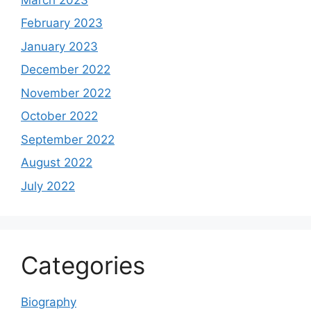
February 2023
January 2023
December 2022
November 2022
October 2022
September 2022
August 2022
July 2022
Categories
Biography