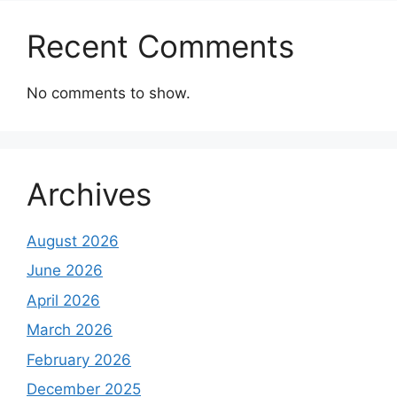
Recent Comments
No comments to show.
Archives
August 2026
June 2026
April 2026
March 2026
February 2026
December 2025