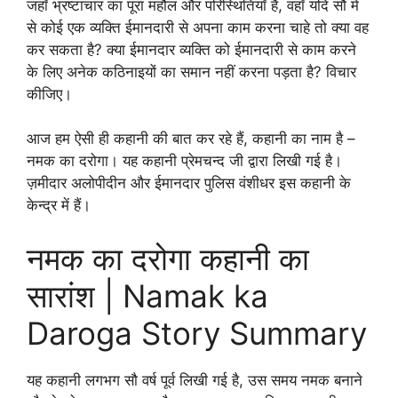
जहाँ भ्रष्टाचार का पूरा महौल और परिस्थितियाँ हैं, वहाँ यदि सौ में
से कोई एक व्यक्ति ईमानदारी से अपना काम करना चाहे तो क्या वह
कर सकता है? क्या ईमानदार व्यक्ति को ईमानदारी से काम करने
के लिए अनेक कठिनाइयों का समान नहीं करना पड़ता है? विचार
कीजिए।
आज हम ऐसी ही कहानी की बात कर रहे हैं, कहानी का नाम है –
नमक का दरोगा। यह कहानी प्रेमचन्द जी द्वारा लिखी गई है।
ज़मीदार अलोपीदीन और ईमानदार पुलिस वंशीधर इस कहानी के
केन्द्र में हैं।
नमक का दरोगा कहानी का
सारांश | Namak ka
Daroga Story Summary
यह कहानी लगभग सौ वर्ष पूर्व लिखी गई है, उस समय नमक बनाने