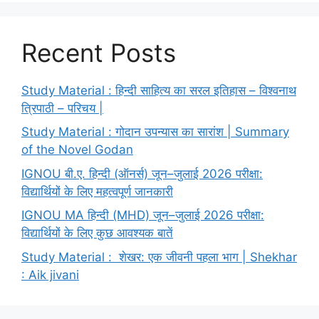
Recent Posts
Study Material : हिन्दी साहित्य का सरल इतिहास – विश्वनाथ
त्रिपाठी – परिचय |
Study Material : गोदान उपन्यास का सारांश | Summary
of the Novel Godan
IGNOU बी.ए. हिन्दी (ऑनर्स) जून–जुलाई 2026 परीक्षा:
विद्यार्थियों के लिए महत्वपूर्ण जानकारी
IGNOU MA हिन्दी (MHD) जून–जुलाई 2026 परीक्षा:
विद्यार्थियों के लिए कुछ आवश्यक बातें
Study Material : शेखर: एक जीवनी पहला भाग | Shekhar
: Aik jivani