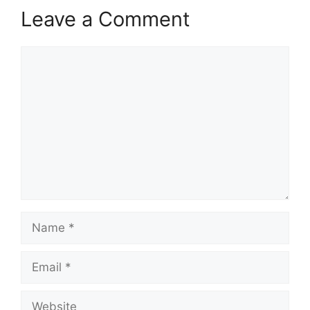
Leave a Comment