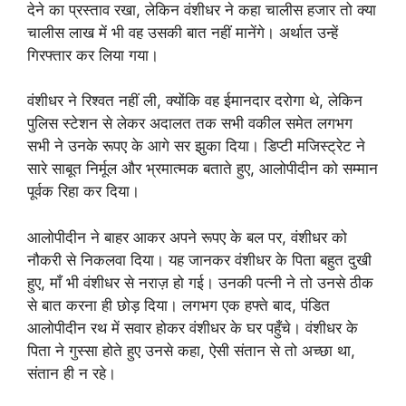
देने का प्रस्ताव रखा, लेकिन वंशीधर ने कहा चालीस हजार तो क्या
चालीस लाख में भी वह उसकी बात नहीं मानेंगे। अर्थात उन्हें
गिरफ्तार कर लिया गया।
वंशीधर ने रिश्वत नहीं ली, क्योंकि वह ईमानदार दरोगा थे, लेकिन
पुलिस स्टेशन से लेकर अदालत तक सभी वकील समेत लगभग
सभी ने उनके रूपए के आगे सर झुका दिया। डिप्टी मजिस्ट्रेट ने
सारे साबूत निर्मूल और भ्रमात्मक बताते हुए, आलोपीदीन को सम्मान
पूर्वक रिहा कर दिया।
आलोपीदीन ने बाहर आकर अपने रूपए के बल पर, वंशीधर को
नौकरी से निकलवा दिया। यह जानकर वंशीधर के पिता बहुत दुखी
हुए, माँ भी वंशीधर से नराज़ हो गई। उनकी पत्नी ने तो उनसे ठीक
से बात करना ही छोड़ दिया। लगभग एक हफ्ते बाद, पंडित
आलोपीदीन रथ में सवार होकर वंशीधर के घर पहुँचे। वंशीधर के
पिता ने गुस्सा होते हुए उनसे कहा, ऐसी संतान से तो अच्छा था,
संतान ही न रहे।