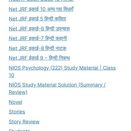
Net JRF इकाई 10 अन्य गद्य विधाएँ
Net JRF इकाई 5 हिन्दी कविता
Net JRF इकाई-6 हिन्दी उपन्यास
Net JRF इकाई-7 हिन्दी कहानी
Net JRF इकाई-8 हिन्दी नाटक
Net JRF ईकाई 9 – हिन्दी निबन्ध
NIOS Psychology (222) Study Material | Class
10
NIOS Study Material Solution (Summary /
Review)
Novel
Stories
Story Review