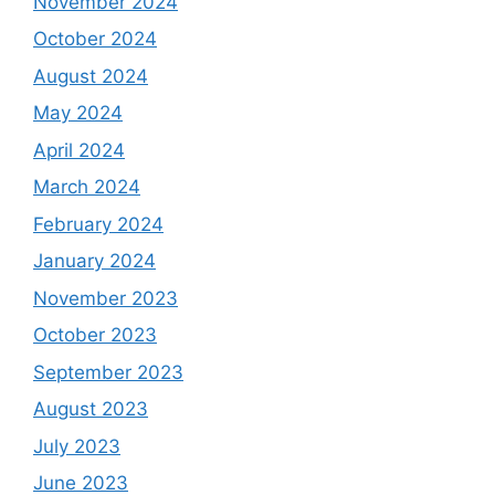
November 2024
October 2024
August 2024
May 2024
April 2024
March 2024
February 2024
January 2024
November 2023
October 2023
September 2023
August 2023
July 2023
June 2023