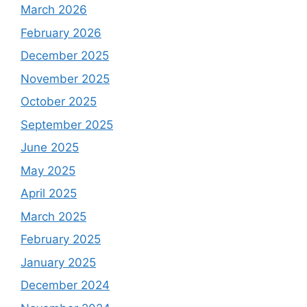
March 2026
February 2026
December 2025
November 2025
October 2025
September 2025
June 2025
May 2025
April 2025
March 2025
February 2025
January 2025
December 2024