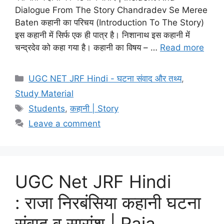
Dialogue From The Story Chandradev Se Meree
Baten कहानी का परिचय (Introduction To The Story)
इस कहानी में सिर्फ एक ही पात्र है। निशानाथ इस कहानी में
चन्द्रदेव को कहा गया है। कहानी का विषय – …
Read more
UGC NET JRF Hindi - घटना संवाद और तथ्य
,
Study Material
Students
,
कहानी | Story
Leave a comment
UGC Net JRF Hindi
: राजा निरबंसिया कहानी घटना
संवाद व सारांश | Raja