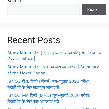
Search
Search
Recent Posts
Study Material : हिन्दी साहित्य का सरल इतिहास – विश्वनाथ
त्रिपाठी – परिचय |
Study Material : गोदान उपन्यास का सारांश | Summary
of the Novel Godan
IGNOU बी.ए. हिन्दी (ऑनर्स) जून–जुलाई 2026 परीक्षा:
विद्यार्थियों के लिए महत्वपूर्ण जानकारी
IGNOU MA हिन्दी (MHD) जून–जुलाई 2026 परीक्षा:
विद्यार्थियों के लिए कुछ आवश्यक बातें