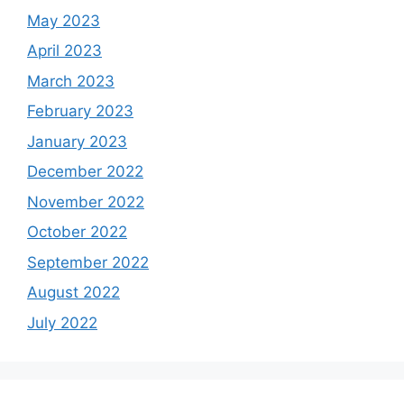
May 2023
April 2023
March 2023
February 2023
January 2023
December 2022
November 2022
October 2022
September 2022
August 2022
July 2022