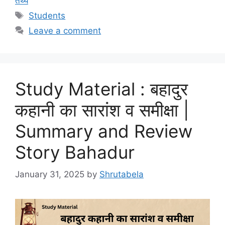
तथ्य
Students
Leave a comment
Study Material : बहादुर
कहानी का सारांश व समीक्षा |
Summary and Review
Story Bahadur
January 31, 2025
by
Shrutabela