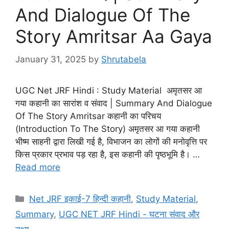
And Dialogue Of The
Story Amritsar Aa Gaya
January 31, 2025
by
Shrutabela
UGC Net JRF Hindi : Study Material अमृतसर आ
गया कहानी का सारांश व संवाद | Summary And Dialogue
Of The Story Amritsar कहानी का परिचय
(Introduction To The Story) अमृतसर आ गया कहानी
भीष्म साहनी द्वारा लिखी गई है, विभाजन का लोगों की मनोवृत्ति पर
किस प्रकार प्रभाव पड़ रहा है, इस कहानी की पृष्ठभूमि है। …
Read more
Net JRF इकाई-7 हिन्दी कहानी
,
Study Material
,
Summary
,
UGC NET JRF Hindi - घटना संवाद और