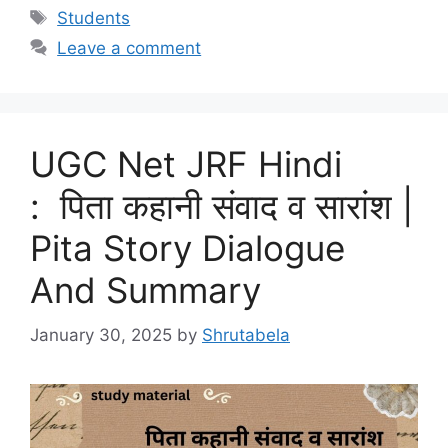
Students
Leave a comment
UGC Net JRF Hindi
: पिता कहानी संवाद व सारांश |
Pita Story Dialogue
And Summary
January 30, 2025
by
Shrutabela