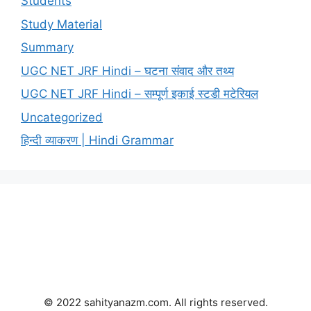
Students
Study Material
Summary
UGC NET JRF Hindi – घटना संवाद और तथ्य
UGC NET JRF Hindi – सम्पूर्ण इकाई स्टडी मटेरियल
Uncategorized
हिन्दी व्याकरण | Hindi Grammar
© 2022 sahityanazm.com. All rights reserved.