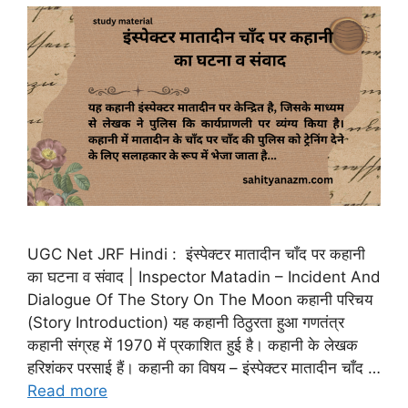
UGC Net JRF Hindi : इंस्पेक्टर मातादीन चाँद पर कहानी
का घटना व संवाद | Inspector Matadin – Incident And
Dialogue Of The Story On The Moon कहानी परिचय
(Story Introduction) यह कहानी ठिठुरता हुआ गणतंत्र
कहानी संग्रह में 1970 में प्रकाशित हुई है। कहानी के लेखक
हरिशंकर परसाई हैं। कहानी का विषय – इंस्पेक्टर मातादीन चाँद …
Read more