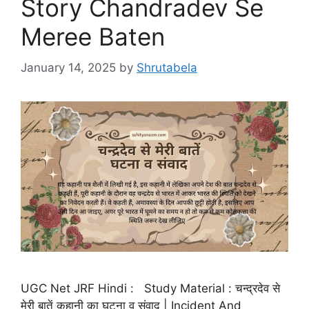
Story Chandradev Se
Meree Baten
January 14, 2025
by
Shrutabela
UGC Net JRF Hindi : Study Material : चन्द्रदेव से
मेरी बातें कहानी का घटना व संवाद | Incident And