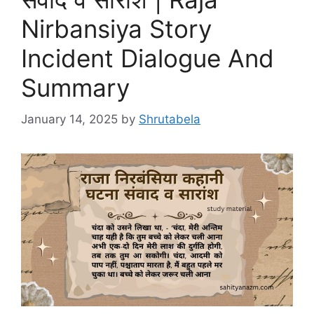
Nirbansiya Story
Incident Dialogue And
Summary
January 14, 2025
by
Shrutabela