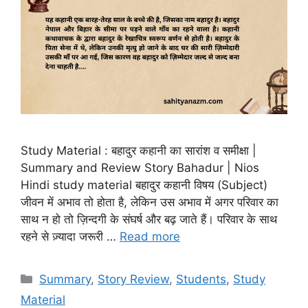
Study Material : बहादुर कहानी का सारांश व समीक्षा |
Summary and Review Story Bahadur | Nios
Hindi study material बहादुर कहानी विषय (Subject)
जीवन में अभाव तो होता है, लेकिन उस अभाव में अगर परिवार का
साथ न हो तो ज़िन्दगी के संघर्ष और बढ़ जाते हैं। परिवार के साथ
रहने से ज़्यादा जरूरी …
Read more
Summary
,
Story Review
,
Students
,
Study
Material