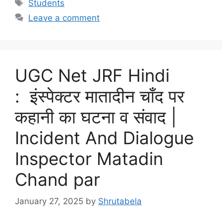
Students
Leave a comment
UGC Net JRF Hindi
: इंस्पेक्टर मातादीन चाँद पर
कहानी का घटना व संवाद |
Incident And Dialogue
Inspector Matadin
Chand par
January 27, 2025
by
Shrutabela