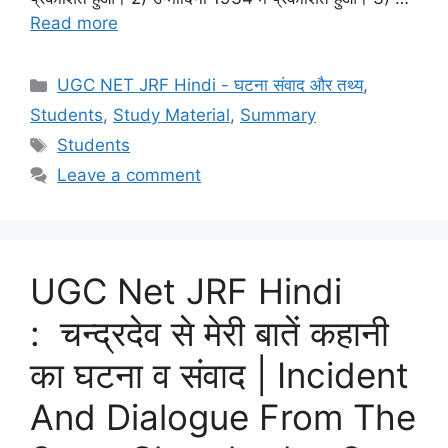
Read more
UGC NET JRF Hindi - घटना संवाद और तथ्य
,
Students
,
Study Material
,
Summary
Students
Leave a comment
UGC Net JRF Hindi
: चन्द्रदेव से मेरी बातें कहानी
का घटना व संवाद | Incident
And Dialogue From The