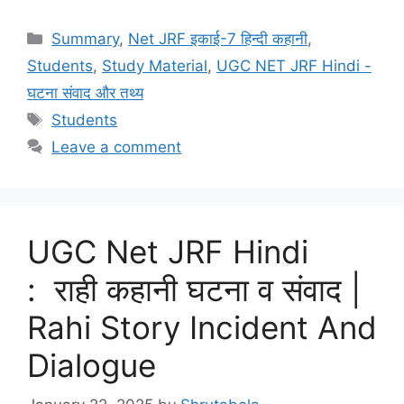
Summary
,
Net JRF इकाई-7 हिन्दी कहानी
,
Students
,
Study Material
,
UGC NET JRF Hindi -
घटना संवाद और तथ्य
Students
Leave a comment
UGC Net JRF Hindi
: राही कहानी घटना व संवाद |
Rahi Story Incident And
Dialogue