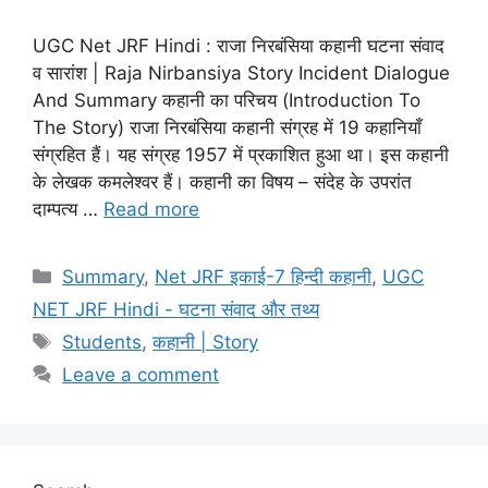
UGC Net JRF Hindi : राजा निरबंसिया कहानी घटना संवाद
व सारांश | Raja Nirbansiya Story Incident Dialogue
And Summary कहानी का परिचय (Introduction To
The Story) राजा निरबंसिया कहानी संग्रह में 19 कहानियाँ
संग्रहित हैं। यह संग्रह 1957 में प्रकाशित हुआ था। इस कहानी
के लेखक कमलेश्वर हैं। कहानी का विषय – संदेह के उपरांत
दाम्पत्य …
Read more
Summary
,
Net JRF इकाई-7 हिन्दी कहानी
,
UGC
NET JRF Hindi - घटना संवाद और तथ्य
Students
,
कहानी | Story
Leave a comment