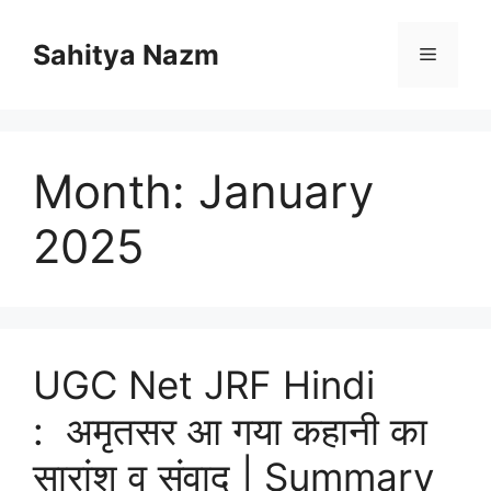
Sahitya Nazm
Month:
January
2025
UGC Net JRF Hindi
: अमृतसर आ गया कहानी का
सारांश व संवाद | Summary