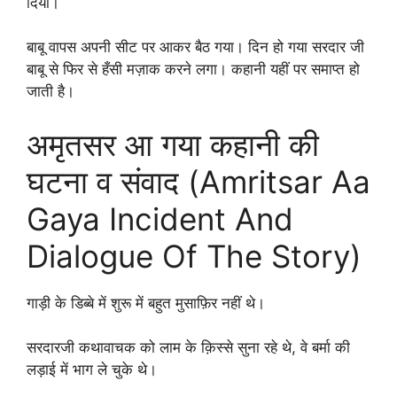
दिया।
बाबू वापस अपनी सीट पर आकर बैठ गया। दिन हो गया सरदार जी
बाबू से फिर से हँसी मज़ाक करने लगा। कहानी यहीं पर समाप्त हो
जाती है।
अमृतसर आ गया कहानी की
घटना व संवाद (Amritsar Aa
Gaya Incident And
Dialogue Of The Story)
गाड़ी के डिब्बे में शुरू में बहुत मुसाफ़िर नहीं थे।
सरदारजी कथावाचक को लाम के क़िस्से सुना रहे थे, वे बर्मा की
लड़ाई में भाग ले चुके थे।