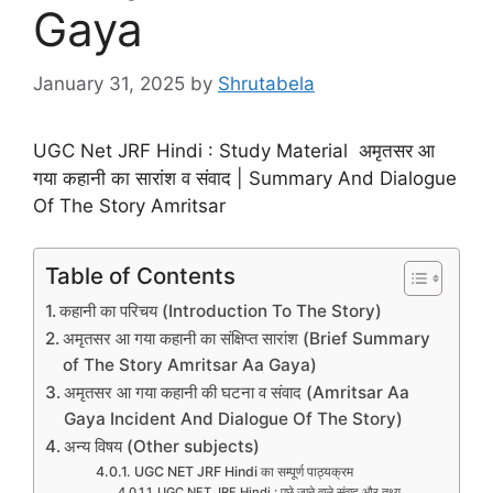
Gaya
January 31, 2025
by
Shrutabela
UGC Net JRF Hindi : Study Material अमृतसर आ
गया कहानी का सारांश व संवाद | Summary And Dialogue
Of The Story Amritsar
Table of Contents
कहानी का परिचय (Introduction To The Story)
अमृतसर आ गया कहानी का संक्षिप्त सारांश (Brief Summary
of The Story Amritsar Aa Gaya)
अमृतसर आ गया कहानी की घटना व संवाद (Amritsar Aa
Gaya Incident And Dialogue Of The Story)
अन्य विषय (Other subjects)
UGC NET JRF Hindi का सम्पूर्ण पाठ्यक्रम
UGC NET JRF Hindi : पूछे जाने वाले संवाद और तथ्य