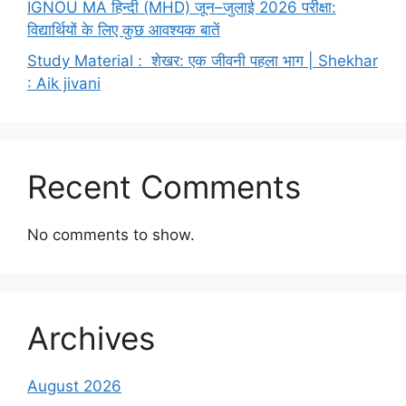
IGNOU MA हिन्दी (MHD) जून–जुलाई 2026 परीक्षा:
विद्यार्थियों के लिए कुछ आवश्यक बातें
Study Material : शेखर: एक जीवनी पहला भाग | Shekhar
: Aik jivani
Recent Comments
No comments to show.
Archives
August 2026