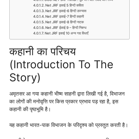
Net JRF इकाई 5 हिन्दी कविता
Net JRF इकाई-6 हिन्दी उपन्यास
Net JRF इकाई-7 हिन्दी कहानी
Net JRF इकाई-8 हिन्दी नाटक
Net JRF ईकाई 9 – हिन्दी निबन्ध
Net JRF इकाई 10 अन्य गद्य विधाएँ
कहानी का परिचय
(Introduction To The
Story)
अमृतसर आ गया कहानी भीष्म साहनी द्वारा लिखी गई है, विभाजन
का लोगों की मनोवृत्ति पर किस प्रकार प्रभाव पड़ रहा है, इस
कहानी की पृष्ठभूमि है।
यह कहानी भारत-पाक विभाजन के परिदृश्य को प्रस्तुत करती है।