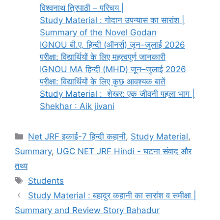
विश्वनाथ त्रिपाठी – परिचय |
Study Material : गोदान उपन्यास का सारांश |
Summary of the Novel Godan
IGNOU बी.ए. हिन्दी (ऑनर्स) जून–जुलाई 2026
परीक्षा: विद्यार्थियों के लिए महत्वपूर्ण जानकारी
IGNOU MA हिन्दी (MHD) जून–जुलाई 2026
परीक्षा: विद्यार्थियों के लिए कुछ आवश्यक बातें
Study Material : शेखर: एक जीवनी पहला भाग |
Shekhar : Aik jivani
Net JRF इकाई-7 हिन्दी कहानी
,
Study Material
,
Summary
,
UGC NET JRF Hindi - घटना संवाद और
तथ्य
Students
Study Material : बहादुर कहानी का सारांश व समीक्षा |
Summary and Review Story Bahadur