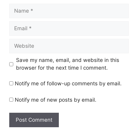
Save my name, email, and website in this
browser for the next time I comment.
Notify me of follow-up comments by email.
Notify me of new posts by email.