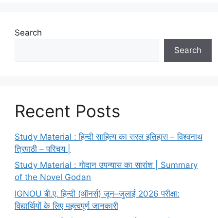
Search
Search
Recent Posts
Study Material : हिन्दी साहित्य का सरल इतिहास – विश्वनाथ
त्रिपाठी – परिचय |
Study Material : गोदान उपन्यास का सारांश | Summary
of the Novel Godan
IGNOU बी.ए. हिन्दी (ऑनर्स) जून–जुलाई 2026 परीक्षा:
विद्यार्थियों के लिए महत्वपूर्ण जानकारी