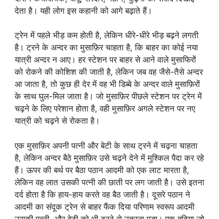
देता है। यही लोग इस कहानी को आगे बढ़ाते हैं।
ट्रेन में पहले भीड़ कम होती है, लेकिन धीरे-धीरे भीड़ बढ़ने लगती
है। ट्रने के अन्दर का मुसाफ़िर चाहता है, कि बाहर का कोई नया
यात्री अन्दर न आए। हर स्टेशन पर बाहर से आने वाले मुसाफिरों
को रोकने की कोशिश की जाती है, लेकिन जब वह जैसे-तैसे अन्दर
आ जाता है, तो कुछ ही देर में वह भी डिब्बे के अन्दर वाले मुसाफ़िरों
के साथ घुल-मिल जाता है। जो मुसाफ़िर पीछले स्टेशन पर ट्रेन में
चढ़ने के लिए परेशान होता है, वही मुसाफ़िर अगले स्टेशन पर नए
यात्री को चढ़ने से रोकता है।
एक मुसाफ़िर अपनी पत्नी और बेटी के साथ ट्रने में चढ़ना चाहता
है, लेकिन अन्दर बैठे मुसाफ़िर उसे चढ़ने देने में मुश्किल पैदा कर रहे
हैं। ऊपर की बर्थ पर बैठा पठान आदमी को एक लाट मारता है,
लेकिन वह लात उसकी पत्नी की छाती पर लग जाती है। उसे इतना
दर्द होता है कि हाय-हाय करते वह बैठ जाती है। दूसरे पठान ने
आदमी का संदूक ट्रेन से बाहर फैंक दिया परिणाम स्वरूप आदमी
उसकी पत्नी, और बेटी को भी ट्रने से उतरना पड़ा। एक बुढ़िया जो