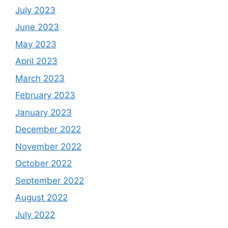
July 2023
June 2023
May 2023
April 2023
March 2023
February 2023
January 2023
December 2022
November 2022
October 2022
September 2022
August 2022
July 2022