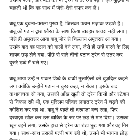
चाहती थी कि वह साथ में जैसे-तैसे सफर कर लें।
बाबू एक दुबला-पतला पुरूष है, जिसका पठान मज़ाक उड़ाते हैं।
बाबू को पठान द्वारा औरत के साथ किया व्यवहार अच्छा नहीं लगा।
जैसे ही अमृतसर आया बाबू ज़ोर से चिल्लाय अमृतसर आ गया।
उसके बाद वह पठान को गाली देने लगा, जैसे ही उन्हें मारने के लिए
शायद छड़ लेने गया, पीछे से सारे तीनो पठान ट्रेन से उतर कर
दूसरे डब्बे में चले गए।
बाबू आया उन्हें न पाकर डिब्बे के बाकी मुसाफ़िरों को बुज़दिल कहने
लगा क्योंकि उन्होंने पठान न कुछ कहा, न रोका। इसके बाद
कथावाचक सो गया, उसकी आँख खुली तो ट्रेन किसी और स्टेशन
से निकल रही थी, एक मुस्लिम परिवार लगातार ट्रेन में चढ़ने की
कोशिश कर रहा था, बाबू ने पहले तो दरवाज़ा बन्द रखा, फिर
दरवाज़ा खोल कर उस व्यक्ति के सर पर छड़ से मार दिया। उसका
खून बहने लगा, उसके हाथ से ट्रेन का डंडा छूट गया और वह गिर
गया। साथ-साथ उसकी पत्नी भाग रही थी, उसने भी भागना छोड़