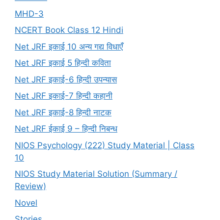
MHD-3
NCERT Book Class 12 Hindi
Net JRF इकाई 10 अन्य गद्य विधाएँ
Net JRF इकाई 5 हिन्दी कविता
Net JRF इकाई-6 हिन्दी उपन्यास
Net JRF इकाई-7 हिन्दी कहानी
Net JRF इकाई-8 हिन्दी नाटक
Net JRF ईकाई 9 – हिन्दी निबन्ध
NIOS Psychology (222) Study Material | Class
10
NIOS Study Material Solution (Summary /
Review)
Novel
Stories