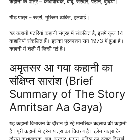
कहानी के पात्र – कथावाचक, बाबू, सरदार, पठान, बुढ़िया।
गौड़ पात्र – स्त्री, मुस्लिम व्यक्ति, हलवाई।
यह कहानी पटरियां कहानी संग्रह में संकलित है, इसमें कुल 14
कहानियाँ संकलित हैं। इसका प्रकाशन सन 1973 में हुआ है।
कहानी मैं शैली में लिखी गई है।
अमृतसर आ गया कहानी का
संक्षिप्त सारांश (Brief
Summary of The Story
Amritsar Aa Gaya)
यह कहानी विभाजन के दौरान हो रहे मानसिक बदलाव की कहानी
है। पूरी कहानी में ट्रेन यात्रा का चित्रण है। ट्रेन यात्रा के
दौरान कथावाचक, बाबू, सरदार, पठान, बुढ़िया का संवाद दिखाई