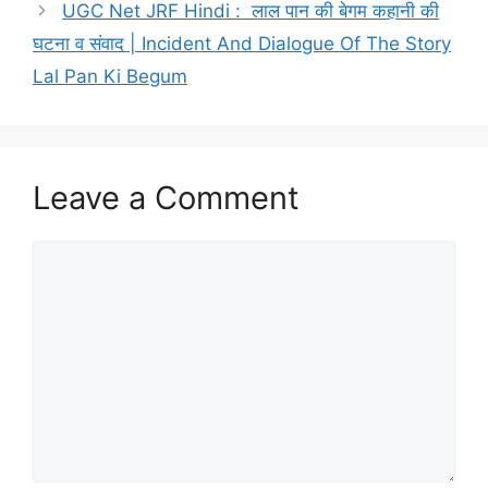
UGC Net JRF Hindi : लाल पान की बेगम कहानी की
घटना व संवाद | Incident And Dialogue Of The Story
Lal Pan Ki Begum
Leave a Comment