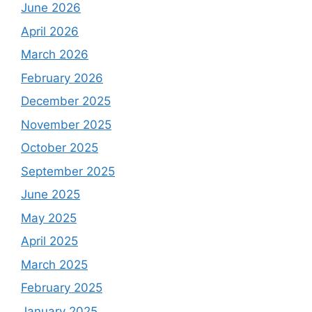
June 2026
April 2026
March 2026
February 2026
December 2025
November 2025
October 2025
September 2025
June 2025
May 2025
April 2025
March 2025
February 2025
January 2025