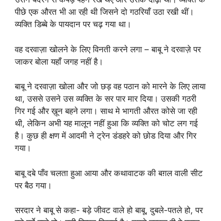
पीछे एक औरत भी आ रही थी जिसने दो गठरियाँ उठा रखी थीं।
व्यक्ति डिब्बे के पायदान पर चढ़ गया था।
वह दरवाज़ा खोलने के लिए विनती करने लगा – बाबू ने दरवाज़े पर
जाकर बोला यहाँ जगह नहीं है।
बाबू ने दरवाज़ा खोला और जो छड़ वह पठान को मारने के लिए लाया
था, उससे उसने उस व्यक्ति के सर पार मार दिया। उसकी गठरी
गिर गई और ख़ून बहने लगा। साथ मे भागती औरत कोसे जा रही
थी, लेकिन अभी यह मालून नहीं हुआ कि व्यक्ति को चोट लग गई
है। कुछ ही क्षण में आदमी ने ट्रेन डंडहरे को छोड दिया और गिर
गया।
बाबू दबे पाँव चलता हुआ आया और कथावाटक की बग़ल वाली सीट
पर बैठ गया।
सरदार ने बाबू से कहा- बड़े जीवट वाले हो बाबू, दुबले-पतले हो, पर