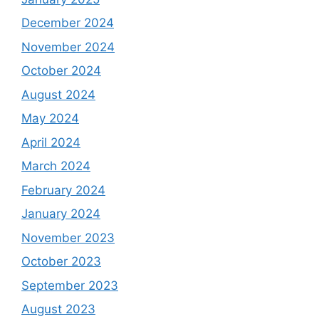
December 2024
November 2024
October 2024
August 2024
May 2024
April 2024
March 2024
February 2024
January 2024
November 2023
October 2023
September 2023
August 2023