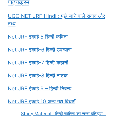
पाठ्यक्रम
UGC NET JRF Hindi : पूछे जाने वाले संवाद और
तथ्य
Net JRF इकाई 5 हिन्दी कविता
Net JRF इकाई-6 हिन्दी उपन्यास
Net JRF इकाई-7 हिन्दी कहानी
Net JRF इकाई-8 हिन्दी नाटक
Net JRF ईकाई 9 – हिन्दी निबन्ध
Net JRF इकाई 10 अन्य गद्य विधाएँ
Study Material : हिन्दी साहित्य का सरल इतिहास –