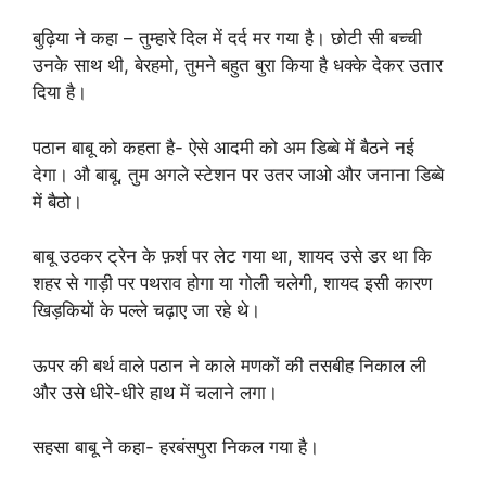
बुढ़िया ने कहा – तुम्हारे दिल में दर्द मर गया है। छोटी सी बच्ची
उनके साथ थी, बेरहमो, तुमने बहुत बुरा किया है धक्के देकर उतार
दिया है।
पठान बाबू को कहता है- ऐसे आदमी को अम डिब्बे में बैठने नई
देगा। औ बाबू, तुम अगले स्टेशन पर उतर जाओ और जनाना डिब्बे
में बैठो।
बाबू उठकर ट्रेन के फ़र्श पर लेट गया था, शायद उसे डर था कि
शहर से गाड़ी पर पथराव होगा या गोली चलेगी, शायद इसी कारण
खिड़कियों के पल्ले चढ़ाए जा रहे थे।
ऊपर की बर्थ वाले पठान ने काले मणकों की तसबीह निकाल ली
और उसे धीरे-धीरे हाथ में चलाने लगा।
सहसा बाबू ने कहा- हरबंसपुरा निकल गया है।