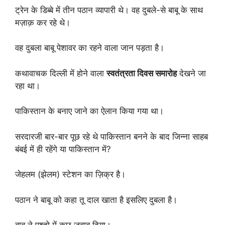
ट्रेन के डिब्बे में तीन पठान व्यापारी थे। वह दुबले-से बाबू के साथ
मज़ाक़ कर रहे थे।
वह दुबला बाबू पेशावर का रहने वाला जान पड़ता है।
कथावाचक दिल्ली में होने वाला
स्वतंत्रता दिवस समारोह
देखने जा
रहा था।
पाकिस्तान के बनाए जाने का ऐलान किया गया था।
सरदारजी बार-बार पूछ रहे थे पाकिस्तान बनने के बाद जिन्ना साहब
बंबई में ही रहेंगे या पाकिस्तान में?
जेहलम (झेलम) स्टेशन का ज़िक्र है।
पठान ने बाबू को कहा तू दाल खाता है इसलिए दुबला है।