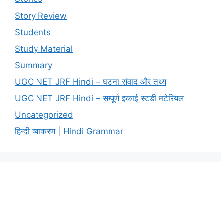
Story Review
Students
Study Material
Summary
UGC NET JRF Hindi – घटना संवाद और तथ्य
UGC NET JRF Hindi – सम्पूर्ण इकाई स्टडी मटेरियल
Uncategorized
हिन्दी व्याकरण | Hindi Grammar