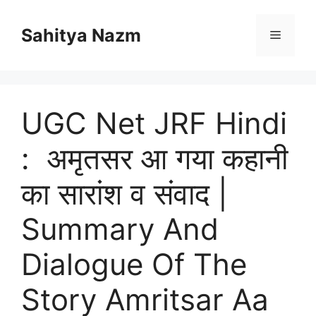
Sahitya Nazm
UGC Net JRF Hindi
: अमृतसर आ गया कहानी
का सारांश व संवाद |
Summary And
Dialogue Of The
Story Amritsar Aa