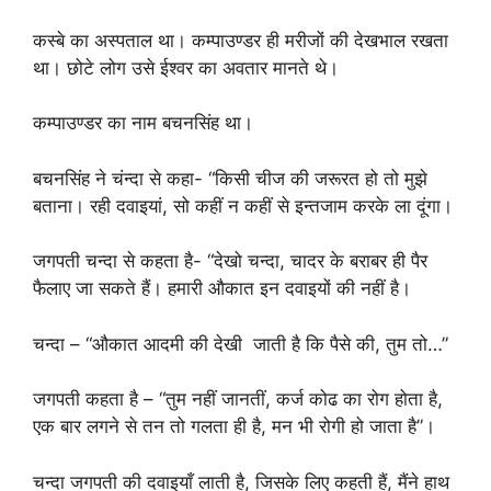
कस्बे का अस्पताल था। कम्पाउण्डर ही मरीजों की देखभाल रखता
था। छोटे लोग उसे ईश्वर का अवतार मानते थे।
कम्पाउण्डर का नाम बचनसिंह था।
बचनसिंह ने चंन्दा से कहा- “किसी चीज की जरूरत हो तो मुझे
बताना। रही दवाइयां, सो कहीं न कहीं से इन्तजाम करके ला दूंगा।
जगपती चन्दा से कहता है- “देखो चन्दा, चादर के बराबर ही पैर
फैलाए जा सकते हैं। हमारी औकात इन दवाइयों की नहीं है।
चन्दा – “औकात आदमी की देखी जाती है कि पैसे की, तुम तो…”
जगपती कहता है – “तुम नहीं जानतीं, कर्ज कोढ का रोग होता है,
एक बार लगने से तन तो गलता ही है, मन भी रोगी हो जाता है”।
चन्दा जगपती की दवाइयाँ लाती है, जिसके लिए कहती हैं, मैंने हाथ