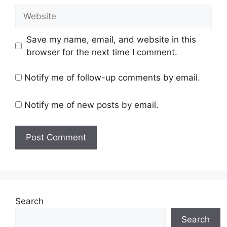
Save my name, email, and website in this
browser for the next time I comment.
Notify me of follow-up comments by email.
Notify me of new posts by email.
Search
Search