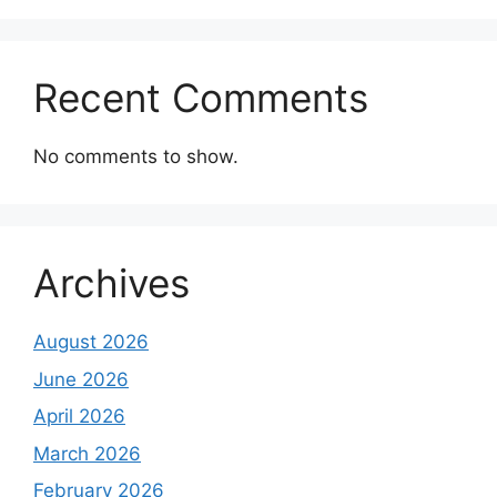
Recent Comments
No comments to show.
Archives
August 2026
June 2026
April 2026
March 2026
February 2026