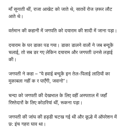
माँ सुनाती थीं, राजा आखेट को जाते थे, सातवें रोज ज़रूर लौट
आते थे।
वर्तमान की कहानी में जगपति को दयाराम की शादी में जाना पड़ा।
दयाराम के घर डाका पड गया। डाका डालने वालों ने जब बन्दूकें
चलाई, तो सब डर गए लेकिन दयाराम और जगपती उनसे लड़ाई
की।
जगपती ने कहा – “ये हवाई बन्दूकें इन तेल-पिलाई लाठियों का
मुकाबला नहीं क र पाएँगी, जवानो”।
चन्दा को जगपती की देखभाल के लिए वहीं अस्पताल में जहाँ
रिश्तेदारों के लिए कोठरियां थीं, रूकना पड़ा।
जगपती की जांघ की हड्डी चटख गई थी और कूल्हे में ऑपरेशन में
छ: इंच गहरा घाव था।