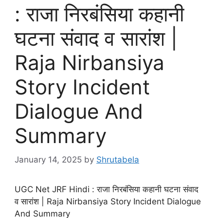
: राजा निरबंसिया कहानी
घटना संवाद व सारांश |
Raja Nirbansiya
Story Incident
Dialogue And
Summary
January 14, 2025
by
Shrutabela
UGC Net JRF Hindi : राजा निरबंसिया कहानी घटना संवाद
व सारांश | Raja Nirbansiya Story Incident Dialogue
And Summary