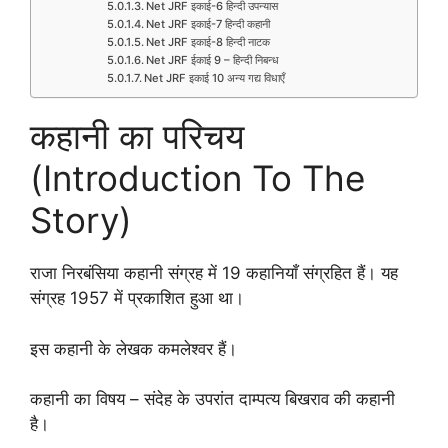
Net JRF इकाई-6 हिन्दी उपन्यास
Net JRF इकाई-7 हिन्दी कहानी
Net JRF इकाई-8 हिन्दी नाटक
Net JRF ईकाई 9 – हिन्दी निबन्ध
Net JRF इकाई 10 अन्य गद्य विधाएँ
कहानी का परिचय
(Introduction To The
Story)
राजा निरबंसिया कहानी संग्रह में 19 कहानियाँ संग्रहित हैं। यह
संग्रह 1957 में प्रकाशित हुआ था।
इस कहानी के लेखक कमलेश्वर हैं।
कहानी का विषय – संदेह के उपरांत दाम्पत्य बिखराव की कहानी
है।