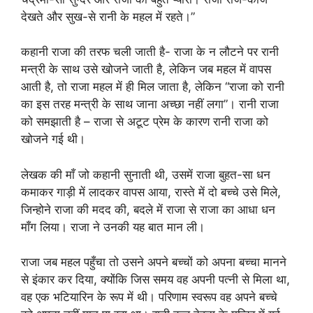
देखते और सुख-से रानी के महल में रहते।”
कहानी राजा की तरफ चली जाती है- राजा के न लौटने पर रानी
मन्त्री के साथ उसे खोजने जाती है, लेकिन जब महल में वापस
आती है, तो राजा महल में ही मिल जाता है, लेकिन “राजा को रानी
का इस तरह मन्त्री के साथ जाना अच्छा नहीं लगा”। रानी राजा
को समझाती है – राजा से अटूट प्रेम के कारण रानी राजा को
खोजने गई थी।
लेखक की माँ जो कहानी सुनाती थी, उसमें राजा बुहत-सा धन
कमाकर गाड़ी में लादकर वापस आया, रास्ते में दो बच्चे उसे मिले,
जिन्होने राजा की मदद की, बदले में राजा से राजा का आधा धन
माँग लिया। राजा ने उनकी यह बात मान ली।
राजा जब महल पहुँचा तो उसने अपने बच्चों को अपना बच्चा मानने
से इंकार कर दिया, क्योंकि जिस समय वह अपनी पत्नी से मिला था,
वह एक भटियारिन के रूप में थी। परिणाम स्वरूप वह अपने बच्चे