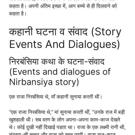
कहता है। अपनी अंतिम इच्छा में, आग बच्चे से ही दिलवाने को
कहता है।
कहानी घटना व संवाद (Story
Events And Dialogues)
निरबंसिया कथा के घटना-संवाद
(Events and dialogues of
Nirbansiya story)
एक राजा निरबंसिया थे, माँ कहानी सुनाया करती थीं।
“एक राजा निरबंसिया थे,” मां सुनाया करती थीं, “उनके राज में बड़ी
खुशहाली थी। सब वरण के लोग अपना-अपना काम-काज देखते
थे। कोई दुखी नहीं दिखाई पडता था। राजा के एक लक्ष्मी रानी थी,
चंद्रमा-सी सुन्दर और राजा को बहुत प्यारी। राजा राज-काज