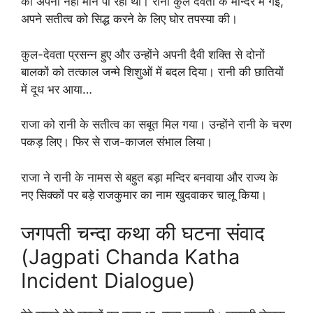
को अपना नहीं मान पा रहा था। रानी कुल देवता के मन्दिर में गई,
अपने सतीत्व को सिद्ध करने के लिए घोर तपस्या की।
कुल-देवता प्रसन्न हुए और उन्होंने अपनी दैवी शक्ति से दोनों
बालकों को तत्काल जन्मे शिशुओं में बदल दिया। रानी की छातियों
में दूध भर आया…
राजा को रानी के सतीत्व का सबूत मिल गया। उन्होंने रानी के चरण
पकड़ लिए। फिर से राज-काजल संभाल लिया।
राजा ने रानी के नामस से बहुत बड़ा मन्दिर बनवाया और राज्य के
नए सिक्कों पर बड़े राजकुमार का नाम खुदवाकर चालू किया।
जगपती चन्दा कथा की घटना संवाद
(Jagpati Chanda Katha
Incident Dialogue)