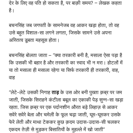
देर के लिए वह पति हो सकता है, पर बाक़ी समय? – लेखक कहता
है।
बचनसिंह जब जगपती के सामनेजब वह आकर खड़ा होता, तो वह
उसे बहुत विशाल-सा लगने लगता, जिसके सामने उसे अपना
अस्तित्व डूबता महसूस होता।
बचनसिंह बोलता जाता – “क्या तरकारी बनी है, मसाला ऐसा पड़ा है
कि उसकी भी बहार है और तरकारी का स्वाद भी न मरा। होटलों में
या तो मसाला ही मसाला रहेगा या सिर्फ तरकारी ही तरकारी, वाह,
वाह
“लेटे-लेटे उसकी निगाह
ताड़
के उस ओर बनी पुख्ता क़ब्र पर जम
जाती, जिसके सिराहने कंटीला बबूल का एकाकी पेड़ सुन्न-सा खड़ा
रहता. जिस क़ब्र पर एक पर्दानशीन औरत बड़े लिहाज़ से आकर
सवेरे सवेरे बेला और चमेली के फूल चढ़ा जाती, घूम-घूमकर उसके
फेरे लेती और माथा टेककर कुछ क़दम उदास-उदास-सी चलकर
एकदम तेज़ी से मुड़कर बिसातियों के मुहल्ले में खो जाती”