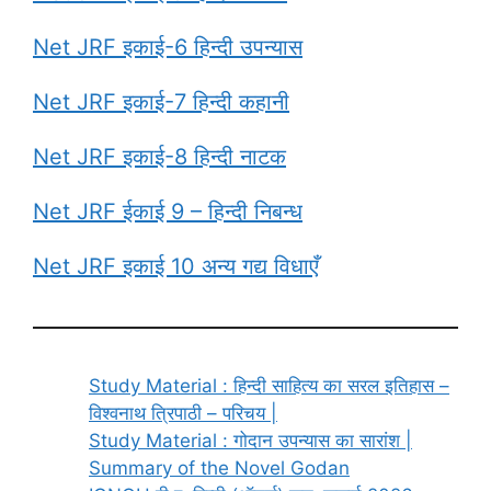
Net JRF इकाई-6 हिन्दी उपन्यास
Net JRF इकाई-7 हिन्दी कहानी
Net JRF इकाई-8 हिन्दी नाटक
Net JRF ईकाई 9 – हिन्दी निबन्ध
Net JRF इकाई 10 अन्य गद्य विधाएँ
Study Material : हिन्दी साहित्य का सरल इतिहास –
विश्वनाथ त्रिपाठी – परिचय |
Study Material : गोदान उपन्यास का सारांश |
Summary of the Novel Godan