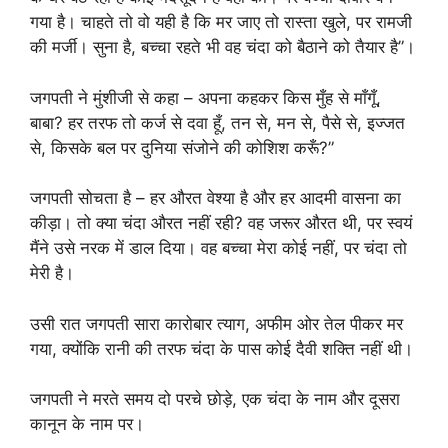
गया है। चाहते तो वो यही है कि मर जाए तो रास्ता खुले, पर रामजी
की मर्जी। सुना है, बच्चा रहते भी वह चंदा को बैठाने को तैयार है”।
जगपती ने मुंशीजी से कहा – अपना कहकर किस मुँह से माँगूँ,
बाबा? हर तरफ तो कर्ज से दवा हूँ, तन से, मन से, पैसे से, इज्जत
से, किसके बल पर दुनिया संजोने की कोशिश करूँ?”
जगपती सोचता है – हर औरत वेश्या है और हर आदमी वासना का
कीड़ा। तो क्या चंदा औरत नहीं रही? वह जरूर औरत थी, पर स्वयं
मैंने उसे नरक में डाल दिया। वह बच्चा मेरा कोई नहीं, पर चंदा तो
मेरी है।
उसी रात जगपती सारा कारोबार त्याग, अफीम ओर तेल पीकर मर
गया, क्योंकि रानी की तरफ चंदा के पास कोई दैवी शक्ति नहीं थी।
जगपती ने मरते समय दो परचे छोड़े, एक चंदा के नाम और दूसरा
कानून के नाम पर।