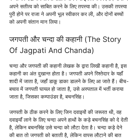
अपने सतीत्व को साबित करने के लिए तपस्या की। उसकी तपस्या
पुरी होने पर राजा ने अपनी भूल स्वीकार कर ली, और दोनों बच्चों
को अपनी संतान मान लिया।
जगपती और चन्दा की कहानी (The Story
Of Jagpati And Chanda)
चन्दा और जगपती की कहानी लेखक के द्वारा लिखी कहानी है, इस
कहानी का अंत दुखान्त होता है। जगपती अपने रिश्तेदार के यहाँ
शादी में जाता है, जहाँ डाकू डाका डालने के लिए आ जाते हैं। बीच-
बचाव में जगपती घायल हो जाता है, उसे अस्पताल में भर्ती कराया
जाता है, जिसका कम्पाउंडर है, बचनसिंह।
जगपती के ठीक करने के लिए जिन दवाइयों की जरूरत थी, वह
दवाइयाँ लाने के लिए चन्दा अपने हाथों के कड़े बचनसिंह को दे देती
है, लेकिन बचनसिंह उसे चन्दा को लौटा देता है। चन्दा कड़े देने
की बात तो जगपती को बताती है, लेकिन वापस लौटाने की बात