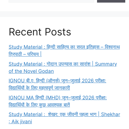
Recent Posts
Study Material : हिन्दी साहित्य का सरल इतिहास – विश्वनाथ
त्रिपाठी – परिचय |
Study Material : गोदान उपन्यास का सारांश | Summary
of the Novel Godan
IGNOU बी.ए. हिन्दी (ऑनर्स) जून–जुलाई 2026 परीक्षा:
विद्यार्थियों के लिए महत्वपूर्ण जानकारी
IGNOU MA हिन्दी (MHD) जून–जुलाई 2026 परीक्षा:
विद्यार्थियों के लिए कुछ आवश्यक बातें
Study Material : शेखर: एक जीवनी पहला भाग | Shekhar
: Aik jivani