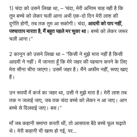
1) चंदा को उसने लिखा था, – ‘चंदा, मेरी अन्तिम चाह यही है कि
तुम बच्चे को लेकर चली आना अभी एक-दो दिन मेरी लाश की
दुर्गति होगी, तब तक तुम आ सकोगी। चंदा,
आदमी को पाप नहीं
,
पश्चाताप मारता है
,
मैं बहुत पहले मर चुका था
। बच्चे को लेकर जरूर
चली आना।”
2 कानून को उसने लिखा था – “किसी ने मुझे मारा नहीं है किसी
आदमी ने नहीं। में जानता हूँ कि मेरे जहर की पहचान करने के लिए
मेरा सीना चीरा जाएगा। उसमें जहर है। मैंने अफीम नहीं, रूपए खाए
हैं।
उन रूपयों में कर्ज का जहर था, उसी ने मुझे मारा है। मेरी लाश तब
तक न जलाई जाए, जब तक चंदा बच्चे को लेकर न आ जाए। आग
बच्चे से दिलवाई जाए। बस।”
माँ जब कहानी समाप्त करती थीं, तो आसपास बैठे बच्चे फूल चढ़ाते
थे। मेरी कहानी भी खत्म हो गई, पर…