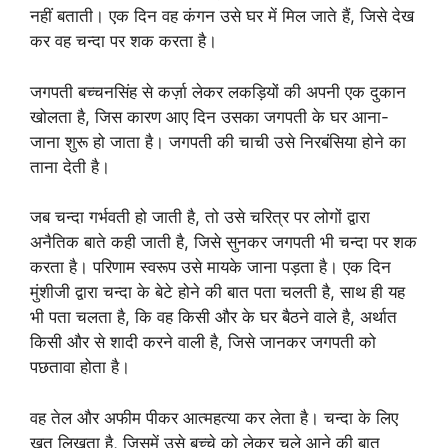
नहीं बताती। एक दिन वह कंगन उसे घर में मिल जाते हैं, जिसे देख
कर वह चन्दा पर शक करता है।
जगपती बच्चनसिंह से कर्ज़ा लेकर लकड़ियों की अपनी एक दुकान
खोलता है, जिस कारण आए दिन उसका जगपती के घर आना-
जाना शुरू हो जाता है। जगपती की चाची उसे निरबंसिया होने का
ताना देती है।
जब चन्दा गर्भवती हो जाती है, तो उसे चरित्र पर लोगों द्वारा
अनैतिक बाते कही जाती है, जिसे सुनकर जगपती भी चन्दा पर शक
करता है। परिणाम स्वरूप उसे मायके जाना पड़ता है। एक दिन
मुंशीजी द्वारा चन्दा के बेटे होने की बात पता चलती है, साथ ही यह
भी पता चलता है, कि वह किसी और के घर बैठने वाले है, अर्थात
किसी और से शादी करने वाली है, जिसे जानकर जगपती को
पछतावा होता है।
वह तेल और अफीम पीकर आत्महत्या कर लेता है। चन्दा के लिए
खत लिखता है, जिसमें उसे बच्चे को लेकर चले आने की बात