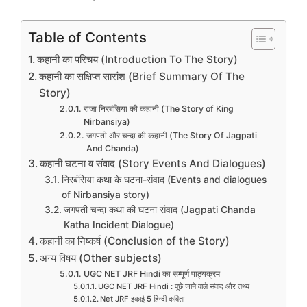
Table of Contents
कहानी का परिचय (Introduction To The Story)
कहानी का सक्षिप्त सारांश (Brief Summary Of The
Story)
राजा निरबंसिया की कहानी (The Story of King
Nirbansiya)
जगपती और चन्दा की कहानी (The Story Of Jagpati
And Chanda)
कहानी घटना व संवाद (Story Events And Dialogues)
निरबंसिया कथा के घटना-संवाद (Events and dialogues
of Nirbansiya story)
जगपती चन्दा कथा की घटना संवाद (Jagpati Chanda
Katha Incident Dialogue)
कहानी का निष्कर्ष (Conclusion of the Story)
अन्य विषय (Other subjects)
UGC NET JRF Hindi का सम्पूर्ण पाठ्यक्रम
UGC NET JRF Hindi : पूछे जाने वाले संवाद और तथ्य
Net JRF इकाई 5 हिन्दी कविता