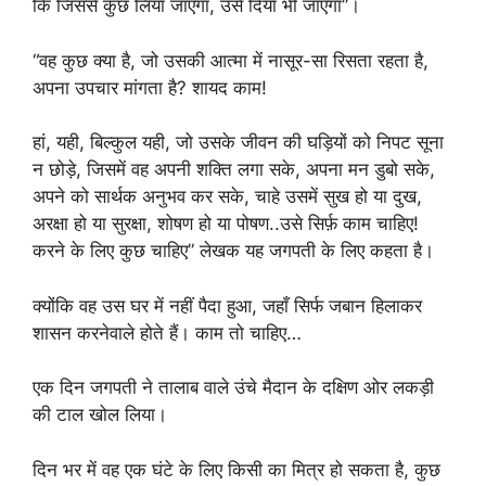
कि जिससे कुछ लिया जाएगा, उसे दिया भी जाएगा”।
“वह कुछ क्या है, जो उसकी आत्मा में नासूर-सा रिसता रहता है,
अपना उपचार मांगता है? शायद काम!
हां, यही, बिल्कुल यही, जो उसके जीवन की घड़ियों को निपट सूना
न छोड़े, जिसमें वह अपनी शक्ति लगा सके, अपना मन डुबो सके,
अपने को सार्थक अनुभव कर सके, चाहे उसमें सुख हो या दुख,
अरक्षा हो या सुरक्षा, शोषण हो या पोषण..उसे सिर्फ़ काम चाहिए!
करने के लिए कुछ चाहिए” लेखक यह जगपती के लिए कहता है।
क्योंकि वह उस घर में नहीं पैदा हुआ, जहाँ सिर्फ जबान हिलाकर
शासन करनेवाले होते हैं। काम तो चाहिए…
एक दिन जगपती ने तालाब वाले उंचे मैदान के दक्षिण ओर लकड़ी
की टाल खोल लिया।
दिन भर में वह एक घंटे के लिए किसी का मित्र हो सकता है, कुछ