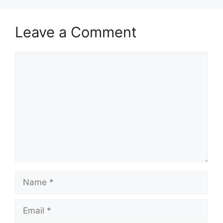
Leave a Comment