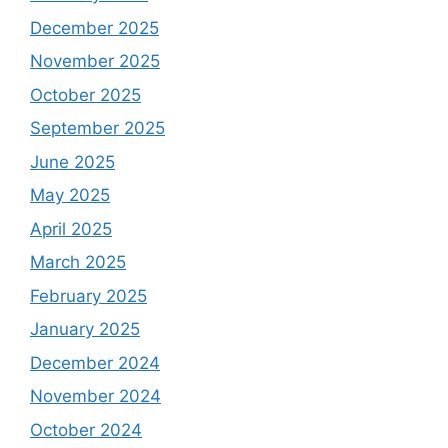
December 2025
November 2025
October 2025
September 2025
June 2025
May 2025
April 2025
March 2025
February 2025
January 2025
December 2024
November 2024
October 2024