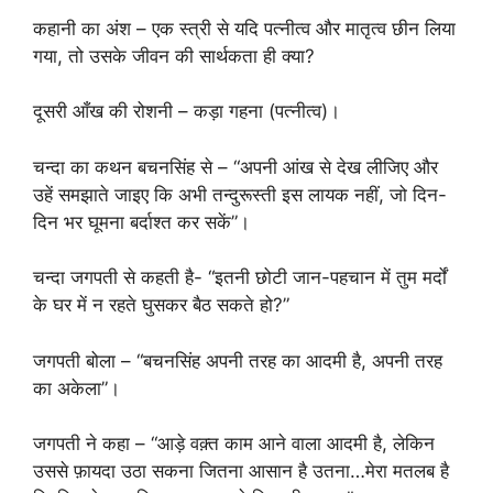
कहानी का अंश – एक स्त्री से यदि पत्नीत्व और मातृत्व छीन लिया
गया, तो उसके जीवन की सार्थकता ही क्या?
दूसरी आँख की रोशनी – कड़ा गहना (पत्नीत्व)।
चन्दा का कथन बचनसिंह से – “अपनी आंख से देख लीजिए और
उहें समझाते जाइए कि अभी तन्दुरूस्ती इस लायक नहीं, जो दिन-
दिन भर घूमना बर्दाश्त कर सकें”।
चन्दा जगपती से कहती है- “इतनी छोटी जान-पहचान में तुम मर्दों
के घर में न रहते घुसकर बैठ सकते हो?”
जगपती बोला – “बचनसिंह अपनी तरह का आदमी है, अपनी तरह
का अकेला”।
जगपती ने कहा – “आड़े वक़्त काम आने वाला आदमी है, लेकिन
उससे फ़ायदा उठा सकना जितना आसान है उतना…मेरा मतलब है