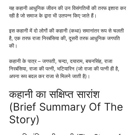
यह कहानी आधुनिक जीवन की उन विसंगतियों की तरफ इशारा कर
रही है जो समाज के द्वारा भी उतपन्न किए जाते हैं।
इस कहानी में दो लोगों की कहानी (कथा) समानांतर रूप से चलती
है, एक तरफ राजा निरबंसिया की, दूसरी तरफ आधुनिक जगपति
की।
कहानी के पात्र – जगपती, चन्दा, दयाराम, बचनसिंह, राजा
निरबंसिया, राजा की पत्नी, भटियारिन (जो राजा की पत्नी ही है,
अपना रूप बदल कर राजा से मिलने जाती है)।
कहानी का सक्षिप्त सारांश
(Brief Summary Of The
Story)