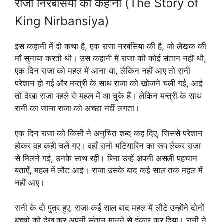
राजा निरबंसिया की कहानी (The Story of
King Nirbansiya)
इस कहानी में दो कथा है, एक राजा नरबंसिया की है, जो लेखक की
माँ सुनाया करती थी। उस कहानी में राजा की कोई संतान नहीं थी,
एक दिन राजा को महल में आना था, लेकिन नहीं आए तो रानी
परेशान हो गई और मन्त्री के साथ राजा को खोजने चली गई, आई
तो देखा राजा पहले से महल में आ चुके हैं। लेकिन मन्त्री के साथ
रानी का जाना राजा को अच्छा नहीं लगता।
एक दिन राजा को किसी ने अनुचित शब्द कह दिए, जिससे परेशान
होकर वह कहीं चले गए। वहाँ रानी भटियारिन का रूप लेकर राजा
से मिलने गई, उनके साथ रही। बिना उन्हें अपनी असली पहचान
बताएँ, महल में लौट आई। राजा उसके बाद कई साल तक महल में
नहीं आए।
रानी के दो पुत्र हुए, राजा कई साल बाद महल में लौटे उन्होंने दोनों
बच्चो को देख कर अपनी संतान मानने से इंकार कर दिया। रानी ने