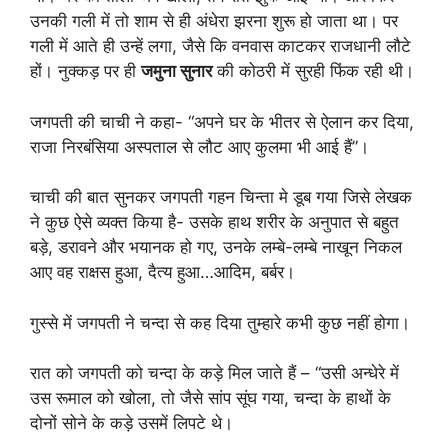
उनकी गली में तो शाम से ही अंधेरा झरना शुरू हो जाता था। पर
गली में आते ही उन्हें लगा, जैसे कि वनवास काटकर राजधानी लौटे
हों। नुक्कड़ पर ही
जमुना सुनार
की कोठरी में सुरही फिंक रही थी।
जगपती की चाची ने कहा- “अपने घर के भीतर से ऐलान कर दिया,
राजा निरबंसिया अस्पताल से लौट आए कुलमा भी आई हैं”।
चाची की बात सुनकर जगपती गहन चिन्ता मे डूब गया जिसे लेखक
ने कुछ ऐसे व्यक्त किया है- उसके हाथ शरीर के अनुपात से बहुत
बड़े, डरावने और भयानक हो गए, उनके लम्बे-लम्बे नाखून निकल
आए वह राक्षस हुआ, दैत्य हुआ…आदिम, बर्बर।
गुस्से में जगपती ने चन्दा से कह दिया तुम्हारे कभी कुछ नहीं होगा।
रात को जगपती को चन्दा के कड़े मिल जाते हैं – “उसी अन्धेरे में
उस रूमाल को खोला, तो जैसे सांप सूंघ गया, चन्दा के हाथों के
दोनों सोने के कड़े उसमें लिपटे थे।