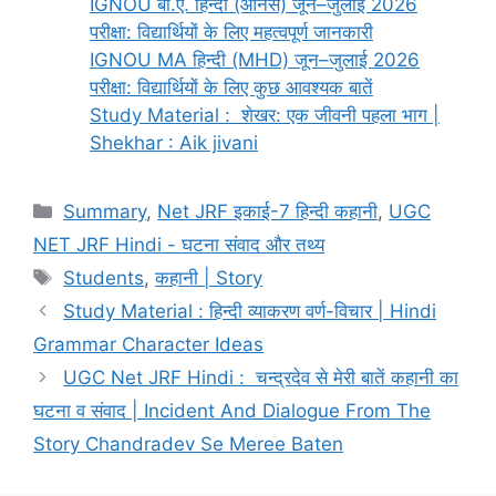
IGNOU बी.ए. हिन्दी (ऑनर्स) जून–जुलाई 2026
परीक्षा: विद्यार्थियों के लिए महत्वपूर्ण जानकारी
IGNOU MA हिन्दी (MHD) जून–जुलाई 2026
परीक्षा: विद्यार्थियों के लिए कुछ आवश्यक बातें
Study Material : शेखर: एक जीवनी पहला भाग |
Shekhar : Aik jivani
Summary
,
Net JRF इकाई-7 हिन्दी कहानी
,
UGC
NET JRF Hindi - घटना संवाद और तथ्य
Students
,
कहानी | Story
Study Material : हिन्दी व्याकरण वर्ण-विचार | Hindi
Grammar Character Ideas
UGC Net JRF Hindi : चन्द्रदेव से मेरी बातें कहानी का
घटना व संवाद | Incident And Dialogue From The
Story Chandradev Se Meree Baten