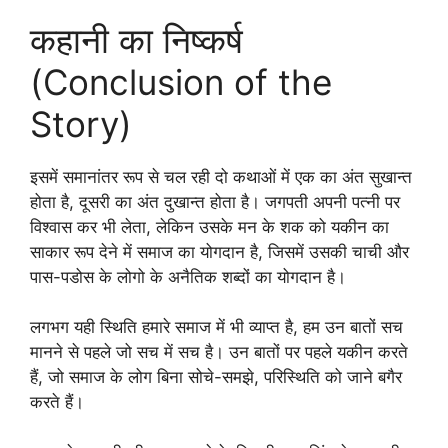
कहानी का निष्कर्ष
(Conclusion of the
Story)
इसमें समानांतर रूप से चल रही दो कथाओं में एक का अंत सुखान्त
होता है, दूसरी का अंत दुखान्त होता है। जगपती अपनी पत्नी पर
विश्वास कर भी लेता, लेकिन उसके मन के शक को यकीन का
साकार रूप देने में समाज का योगदान है, जिसमें उसकी चाची और
पास-पडोस के लोगो के अनैतिक शब्दों का योगदान है।
लगभग यही स्थिति हमारे समाज में भी व्याप्त है, हम उन बातों सच
मानने से पहले जो सच में सच है। उन बातों पर पहले यकीन करते
हैं, जो समाज के लोग बिना सोचे-समझे, परिस्थिति को जाने बगैर
करते हैं।