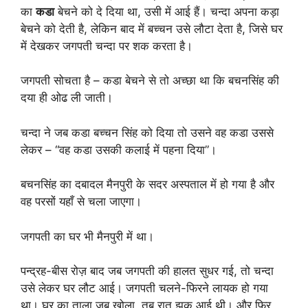
का
कडा
बेचने को दे दिया था, उसी में आई हैं। चन्दा अपना कड़ा
बेचने को देती है, लेकिन बाद में बच्चन उसे लौटा देता है, जिसे घर
में देखकर जगपती चन्दा पर शक करता है।
जगपती सोचता है – कडा बेचने से तो अच्छा था कि बचनसिंह की
दया ही ओढ ली जाती।
चन्दा ने जब कडा बच्चन सिंह को दिया तो उसने वह कडा उससे
लेकर – “वह कडा उसकी कलाई में पहना दिया”।
बचनसिंह का दबादल मैनपुरी के सदर अस्पताल में हो गया है और
वह परसों यहाँ से चला जाएगा।
जगपती का घर भी मैनपुरी में था।
पन्द्रह-बीस रोज़ बाद जब जगपती की हालत सुधर गई, तो चन्दा
उसे लेकर घर लौट आई। जगपती चलने-फिरने लायक हो गया
था। घर का ताला जब खोला, तब रात झुक आई थी। और फिर