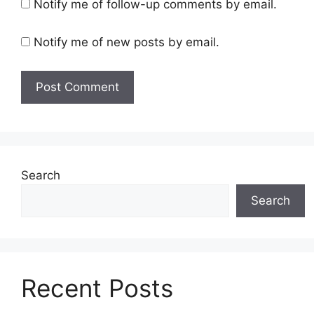
Notify me of follow-up comments by email.
Notify me of new posts by email.
Search
Search
Recent Posts