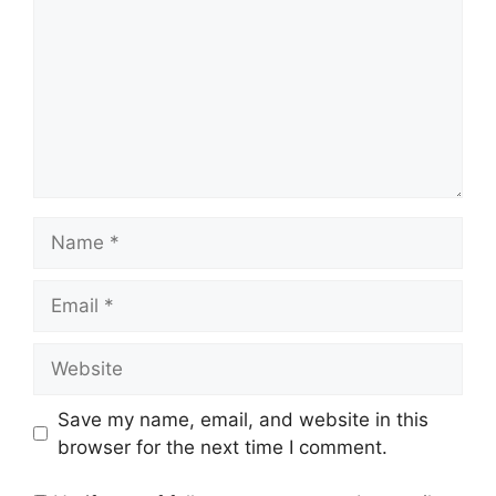
Save my name, email, and website in this
browser for the next time I comment.