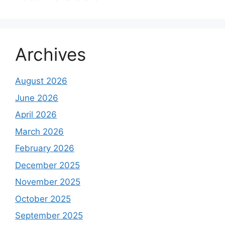
Archives
August 2026
June 2026
April 2026
March 2026
February 2026
December 2025
November 2025
October 2025
September 2025