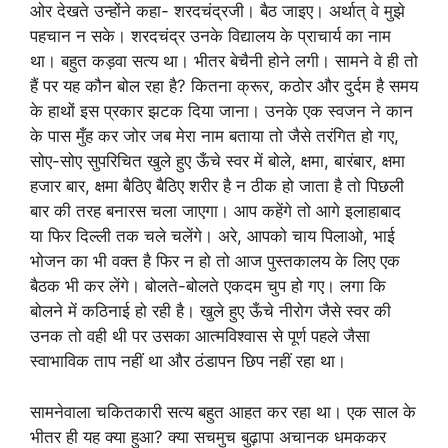
ओर देखते उन्होंने कहा- शरदचंद्रजी। बैठ जाइए। अर्थात् वे मुझे
पहचान न सके। शरदचंद्र उनके विद्यालय के प्राचार्य का नाम
था। बहुत कड़वा सत्य था। भीतर बेचैनी होने लगी। सामने वे ही तो
हैं पर यह कौन बोल रहा है? कितना क्रूर, कठोर और दुर्दम है समय
के हाथों इस प्रकार झटक दिया जाना। उनके एक स्वजन ने कान
के पास मुँह कर जोर जब मेरा नाम बताया तो जैसे तरंगित हो गए,
सोए-सोए सुपरिचित खुले हुए ऊँचे स्वर में बोले, क्षमा, बारंबार, क्षमा
हजार बार, क्षमा बैठिए बैठिए शरीर है न ठीक हो जाता है तो पिछली
बार की तरह बनारस चला जाएगा। आप कहेंगे तो आगे इलाहाबाद
या फिर दिल्ली तक चले चलेंगे। अरे, आपको चाय पिलाओ, भाई
भोजन का भी वक्त है फिर न हो तो आज पुस्तकालय के लिए एक
बैठक भी कर लेंगे। बोलते-बोलते एकदम चुप हो गए। लगा कि
बोलने में कठिनाई हो रही है। खुले हुए ऊँचे नीरोग जैसे स्वर की
उनक तो वही थी पर उसका आत्मविश्वास से पूर्ण पहले जैसा
स्वाभाविक ताप नहीं था और ठंडापन छिप नहीं रहा था।
सामनेवाला चकितकारी सत्य बहुत आहत कर रहा था। एक साल के
भीतर ही यह क्या हुआ? क्या सचमुच बुढ़ापा अचानक धमककर