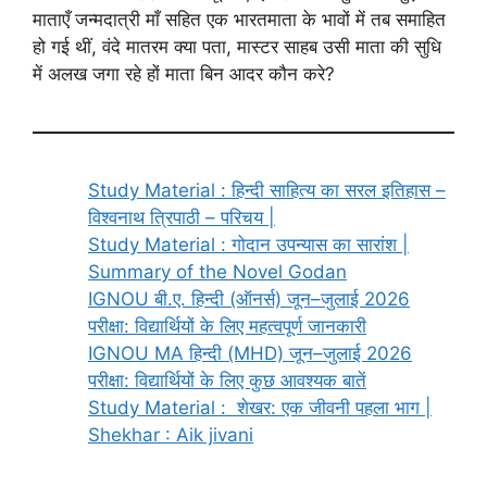
माताएँ जन्मदात्री माँ सहित एक भारतमाता के भावों में तब समाहित
हो गई थीं, वंदे मातरम क्या पता, मास्टर साहब उसी माता की सुधि
में अलख जगा रहे हों माता बिन आदर कौन करे?
Study Material : हिन्दी साहित्य का सरल इतिहास –
विश्वनाथ त्रिपाठी – परिचय |
Study Material : गोदान उपन्यास का सारांश |
Summary of the Novel Godan
IGNOU बी.ए. हिन्दी (ऑनर्स) जून–जुलाई 2026
परीक्षा: विद्यार्थियों के लिए महत्वपूर्ण जानकारी
IGNOU MA हिन्दी (MHD) जून–जुलाई 2026
परीक्षा: विद्यार्थियों के लिए कुछ आवश्यक बातें
Study Material : शेखर: एक जीवनी पहला भाग |
Shekhar : Aik jivani