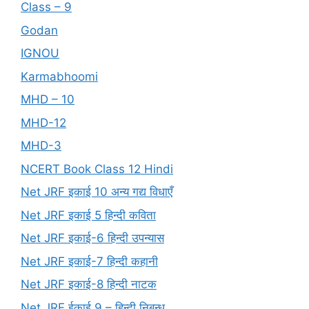
Class – 9
Godan
IGNOU
Karmabhoomi
MHD – 10
MHD-12
MHD-3
NCERT Book Class 12 Hindi
Net JRF इकाई 10 अन्य गद्य विधाएँ
Net JRF इकाई 5 हिन्दी कविता
Net JRF इकाई-6 हिन्दी उपन्यास
Net JRF इकाई-7 हिन्दी कहानी
Net JRF इकाई-8 हिन्दी नाटक
Net JRF ईकाई 9 – हिन्दी निबन्ध