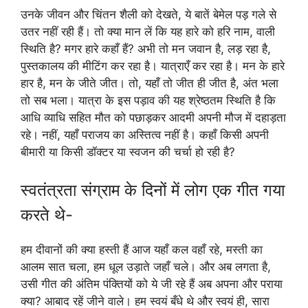
उनके जीवन और चिंतन शैली को देखते, ये बातें बेमेल पड़ गले से
उतर नहीं रही हैं। तो क्या मान लें कि यह हारे को हरि नाम, वाली
स्थिति है? मगर हारे कहाँ हैं? अभी तो मन जवान है, लड़ रहा है,
पुस्तकालय की मीटिंग कर रहा है। यात्राएँ कर रहा है। मन के हारे
हार है, मन के जीते जीत। तो, यहाँ तो जीत ही जीत है, अंत भला
तो सब भला। यात्रा के इस पड़ाव की यह श्रेष्ठतम स्थिति है कि
आधि व्याधि सहित मौत को पछाड़कर आदमी अपनी मौज में दहाड़ता
रहे। नहीं, यहाँ पराजय का अस्तित्व नहीं है। कहाँ किसी अपनी
बीमारी या किसी डॉक्टर या स्वजन की चर्चा हो रही है?
स्वतंत्रता संग्राम के दिनों में लोग एक गीत गया
करते थे-
हम दीवानों की क्या हस्ती हैं आज यहाँ कल वहाँ रहे, मस्ती का
आलम सात चला, हम धूल उड़ाते जहाँ चले। और अब लगता है,
उसी गीत की अंतिम पंक्तियों को ये जी रहे हैं अब अपना और पराया
क्या? आबाद रहें जीने वाले। हम स्वयं बँधे थे और स्वयं ही, सारा