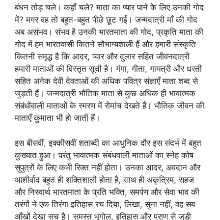
बंधन तोड़ चले। कहाँ चले? माता का प्यार पाने के लिए उनकी गोद
में? मगर वह तो बहुत-बहुत पीछे छूट गई। जन्मदात्री माँ की गोद
अब असंभव। संभव है उनकी भारतमाता की गोद, प्रकृति माता की
गोद में हम भारतवासी कितने सौभाग्यशाली हैं और हमारी संस्कृति
कितनी समृद्ध है कि आदर, प्यार और दुलार सहित जीवनदात्री
हमारी माताओं की विस्तृत सूची है। गंगा, गीता, गायत्री और धरती
सहित अनेक देवी देवताओं की अधिक पवित्र संज्ञाएँ माता शब्द से
जुड़ती हैं। जन्मदात्री भौतिक माता से कुछ अधिक ही भावात्मक
संबंधोंवाली माताओं के स्मरण में रोमांच देखते हैं। भौतिक जीवन की
माताएँ कुमाता भी हो जाती हैं।
इस बीसवीं, इक्कीसवीं शताब्दी का आधुनिक दौर इस संदर्भ में बहुत
कुख्यात हुआ। परंतु भावात्मक संबंधवाली माताओं का स्नेह कोष
सुपुत्रों के लिए कभी रिक्त नहीं होता। उनका आदर, अवदान और
आशीर्वाद बहुत ही शक्तिशाली होता है, साथ ही अकृत्रिम, सहज
और निस्वार्थ भारतमाता के प्रति भक्ति, समर्पण और सेवा भाव की
तरंगों ने एक तिरंगा इतिहास रच दिया, लिखा, सुना नहीं, वह सब
आँखों देखा सच है। समस्त भूगोल, इतिहास और पुराण से जुड़ी