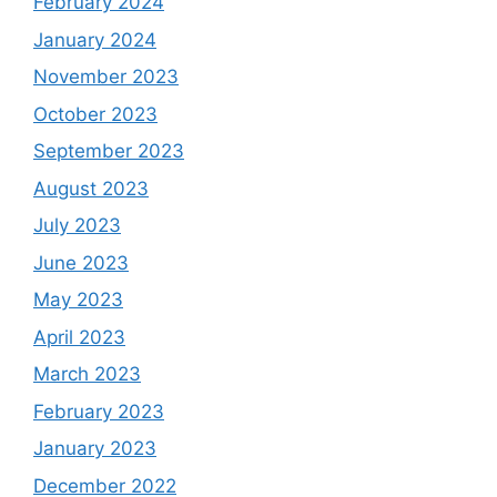
February 2024
January 2024
November 2023
October 2023
September 2023
August 2023
July 2023
June 2023
May 2023
April 2023
March 2023
February 2023
January 2023
December 2022