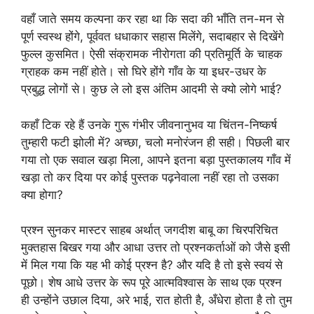
वहाँ जाते समय कल्पना कर रहा था कि सदा की भाँति तन-मन से
पूर्ण स्वस्थ होंगे, पूर्ववत धधाकार सहास मिलेंगे, सदाबहार से दिखेंगे
फुल्ल कुसमित। ऐसी संक्रामक नीरोगता की प्रतिमूर्ति के चाहक
ग्राहक कम नहीं होते। सो घिरे होंगे गाँव के या इधर-उधर के
प्रबुद्ध लोगों से। कुछ ले लो इस अंतिम आदमी से क्यो लोगे भाई?
कहाँ टिक रहे हैं उनके गुरू गंभीर जीवनानुभव या चिंतन-निष्कर्ष
तुम्हारी फटी झोली में? अच्छा, चलो मनोरंजन ही सही। पिछली बार
गया तो एक सवाल खड़ा मिला, आपने इतना बड़ा पुस्तकालय गाँव में
खड़ा तो कर दिया पर कोई पुस्तक पढ़नेवाला नहीं रहा तो उसका
क्या होगा?
प्रश्न सुनकर मास्टर साहब अर्थात् जगदीश बाबू का चिरपरिचित
मुक्तहास बिखर गया और आधा उत्तर तो प्रश्नकर्ताओं को जैसे इसी
में मिल गया कि यह भी कोई प्रश्न है? और यदि है तो इसे स्वयं से
पूछो। शेष आधे उत्तर के रूप पूरे आत्मविश्वास के साथ एक प्रश्न
ही उन्होंने उछाल दिया, अरे भाई, रात होती है, अँधेरा होता है तो तुम