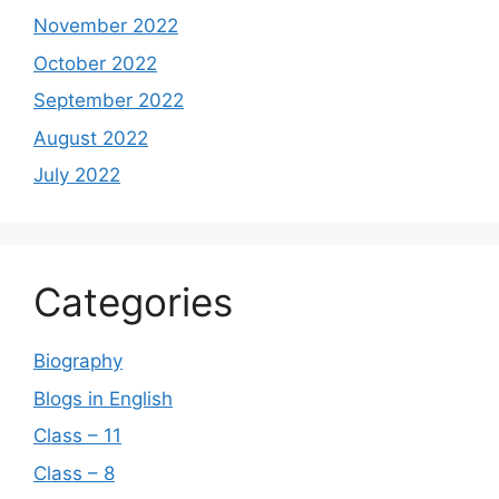
November 2022
October 2022
September 2022
August 2022
July 2022
Categories
Biography
Blogs in English
Class – 11
Class – 8