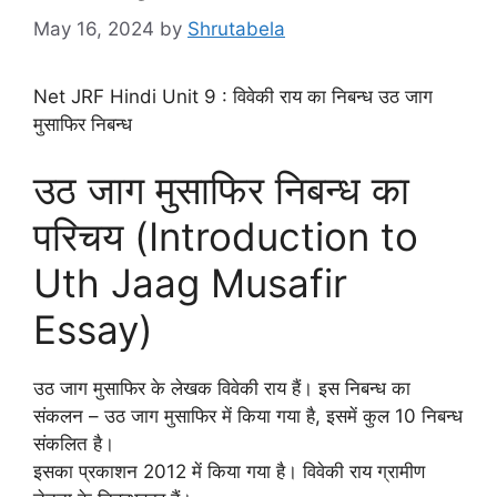
May 16, 2024
by
Shrutabela
Net JRF Hindi Unit 9 : विवेकी राय का निबन्ध उठ जाग
मुसाफिर निबन्ध
उठ जाग मुसाफिर निबन्ध का
परिचय (Introduction to
Uth Jaag Musafir
Essay)
उठ जाग मुसाफिर के लेखक विवेकी राय हैं। इस निबन्ध का
संकलन – उठ जाग मुसाफिर में किया गया है, इसमें कुल 10 निबन्ध
संकलित है।
इसका प्रकाशन 2012 में किया गया है। विवेकी राय ग्रामीण