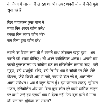
के विषय में जानकारी ले रहा था और उधर अपनी मौज में जैसे मुझे
सुना रहे हैं।
फिर चहककर कुछ मौज में
माता बिन आदर कौन करे?
बरखा बिन सागर कौन भरे?
राम बिना दुख कौन हरे?
तराने पर विराम लगा तो मैं सामने हाथ जोड़कर खड़ा हुआ। अब
चलने की आज्ञा दीजिए। तो अपने साहित्यिक अच्छा। अगली बार
जल्दी पुस्तकालय पर चौबीस घंटे का हरिकीर्तन कराया जाए। वही
मुद्रा, वही अधमुँदी आँखें, वही निर्भाव भाव में चौकी पर लेटे-लेटे
बोलना, जैसे किसी औऱ से नहीं, स्वयं से बोल रहे हैं, आत्मलीन,
आत्म संबोधन। अब मैं बहुत हैरान हूँ। इस रामनाम लड्डू, सुमिरन
भजन, हरिकीर्तन और राम बिना दुख कौन हरे वाली धार्मिक लाइन
पर कभी उन्हें इस प्रार्थी भाव में देखा नहीं फिर दुख हरने में माता
की सनातन भूमिका का स्मरण?