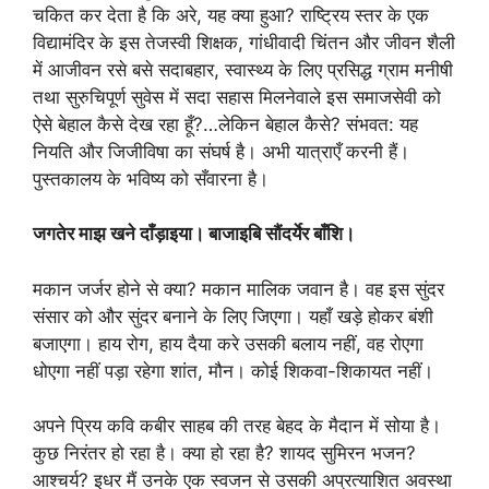
चकित कर देता है कि अरे, यह क्या हुआ? राष्ट्रिय स्तर के एक
विद्यामंदिर के इस तेजस्वी शिक्षक, गांधीवादी चिंतन और जीवन शैली
में आजीवन रसे बसे सदाबहार, स्वास्थ्य के लिए प्रसिद्ध ग्राम मनीषी
तथा सुरुचिपूर्ण सुवेस में सदा सहास मिलनेवाले इस समाजसेवी को
ऐसे बेहाल कैसे देख रहा हूँ?…लेकिन बेहाल कैसे? संभवत: यह
नियति और जिजीविषा का संघर्ष है। अभी यात्राएँ करनी हैं।
पुस्तकालय के भविष्य को सँवारना है।
जगतेर माझ खने दाँड़ाइया। बाजाइबि सौंदर्येर बाँशि।
मकान जर्जर होने से क्या? मकान मालिक जवान है। वह इस सुंदर
संसार को और सुंदर बनाने के लिए जिएगा। यहाँ खड़े होकर बंशी
बजाएगा। हाय रोग, हाय दैया करे उसकी बलाय नहीं, वह रोएगा
धोएगा नहीं पड़ा रहेगा शांत, मौन। कोई शिकवा-शिकायत नहीं।
अपने प्रिय कवि कबीर साहब की तरह बेहद के मैदान में सोया है।
कुछ निरंतर हो रहा है। क्या हो रहा है? शायद सुमिरन भजन?
आश्चर्य? इधर मैं उनके एक स्वजन से उसकी अप्रत्याशित अवस्था