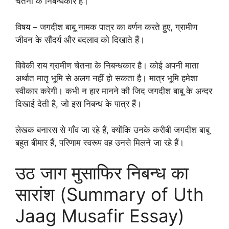
चेतना के निबन्धकार हैं।
विषय – जगदीश बाबू नामक पात्र का वर्णन करते हुए, ग्रामीण
जीवन के सौंदर्य और बदलाव को दिखाते हैं।
विवेकी राय ग्रामीण चेतना के निबन्धकार है। कोई अपनी माता
अर्थात मातृ भूमि से अलग नहीं हो सकता है। मात्र भूमि हमेशा
स्वीकार करेगी। कभी न हार मानने की जिद जगदीश बाबू के अन्दर
दिखाई देती है, जो इस निबन्ध के पात्र हैं।
लेखक बनारस से गाँव जा रहे हैं, क्योंकि उनके करीबी जगदीश बाबू
बहुत बीमार हैं, परिणाम स्वरूप वह उनसे मिलने जा रहे हैं।
उठ जाग मुसाफिर निबन्ध का
सारांश (Summary of Uth
Jaag Musafir Essay)