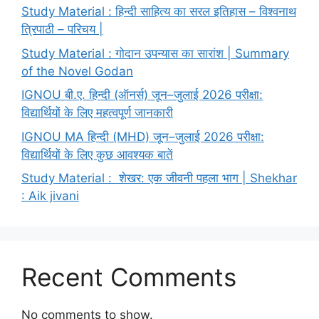
Study Material : हिन्दी साहित्य का सरल इतिहास – विश्वनाथ
त्रिपाठी – परिचय |
Study Material : गोदान उपन्यास का सारांश | Summary
of the Novel Godan
IGNOU बी.ए. हिन्दी (ऑनर्स) जून–जुलाई 2026 परीक्षा:
विद्यार्थियों के लिए महत्वपूर्ण जानकारी
IGNOU MA हिन्दी (MHD) जून–जुलाई 2026 परीक्षा:
विद्यार्थियों के लिए कुछ आवश्यक बातें
Study Material : शेखर: एक जीवनी पहला भाग | Shekhar
: Aik jivani
Recent Comments
No comments to show.