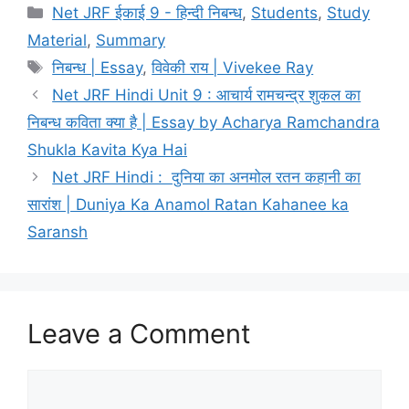
Net JRF ईकाई 9 - हिन्दी निबन्ध
,
Students
,
Study
Material
,
Summary
निबन्ध | Essay
,
विवेकी राय | Vivekee Ray
Net JRF Hindi Unit 9 : आचार्य रामचन्द्र शुकल का
निबन्ध कविता क्या है | Essay by Acharya Ramchandra
Shukla Kavita Kya Hai
Net JRF Hindi : दुनिया का अनमोल रतन कहानी का
सारांश | Duniya Ka Anamol Ratan Kahanee ka
Saransh
Leave a Comment