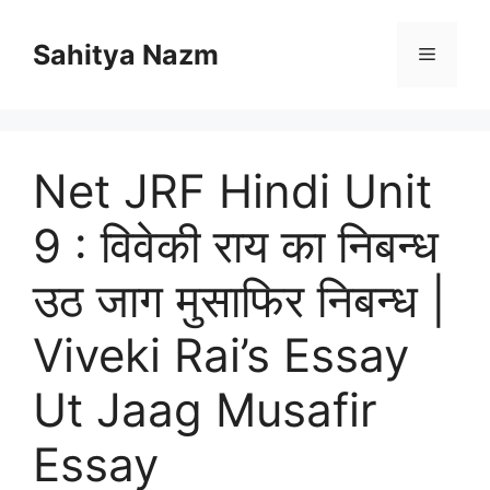
Sahitya Nazm
Net JRF Hindi Unit
9 : विवेकी राय का निबन्ध
उठ जाग मुसाफिर निबन्ध |
Viveki Rai’s Essay
Ut Jaag Musafir
Essay