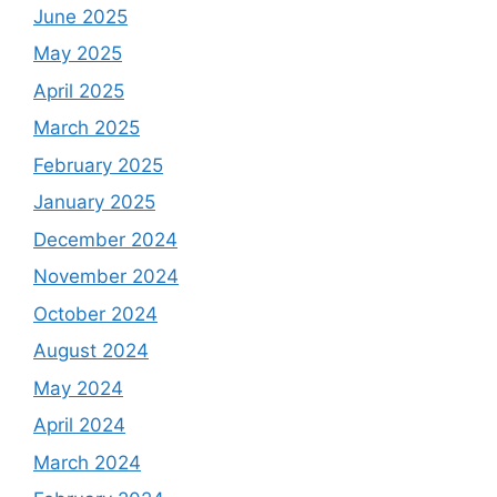
June 2025
May 2025
April 2025
March 2025
February 2025
January 2025
December 2024
November 2024
October 2024
August 2024
May 2024
April 2024
March 2024