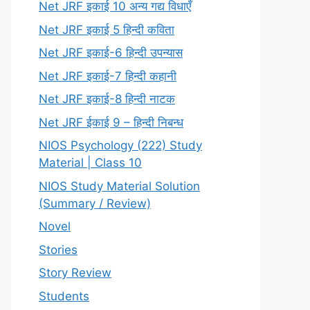
Net JRF इकाई 10 अन्य गद्य विधाएँ
Net JRF इकाई 5 हिन्दी कविता
Net JRF इकाई-6 हिन्दी उपन्यास
Net JRF इकाई-7 हिन्दी कहानी
Net JRF इकाई-8 हिन्दी नाटक
Net JRF ईकाई 9 – हिन्दी निबन्ध
NIOS Psychology (222) Study
Material | Class 10
NIOS Study Material Solution
(Summary / Review)
Novel
Stories
Story Review
Students