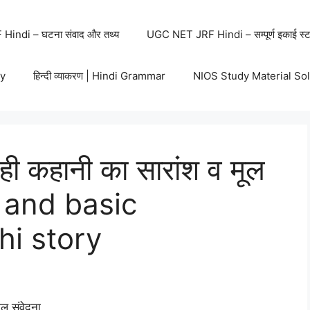
indi – घटना संवाद और तथ्य
UGC NET JRF Hindi – सम्पूर्ण इकाई स्ट
y
हिन्दी व्याकरण | Hindi Grammar
NIOS Study Material So
ी कहानी का सारांश व मूल
y and basic
hi story
ल संवेदना