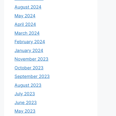
August 2024
May 2024
April 2024
March 2024
February 2024
January 2024
November 2023
October 2023
September 2023
August 2023
July 2023
June 2023
May 2023