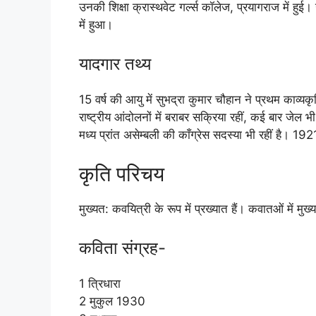
उनकी शिक्षा क्रास्थवेट गर्ल्स कॉलेज, प्रयागराज में 
में हुआ।
यादगार तथ्य
15 वर्ष की आयु में सुभद्रा कुमार चौहान ने प्रथम काव्य
राष्ट्रीय आंदोलनों में बराबर सक्रिया रहीं, कई बार जेल भी
मध्य प्रांत असेम्बली की काँग्रेस सदस्या भी रहीं है। 19
कृति परिचय
मुख्यत: कवयित्री के रूप में प्रख्यात हैं। कवातओं में मु
कविता संग्रह-
1 त्रिधारा
2 मुकुल 1930