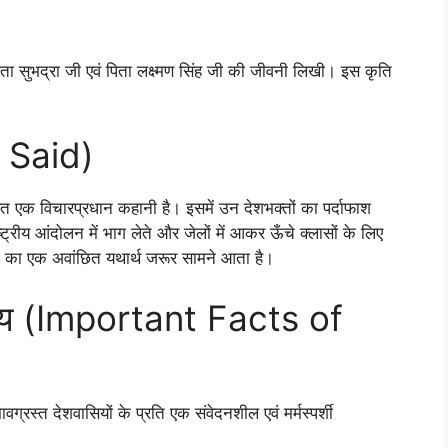
माता सुभद्रा जी एवं पिता लक्ष्मण सिंह जी की जीवनी लिखी। इस कृति
s Said)
त एक विचारप्रधान कहानी है। इसमें उन देशभक्तों का पर्दाफाश
्ट्रीय आंदोलन में भाग लेते और जेलों में आकर ऊँचे क्लासों के लिए
ोलन का एक अवांछित यथार्थ जरूर सामने आता है।
 तथ्य (Important Facts of
्रस्त देशवासियों के प्रति एक संवेदनशील एवं मर्मस्पर्शी