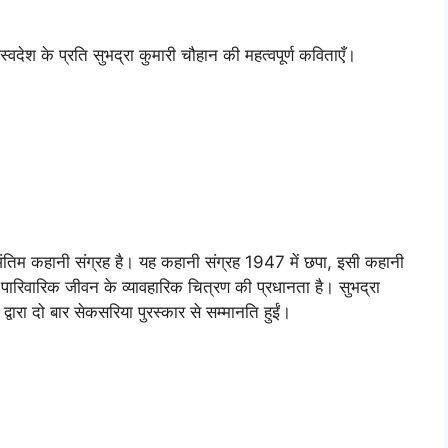
स्वदेश के प्रति सुभद्रा कुमारी चौहान की महत्वपूर्ण कविताएँ।
अंतिम कहानी संग्रह है। यह कहानी संग्रह 1947 में छपा, इसी कहानी
 पारिवारिक जीवन के व्यावहारिक चित्रण की प्रधानता है। सुभद्रा
द्वारा दो बार सेकसरिया पुरस्कार से सम्मानति हुईं।