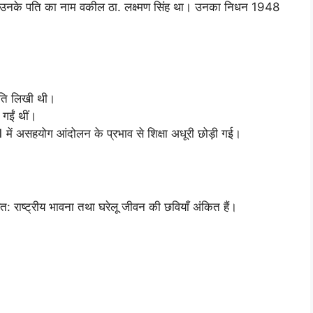
हुई। उनके पति का नाम वकील ठा. लक्ष्मण सिंह था। उनका निधन 1948
कृति लिखी थी।
 गईं थीं।
21 में असहयोग आंदोलन के प्रभाव से शिक्षा अधूरी छोड़ी गई।
ख्यत: राष्ट्रीय भावना तथा घरेलू जीवन की छवियाँ अंकित हैं।