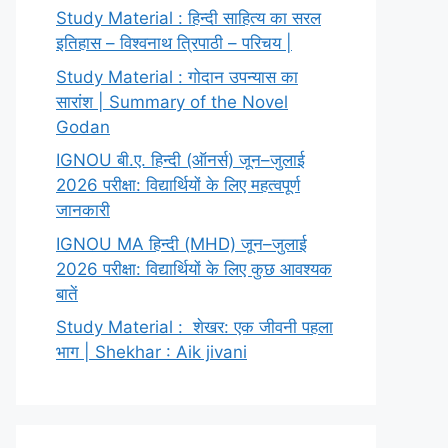
Study Material : हिन्दी साहित्य का सरल
इतिहास – विश्वनाथ त्रिपाठी – परिचय |
Study Material : गोदान उपन्यास का
सारांश | Summary of the Novel
Godan
IGNOU बी.ए. हिन्दी (ऑनर्स) जून–जुलाई
2026 परीक्षा: विद्यार्थियों के लिए महत्वपूर्ण
जानकारी
IGNOU MA हिन्दी (MHD) जून–जुलाई
2026 परीक्षा: विद्यार्थियों के लिए कुछ आवश्यक
बातें
Study Material : शेखर: एक जीवनी पहला
भाग | Shekhar : Aik jivani