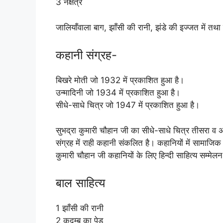
3 नक्षत्र
जालियाँवाला बाग, झाँसी की रानी, झंडे की इज्जत में तथा 
कहानी संग्रह-
बिखरे मोती जो 1932 में प्रकाशित हुआ है।
उन्मादिनी जो 1934 में प्रकाशित हुआ है।
सीधे-साधे चित्र जो 1947 में प्रकाशित हुआ है।
सुभद्रा कुमारी चौहान जी का सीधे-साधे चित्र तीसरा व 
संग्रह में राही कहानी संकलित है। कहानियों में सामाजिक
कुमारी चौहान जी कहानियों के लिए हिन्दी साहित्य सम्मेलन 
बाल साहित्य
1 झाँसी की रानी
2 कदम्ब का पेड़