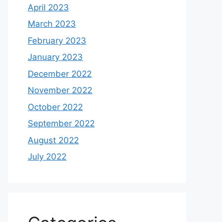
April 2023
March 2023
February 2023
January 2023
December 2022
November 2022
October 2022
September 2022
August 2022
July 2022