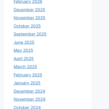
February 2026
December 2025
November 2025
October 2025
September 2025
June 2025
May 2025
April 2025
March 2025
February 2025
January 2025
December 2024
November 2024
October 2024