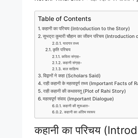
Table of Contents
कहानी का परिचय (Introduction to the Story)
सुभद्रा कुमारी चौहान का जीवन परिचय (Introduc
यादगार तथ्य
कृति परिचय
कविता संग्रह-
कहानी संग्रह-
बाल साहित्य
विद्वानों ने कहा (Scholars Said)
राही कहानी के महत्वपूर्ण तथ्य (Important Facts of
राही कहानी की कथावस्तु (Plot of Rahi Story)
महत्वपूर्ण संवाद (Important Dialogue)
कहानी की शुरूआत-
कहानी का अंतिम स्वरूप
कहानी का परिचय (Intro