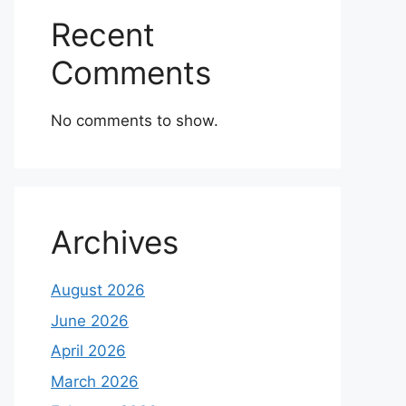
Recent
Comments
No comments to show.
Archives
August 2026
June 2026
April 2026
March 2026