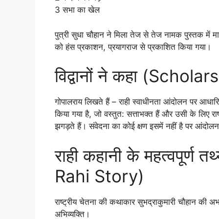
3 सभा का खेल
पुत्री सुधा चौहान ने मिला तेज से तेज नामक पुस्तक में 
को हंस प्रकाशन, प्रयागराज से प्रकाशित किया गया।
विद्वानों ने कहा (Scholar
गोपालराय लिखते हैं – राही स्वाधीनता आंदोलन पर आधारि
किया गया है, जो वस्तुत: सत्ताभक्त हैं और उसी के लिए राष
झगड़ते हैं। संवेदना का कोई क्षण इसमें नहीं है पर आंद
राही कहानी के महत्वपूर्ण
Rahi Story)
राष्ट्रीय चेतना की कथाकार सुभद्राकुमारी चौहान की अभावग
अभिव्यक्ति।