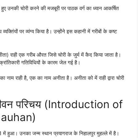
रते हुए उनकी चोरी करने की मजबूरी पर पाठक वर्ग का ध्यान आकर्षित
 व्यक्तिंयों पर व्यंग्य किया है। उन्होंने इस कहानी में गरीबों के कष्ट
ीता) राही एक गरीब औरत जिसे चोरी के जुर्म में कैद किया जाता है।
क्रांतिकारी गतिविधियों के कारम जेल गई है।
ा नाम राही है, एक का नाम अनीता है। अनीता को में राही द्वारा चोरी
 जीवन परिचय (Introduction of
hauhan)
ं हुआ। उनका जन्म स्थान प्रयागराज के निहालपुर मुहल्ले में है।