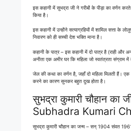
इस कहानी में सुभद्रा जी ने गरीबों के पीड़ा का वर्णन क
किया है।
इस कहानी में उन्होंने सत्याग्रहियों में शामिल सत्ता के लोलुप
निवारण को ही सच्ची देश भक्ति माना है।
कहानी के पात्र – इस कहानी में दो पात्र है (राही और अन
अनीता एक अमीर घर कि महिला जो स्वतंत्रता संग्राम में 
जेल की कथा का वर्णन है, जहाँ दो महिला मिलती हैं। एक क
करने का कारण सुनकर बहुत दुख होता है।
सुभद्रा कुमारी चौहान का
Subhadra Kumari C
सुभद्रा कुमारी चौहान का जन्म – सन् 1904 संवत 1961 मे