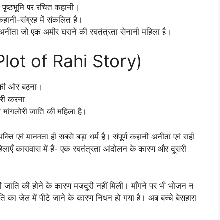
ी पृष्ठभूमि पर रचित कहानी।
हानी-संग्रह में संकलित है।
और अनीता जो एक अमीर घराने की स्वतंत्रता सेनानी महिला है।
(Plot of Rahi Story)
ि की ओर बढ़ना।
चोरी करना।
राही मांगलोरी जाति की महिला है।
क्ति एवं मानवता ही सबसे बड़ा धर्म है। संपूर्ण कहानी अनीता एवं राही
महिलाएँ कारावास में हैं- एक स्वतंत्रता आंदोलन के कारण और दूसरी
गरोरी जाति की होने के कारण मजदूरी नहीं मिली। माँगने पर भी भोजन न
ति का जेल में पीटे जाने के कारण निधन हो गया है। अब बच्चे बेसहारा