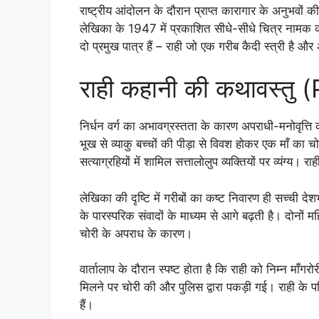
राष्ट्रीय आंदोलन के दौरान प्राप्त कारागार के अनुभवों क
लेखिका के 1947 में प्रकाशित सीधे-सीधे चित्र नामक क
दो प्रमुख पात्र हैं – राही जो एक गरीब कैदी स्त्री है 
राही कहानी की कथावस्तु 
निर्धन वर्ग का अभावग्रस्तता के कारण अपराधी-मनोवृत्त
भूख से व्याकु बच्चों की पीड़ा से विवश होकर एक माँ का 
सत्याग्रहियों में शामिल सत्तालोलुप व्यक्तियों पर व्यंग्य। 
लेखिका की दृष्टि में गरीबों का कष्ट निवारण ही सच्ची देशभ
के पारस्परिक संवादों के माध्यम से आगे बढ़ती है। दोनों 
चोरी के अपराध के कारण।
वार्तालाप के दौरान स्पष्ट होता है कि राही को निम्न माँ
मिलने पर चोरी की और पुलिस द्वारा पकड़ी गई। राही के प
हैं।