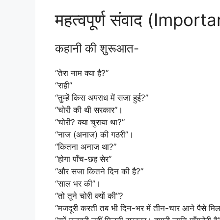
महत्वपूर्ण संवाद (Impor
कहानी की शुरूआत-
“तेरा नाम क्या है?”
“राही”
“तुम्हें किस अपराध में सजा हुई?”
“चोरी की थी सरकार”।
“चोरी? क्या चुराया था?”
“नाज (अनाज) की गठरी”।
“कितना अनाज था?”
“होगा पाँच-छह सेर”
“और सजा कितने दिन की है?”
“साल भर की”।
“तो तूने चोरी क्यों की”?
“मजदूरी करती तब भी दिन-भर में तीन-चार आने पैसे मि