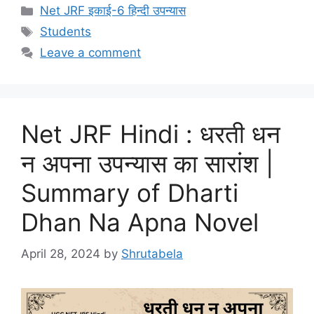
Net JRF इकाई-6 हिन्दी उपन्यास
Students
Leave a comment
Net JRF Hindi : धरती धन
न अपना उपन्यास का सारांश |
Summary of Dharti
Dhan Na Apna Novel
April 28, 2024
by
Shrutabela