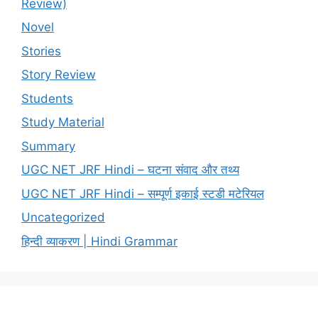
Review)
Novel
Stories
Story Review
Students
Study Material
Summary
UGC NET JRF Hindi – घटना संवाद और तथ्य
UGC NET JRF Hindi – सम्पूर्ण इकाई स्टडी मटेरियल
Uncategorized
हिन्दी व्याकरण | Hindi Grammar