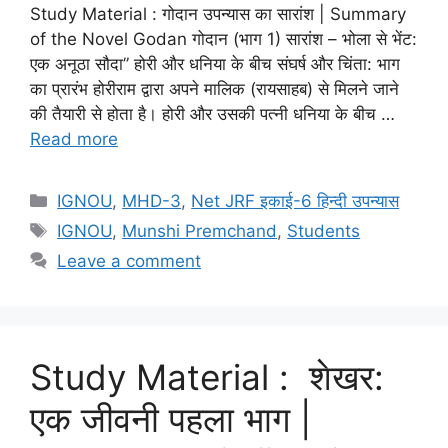
Study Material : गोदान उपन्यास का सारांश | Summary
of the Novel Godan गोदान (भाग 1) सारांश – भोला से भेंट:
एक अनूठा सौदा” होरी और धनिया के बीच संघर्ष और चिंता: भाग
का प्रारंभ होरीराम द्वारा अपने मालिक (रायसाहब) से मिलने जाने
की तैयारी से होता है। होरी और उसकी पत्नी धनिया के बीच …
Read more
IGNOU
,
MHD-3
,
Net JRF इकाई-6 हिन्दी उपन्यास
IGNOU
,
Munshi Premchand
,
Students
Leave a comment
Study Material : शेखर:
एक जीवनी पहला भाग |