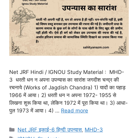
Net JRF Hindi / IGNOU Study Material : MHD-
3 धरती धन न अपना उपन्यास का सारांश जगदीश चन्द्र की
रचनाये (Works of Jagdish Chandra) 1) यादों का पहाड़
1966 में आया। 2) धरती धन न अपना 1972- 1955 से
लिखना शुरू किया था, लेकिन 1972 में पूरा किया था। 3) आधा-
पुल 1973 में आया। 4) …
Read more
Net JRF इकाई-6 हिन्दी उपन्यास
,
MHD-3