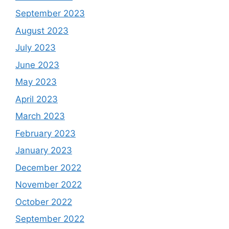
September 2023
August 2023
July 2023
June 2023
May 2023
April 2023
March 2023
February 2023
January 2023
December 2022
November 2022
October 2022
September 2022