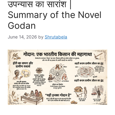
उपन्यास का सारांश |
Summary of the Novel
Godan
June 14, 2026
by
Shrutabela