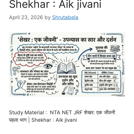
Shekhar : Aik jivani
April 23, 2026
by
Shrutabela
Study Material : NTA NET JRF शेखर: एक जीवनी
पहला भाग | Shekhar : Aik jivani