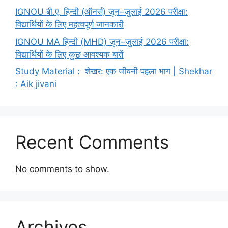
IGNOU बी.ए. हिन्दी (ऑनर्स) जून–जुलाई 2026 परीक्षा:
विद्यार्थियों के लिए महत्वपूर्ण जानकारी
IGNOU MA हिन्दी (MHD) जून–जुलाई 2026 परीक्षा:
विद्यार्थियों के लिए कुछ आवश्यक बातें
Study Material : शेखर: एक जीवनी पहला भाग | Shekhar
: Aik jivani
Recent Comments
No comments to show.
Archives