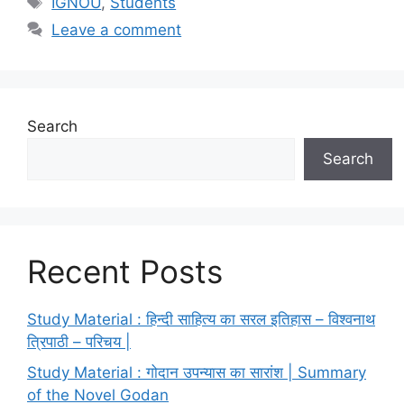
IGNOU
,
Students
Leave a comment
Search
Search
Recent Posts
Study Material : हिन्दी साहित्य का सरल इतिहास – विश्वनाथ
त्रिपाठी – परिचय |
Study Material : गोदान उपन्यास का सारांश | Summary
of the Novel Godan