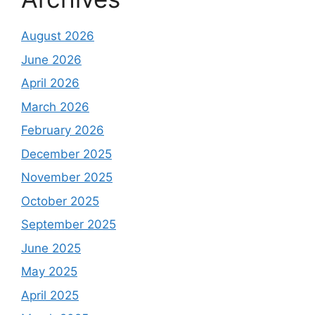
August 2026
June 2026
April 2026
March 2026
February 2026
December 2025
November 2025
October 2025
September 2025
June 2025
May 2025
April 2025