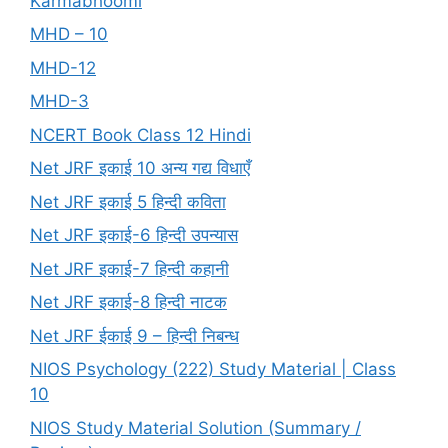
Karmabhoomi
MHD – 10
MHD-12
MHD-3
NCERT Book Class 12 Hindi
Net JRF इकाई 10 अन्य गद्य विधाएँ
Net JRF इकाई 5 हिन्दी कविता
Net JRF इकाई-6 हिन्दी उपन्यास
Net JRF इकाई-7 हिन्दी कहानी
Net JRF इकाई-8 हिन्दी नाटक
Net JRF ईकाई 9 – हिन्दी निबन्ध
NIOS Psychology (222) Study Material | Class
10
NIOS Study Material Solution (Summary /