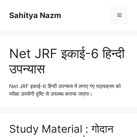
Sahitya Nazm
Net JRF इकाई-6 हिन्दी
उपन्यास
Net JRF इकाई-6 हिन्दी उपन्यास में लगाए गए पाठ्यक्रम को
परीक्षा उपयोगी दृष्टि से उपलब्ध कराया जाएगा।
Study Material : गोदान