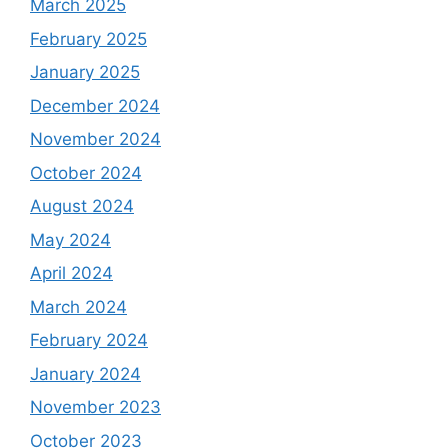
March 2025
February 2025
January 2025
December 2024
November 2024
October 2024
August 2024
May 2024
April 2024
March 2024
February 2024
January 2024
November 2023
October 2023