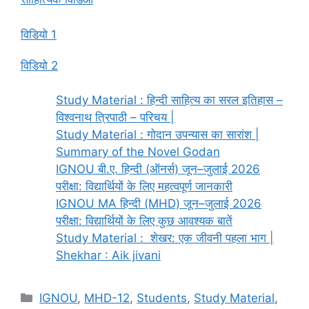
विडियो 1
विडियो 2
Study Material : हिन्दी साहित्य का सरल इतिहास –
विश्वनाथ त्रिपाठी – परिचय |
Study Material : गोदान उपन्यास का सारांश |
Summary of the Novel Godan
IGNOU बी.ए. हिन्दी (ऑनर्स) जून–जुलाई 2026
परीक्षा: विद्यार्थियों के लिए महत्वपूर्ण जानकारी
IGNOU MA हिन्दी (MHD) जून–जुलाई 2026
परीक्षा: विद्यार्थियों के लिए कुछ आवश्यक बातें
Study Material : शेखर: एक जीवनी पहला भाग |
Shekhar : Aik jivani
IGNOU
,
MHD-12
,
Students
,
Study Material
,