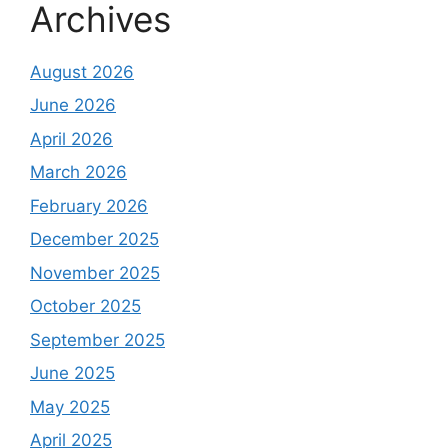
Archives
August 2026
June 2026
April 2026
March 2026
February 2026
December 2025
November 2025
October 2025
September 2025
June 2025
May 2025
April 2025