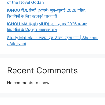
of the Novel Godan
IGNOU बी.ए. हिन्दी (ऑनर्स) जून–जुलाई 2026 परीक्षा:
विद्यार्थियों के लिए महत्वपूर्ण जानकारी
IGNOU MA हिन्दी (MHD) जून–जुलाई 2026 परीक्षा:
विद्यार्थियों के लिए कुछ आवश्यक बातें
Study Material : शेखर: एक जीवनी पहला भाग | Shekhar
: Aik jivani
Recent Comments
No comments to show.