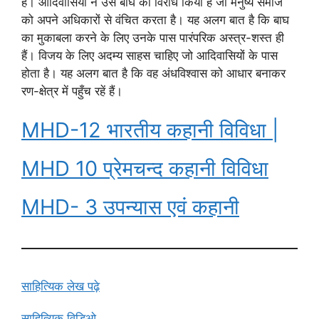
है। आदिवासियों ने उस बाघ का विरोध किया है जो मनुष्य समाज
को अपने अधिकारों से वंचित करता है। यह अलग बात है कि बाघ
का मुकाबला करने के लिए उनके पास पारंपरिक अस्त्र-शस्त ही
हैं। विजय के लिए अदम्य साहस चाहिए जो आदिवासियों के पास
होता है। यह अलग बात है कि वह अंधविश्वास को आधार बनाकर
रण-क्षेत्र में पहुँच रहें हैं।
MHD-12 भारतीय कहानी विविधा |
MHD 10 प्रेमचन्द कहानी विविधा
MHD- 3 उपन्यास एवं कहानी
साहित्यिक लेख पढ़े
साहित्यिक विडिओ