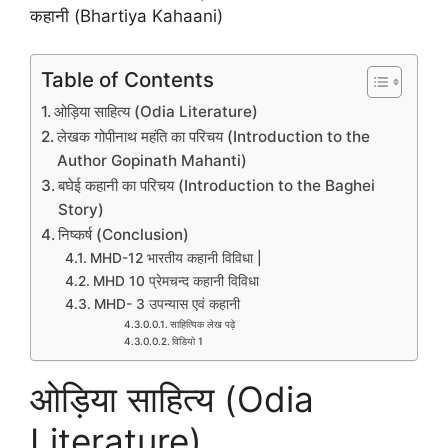
कहानी (Bhartiya Kahaani)
Table of Contents
ओड़िया साहित्य (Odia Literature)
लेखक गोपीनाथ महंति का परिचय (Introduction to the
Author Gopinath Mahanti)
बघेई कहानी का परिचय (Introduction to the Baghei
Story)
निष्कर्ष (Conclusion)
MHD-12 भारतीय कहानी विविधा |
MHD 10 प्रेमचन्द कहानी विविधा
MHD- 3 उपन्यास एवं कहानी
साहित्यिक लेख पढ़े
विडियो 1
ओड़िया साहित्य (Odia
Literature)