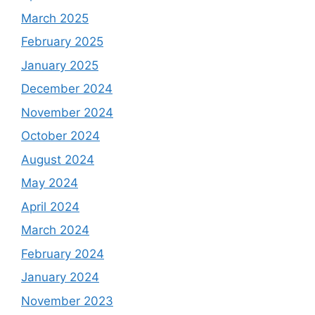
March 2025
February 2025
January 2025
December 2024
November 2024
October 2024
August 2024
May 2024
April 2024
March 2024
February 2024
January 2024
November 2023