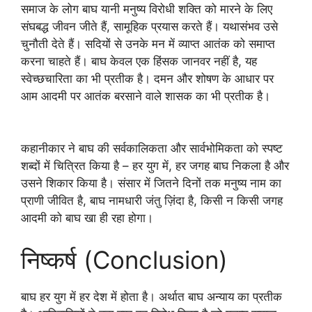
समाज के लोग बाघ यानी मनुष्य विरोधी शक्ति को मारने के लिए
संघबद्ध जीवन जीते हैं, सामूहिक प्रयास करते हैं। यथासंभव उसे
चुनौती देते हैं। सदियों से उनके मन में व्याप्त आतंक को समाप्त
करना चाहते हैं। बाघ केवल एक हिंसक जानवर नहीं है, यह
स्वेच्छचारिता का भी प्रतीक है। दमन और शोषण के आधार पर
आम आदमी पर आतंक बरसाने वाले शासक का भी प्रतीक है।
कहानीकार ने बाघ की सर्वकालिकता और सार्वभोमिकता को स्पष्ट
शब्दों में चित्रित किया है – हर युग में, हर जगह बाघ निकला है और
उसने शिकार किया है। संसार में जितने दिनों तक मनुष्य नाम का
प्राणी जीवित है, बाघ नामधारी जंतु ज़िंदा है, किसी न किसी जगह
आदमी को बाघ खा ही रहा होगा।
निष्कर्ष (Conclusion)
बाघ हर युग में हर देश में होता है। अर्थात बाघ अन्याय का प्रतीक