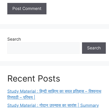
Search
Search
Recent Posts
Study Material : हिन्दी साहित्य का सरल इतिहास – विश्वनाथ
त्रिपाठी – परिचय |
Study Material : गोदान उपन्यास का सारांश | Summary