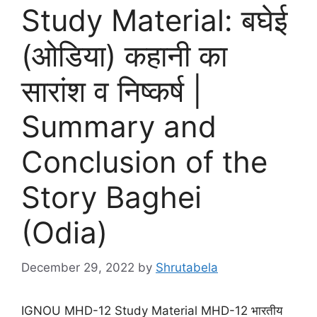
Study Material: बघेई
(ओडिया) कहानी का
सारांश व निष्कर्ष |
Summary and
Conclusion of the
Story Baghei
(Odia)
December 29, 2022
by
Shrutabela
IGNOU MHD-12 Study Material MHD-12 भारतीय