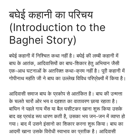
बघेई कहानी का परिचय
(Introduction to the
Baghei Story)
बघेई कहानी में निश्चित कथा नहीं है। बघेई की लम्बी कहानी में
बाघ के आतंक, आदिवासियों का बाघ-शिकार हेतु अभियान जैसी
एक-आध घटनाओं के अतरिक्त कथा-क्रम नहीं है। पूरी कहानी में
गोपीनाथ महंति जी ने बाघ का उल्लेख विविध परिप्रेक्ष्यों में किया है।
आदिवासी समाज बाघ के प्रकोप से आतंकित है। बाघ की उन्मत्ता
के चलते चारों ओर भय व दहशत का वातावरण छाया रहाता है।
बाघिन ने पहले गाय भैंस या बैल घसीटकर खाना शुरू किया उसके
बाद वह प्रचंड रूप धारण कती है, उसका भय जन-जन में व्याप्त हो
गया। बाद में उसने इंसानो का शिकार करना शुरू किया। बाघ का
आदमी खाना उसके विरोधी स्वाभाव का प्रतीक है। आदिवासी