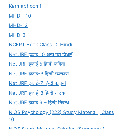
Karmabhoomi
MHD – 10
MHD-12
MHD-3
NCERT Book Class 12 Hindi
Net JRF इकाई 10 अन्य गद्य विधाएँ
Net JRF इकाई 5 हिन्दी कविता
Net JRF इकाई-6 हिन्दी उपन्यास
Net JRF इकाई-7 हिन्दी कहानी
Net JRF इकाई-8 हिन्दी नाटक
Net JRF ईकाई 9 – हिन्दी निबन्ध
NIOS Psychology (222) Study Material | Class
10