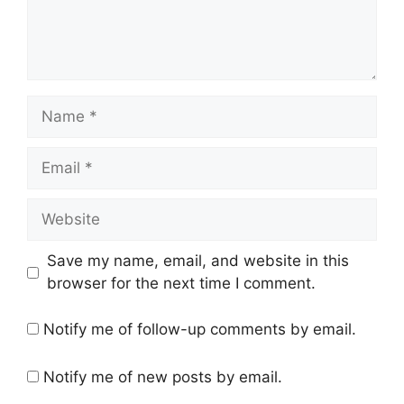
Save my name, email, and website in this
browser for the next time I comment.
Notify me of follow-up comments by email.
Notify me of new posts by email.