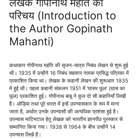
लेखक गोपीनाथ महंति का
परिचय (Introduction to
the Author Gopinath
Mahanti)
कथाकार गोपीनाथ महंति की सृजन-यात्रा निबंध लेखन से शुरू हुई
थी। 1935 में उन्होंने 16 निबंध सहकार नामक प्रसिद्ध पत्रिका में
प्रकाशित किया था। लेखक के कहानी लेखन की शुरूआत 1935
में हुई थी। पहला कहानी संकलन 1951 में ‘घासर फूल’ (घास का
फूल) प्रकाशित हुई। गोपीनाथ बाबू ने कुल दो सौ कहानियाँ लिखी
हैं। ओड़िया तथा पूरे भारत में इन्हें उपन्यासकार के रूप में माना
जाता है, अर्थात उनके उपन्यासों की अत्यधिक प्रशंसा हुई है।
उपन्यास माटिमटाल हेतु लेखक को भारतीय ज्ञानपीठ पुरस्कार से
सम्मानित किया गया। 1938 से 1964 के बीच उन्होंने 14
उपन्यास लिखें हैं।