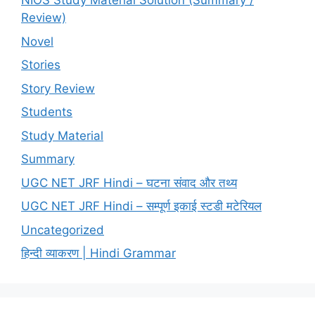
NIOS Study Material Solution (Summary /
Review)
Novel
Stories
Story Review
Students
Study Material
Summary
UGC NET JRF Hindi – घटना संवाद और तथ्य
UGC NET JRF Hindi – सम्पूर्ण इकाई स्टडी मटेरियल
Uncategorized
हिन्दी व्याकरण | Hindi Grammar