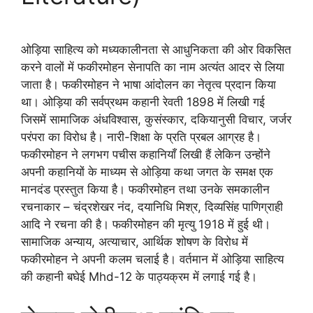
ओड़िया साहित्य को मध्यकालीनता से आधुनिकता की ओर विकसित
करने वालों में फकीरमोहन सेनापति का नाम अत्यंत आदर से लिया
जाता है। फकीरमोहन ने भाषा आंदोलन का नेतृत्व प्रदान किया
था। ओड़िया की सर्वप्रथम कहानी रेवती 1898 में लिखी गई
जिसमें सामाजिक अंधविश्वास, कुसंस्कार, दकियानुसी विचार, जर्जर
परंपरा का विरोध है। नारी-शिक्षा के प्रति प्रबल आग्रह है।
फकीरमोहन ने लगभग पचीस कहानियाँ लिखी हैं लेकिन उन्होंने
अपनी कहानियों के माध्यम से ओड़िया कथा जगत के समक्ष एक
मानदंड प्रस्तुत किया है। फकीरमोहन तथा उनके समकालीन
रचनाकार – चंद्रशेखर नंद, दयानिधि मिश्र, दिव्यसिंह पाणिग्राही
आदि ने रचना की है। फकीरमोहन की मृत्यु 1918 में हुई थी।
सामाजिक अन्याय, अत्याचार, आर्थिक शोषण के विरोध में
फकीरमोहन ने अपनी कलम चलाई है। वर्तमान में ओड़िया साहित्य
की कहानी बघेई Mhd-12 के पाठ्यक्रम में लगाई गई है।