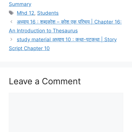
Summary
Mhd 12
,
Students
अध्याय 16 : शब्दकोश – कोश एक परिचय | Chapter 16:
An Introduction to Thesaurus
study material अध्याय 10 : कथा-पटकथा | Story
Script Chapter 10
Leave a Comment