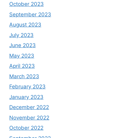
October 2023
September 2023
August 2023
July 2023
June 2023
May 2023
April 2023
March 2023
February 2023
January 2023
December 2022
November 2022
October 2022