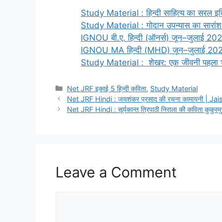
Study Material : हिन्दी साहित्य का सरल इति
Study Material : गोदान उपन्यास का सा
IGNOU बी.ए. हिन्दी (ऑनर्स) जून–जुलाई 2026 परीक
IGNOU MA हिन्दी (MHD) जून–जुलाई 2026 परीक्
Study Material : शेखर: एक जीवनी पहला 
Net JRF इकाई 5 हिन्दी कविता
,
Study Material
Net JRF Hindi : जयशंकर प्रसाद की रचना कामायनी |
Net JRF Hindi : सूर्यकान्त त्रिपाठी निराला की कविता क
Leave a Comment