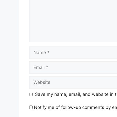
Save my name, email, and website in t
Notify me of follow-up comments by em