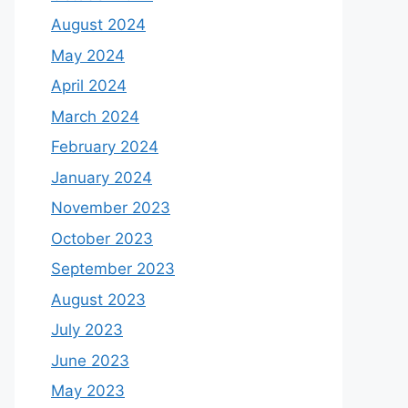
August 2024
May 2024
April 2024
March 2024
February 2024
January 2024
November 2023
October 2023
September 2023
August 2023
July 2023
June 2023
May 2023