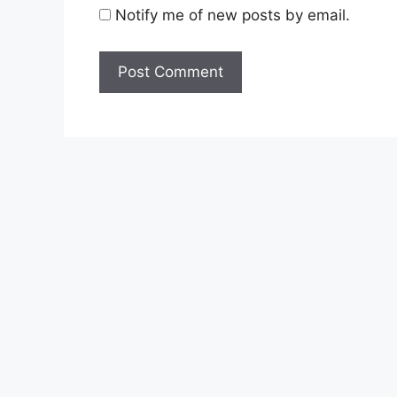
Notify me of new posts by email.