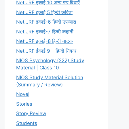
Net JRF इकाई 10 अन्य गद्य विधाएँ
Net JRF इकाई 5 हिन्दी कविता
Net JRF इकाई-6 हिन्दी उपन्यास
Net JRF इकाई-7 हिन्दी कहानी
Net JRF इकाई-8 हिन्दी नाटक
Net JRF ईकाई 9 – हिन्दी निबन्ध
NIOS Psychology (222) Study
Material | Class 10
NIOS Study Material Solution
(Summary / Review)
Novel
Stories
Story Review
Students