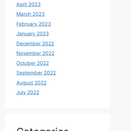
April 2023
March 2023
February 2023
January 2023
December 2022
November 2022
October 2022
September 2022
August 2022
July 2022