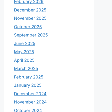
February 2026
December 2025
November 2025
October 2025
September 2025
June 2025
May 2025
April 2025
March 2025
February 2025
January 2025
December 2024
November 2024
October 2024