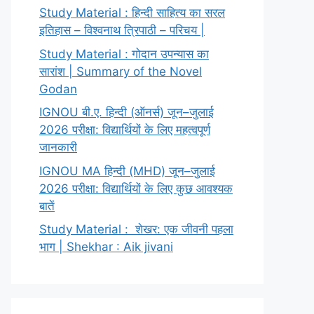
Study Material : हिन्दी साहित्य का सरल
इतिहास – विश्वनाथ त्रिपाठी – परिचय |
Study Material : गोदान उपन्यास का
सारांश | Summary of the Novel
Godan
IGNOU बी.ए. हिन्दी (ऑनर्स) जून–जुलाई
2026 परीक्षा: विद्यार्थियों के लिए महत्वपूर्ण
जानकारी
IGNOU MA हिन्दी (MHD) जून–जुलाई
2026 परीक्षा: विद्यार्थियों के लिए कुछ आवश्यक
बातें
Study Material : शेखर: एक जीवनी पहला
भाग | Shekhar : Aik jivani