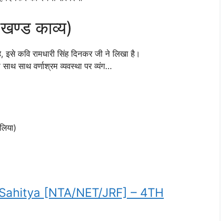
खण्ड काव्य)
है, इसे कवि रामधारी सिंह दिनकर जी ने लिखा है।
े साथ साथ वर्णाश्रम व्यवस्था पर व्यंग…
 लिया)
i Sahitya [NTA/NET/JRF] – 4TH