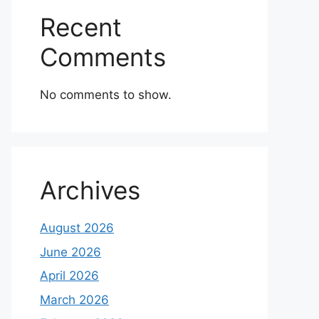
Recent
Comments
No comments to show.
Archives
August 2026
June 2026
April 2026
March 2026