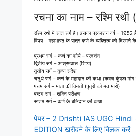
रचना का नाम – रश्मि रथी (
रश्मि रथी में सात सर्ग हैं। इसका प्रकाशन वर्ष – 1952 
विषय – महाभारत के पात्र कर्ण के व्यक्तित्व को दिखाने क
प्रथम सर्ग – कर्ण का शौर्य – प्रदर्शन
द्वितीय सर्ग – आश्रमवास (शिष्य)
तृतीय सर्ग – कृष्ण संदेश
चतुर्थ सर्ग – कर्ण के महादान की कथा (कवच कुंडल मांग
पंचम सर्ग – माता की विनती (पुत्रो को मत मारो)
षष्टम सर्ग – शक्ति परीक्षण
सप्तम सर्ग – कर्ण के बलिदान की कथा
पेपर – 2 Drishti IAS UGC Hind
EDITION खरीदने के लिए क्लिक करें