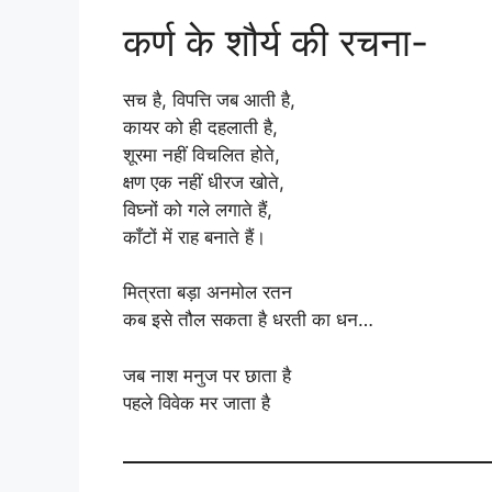
कर्ण के शौर्य की रचना-
सच है, विपत्ति जब आती है,
कायर को ही दहलाती है,
शूरमा नहीं विचलित होते,
क्षण एक नहीं धीरज खोते,
विघ्नों को गले लगाते हैं,
काँटों में राह बनाते हैं।
मित्रता बड़ा अनमोल रतन
कब इसे तौल सकता है धरती का धन…
जब नाश मनुज पर छाता है
पहले विवेक मर जाता है