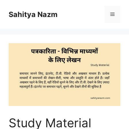
Sahitya Nazm
Study Material