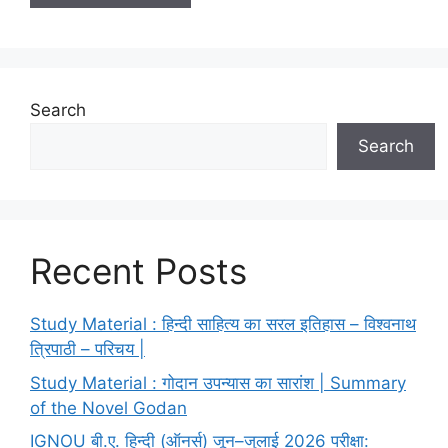
Search
Search
Recent Posts
Study Material : हिन्दी साहित्य का सरल इतिहास – विश्वनाथ
त्रिपाठी – परिचय |
Study Material : गोदान उपन्यास का सारांश | Summary
of the Novel Godan
IGNOU बी.ए. हिन्दी (ऑनर्स) जून–जुलाई 2026 परीक्षा: