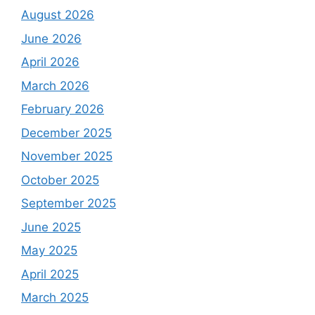
August 2026
June 2026
April 2026
March 2026
February 2026
December 2025
November 2025
October 2025
September 2025
June 2025
May 2025
April 2025
March 2025