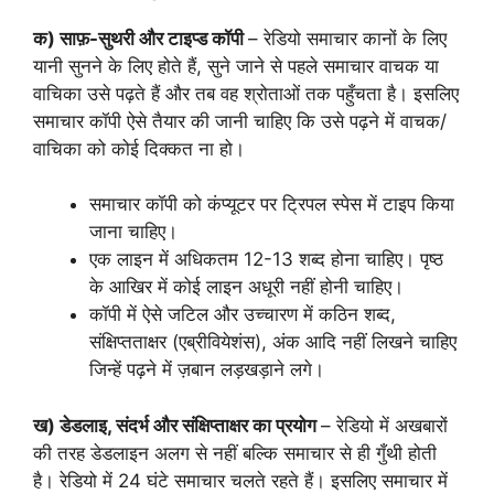
क) साफ़-सुथरी और टाइप्ड कॉपी
– रेडियो समाचार कानों के लिए
यानी सुनने के लिए होते हैं, सुने जाने से पहले समाचार वाचक या
वाचिका उसे पढ़ते हैं और तब वह श्रोताओं तक पहुँचता है। इसलिए
समाचार कॉपी ऐसे तैयार की जानी चाहिए कि उसे पढ़ने में वाचक/
वाचिका को कोई दिक्कत ना हो।
समाचार कॉपी को कंप्यूटर पर ट्रिपल स्पेस में टाइप किया
जाना चाहिए।
एक लाइन में अधिकतम 12-13 शब्द होना चाहिए। पृष्ठ
के आखिर में कोई लाइन अधूरी नहीं होनी चाहिए।
कॉपी में ऐसे जटिल और उच्चारण में कठिन शब्द,
संक्षिप्तताक्षर (एब्रीवियेशंस), अंक आदि नहीं लिखने चाहिए
जिन्हें पढ़ने में ज़बान लड़खड़ाने लगे।
ख) डेडलाइ, संदर्भ और संक्षिप्ताक्षर का प्रयोग
– रेडियो में अखबारों
की तरह डेडलाइन अलग से नहीं बल्कि समाचार से ही गुँथी होती
है। रेडियो में 24 घंटे समाचार चलते रहते हैं। इसलिए समाचार में