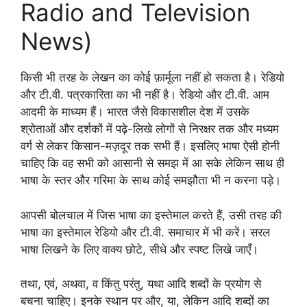
Radio and Television
News)
किसी भी तरह के लेखन का कोई फ़ार्मूला नहीं हो सकता है। रेडियो
और टी.वी. पत्रकारिता का भी नहीं है। रेडियो और टी.वी. आम
आदमी के माध्यम हैं। भारत जैसे विकासशील देश में उसके
श्रोताओं और दर्शकों में पढ़े-लिखे लोगों से निरक्षर तक और मध्यम
वर्ग से लेकर किसान-मज़दूर तक सभी हैं। इसलिए भाषा ऐसी होनी
चाहिए कि वह सभी को आसानी से समझ में आ सके लेकिन साथ ही
भाषा के स्तर और गरिमा के साथ कोई समझौता भी न करना पड़े।
आपसी बोलचाल में जिस भाषा का इस्तेमाल करते हैं, उसी तरह की
भाषा का इस्तेमाल रेडियो और टी.वी. समाचार में भी करें। सरल
भाषा लिखने के लिए वाक्य छोटे, सीधे और स्पष्ट लिखे जाएँ।
तथा, एवं, अथवा, व किंतु परंतु, यथा आदि शब्दों के प्रयोग से
बचना चाहिए। इनके स्थान पर और, या, लेकिन आदि शब्दों का