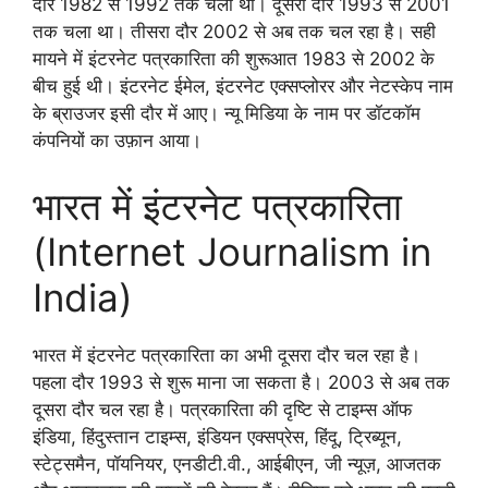
दौर 1982 से 1992 तक चला था। दूसरा दौर 1993 से 2001
तक चला था। तीसरा दौर 2002 से अब तक चल रहा है। सही
मायने में इंटरनेट पत्रकारिता की शुरूआत 1983 से 2002 के
बीच हुई थी। इंटरनेट ईमेल, इंटरनेट एक्सप्लोरर और नेटस्केप नाम
के ब्राउजर इसी दौर में आए। न्यू मिडिया के नाम पर डॉटकॉम
कंपनियों का उफ़ान आया।
भारत में इंटरनेट पत्रकारिता
(Internet Journalism in
India)
भारत में इंटरनेट पत्रकारिता का अभी दूसरा दौर चल रहा है।
पहला दौर 1993 से शुरू माना जा सकता है। 2003 से अब तक
दूसरा दौर चल रहा है। पत्रकारिता की दृष्टि से टाइम्स ऑफ
इंडिया, हिंदुस्तान टाइम्स, इंडियन एक्सप्रेस, हिंदू, ट्रिब्यून,
स्टेट्समैन, पॉयनियर, एनडीटी.वी., आईबीएन, जी न्यूज़, आजतक