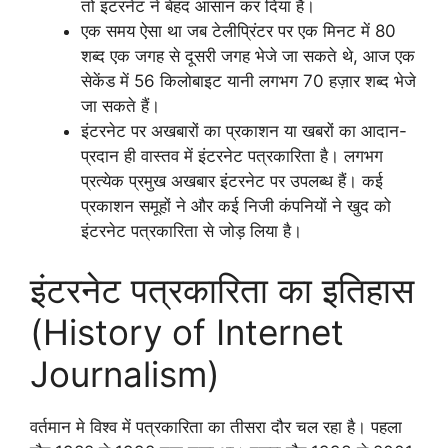
तो इंटरनेट ने बेहद आसान कर दिया है।
एक समय ऐसा था जब टेलीप्रिंटर पर एक मिनट में 80
शब्द एक जगह से दूसरी जगह भेजे जा सकते थे, आज एक
सेकेंड में 56 किलोबाइट यानी लगभग 70 हज़ार शब्द भेजे
जा सकते हैं।
इंटरनेट पर अखबारों का प्रकाशन या खबरों का आदान-
प्रदान ही वास्तव में इंटरनेट पत्रकारिता है। लगभग
प्रत्येक प्रमुख अखबार इंटरनेट पर उपलब्ध हैं। कई
प्रकाशन समूहों ने और कई निजी कंपनियों ने खुद को
इंटरनेट पत्रकारिता से जोड़ लिया है।
इंटरनेट पत्रकारिता का इतिहास
(History of Internet
Journalism)
वर्तमान मे विश्व में पत्रकारिता का तीसरा दौर चल रहा है। पहला