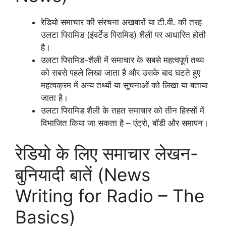
रेडियो समाचार की संरचना अखबारों या टी.वी. की तरह
उलटा पिरामिड (इंवर्टेड पिरामिड) शैली पर आधारित होती
है।
उलटा पिरामिड-शैली में समाचार के सबसे महत्वपूर्ण तथ्य
को सबसे पहले लिखा जाता है और उसके बाद घटते हुए
महत्वक्रम में अन्य तथ्यों या सूचनाओं को लिखा या बताया
जाता है।
उलटा पिरामिड शैली के तहत समाचार को तीन हिस्सों में
विभाजित किया जा सकता है – एंट्रो, बॉडी और समापन।
रेडियो के लिए समाचार लेखन-
बुनियादी बातें (News
Writing for Radio – The
Basics)