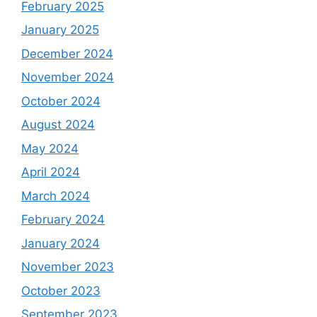
February 2025
January 2025
December 2024
November 2024
October 2024
August 2024
May 2024
April 2024
March 2024
February 2024
January 2024
November 2023
October 2023
September 2023