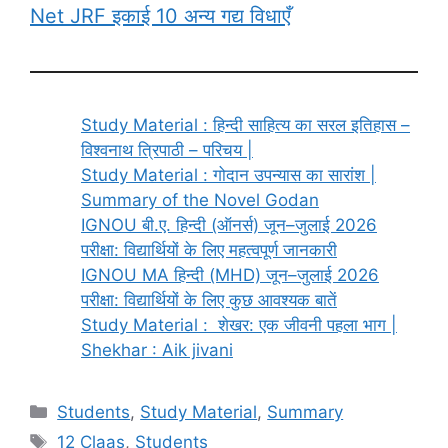
Net JRF इकाई 10 अन्य गद्य विधाएँ
Study Material : हिन्दी साहित्य का सरल इतिहास –
विश्वनाथ त्रिपाठी – परिचय |
Study Material : गोदान उपन्यास का सारांश |
Summary of the Novel Godan
IGNOU बी.ए. हिन्दी (ऑनर्स) जून–जुलाई 2026
परीक्षा: विद्यार्थियों के लिए महत्वपूर्ण जानकारी
IGNOU MA हिन्दी (MHD) जून–जुलाई 2026
परीक्षा: विद्यार्थियों के लिए कुछ आवश्यक बातें
Study Material : शेखर: एक जीवनी पहला भाग |
Shekhar : Aik jivani
Students
,
Study Material
,
Summary
12 Claas
,
Students