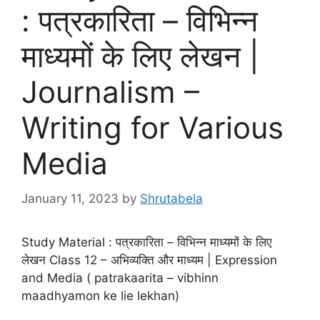
: पत्रकारिता – विभिन्न
माध्यमों के लिए लेखन |
Journalism –
Writing for Various
Media
January 11, 2023
by
Shrutabela
Study Material : पत्रकारिता – विभिन्न माध्यमों के लिए
लेखन Class 12 – अभिव्यक्ति और माध्यम | Expression
and Media ( patrakaarita – vibhinn
maadhyamon ke lie lekhan)