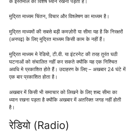
के इस्तेमाल का विशेष ध्यान रखना पड़ता है।
मुद्रित माध्यम चिंतन, विचार और विश्लेषण का माध्यम है।
मुद्रित माध्यमों की सबसे बड़ी कमज़ोरी या सीमा यह है कि निरक्षरों
(अनपढ़) के लिए मुद्रित माध्यम किसी काम के नहीं हैं।
मुद्रित माध्यम मे रेडियो, टी.वी. या इंटरनेट की तरह तुरंत घठी
घटनाओं को संचालित नहीं कर सकते क्योंकि यह एक निश्चित
अवधि मे प्रकाशित होते हैं। उदाहरण के लिए – अखबार 24 घंटे में
एक बार प्रकाशित होता है।
अखबार में किसी भी समाचार को लिखने के लिए शब्द सीमा का
ध्यान रखना पड़ता है क्योंकि अखबार में अतरिक्त जगह नहीं होती
है।
रेडियो (Radio)