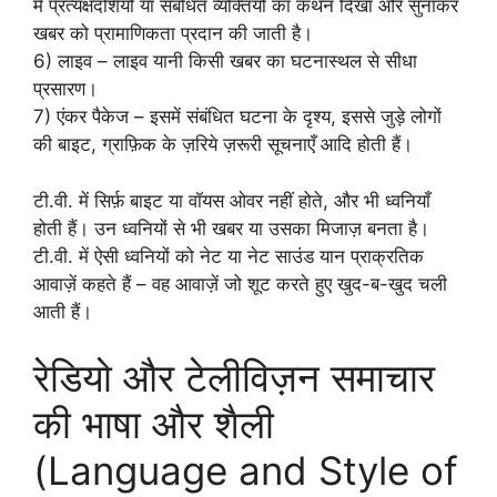
में प्रत्यक्षदर्शियों या संबंधित व्यक्तियों का कथन दिखा और सुनाकर
खबर को प्रामाणिकता प्रदान की जाती है।
6) लाइव – लाइव यानी किसी खबर का घटनास्थल से सीधा
प्रसारण।
7) एंकर पैकेज – इसमें संबंधित घटना के दृश्य, इससे जुड़े लोगों
की बाइट, ग्राफ़िक के ज़रिये ज़रूरी सूचनाएँ आदि होती हैं।
टी.वी. में सिर्फ़ बाइट या वॉयस ओवर नहीं होते, और भी ध्वनियाँ
होती हैं। उन ध्वनियों से भी खबर या उसका मिजाज़ बनता है।
टी.वी. में ऐसी ध्वनियों को नेट या नेट साउंड यान प्राक्रतिक
आवाज़ें कहते हैं – वह आवाज़ें जो शूट करते हुए खुद-ब-खुद चली
आती हैं।
रेडियो और टेलीविज़न समाचार
की भाषा और शैली
(Language and Style of