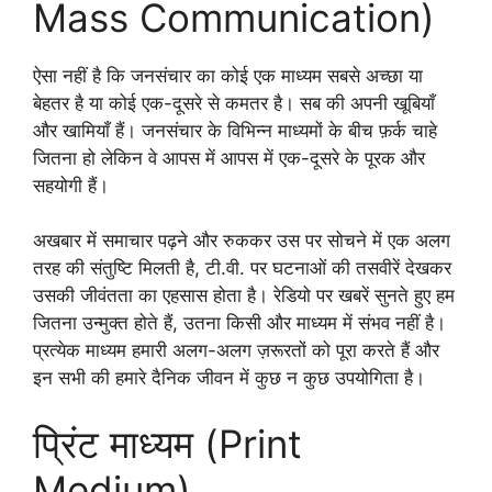
Mass Communication)
ऐसा नहीं है कि जनसंचार का कोई एक माध्यम सबसे अच्छा या
बेहतर है या कोई एक-दूसरे से कमतर है। सब की अपनी खूबियाँ
और खामियाँ हैं। जनसंचार के विभिन्न माध्यमों के बीच फ़र्क चाहे
जितना हो लेकिन वे आपस में आपस में एक-दूसरे के पूरक और
सहयोगी हैं।
अखबार में समाचार पढ़ने और रुककर उस पर सोचने में एक अलग
तरह की संतुष्टि मिलती है, टी.वी. पर घटनाओं की तसवीरें देखकर
उसकी जीवंतता का एहसास होता है। रेडियो पर खबरें सुनते हुए हम
जितना उन्मुक्त होते हैं, उतना किसी और माध्यम में संभव नहीं है।
प्रत्येक माध्यम हमारी अलग-अलग ज़रूरतों को पूरा करते हैं और
इन सभी की हमारे दैनिक जीवन में कुछ न कुछ उपयोगिता है।
प्रिंट माध्यम (Print
Medium)