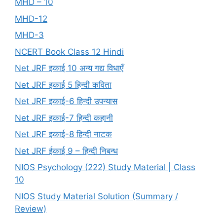
MHD – 10
MHD-12
MHD-3
NCERT Book Class 12 Hindi
Net JRF इकाई 10 अन्य गद्य विधाएँ
Net JRF इकाई 5 हिन्दी कविता
Net JRF इकाई-6 हिन्दी उपन्यास
Net JRF इकाई-7 हिन्दी कहानी
Net JRF इकाई-8 हिन्दी नाटक
Net JRF ईकाई 9 – हिन्दी निबन्ध
NIOS Psychology (222) Study Material | Class
10
NIOS Study Material Solution (Summary /
Review)