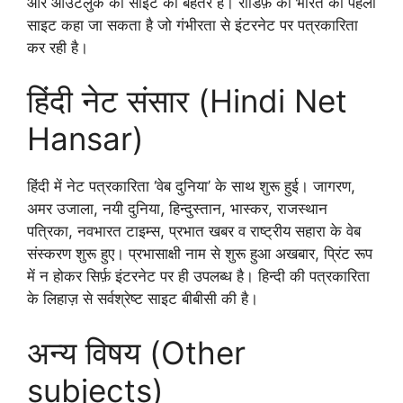
और आउटलुक की साइटें की बेहतर हैं। रीडिफ़ को भारत की पहली
साइट कहा जा सकता है जो गंभीरता से इंटरनेट पर पत्रकारिता
कर रही है।
हिंदी नेट संसार (Hindi Net
Hansar)
हिंदी में नेट पत्रकारिता ‘वेब दुनिया’ के साथ शुरू हुई। जागरण,
अमर उजाला, नयी दुनिया, हिन्दुस्तान, भास्कर, राजस्थान
पत्रिका, नवभारत टाइम्स, प्रभात खबर व राष्ट्रीय सहारा के वेब
संस्करण शुरू हुए। प्रभासाक्षी नाम से शुरू हुआ अखबार, प्रिंट रूप
में न होकर सिर्फ़ इंटरनेट पर ही उपलब्ध है। हिन्दी की पत्रकारिता
के लिहाज़ से सर्वश्रेष्ट साइट बीबीसी की है।
अन्य विषय (Other
subjects)