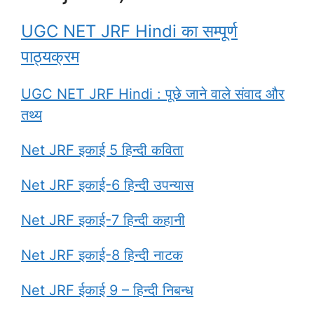
UGC NET JRF Hindi का सम्पूर्ण
पाठ्यक्रम
UGC NET JRF Hindi : पूछे जाने वाले संवाद और
तथ्य
Net JRF इकाई 5 हिन्दी कविता
Net JRF इकाई-6 हिन्दी उपन्यास
Net JRF इकाई-7 हिन्दी कहानी
Net JRF इकाई-8 हिन्दी नाटक
Net JRF ईकाई 9 – हिन्दी निबन्ध