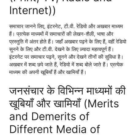
Internet))
समाचार जानने लिए, इंटरनेट, टी.वी. रेडियो और अखबार माध्यम
हैं। प्रत्येक माध्यमों में समाचारों की लेखन-शैली, भाषा और
प्रस्तुति में अंतर होते हैं। जहाँ अखबार पढ़ने के लिए हैं, वहीं रेडियो
सुनने के लिए और टी.वी. देखने के लिए ज़्यादा महत्वपूर्ण हैं।
इंटरनेट पर समाचार पढ़ने, सुनने और देखने तीनों की सुविधा है।
अखबार में शब्द छपे जाते हैं, रेडियो में शब्द बोले जाते हैं। प्रत्येक
माध्यम की अपनी खूबियाँ हैं और खामियाँ हैं।
जनसंचार के विभिन्न माध्यमों की
खूबियाँ और खामियाँ (Merits
and Demerits of
Different Media of