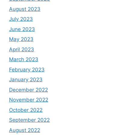
August 2023
July 2023
June 2023
May 2023
April 2023
March 2023
February 2023
January 2023
December 2022
November 2022
October 2022
September 2022
August 2022