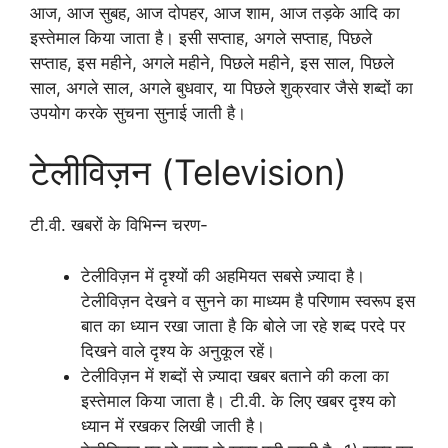
आज, आज सुबह, आज दोपहर, आज शाम, आज तड़के आदि का
इस्तेमाल किया जाता है। इसी सप्ताह, अगले सप्ताह, पिछले
सप्ताह, इस महीने, अगले महीने, पिछले महीने, इस साल, पिछले
साल, अगले साल, अगले बुधवार, या पिछले शुक्रवार जैसे शब्दों का
उपयोग करके सुचना सुनाई जाती है।
टेलीविज़न (Television)
टी.वी. खबरों के विभिन्न चरण-
टेलीविज़न में दृश्यों की अहमियत सबसे ज़्यादा है।
टेलीविज़न देखने व सुनने का माध्यम है परिणाम स्वरूप इस
बात का ध्यान रखा जाता है कि बोले जा रहे शब्द परदे पर
दिखने वाले दृश्य के अनुकूल रहें।
टेलीविज़न में शब्दों से ज़्यादा खबर बताने की कला का
इस्तेमाल किया जाता है। टी.वी. के लिए खबर दृश्य को
ध्यान में रखकर लिखी जाती है।