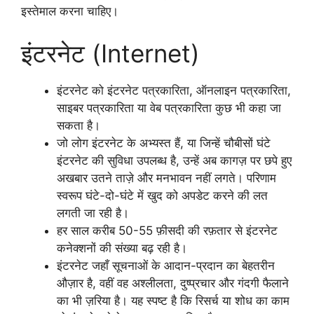
इस्तेमाल करना चाहिए।
इंटरनेट (Internet)
इंटरनेट को इंटरनेट पत्रकारिता, ऑनलाइन पत्रकारिता,
साइबर पत्रकारिता या वेब पत्रकारिता कुछ भी कहा जा
सकता है।
जो लोग इंटरनेट के अभ्यस्त हैं, या जिन्हें चौबीसों घंटे
इंटरनेट की सुविधा उपलब्ध है, उन्हें अब कागज़ पर छपे हुए
अखबार उतने ताज़े और मनभावन नहीं लगते। परिणाम
स्वरूप घंटे-दो-घंटे में खुद को अपडेट करने की लत
लगती जा रही है।
हर साल करीब 50-55 फ़ीसदी की रफ़तार से इंटरनेट
कनेक्शनों की संख्या बढ़ रही है।
इंटरनेट जहाँ सूचनाओं के आदान-प्रदान का बेहतरीन
औज़ार है, वहीं वह अश्लीलता, दुष्प्रचार और गंदगी फैलाने
का भी ज़रिया है। यह स्पष्ट है कि रिसर्च या शोध का काम