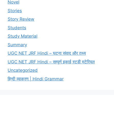
Novel
Stories
Story Review
Students
Study Material
Summary
UGC NET JRF Hindi – घटना संवाद और तथ्य
UGC NET JRF Hindi – सम्पूर्ण इकाई स्टडी मटेरियल
Uncategorized
हिन्दी व्याकरण | Hindi Grammar