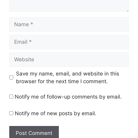
Save my name, email, and website in this
browser for the next time I comment.
Notify me of follow-up comments by email.
Notify me of new posts by email.