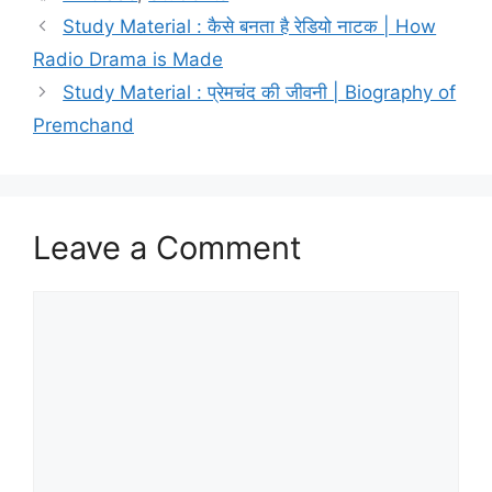
Study Material : कैसे बनता है रेडियो नाटक | How
Radio Drama is Made
Study Material : प्रेमचंद की जीवनी | Biography of
Premchand
Leave a Comment