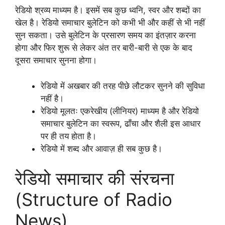
रेडियो श्रव्य माध्यम है। इसमें सब कुछ ध्वनि, स्वर और शब्दों का
खेल है। रेडियो समाचार बुलेटिन को कभी भी और कहीं से भी नहीं
सुन सकता। उसे बुलेटिन के प्रसारण समय का इंतज़ार करना
होगा और फिर शुरू से लेकर अंत तर बारी-बारी से एक के बाद
दूसरा समाचार सुनना होगा।
रेडियो में अखबार की तरह पीछे लौटकर सुनने की सुविधा
नहीं है।
रेडियो मूलतः एकरेखीय (लीनियर) माध्यम है और रेडियो
समाचार बुलेटिन का स्वरूप, ढाँचा और शैली इस आधार
पर ही तय होता है।
रेडियो में शब्द और आवाज़ ही सब कुछ है।
रेडियो समाचार की संरचना
(Structure of Radio
News)