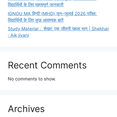
विद्यार्थियों के लिए महत्वपूर्ण जानकारी
IGNOU MA हिन्दी (MHD) जून–जुलाई 2026 परीक्षा:
विद्यार्थियों के लिए कुछ आवश्यक बातें
Study Material : शेखर: एक जीवनी पहला भाग | Shekhar
: Aik jivani
Recent Comments
No comments to show.
Archives