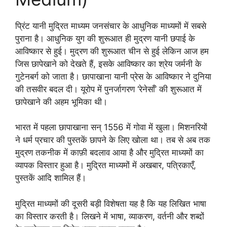
प्रिंट यानी मुद्रित माध्यम जनसंचार के आधुनिक माध्यमों में सबसे
पुराना है। आधुनिक युग की शुरूआत ही मुद्रण यानी छपाई के
आविष्कार से हुई। मुद्रण की शुरूआत चीन से हुई लेकिन आज हम
जिस छापेखाने को देखते हैं, इसके आविष्कार का श्रेय जर्मनी के
गुटेनबर्ग को जाता है। छापाखाना यानी प्रेस के आविष्कार ने दुनिया
की तसवीर बदल दी। यूरोप में पुनर्जागरण ‘रेनेसाँ’ की शुरूआत में
छापेखाने की अहम भूमिका थी।
भारत में पहला छापाखाना सन् 1556 में गोवा में खुला। मिशनरियों
ने धर्म प्रचार की पुस्तकें छापने के लिए खोला था। तब से अब तक
मुद्रण तकनीक में काफ़ी बदलाव आया है और मुद्रित माध्यमों का
व्यापक विस्तार हुआ है। मुद्रित माध्यमों में अखबार, पत्रिकाएँ,
पुस्तकें आदि शामिल हैं।
मुद्रित माध्यमों की दूसरी बड़ी विशेषता यह है कि यह लिखित भाषा
का विस्तार करती है। लिखने में भाषा, व्याकरण, वर्तनी और शब्दों