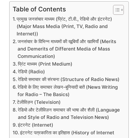
Table of Contents
प्रमुख जनसंचार माध्यम (प्रिंट, टी.वी., रेडियो और इंटरनेट)
(Major Mass Media (Print, TV, Radio and
Internet))
जनसंचार के विभिन्न माध्यमों की खूबियाँ और खामियाँ (Merits
and Demerits of Different Media of Mass
Communication)
प्रिंट माध्यम (Print Medium)
रेडियो (Radio)
रेडियो समाचार की संरचना (Structure of Radio News)
रेडियो के लिए समाचार लेखन-बुनियादी बातें (News Writing
for Radio – The Basics)
टेलीविज़न (Television)
रेडियो और टेलीविज़न समाचार की भाषा और शैली (Language
and Style of Radio and Television News)
इंटरनेट (Internet)
इंटरनेट पत्रकारिता का इतिहास (History of Internet