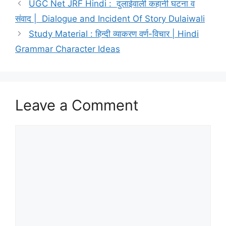
UGC Net JRF Hindi : दुलाईवाली कहानी घटना व
संवाद | Dialogue and Incident Of Story Dulaiwali
Study Material : हिन्दी व्याकरण वर्ण-विचार | Hindi
Grammar Character Ideas
Leave a Comment