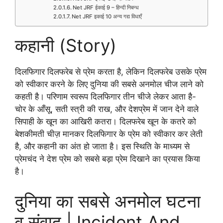
Net JRF ईकाई 9 – हिन्दी निबन्ध
Net JRF इकाई 10 अन्य गद्य विधाएँ
कहानी (Story)
दिलफिगार दिलफरेब से प्रेम करता है, लेकिन दिलफरेब उसके प्रेम
को स्वीकार करने के लिए दुनिया की सबसे अनमोल चीज लाने को
कहती है। परिणाम स्वरूप दिलफिगार तीन चीजे लेकर आता है-
चोर के आँसू, सती स्त्री की राख, और देशप्रेम में जान देने वाले
सिपाही के खून का आखिरी कतरा। दिलफरेब खून के कतरे को
बेशकीमती चीज़ मानकर दिलफिगार के प्रेम को स्वीकार कर लेती
है, और कहानी का अंत हो जाता है। इस स्थिति के माध्यम से
प्रेमचंद ने देश प्रेम को सबसे बड़ा प्रेम दिखाने का प्रयास किया
है।
दुनिया का सबसे अनमोल घटना
व संवाद | Incident And