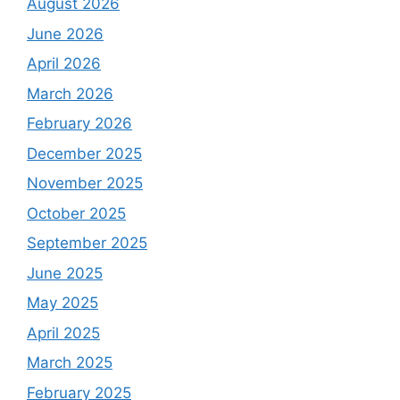
August 2026
June 2026
April 2026
March 2026
February 2026
December 2025
November 2025
October 2025
September 2025
June 2025
May 2025
April 2025
March 2025
February 2025