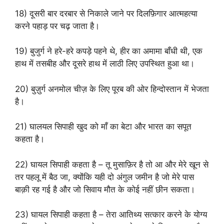
18) दूसरी बार दरबार से निकाले जाने पर दिलफ़िगार आत्महत्या
करने पहाड़ पर चढ़ जाता है।
19) बुजुर्ग ने हरे-हरे कपड़े पहने थे, हीर का अमामा बाँधी थी, एक
हाथ में तसबीह और दूसरे हाथ में लाठी लिए उपस्थित हुआ था।
20) बुज़ुर्ग अनमोल चीज़ के लिए पूरब की ओर हिन्दोस्तान में भेजता
है।
21) घालयल सिपाही खुद को माँ का बेटा और भारत का सपूत
कहता है।
22) घायल सिपाही कहता है – तू मुसाफ़िर है तो आ और मेरे खून से
तर पहलू में बैठ जा, क्योंकि यही दो अंगुल जमीन है जो मेरे पास
बाक़ी रह गई है और जो सिवाय मौत के कोई नहीं छीन सकता।
23) घायल सिपाही कहता है – तेरा आतिथ्य सत्कार करने के योग्य