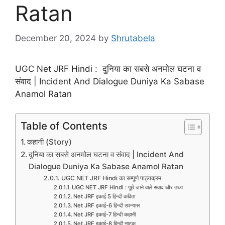
Ratan
December 20, 2024
by
Shrutabela
UGC Net JRF Hindi : दुनिया का सबसे अनमोल घटना व
संवाद | Incident And Dialogue Duniya Ka Sabase
Anamol Ratan
Table of Contents
कहानी (Story)
दुनिया का सबसे अनमोल घटना व संवाद | Incident And
Dialogue Duniya Ka Sabase Anamol Ratan
UGC NET JRF Hindi का सम्पूर्ण पाठ्यक्रम
UGC NET JRF Hindi : पूछे जाने वाले संवाद और तथ्य
Net JRF इकाई 5 हिन्दी कविता
Net JRF इकाई-6 हिन्दी उपन्यास
Net JRF इकाई-7 हिन्दी कहानी
Net JRF इकाई-8 हिन्दी नाटक