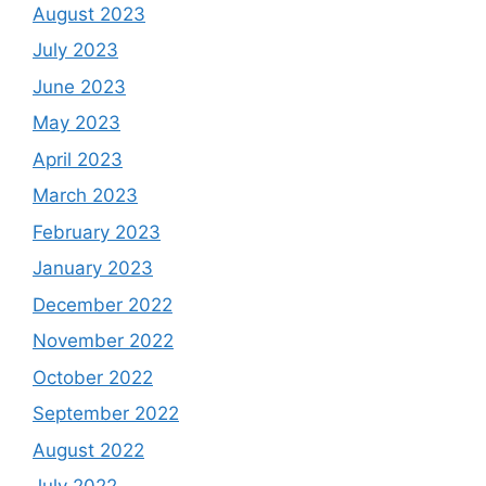
August 2023
July 2023
June 2023
May 2023
April 2023
March 2023
February 2023
January 2023
December 2022
November 2022
October 2022
September 2022
August 2022