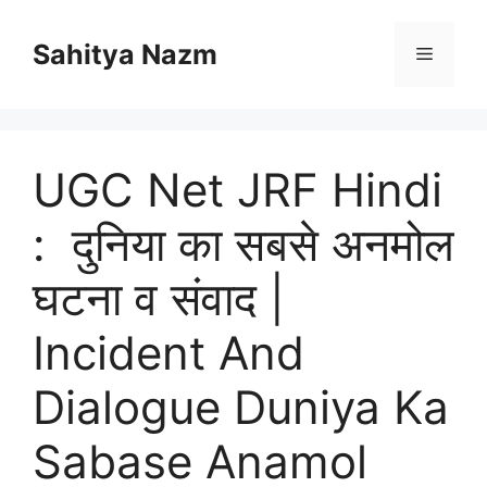
Sahitya Nazm
UGC Net JRF Hindi
: दुनिया का सबसे अनमोल
घटना व संवाद |
Incident And
Dialogue Duniya Ka
Sabase Anamol