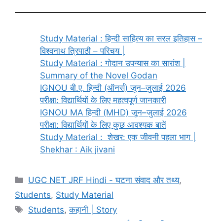
Study Material : हिन्दी साहित्य का सरल इतिहास –
विश्वनाथ त्रिपाठी – परिचय |
Study Material : गोदान उपन्यास का सारांश |
Summary of the Novel Godan
IGNOU बी.ए. हिन्दी (ऑनर्स) जून–जुलाई 2026
परीक्षा: विद्यार्थियों के लिए महत्वपूर्ण जानकारी
IGNOU MA हिन्दी (MHD) जून–जुलाई 2026
परीक्षा: विद्यार्थियों के लिए कुछ आवश्यक बातें
Study Material : शेखर: एक जीवनी पहला भाग |
Shekhar : Aik jivani
UGC NET JRF Hindi - घटना संवाद और तथ्य
,
Students
,
Study Material
Students
,
कहानी | Story