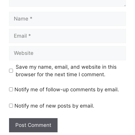
Save my name, email, and website in this
browser for the next time I comment.
Notify me of follow-up comments by email.
Notify me of new posts by email.