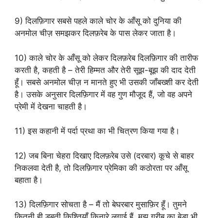
9) दिलफ़िगार सबसे पहले काले चोर के आँसू को दुनिया की
अनमोल चीज़ समझकर दिलफ़रेब के पास लेकर जाता है।
10) काले चोर के आँसू को लेकर दिलफ़रेब दिलफ़िगार की तारीफ
करती है, कहती है – तेरी हिम्मत और तेरी सूझ-बूझ की दाद देती
हूँ। सबसे अनमोल चीज़ न मानते हुए भी उसकी जाँबख्शी कर देती
है। उसके अनुसार दिलफ़िगार में वह गुण मौजूद हैं, जो वह अपने
प्रेमी में देखना चाहती है।
11) इस कहानी में पर्दा प्रथा का भी चित्रण किया गया है।
12) जब बिना चेहरा दिखाए दिलफ़रेब उसे (दरबार) कूचे से बाहर
निकलवा देती है, तो दिलफ़िगार प्रेमिका की कठोरता पर आँसू
बहाता है।
13) दिलफ़िगार सोचता है – मैं तो बेघरबार मुसाफ़िर हूँ। तुमने
कितनी ही डूबती किश्तियाँ किनारे लगाई हैं, मुझ गरीब का बेड़ा भी