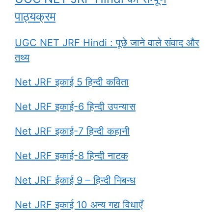
पाठ्यक्रम
UGC NET JRF Hindi : पूछे जाने वाले संवाद और
तथ्य
Net JRF इकाई 5 हिन्दी कविता
Net JRF इकाई-6 हिन्दी उपन्यास
Net JRF इकाई-7 हिन्दी कहानी
Net JRF इकाई-8 हिन्दी नाटक
Net JRF ईकाई 9 – हिन्दी निबन्ध
Net JRF इकाई 10 अन्य गद्य विधाएँ