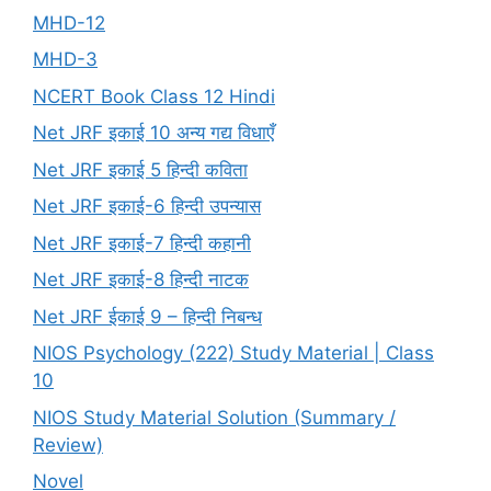
MHD-12
MHD-3
NCERT Book Class 12 Hindi
Net JRF इकाई 10 अन्य गद्य विधाएँ
Net JRF इकाई 5 हिन्दी कविता
Net JRF इकाई-6 हिन्दी उपन्यास
Net JRF इकाई-7 हिन्दी कहानी
Net JRF इकाई-8 हिन्दी नाटक
Net JRF ईकाई 9 – हिन्दी निबन्ध
NIOS Psychology (222) Study Material | Class
10
NIOS Study Material Solution (Summary /
Review)
Novel