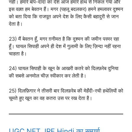
नहीं। हमारे बाप-दादा का देश आज हमारे हाथ से निकल गया और
इस वक़्त हम बेवतन हैं। मगर (पहलू बदलकर) हमने हमलावर दुश्मन
को बता दिया कि राजपूत अपने देश के लिए कैसी बहादुरी से जान
देता है।
23) मैं बेवतन हूँ, मगर ग़नीमत है कि दुश्मन की जमीन परमर रहा
हूँ। घायल सिपाही अपने ही देश में गुलामी के लिए ज़िन्दा नहीं रहना
चाहता है।
24) घायल सिपाही के खून के आखरी कतरे को दिलफ़रेब दुनिया
की सबसे अनमोल चीज़ स्वीकार कर लेती है।
25) दिलफ़िगार ने तीसरी बार दिलफ़रेब की मेहँदी-रची हथेलियों को
चूमते हुए खून का वह कतरा उस पर रख देता है।
UGC NET JRF Hindi का सम्पूर्ण