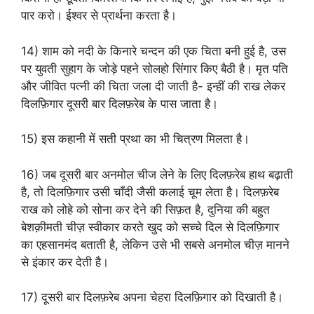
पार करो। ईश्वर से प्रार्थना करता है।
14) शाम को नदी के किनारे चन्दन की एक चिता बनी हुई है, उस
पर युवती सुहाग के जोड़े पहने सोलहो सिंगार किए बैठी है। मृत पति
और जीवित पत्नी की चिता जला दी जाती है- इन्हीं की राख लेकर
दिलफ़िगार दूसरी बार दिलफ़रेब के पास जाता है।
15) इस कहानी में सती प्रथा का भी चित्रण मिलता है।
16) जब दूसरी बार अनमोल चीज लेने के लिए दिलफ़रेब हाथ बढ़ाती
है, तो दिलफ़िगार उसी चाँदी जैसी कलाई चूम लेता है। दिलफ़रेब
राख को लोहे को सोना कर देने की सिफ़त है, दुनिया की बहुत
बेशक़ीमती चीज़ स्वीकार करते खुद को सच्चे दिल से दिलफ़िगार
का एहसानमंद बताती है, लेकिन उसे भी सबसे अनमोल चीज़ मानने
से इंकार कर देती है।
17) दूसरी बार दिलफ़रेब अपना चेहरा दिलफ़िगार को दिखाती है।