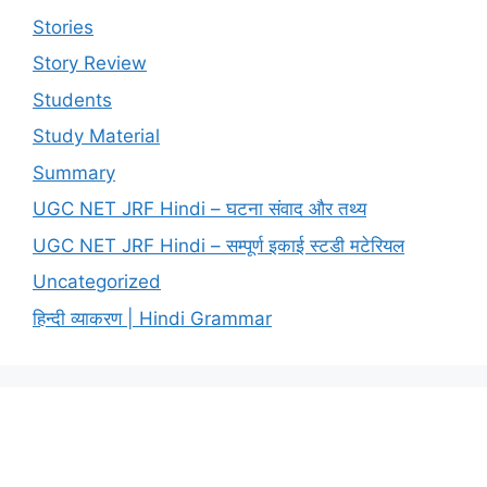
Stories
Story Review
Students
Study Material
Summary
UGC NET JRF Hindi – घटना संवाद और तथ्य
UGC NET JRF Hindi – सम्पूर्ण इकाई स्टडी मटेरियल
Uncategorized
हिन्दी व्याकरण | Hindi Grammar