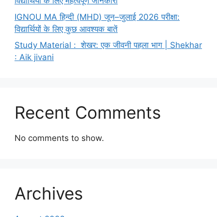
विद्यार्थियों के लिए महत्वपूर्ण जानकारी
IGNOU MA हिन्दी (MHD) जून–जुलाई 2026 परीक्षा:
विद्यार्थियों के लिए कुछ आवश्यक बातें
Study Material : शेखर: एक जीवनी पहला भाग | Shekhar
: Aik jivani
Recent Comments
No comments to show.
Archives