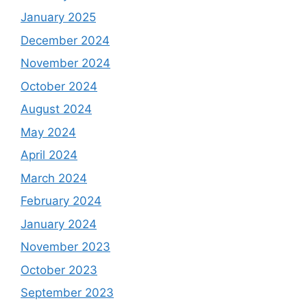
January 2025
December 2024
November 2024
October 2024
August 2024
May 2024
April 2024
March 2024
February 2024
January 2024
November 2023
October 2023
September 2023