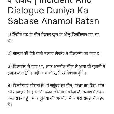
Dialogue Duniya Ka
Sabase Anamol Ratan
1) कँटीले पेड़ के नीचे बैठकर खून के आँसू दिलफ़िगार बहा रहा
था।
2) सौन्दर्य की देवी यानी मलका लेखक ने दिलफ़रेब को कहा है।
3) दिलफ़रेब ने कहा था, अगर अनमोल चीज़ ले आया तो गुलामी में
क़बूल कर लूँगी। नहीं लाया तो सूली पर खिंचवा दूँगी।
4) दिलफ़िगार सोचता है- मैं समुंदर का गीत, पत्थर का दिल, मौत
की आवाज़ और इनसे भी ज़्यादा बेनिशान चीज़ों की तलाश में कमर
कस सकता हूँ। मगर दुनिया की अनमोल चीज मेरी समझ से बाहर
है।