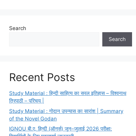
Search
Search
Recent Posts
Study Material : हिन्दी साहित्य का सरल इतिहास – विश्वनाथ
त्रिपाठी – परिचय |
Study Material : गोदान उपन्यास का सारांश | Summary
of the Novel Godan
IGNOU बी.ए. हिन्दी (ऑनर्स) जून–जुलाई 2026 परीक्षा: