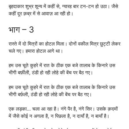
बृहदाकार शुभ्र शून्य में कहीं से, ग्यारह बार टन-टन हो उठा। जैसे
कहीं दूर क़ब्र में से आवाज़ आ रही हो।
भाग – 3
रास्ते में दो मित्रों का होटल मिला। दोनों वकील मित्र छुट्टी लेकर
चले गए। हमारा होटल आगे था।
हम उस चूते कुहरे में रात के ठीक एक बजे तालाब के किनारे उस
भीगी बर्फ़ीली, ठंडी हो रही लोहे की बेंच पर बैठ गए।
हम उस चूते कुहरे में रात के ठीक एक बजे तालाब के किनारे उस
भीगी बर्फ़ली, ठंडी हो रही लोहे की बेंच पर बैठ गए।
एक लड़का… चला आ रहा है। नंगे पैर है, नंगे सिर। उसके क़दमों
में जैसे कोई न अगला है, न पिछला है, न दायाँ है, न बायाँ है।