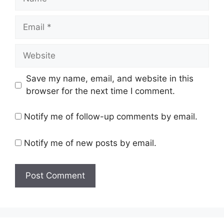
Save my name, email, and website in this
browser for the next time I comment.
Notify me of follow-up comments by email.
Notify me of new posts by email.