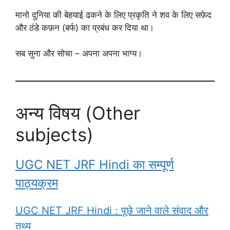
मानो दुनिया की बेहयाई ढकने के लिए प्रकृति ने शव के लिए सफ़ेद
और ठंडे कफ़न (बर्फ) का प्रबंध कर दिया था।
सब सुना और सोचा – अपना अपना भाग्य।
अन्य विषय (Other
subjects)
UGC NET JRF Hindi का सम्पूर्ण
पाठ्यक्रम
UGC NET JRF Hindi : पूछे जाने वाले संवाद और
तथ्य