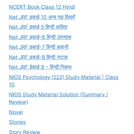
NCERT Book Class 12 Hindi
Net JRF इकाई 10 अन्य गद्य विधाएँ
Net JRF इकाई 5 हिन्दी कविता
Net JRF इकाई-6 हिन्दी उपन्यास
Net JRF इकाई-7 हिन्दी कहानी
Net JRF इकाई-8 हिन्दी नाटक
Net JRF ईकाई 9 – हिन्दी निबन्ध
NIOS Psychology (222) Study Material | Class
10
NIOS Study Material Solution (Summary /
Review)
Novel
Stories
Story Review