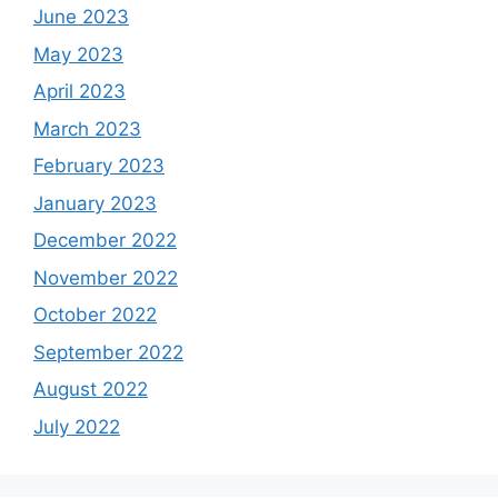
June 2023
May 2023
April 2023
March 2023
February 2023
January 2023
December 2022
November 2022
October 2022
September 2022
August 2022
July 2022