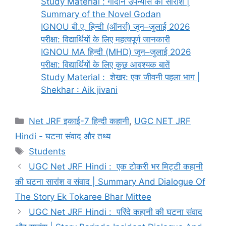
Study Material : गोदान उपन्यास का सारांश |
Summary of the Novel Godan
IGNOU बी.ए. हिन्दी (ऑनर्स) जून–जुलाई 2026
परीक्षा: विद्यार्थियों के लिए महत्वपूर्ण जानकारी
IGNOU MA हिन्दी (MHD) जून–जुलाई 2026
परीक्षा: विद्यार्थियों के लिए कुछ आवश्यक बातें
Study Material : शेखर: एक जीवनी पहला भाग |
Shekhar : Aik jivani
Net JRF इकाई-7 हिन्दी कहानी
,
UGC NET JRF
Hindi - घटना संवाद और तथ्य
Students
UGC Net JRF Hindi : एक टोकरी भर मिट्टी कहानी
की घटना सारांश व संवाद | Summary And Dialogue Of
The Story Ek Tokaree Bhar Mittee
UGC Net JRF Hindi : परिंदे कहानी की घटना संवाद