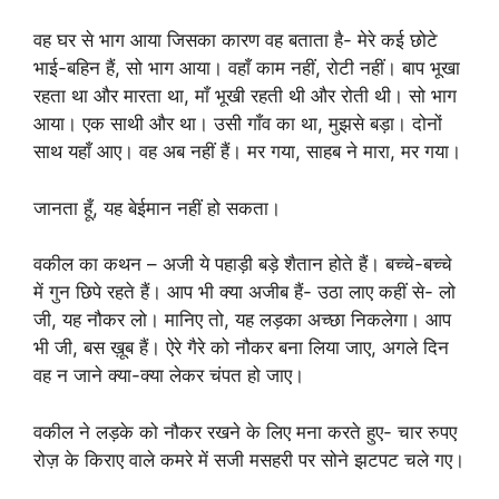
वह घर से भाग आया जिसका कारण वह बताता है- मेरे कई छोटे
भाई-बहिन हैं, सो भाग आया। वहाँ काम नहीं, रोटी नहीं। बाप भूखा
रहता था और मारता था, माँ भूखी रहती थी और रोती थी। सो भाग
आया। एक साथी और था। उसी गाँव का था, मुझसे बड़ा। दोनों
साथ यहाँ आए। वह अब नहीं हैं। मर गया, साहब ने मारा, मर गया।
जानता हूँ, यह बेईमान नहीं हो सकता।
वकील का कथन – अजी ये पहाड़ी बड़े शैतान होते हैं। बच्चे-बच्चे
में गुन छिपे रहते हैं। आप भी क्या अजीब हैं- उठा लाए कहीं से- लो
जी, यह नौकर लो। मानिए तो, यह लड़का अच्छा निकलेगा। आप
भी जी, बस ख़ूब हैं। ऐरे गैरे को नौकर बना लिया जाए, अगले दिन
वह न जाने क्या-क्या लेकर चंपत हो जाए।
वकील ने लड़के को नौकर रखने के लिए मना करते हुए- चार रुपए
रोज़ के किराए वाले कमरे में सजी मसहरी पर सोने झटपट चले गए।