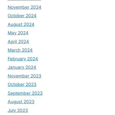
November 2024
October 2024
August 2024
May 2024
April 2024
March 2024
February 2024
January 2024
November 2023
October 2023
September 2023
August 2023
July 2023