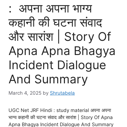
: अपना अपना भाग्य
कहानी की घटना संवाद
और सारांश | Story Of
Apna Apna Bhagya
Incident Dialogue
And Summary
March 4, 2025
by
Shrutabela
UGC Net JRF Hindi : study material अपना अपना
भाग्य कहानी की घटना संवाद और सारांश | Story Of Apna
Apna Bhagya Incident Dialogue And Summary