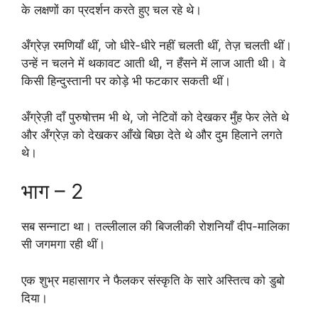
के लक्षणों का प्रदर्शन करते हुए चल रहे थे।
अँग्रेज़ रमणियाँ थीं, जो धीरे-धीरे नहीं चलती थीं, तेज़ चलती थीं।
उन्हें न चलने में थकावट आती थी, न हँसने में लाज आती थी। वे
किसी हिन्दुस्तानी पर कोड़े भी फटकार सकती थीं।
अँग्रेज़ी दाँ पुरुषोत्तम भी थे, जो नेटिवों को देखकर मुँह फेर लेते थे
और अँग्रेज़ को देखकर आँखे बिछा देते थे और दुम हिलाने लगते
थे।
भाग – 2
सब सन्नाटा था। तल्लीलाल की बिजलीकी रोशनियाँ दीप-मालिका
सी जगमगा रही थीं।
एक शुभ्र महासागर ने फैलकर संस्कृति के सारे अस्तित्व को डुबो
दिया।