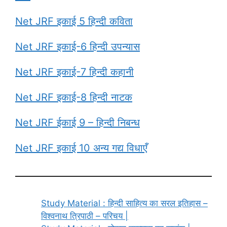
Net JRF इकाई 5 हिन्दी कविता
Net JRF इकाई-6 हिन्दी उपन्यास
Net JRF इकाई-7 हिन्दी कहानी
Net JRF इकाई-8 हिन्दी नाटक
Net JRF ईकाई 9 – हिन्दी निबन्ध
Net JRF इकाई 10 अन्य गद्य विधाएँ
Study Material : हिन्दी साहित्य का सरल इतिहास –
विश्वनाथ त्रिपाठी – परिचय |