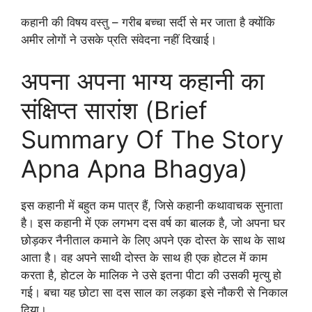
कहानी की विषय वस्तु – गरीब बच्चा सर्दी से मर जाता है क्योंकि
अमीर लोगों ने उसके प्रति संवेदना नहीं दिखाई।
अपना अपना भाग्य कहानी का
संक्षिप्त सारांश (Brief
Summary Of The Story
Apna Apna Bhagya)
इस कहानी में बहुत कम पात्र हैं, जिसे कहानी कथावाचक सुनाता
है। इस कहानी में एक लगभग दस वर्ष का बालक है, जो अपना घर
छोड़कर नैनीताल कमाने के लिए अपने एक दोस्त के साथ के साथ
आता है। वह अपने साथी दोस्त के साथ ही एक होटल में काम
करता है, होटल के मालिक ने उसे इतना पीटा की उसकी मृत्यु हो
गई। बचा यह छोटा सा दस साल का लड़का इसे नौकरी से निकाल
दिया।