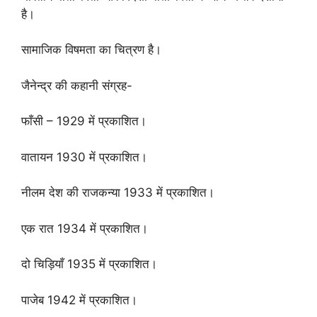
है।
सामाजिक विषमता का चित्रण है।
जैनेन्द्र की कहानी संग्रह-
फाँसी – 1929 में प्रकाशित।
वातायन 1930 में प्रकाशित।
नीलम देश की राजकन्या 1933 में प्रकाशित।
एक रात 1934 में प्रकाशित।
दो चिड़ियाँ 1935 में प्रकाशित।
पाजेब 1942 में प्रकाशित।