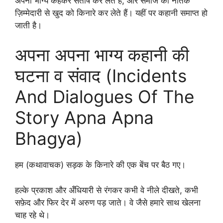
अपना भाग्य कहकर संतोष कर लेते हैं, और समाज की नैतिक
ज़िम्मेदारी से खुद को किनारे कर लेते हैं। यहीं पर कहानी समाप्त हो
जाती है।
अपना अपना भाग्य कहानी की
घटना व संवाद (Incidents
And Dialogues Of The
Story Apna Apna
Bhagya)
हम (कथावाचक) सड़क के किनारे की एक बेंच पर बैठ गए।
हल्के प्रकाश और अँधियारी से रंगकर कभी वे नीले दीखते, कभी
सफ़ेद और फिर देर में अरुण पड़ जाते। वे जैसे हमारे साथ खेलना
चाह रहे थे।