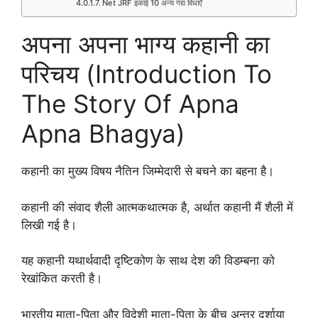
Net JRF इकाई 10 अन्य गद्य विधाएँ
अपना अपना भाग्य कहानी का
परिचय (Introduction To
The Story Of Apna
Apna Bhagya)
कहानी का मुख्य विषय नैतिन जिम्मेदारी से बचने का बहना है।
कहानी की संवाद शैली आत्मकथात्मक है, अर्थात कहानी मैं शैली में
लिखी गई है।
यह कहानी यथार्थवादी दृष्टिकोण के साथ देश की विडम्बना को
रेखांकित करती है।
भारतीय माता-पिता और विदेशी माता-पिता के बीच अन्तर दर्शाया