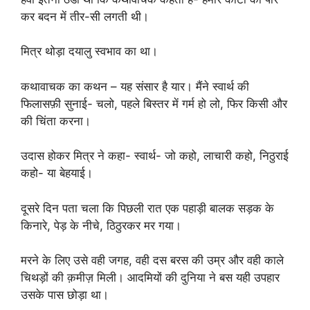
कर बदन में तीर-सी लगती थी।
मित्र थोड़ा दयालु स्वभाव का था।
कथावाचक का कथन – यह संसार है यार। मैंने स्वार्थ की
फिलासफ़ी सुनाई- चलो, पहले बिस्तर में गर्म हो लो, फिर किसी और
की चिंता करना।
उदास होकर मित्र ने कहा- स्वार्थ- जो कहो, लाचारी कहो, निठुराई
कहो- या बेहयाई।
दूसरे दिन पता चला कि पिछली रात एक पहाड़ी बालक सड़क के
किनारे, पेड़ के नीचे, ठिठुरकर मर गया।
मरने के लिए उसे वही जगह, वही दस बरस की उम्र और वही काले
चिथड़ों की क़मीज़ मिली। आदमियों की दुनिया ने बस यही उपहार
उसके पास छोड़ा था।