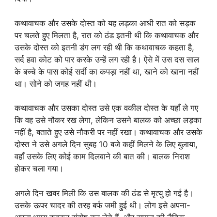
कथावाचक और उसके दोस्त को यह लड़का आधी रात को सड़क
पर चलते हुए मिलता है, रात को ठंड इतनी थी कि कथावाचक और
उसके दोस्त को इतनी डंग लग रही थी कि कथावाचक कहता है,
सर्द हवा कोट को पार करके उन्हें लग रही है। ऐसे में उस दस साल
के बच्चे के पास कोई सर्दी का कपड़ा नहीं था, खाने को खाना नहीं
था। सोने को जगह नहीं थी।
कथावाचक और उसका दोस्त उसे एक वकील दोस्त के यहाँ ले गए
कि वह उसे नौकर रख लेगा, लेकिन उसने बालक को अच्छा लड़का
नहीं है, बताते हुए उसे नौकरी पर नहीं रखा। कथावाचक और उसके
दोस्त ने उसे अगले दिन सुबह 10 बजे कहीं मिलने के लिए बुलाया,
वहाँ उसके लिए कोई काम दिलवाने की बात की। बालक निराश
होकर चला गया।
अगले दिन खबर मिली कि उस बालक की ठंड से मृत्यु हो गई है।
उसके ऊपर चादर की तरह बर्फ जमी हुई थी। लोग इसे अपना-