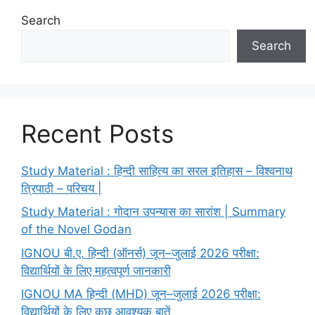
Search
Search
Recent Posts
Study Material : हिन्दी साहित्य का सरल इतिहास – विश्वनाथ
त्रिपाठी – परिचय |
Study Material : गोदान उपन्यास का सारांश | Summary
of the Novel Godan
IGNOU बी.ए. हिन्दी (ऑनर्स) जून–जुलाई 2026 परीक्षा:
विद्यार्थियों के लिए महत्वपूर्ण जानकारी
IGNOU MA हिन्दी (MHD) जून–जुलाई 2026 परीक्षा:
विद्यार्थियों के लिए कुछ आवश्यक बातें