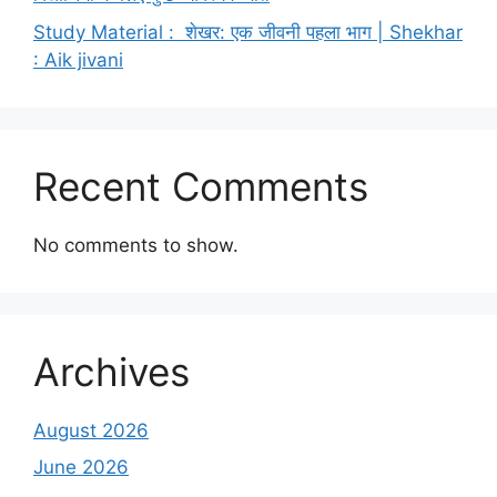
Study Material : शेखर: एक जीवनी पहला भाग | Shekhar
: Aik jivani
Recent Comments
No comments to show.
Archives
August 2026
June 2026