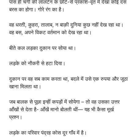
पास ही चंगी की लालटेन के छोटे-से प्रकाश-वृत में देखा कोई दस
बरस का होगा। गोरे रंग का है।
वह धरती, कुहरा, तालाब, न बाक़ी दुनिया कुछ नहीं देख रहा था।
वह बस, अपने विकट वर्तमान को देख रहा था।
बीते कल लड़का दुकान पर सोया था।
लड़के को नौकरी से हटा दिया।
दुकान पर वह सब काम करता था, बदले में उसे एक रुपया और जूठा
खाना मिलता था।
जब बालक से पूछा इन्हीं कपड़ों में सोयेगा – तो वह उसका उत्तर
आँखों से देता है- आँखें मानो बोलती थीं— यह भी कैसा मूर्ख
प्रश्न।
लड़के का परिवार पंद्रह कोस दूर गाँव में है।