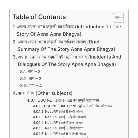
Table of Contents
अपना अपना भाग्य कहानी का परिचय (Introduction To The
Story Of Apna Apna Bhagya)
अपना अपना भाग्य कहानी का संक्षिप्त सारांश (Brief
Summary Of The Story Apna Apna Bhagya)
अपना अपना भाग्य कहानी की घटना व संवाद (Incidents And
Dialogues Of The Story Apna Apna Bhagya)
भाग – 2
भाग – 3
भाग – 4
अन्य विषय (Other subjects)
UGC NET JRF Hindi का सम्पूर्ण पाठ्यक्रम
UGC NET JRF Hindi : पूछे जाने वाले संवाद और तथ्य
Net JRF इकाई 5 हिन्दी कविता
Net JRF इकाई-6 हिन्दी उपन्यास
Net JRF इकाई-7 हिन्दी कहानी
Net JRF इकाई-8 हिन्दी नाटक
Net JRF ईकाई 9 – हिन्दी निबन्ध