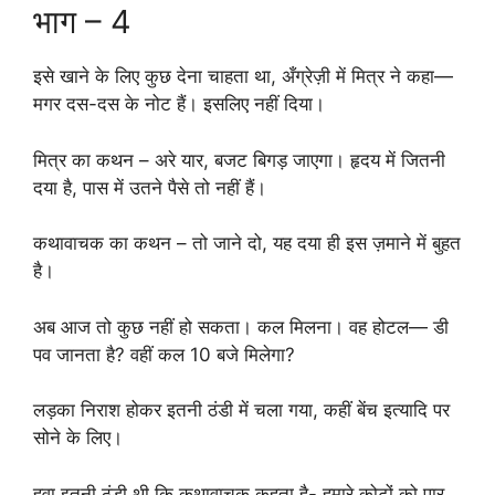
भाग – 4
इसे खाने के लिए कुछ देना चाहता था, अँग्रेज़ी में मित्र ने कहा—
मगर दस-दस के नोट हैं। इसलिए नहीं दिया।
मित्र का कथन – अरे यार, बजट बिगड़ जाएगा। हृदय में जितनी
दया है, पास में उतने पैसे तो नहीं हैं।
कथावाचक का कथन – तो जाने दो, यह दया ही इस ज़माने में बुहत
है।
अब आज तो कुछ नहीं हो सकता। कल मिलना। वह होटल— डी
पव जानता है? वहीं कल 10 बजे मिलेगा?
लड़का निराश होकर इतनी ठंडी में चला गया, कहीं बेंच इत्यादि पर
सोने के लिए।
हवा इतनी ठंडी थी कि कथावाचक कहता है- हमारे कोटों को पार