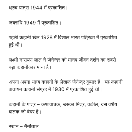
ध्रुव यात्रा 1944 में प्रकाशित।
जयसंधि 1949 में प्रकाशित।
पहली कहानी खेल 1928 में विशाल भारत पत्रिका में प्रकाशित
हुई थी।
लक्ष्मी नारायण लाल ने जैनेन्द्र को मानव जीवन दर्शन का सबसे
बड़ा कहानीकार माना है।
अपना अपना भाग्य कहानी के लेखक जैनेन्द्र कुमार हैं। यह कहानी
वातायन कहानी संग्रह में 1930 में प्रकाशित हुई थी।
कहानी के पात्र – कथावाचक, उसका मित्र, वकील, दस वर्षीय
बालक जो बेघर है।
स्थान – नैनीताल