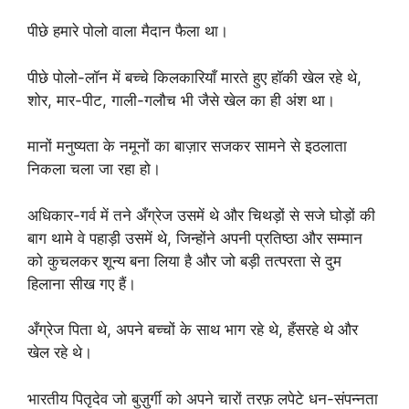
पीछे हमारे पोलो वाला मैदान फैला था।
पीछे पोलो-लॉन में बच्चे किलकारियाँ मारते हुए हॉकी खेल रहे थे,
शोर, मार-पीट, गाली-गलौच भी जैसे खेल का ही अंश था।
मानों मनुष्यता के नमूनों का बाज़ार सजकर सामने से इठलाता
निकला चला जा रहा हो।
अधिकार-गर्व में तने अँग्रेज उसमें थे और चिथड़ों से सजे घोड़ों की
बाग थामे वे पहाड़ी उसमें थे, जिन्होंने अपनी प्रतिष्ठा और सम्मान
को कुचलकर शून्य बना लिया है और जो बड़ी तत्परता से दुम
हिलाना सीख गए हैं।
अँग्रेज पिता थे, अपने बच्चों के साथ भाग रहे थे, हँसरहे थे और
खेल रहे थे।
भारतीय पितृदेव जो बुज़ुर्गी को अपने चारों तरफ़ लपेटे धन-संपन्नता