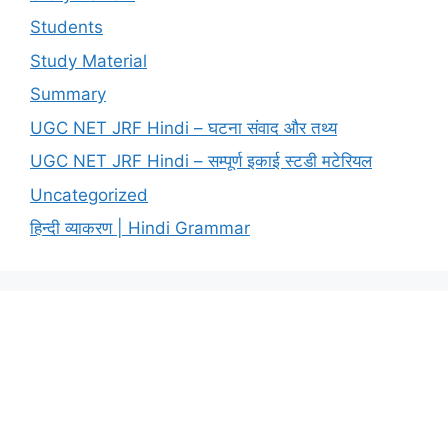
Students
Study Material
Summary
UGC NET JRF Hindi – घटना संवाद और तथ्य
UGC NET JRF Hindi – सम्पूर्ण इकाई स्टडी मटेरियल
Uncategorized
हिन्दी व्याकरण | Hindi Grammar