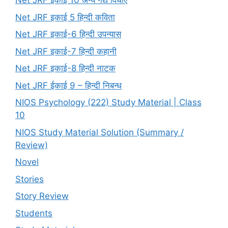
Net JRF इकाई 10 अन्य गद्य विधाएँ
Net JRF इकाई 5 हिन्दी कविता
Net JRF इकाई-6 हिन्दी उपन्यास
Net JRF इकाई-7 हिन्दी कहानी
Net JRF इकाई-8 हिन्दी नाटक
Net JRF ईकाई 9 – हिन्दी निबन्ध
NIOS Psychology (222) Study Material | Class
10
NIOS Study Material Solution (Summary /
Review)
Novel
Stories
Story Review
Students