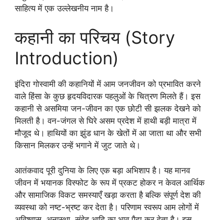
साहित्य में एक उल्लेखनीय नाम है।
कहानी का परिचय (Story
Introduction)
इंदिरा गोस्वामी की कहानियों में आम जनजीवन को प्रभावित करने
वाले हिंसा के कुछ हृदयविदारक पहलुओं के चित्रण मिलते हैं। इस
कहानी से असमिया जन-जीवन का एक छोटी सी झलक देखने को
मिलती है। वन-जंगल से घिरे असम प्रदेश में हाथी बड़ी मात्रा में
मौजूद थे। हाथियों का झुंड धान के खेतों में आ जाता था और सभी
किसान मिलकर उन्हें भगाने में जुट जाते थे।
आतंकवाद पूरी दुनिया के लिए एक बड़ा अभिशाप है। यह मानव
जीवन में भयानक विस्फोट के रूप में प्रकट होकर न केवल आर्थिक
और सामाजिक विकट समस्याएँ खड़ा करता है बल्कि संपूर्ण देश की
व्यवस्था को नष्ट-भ्रष्ट कर देता है। परिणाम स्वरूप आम लोगों में
अविश्वास, अनास्था, संदेह आदि का भाव पैदा कर देता है। इस