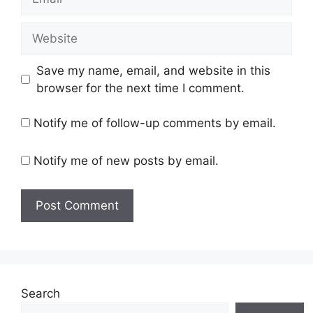
Save my name, email, and website in this
browser for the next time I comment.
Notify me of follow-up comments by email.
Notify me of new posts by email.
Search