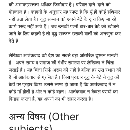
की अभावग्रस्तता अधिक जिम्मेदार है। परिवार दाने-दाने को
मोहताज है। कहानी के अनुसार यह स्पष्ट है कि यूँ ही कोई हथियार
नहीं उठा लेता है। वृद्ध सज्जन को अपने बेटे के द्वारा किए जा रहे
कार्य पसंद नहीं आते हैं। जब उनकी पत्नी बार-बार बेटे को खोजने
जाने के लिए कहती है तो वृद्ध सज्जन उसकी बातों को अनसुना कर
देते हैं।
लेखिका आतंकवाद को देश का सबसे बड़ा आंतरिक दुश्मन मानती
हैं। अपने समय व समाज की गंभीर समस्या पर लेखिका ने चिंता
जताई है। यह चिंता सिर्फ असम की नहीं है बल्कि हर उस स्थान की
है जो आतंकवाद से ग्रसित है। जिस प्रकार वृद्ध के बेटे ने वृद्ध की
बेटी पर प्रहार किया उससे स्पष्ट हो जाता है कि आतंकवाद में न
कोई माँ होती है और न कोई बहन। आतंकवाद न केवल परायों का
विनाश करता है, यह अपनों का भी संहार करता है।
अन्य विषय (Other
subjects)