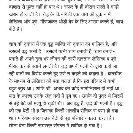
दहशत से मुक्त नहीं हो पाए थे। सफर के ही दौरान रास्ते में गाड़ी
खराब हो जाती है। रोड़ के किनारे ही एक चाय की दुकान में
लेखिका और प्रो. मीराजकर थोड़ी देर के लिए आराम करते हैं, चाय
पीते हैं।
चाय की दुकान में एक वृद्ध व्यक्ति जो दुकान का मालिक है, और
उसकी वृद्ध पत्नी है। उसकी पत्नी चाय बनाती है, चाय बनाते-
बनाते ही अपने दुख भरे जीवन की सारी दास्तान लेखिका व प्रो.
मीराजकर से बताने लगती है। वृद्ध अपनी पत्नी के द्वारा कही जा
रही बातों का विरोध करते हुए उसे न कहने को कहता है। बातचीत
के माध्यम से लेखिका को पता चलता है कि इस परिवार में कभी
बहुत सुख था। शांति थी, अभाव का कोई नामोनिशान ही नहीं था।
बाढ़ के कारण उनके खेत नदी में डूब गए। उनके दो पुत्र थे जिसमें
से बड़े बेटे की मृत्यु हो चुकी थी। अब वृद्ध है, वृद्ध की पत्नी है। वृद्ध
की एक बेटी भी है जिसका किसी भारतीय सैनिक से प्रेम हो गया
था। परिणाम स्वरूप उस बेटी से पूरा परिवार नफरत करता है।
छोटा बेटा किसी सशस्त्र संगठन में शामिल हो गया है।