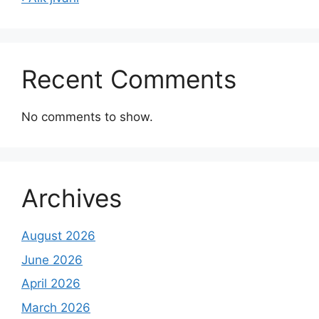
Recent Comments
No comments to show.
Archives
August 2026
June 2026
April 2026
March 2026