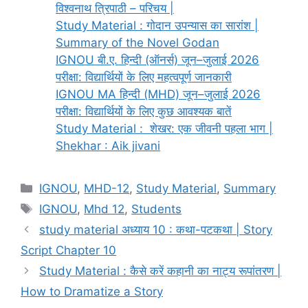
विश्वनाथ त्रिपाठी – परिचय |
Study Material : गोदान उपन्यास का सारांश |
Summary of the Novel Godan
IGNOU बी.ए. हिन्दी (ऑनर्स) जून–जुलाई 2026
परीक्षा: विद्यार्थियों के लिए महत्वपूर्ण जानकारी
IGNOU MA हिन्दी (MHD) जून–जुलाई 2026
परीक्षा: विद्यार्थियों के लिए कुछ आवश्यक बातें
Study Material : शेखर: एक जीवनी पहला भाग |
Shekhar : Aik jivani
IGNOU
,
MHD-12
,
Study Material
,
Summary
IGNOU
,
Mhd 12
,
Students
study material अध्याय 10 : कथा-पटकथा | Story
Script Chapter 10
Study Material : कैसे करें कहानी का नाट्य रूपांतरण |
How to Dramatize a Story