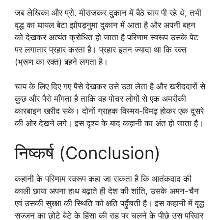
जब लेखिका और प्रो. मीराजकर दुकान में बैठे चाय पी रहे थे, तभी
वृद्ध का घायल बेटा झोपड़नुमा दुकान में आता है और अपनी बहन
को देखकर अत्यंत क्रोधित हो जाता है परिणाम स्वरूप उसके पेट
पर लगातार प्रहार करता है। प्रहार इतन ज्यादा था कि रक्त
(भ्रूण का रक्त) बहने लगता है।
चाय के लिए दिए गए पैसे देखकर उसे उठा लेता है और खरीददारों से
कुछ और पैसे माँगता है ताकि वह पोचर लोगों से एक अमरीकी
कारबाइन खरीद सके। दोनों ग्राहक विस्मय-विमढ़ होकर एक दूसरे
की ओर देखने लगे। इस दृश्य के बाद कहानी का अंत हो जाता है।
निष्कर्ष (Conclusion)
कहानी के परिणाम स्वरूप कहा जा सकता है कि आतंकवाद की
काली छाया अपना हाथ बढ़ाते ही देश की शांति, उसके अमन-चैन
एवं उसकी सुरक्षा की स्थिति को क्षति पहुँचती है। इस कहानी में वृद्ध
सज्जन का छोटे बेटे के हिंसा की राह पर चलने के पीछे उस परिवार