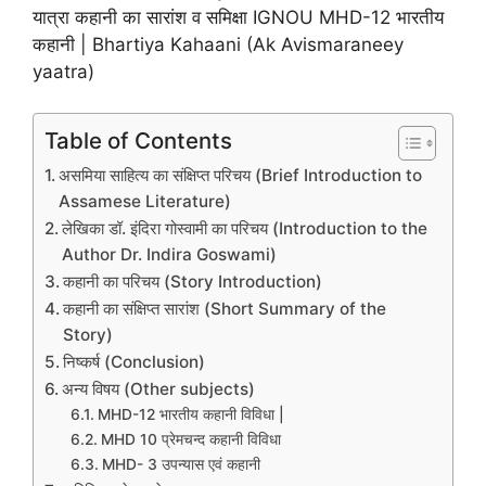
यात्रा कहानी का सारांश व समिक्षा IGNOU MHD-12 भारतीय
कहानी | Bhartiya Kahaani (Ak Avismaraneey
yaatra)
Table of Contents
असमिया साहित्य का संक्षिप्त परिचय (Brief Introduction to
Assamese Literature)
लेखिका डॉ. इंदिरा गोस्वामी का परिचय (Introduction to the
Author Dr. Indira Goswami)
कहानी का परिचय (Story Introduction)
कहानी का संक्षिप्त सारांश (Short Summary of the
Story)
निष्कर्ष (Conclusion)
अन्य विषय (Other subjects)
MHD-12 भारतीय कहानी विविधा |
MHD 10 प्रेमचन्द कहानी विविधा
MHD- 3 उपन्यास एवं कहानी