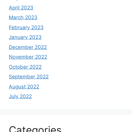
April 2023
March 2023
February 2023
January 2023
December 2022
November 2022
October 2022
September 2022
August 2022
July 2022
Categories