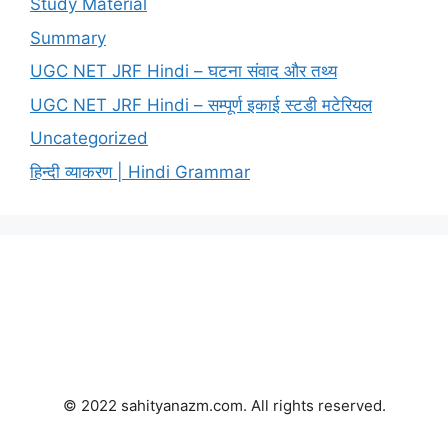
Study Material
Summary
UGC NET JRF Hindi – घटना संवाद और तथ्य
UGC NET JRF Hindi – सम्पूर्ण इकाई स्टडी मटेरियल
Uncategorized
हिन्दी व्याकरण | Hindi Grammar
© 2022 sahityanazm.com. All rights reserved.