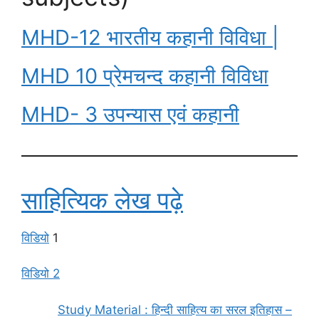
MHD-12 भारतीय कहानी विविधा |
MHD 10 प्रेमचन्द कहानी विविधा
MHD- 3 उपन्यास एवं कहानी
साहित्यिक लेख पढ़े
विडियो
1
विडियो 2
Study Material : हिन्दी साहित्य का सरल इतिहास –