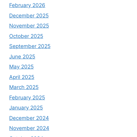
February 2026
December 2025
November 2025
October 2025
September 2025
June 2025
May 2025
April 2025
March 2025
February 2025
January 2025
December 2024
November 2024