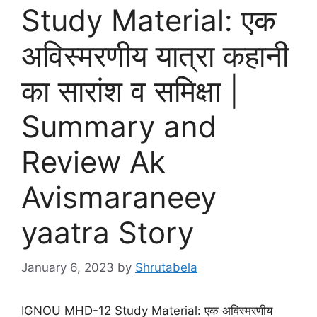
Study Material: एक
अविस्मरणीय यात्रा कहानी
का सारांश व समिक्षा |
Summary and
Review Ak
Avismaraneey
yaatra Story
January 6, 2023
by
Shrutabela
IGNOU MHD-12 Study Material: एक अविस्मरणीय