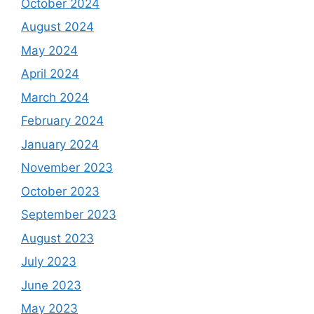
October 2024
August 2024
May 2024
April 2024
March 2024
February 2024
January 2024
November 2023
October 2023
September 2023
August 2023
July 2023
June 2023
May 2023