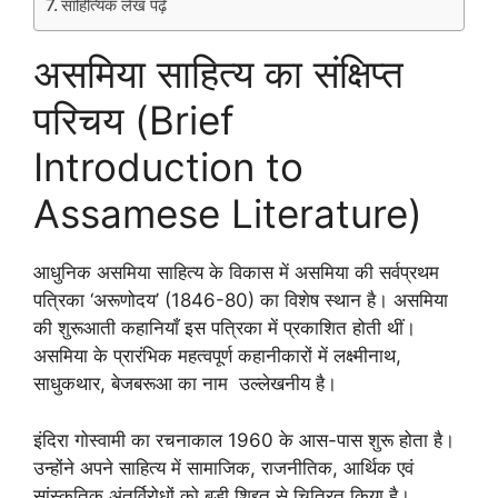
साहित्यिक लेख पढ़े
असमिया साहित्य का संक्षिप्त
परिचय (Brief
Introduction to
Assamese Literature)
आधुनिक असमिया साहित्य के विकास में असमिया की सर्वप्रथम
पत्रिका ‘अरूणोदय’ (1846-80) का विशेष स्थान है। असमिया
की शुरूआती कहानियाँ इस पत्रिका में प्रकाशित होती थीं।
असमिया के प्रारंभिक महत्वपूर्ण कहानीकारों में लक्ष्मीनाथ,
साधुकथार, बेजबरूआ का नाम उल्लेखनीय है।
इंदिरा गोस्वामी का रचनाकाल 1960 के आस-पास शुरू होता है।
उन्होंने अपने साहित्य में सामाजिक, राजनीतिक, आर्थिक एवं
सांस्कृतिक अंतर्विरोधों को बड़ी शिद्दत से चित्रित किया है।