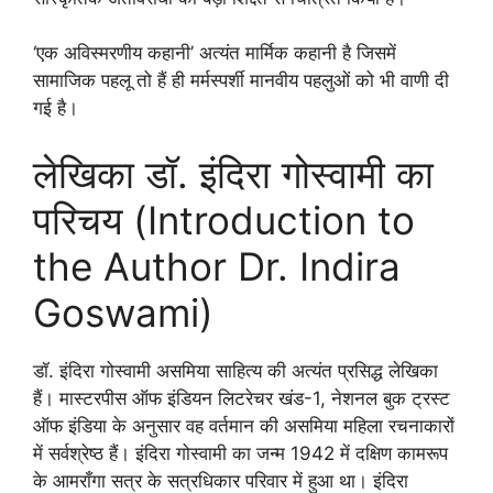
‘एक अविस्मरणीय कहानी’ अत्यंत मार्मिक कहानी है जिसमें
सामाजिक पहलू तो हैं ही मर्मस्पर्शी मानवीय पहलुओं को भी वाणी दी
गई है।
लेखिका डॉ. इंदिरा गोस्वामी का
परिचय (Introduction to
the Author Dr. Indira
Goswami)
डॉ. इंदिरा गोस्वामी असमिया साहित्य की अत्यंत प्रसिद्ध लेखिका
हैं। मास्टरपीस ऑफ इंडियन लिटरेचर खंड-1, नेशनल बुक ट्रस्ट
ऑफ इंडिया के अनुसार वह वर्तमान की असमिया महिला रचनाकारों
में सर्वश्रेष्ठ हैं। इंदिरा गोस्वामी का जन्म 1942 में दक्षिण कामरूप
के आमराँगा सत्र के सत्रधिकार परिवार में हुआ था। इंदिरा