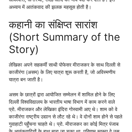
अध्याय में आतंकवाद की झलक महसूस होती है।
कहानी का संक्षिप्त सारांश
(Short Summary of the
Story)
लेखिका अपने सहकर्मी साथी पोफेसर मीराजकर के साथ दिल्ली से
काजीरंगा (असम) के लिए यात्रा शूरू करती है, जो अविस्मणीय
यात्रा बन जाती है।
असम के छात्रों द्वारा आयोजित सम्मेलन में शामिल होने के लिए
दिल्ली विश्वविद्यालय के भारतीय भाषा विभाग में काम करने वाले
प्रो. मीराजकर और लेखिका इंदिरा गोस्वामी आए थे। शाम को वे
काजीरंगा राष्ट्रीय उद्यान से लौट रहे थे। वे दोनों शाम होने से पहले
गुवाहाटी पहुँचना चाहते थे। प्रो. मीराजकर का कोई मित्र पंजाब
के आतंकवादियों के हाथ मारा जा चुका था, परिणाम स्वरूप वे उस