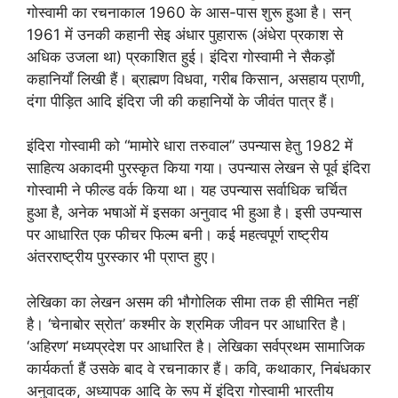
गोस्वामी का रचनाकाल 1960 के आस-पास शुरू हुआ है। सन्
1961 में उनकी कहानी सेइ अंधार पुहारारू (अंधेरा प्रकाश से
अधिक उजला था) प्रकाशित हुई। इंदिरा गोस्वामी ने सैकड़ों
कहानियाँ लिखी हैं। ब्राह्मण विधवा, गरीब किसान, असहाय प्राणी,
दंगा पीड़ित आदि इंदिरा जी की कहानियों के जीवंत पात्र हैं।
इंदिरा गोस्वामी को “मामोरे धारा तरुवाल” उपन्यास हेतु 1982 में
साहित्य अकादमी पुरस्कृत किया गया। उपन्यास लेखन से पूर्व इंदिरा
गोस्वामी ने फील्ड वर्क किया था। यह उपन्यास सर्वाधिक चर्चित
हुआ है, अनेक भषाओं में इसका अनुवाद भी हुआ है। इसी उपन्यास
पर आधारित एक फीचर फिल्म बनी। कई महत्वपूर्ण राष्ट्रीय
अंतरराष्ट्रीय पुरस्कार भी प्राप्त हुए।
लेखिका का लेखन असम की भौगोलिक सीमा तक ही सीमित नहीं
है। ‘चेनाबोर स्रोत’ कश्मीर के श्रमिक जीवन पर आधारित है।
‘अहिरण’ मध्यप्रदेश पर आधारित है। लेखिका सर्वप्रथम सामाजिक
कार्यकर्ता हैं उसके बाद वे रचनाकार हैं। कवि, कथाकार, निबंधकार
अनुवादक, अध्यापक आदि के रूप में इंदिरा गोस्वामी भारतीय