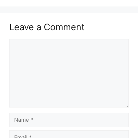
Leave a Comment