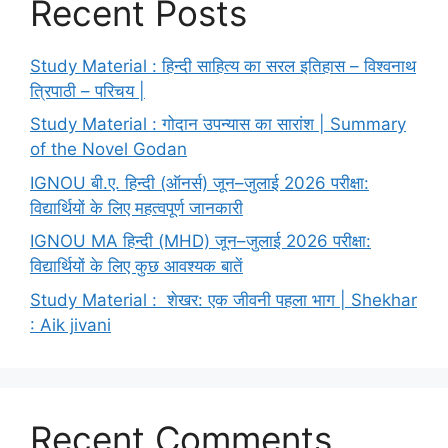
Recent Posts
Study Material : हिन्दी साहित्य का सरल इतिहास – विश्वनाथ
त्रिपाठी – परिचय |
Study Material : गोदान उपन्यास का सारांश | Summary
of the Novel Godan
IGNOU बी.ए. हिन्दी (ऑनर्स) जून–जुलाई 2026 परीक्षा:
विद्यार्थियों के लिए महत्वपूर्ण जानकारी
IGNOU MA हिन्दी (MHD) जून–जुलाई 2026 परीक्षा:
विद्यार्थियों के लिए कुछ आवश्यक बातें
Study Material : शेखर: एक जीवनी पहला भाग | Shekhar
: Aik jivani
Recent Comments