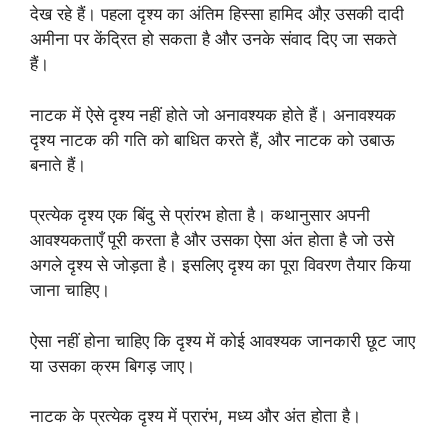
देख रहे हैं। पहला दृश्य का अंतिम हिस्सा हामिद औऱ उसकी दादी
अमीना पर केंद्रित हो सकता है और उनके संवाद दिए जा सकते
हैं।
नाटक में ऐसे दृश्य नहीं होते जो अनावश्यक होते हैं। अनावश्यक
दृश्य नाटक की गति को बाधित करते हैं, और नाटक को उबाऊ
बनाते हैं।
प्रत्येक दृश्य एक बिंदु से प्रांरभ होता है। कथानुसार अपनी
आवश्यकताएँ पूरी करता है और उसका ऐसा अंत होता है जो उसे
अगले दृश्य से जोड़ता है। इसलिए दृश्य का पूरा विवरण तैयार किया
जाना चाहिए।
ऐसा नहीं होना चाहिए कि दृश्य में कोई आवश्यक जानकारी छूट जाए
या उसका क्रम बिगड़ जाए।
नाटक के प्रत्येक दृश्य में प्रारंभ, मध्य और अंत होता है।