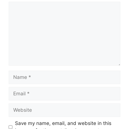
Save my name, email, and website in this