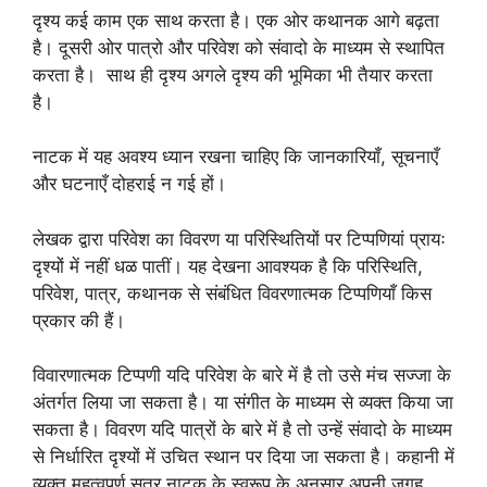
दृश्य कई काम एक साथ करता है। एक ओर कथानक आगे बढ़ता
है। दूसरी ओर पात्रो और परिवेश को संवादो के माध्यम से स्थापित
करता है। साथ ही दृश्य अगले दृश्य की भूमिका भी तैयार करता
है।
नाटक में यह अवश्य ध्यान रखना चाहिए कि जानकारियाँ, सूचनाएँ
और घटनाएँ दोहराई न गई हों।
लेखक द्वारा परिवेश का विवरण या परिस्थितियों पर टिप्पणियां प्रायः
दृश्यों में नहीं धळ पातीं। यह देखना आवश्यक है कि परिस्थिति,
परिवेश, पात्र, कथानक से संबंधित विवरणात्मक टिप्पणियाँ किस
प्रकार की हैं।
विवारणात्मक टिप्पणी यदि परिवेश के बारे में है तो उसे मंच सज्जा के
अंतर्गत लिया जा सकता है। या संगीत के माध्यम से व्यक्त किया जा
सकता है। विवरण यदि पात्रों के बारे में है तो उन्हें संवादो के माध्यम
से निर्धारित दृश्यों में उचित स्थान पर दिया जा सकता है। कहानी में
व्यक्त महत्वपूर्ण सूत्र नाटक के स्वरूप के अनुसार अपनी जगह