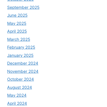
September 2025
June 2025
May 2025
April 2025
March 2025
February 2025
January 2025
December 2024
November 2024
October 2024
August 2024
May 2024
April 2024