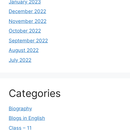
January 2023
December 2022
November 2022
October 2022
September 2022
August 2022
July 2022
Categories
Biography
Blogs in English
Class – 11