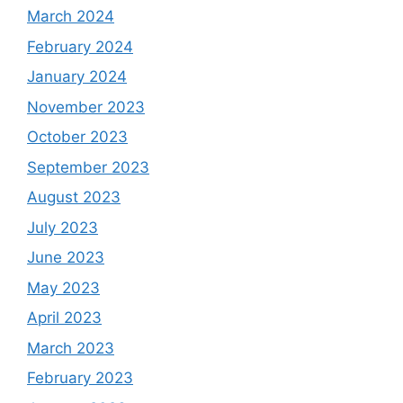
March 2024
February 2024
January 2024
November 2023
October 2023
September 2023
August 2023
July 2023
June 2023
May 2023
April 2023
March 2023
February 2023