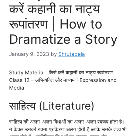
करें कहानी का नाट्य
रूपांतरण | How to
Dramatize a Story
January 9, 2023
by
Shrutabela
Study Material : कैसे करें कहानी का नाट्य रूपांतरण
Class 12 – अभिव्यक्ति और माध्यम | Expression and
Media
साहित्य (Literature)
साहित्य की अलग-अलग विधाओं का अलग-अलग स्वरूप होता है।
न केवल उनकी रचना प्रक्रिया अलग होती है ब्लकि उनके तत्व भी