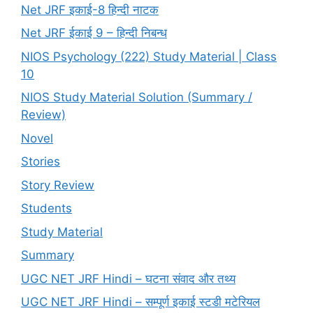
Net JRF इकाई-8 हिन्दी नाटक
Net JRF ईकाई 9 – हिन्दी निबन्ध
NIOS Psychology (222) Study Material | Class
10
NIOS Study Material Solution (Summary /
Review)
Novel
Stories
Story Review
Students
Study Material
Summary
UGC NET JRF Hindi – घटना संवाद और तथ्य
UGC NET JRF Hindi – सम्पूर्ण इकाई स्टडी मटेरियल