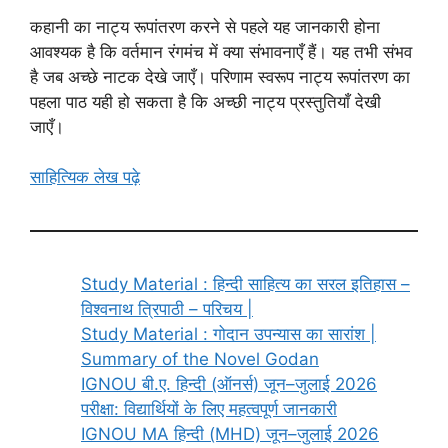
कहानी का नाट्य रूपांतरण करने से पहले यह जानकारी होना
आवश्यक है कि वर्तमान रंगमंच में क्या संभावनाएँ हैं। यह तभी संभव
है जब अच्छे नाटक देखे जाएँ। परिणाम स्वरूप नाट्य रूपांतरण का
पहला पाठ यही हो सकता है कि अच्छी नाट्य प्रस्तुतियाँ देखी
जाएँ।
साहित्यिक लेख पढ़े
Study Material : हिन्दी साहित्य का सरल इतिहास –
विश्वनाथ त्रिपाठी – परिचय |
Study Material : गोदान उपन्यास का सारांश |
Summary of the Novel Godan
IGNOU बी.ए. हिन्दी (ऑनर्स) जून–जुलाई 2026
परीक्षा: विद्यार्थियों के लिए महत्वपूर्ण जानकारी
IGNOU MA हिन्दी (MHD) जून–जुलाई 2026