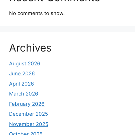
No comments to show.
Archives
August 2026
June 2026
April 2026
March 2026
February 2026
December 2025
November 2025
October 2025