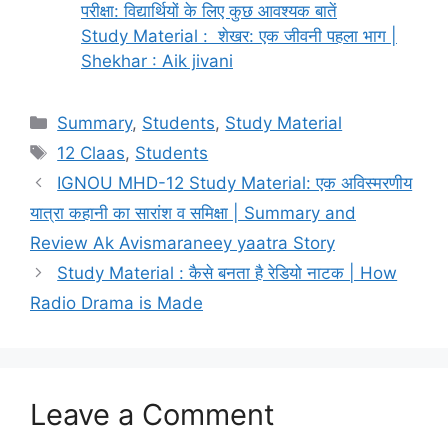
परीक्षा: विद्यार्थियों के लिए कुछ आवश्यक बातें
Study Material : शेखर: एक जीवनी पहला भाग |
Shekhar : Aik jivani
Summary
,
Students
,
Study Material
12 Claas
,
Students
IGNOU MHD-12 Study Material: एक अविस्मरणीय
यात्रा कहानी का सारांश व समिक्षा | Summary and
Review Ak Avismaraneey yaatra Story
Study Material : कैसे बनता है रेडियो नाटक | How
Radio Drama is Made
Leave a Comment