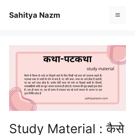
Sahitya Nazm
Study Material : कैसे