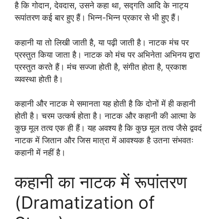
है कि गोदान, देवदास, उसने कहा था, सद्गति आदि के नाट्य
रूपांतरण कई बार हुए हैं। भिन्न-भिन्न प्रकार से भी हुए हैं।
कहानी या तो लिखी जाती है, या पढ़ी जाती है। नाटक मंच पर
प्रस्तुत किया जाता है। नाटक को मंच पर अभिनेता अभिनय द्वारा
प्रस्तुत करते हैं। मंच सज्जा होती है, संगीत होता है, प्रकाश
व्यवस्था होती है।
कहानी और नाटक मे समानता यह होती है कि दोनों में ही कहानी
होती है। चरम उत्कर्ष होता है। नाटक और कहानी की आत्मा के
कुछ मूल तत्व एक ही हैं। यह अवश्य है कि कुछ मूल तत्व जैसे द्ववदं
नाटक में जितान और जिस मात्रा में आवश्यक है उतना संभवतः
कहानी में नहीं है।
कहानी का नाटक में रूपांतरण
(Dramatization of