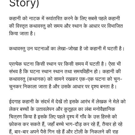
Story)
कहानी को नाटक में रूपांतरित करने के लिए सबसे पहले कहानी
की विस्तृत कथावस्तु को समय और स्थान के आधार पर विभाजित
किया जाता है।
कथावस्तु उन घटनाओं का लेखा-जोखा है जो कहानी में घटती है।
प्रत्येक घटना किसी स्थान पर किसी समय में घटती है। ऐसा भी
संभव है कि घटना स्थान स्थान तथा समयविहीन हो। कहानी की
कथावस्तु (कथानक) को सामने रखकर एक-एक घटना को चुन-
चुनकर निकाला जाता है और उसके आधार पर दृश्य बनता है।
ईदगाह कहानी के संदर्भ में देखें तो इसके आरंभ में लेखक ने मेले को
लेकर बच्चों के उतावलेपन और कुतूहल का लंबा मनोवैज्ञानिक
चित्रण किया है इसके लिए पहले दृश्य में गाँव के उस हिस्से को
फ़ोकस कर सकते हैं, जहाँ बच्चे भाग-दौड़ कर रहे हैं, तैयार हो रहे
हैं, बार-बार अपने पैसे गिन रहे हैं और टोली के निकलने की राह