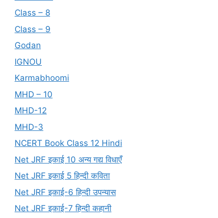
Class – 8
Class – 9
Godan
IGNOU
Karmabhoomi
MHD – 10
MHD-12
MHD-3
NCERT Book Class 12 Hindi
Net JRF इकाई 10 अन्य गद्य विधाएँ
Net JRF इकाई 5 हिन्दी कविता
Net JRF इकाई-6 हिन्दी उपन्यास
Net JRF इकाई-7 हिन्दी कहानी