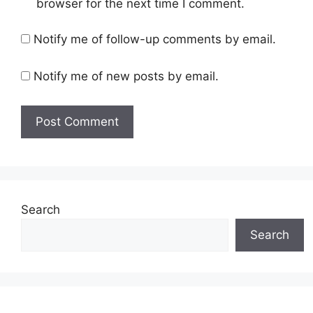
browser for the next time I comment.
Notify me of follow-up comments by email.
Notify me of new posts by email.
Search
Search