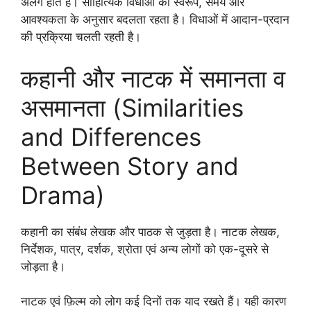
अलग होते हैं। साहित्यिक विधाओं का स्वरूप, समय और
आवश्यकता के अनुसार बदलता रहता है। विधाओं में आदान-प्रदान
की प्रक्रिया चलती रहती है।
कहानी और नाटक में समानता व
असमानता (Similarities
and Differences
Between Story and
Drama)
कहानी का संबंध लेखक और पाठक से जुड़ता है। नाटक लेखक,
निर्देशक, पात्र, दर्शक, श्रोता एवं अन्य लोगों को एक-दूसरे से
जोड़ता है।
नाटक एवं फ़िल्म को लोग कई दिनों तक याद रखते हैं। यही कारण