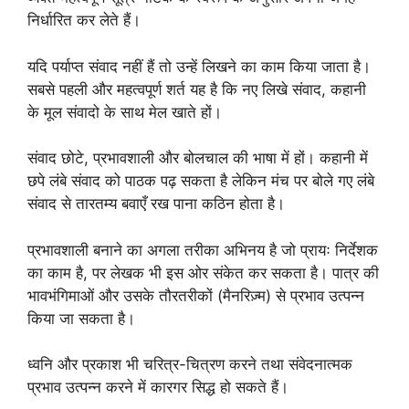
निर्धारित कर लेते हैं।
यदि पर्याप्त संवाद नहीं हैं तो उन्हें लिखने का काम किया जाता है।
सबसे पहली और महत्वपूर्ण शर्त यह है कि नए लिखे संवाद, कहानी
के मूल संवादो के साथ मेल खाते हों।
संवाद छोटे, प्रभावशाली और बोलचाल की भाषा में हों। कहानी में
छपे लंबे संवाद को पाठक पढ़ सकता है लेकिन मंच पर बोले गए लंबे
संवाद से तारतम्य बवाएँ रख पाना कठिन होता है।
प्रभावशाली बनाने का अगला तरीका अभिनय है जो प्रायः निर्देशक
का काम है, पर लेखक भी इस ओर संकेत कर सकता है। पात्र की
भावभंगिमाओं और उसके तौरतरीकों (मैनरिज़्म) से प्रभाव उत्पन्न
किया जा सकता है।
ध्वनि और प्रकाश भी चरित्र-चित्रण करने तथा संवेदनात्मक
प्रभाव उत्पन्न करने में कारगर सिद्ध हो सकते हैं।