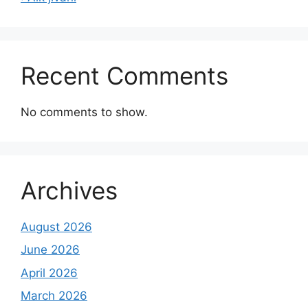
Recent Comments
No comments to show.
Archives
August 2026
June 2026
April 2026
March 2026