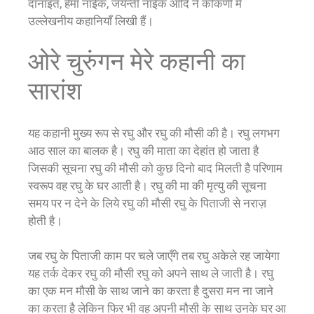
दानाइत, हेमा नाईक, जयन्ती नाईक आदि ने कोंकणी में
उल्लेखनीय कहानियाँ लिखी हैं।
ओरे चुरुंगन मेरे कहानी का
सारांश
यह कहानी मुख्य रूप से रघु और रघु की मौसी की है। रघु लगभग
आठ साल का बालक है। रघु की माता का देहांत हो जाता है
जिसकी सूचना रघु की मौसी को कुछ दिनो बाद मिलती है परिणाम
स्वरूप वह रघु के घर आती है। रघु की मा की मृत्यु की सूचना
समय पर न देने के लिये रघु की मौसी रघु के पिताजी से नराज़
होती है।
जब रघु के पिताजी काम पर चले जाएँगे तब रघु अकेले रह जायेगा
यह तर्क देकर रघु की मौसी रघु को अपने साथ ले जाती है। रघु
का एक मन मौसी के साथ जाने का करता है दुसरा मन ना जाने
का करता है लेकिन फिर भी वह अपनी मौसी के साथ उनके घर आ