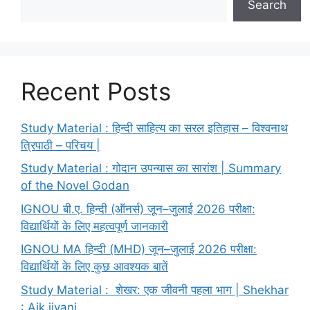
Search
Recent Posts
Study Material : हिन्दी साहित्य का सरल इतिहास – विश्वनाथ
त्रिपाठी – परिचय |
Study Material : गोदान उपन्यास का सारांश | Summary
of the Novel Godan
IGNOU बी.ए. हिन्दी (ऑनर्स) जून–जुलाई 2026 परीक्षा:
विद्यार्थियों के लिए महत्वपूर्ण जानकारी
IGNOU MA हिन्दी (MHD) जून–जुलाई 2026 परीक्षा:
विद्यार्थियों के लिए कुछ आवश्यक बातें
Study Material : शेखर: एक जीवनी पहला भाग | Shekhar
: Aik jivani