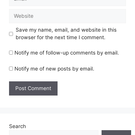
Save my name, email, and website in this
browser for the next time I comment.
Notify me of follow-up comments by email.
Notify me of new posts by email.
Search