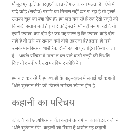
मौजूद प्राकृतिक वस्तुओं का इस्तेमाल करना पड़ता है। ऐसे में
यदि कोई (सजीव) प्राणी का निर्माण नहीं कर पा रहा है तो इसमें
उसका खुद का क्या दोष है? हम बात कर रहें हैं एक ऐसी स्त्री की
जिसकी संतान नहीं है। यदि कोई स्त्री माँ नहीं बन पा रही है तो
इसमें उसका क्या दोष है? जब यह स्पष्ट है कि उसका कोई दोष
नहीं है तो उसे यह समाज क्यों दोषी ठहराता है? इतना ही नहीं
उसके मानसिक व शारीरिक दोनों रूप से प्रताड़ित किया जाता
है। आपके परिवेश में माता न बन पाने वाली स्त्री की स्थिति
कितनी दयनीय है उस पर विचार कीजिये।
हम बात कर रहें हैं एम.एच.डी के पाठ्यक्रम में लगाई गई कहानी
“ओरे चुरूंगन मेरे” की जिसमें नयिका संतान हीन है।
कहानी का परिचय
कोंकणी की अत्यधिक चर्चित कहानीकार मीना काकोडकर जी ने
“ओरे चुरूंगन मेरे” कहानी को लिखा है अर्थात यह कहानी