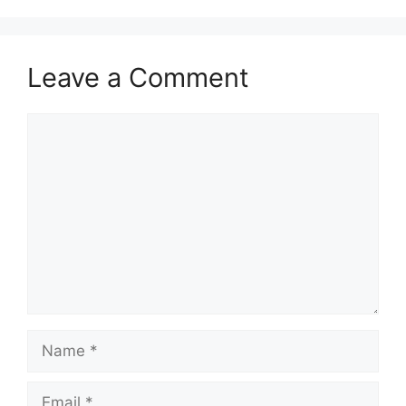
Leave a Comment