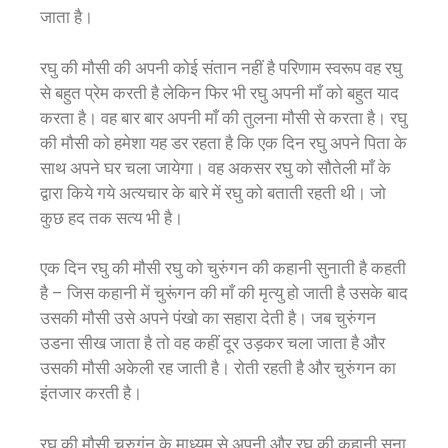
जाता है।
रघु की मौसी की अपनी कोई संतान नहीं है परिणाम स्वरूप वह रघु
से बहुत प्रेम करती है लेकिन फिर भी रघु अपनी माँ को बहुत याद
करता है। वह बार बार अपनी माँ की तुलना मौसी से करता है। रघु
की मौसी को हमेशा यह डर रहता है कि एक दिन रघु अपने पिता के
साथ अपने घर चला जायेगा। वह अकसर रघु को सौतेली माँ के
द्वारा किये गये अत्यचार के बारे में रघु को बताती रहती थी। जो
कुछ हद तक सत्य भी है।
एक दिन रघु की मौसी रघु को चुरुंगन की कहानी सुनाती है कहती
है – जिस कहानी में चुरूंगन की माँ की मृत्यु हो जाती है उसके बाद
उसकी मौसी उसे अपने पंखो का सहारा देती है। जब चुरुंगन
उडना सीख जाता है तो वह कहीं दूर उड़कर चला जाता है और
उसकी मौसी अकेली रह जाती है। रोती रहती है और चुरुंगन का
इंतजार करती है।
रघु की मौसी चुरुगंन के माध्यम से अपनी और रघु की कहानी सुना