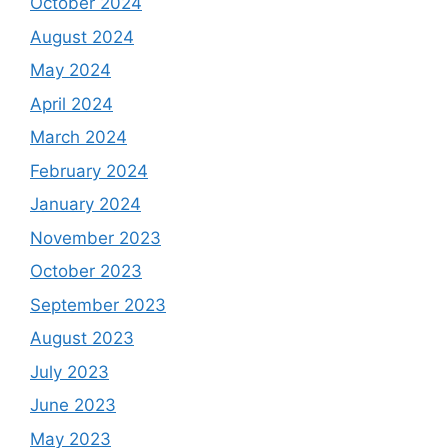
October 2024
August 2024
May 2024
April 2024
March 2024
February 2024
January 2024
November 2023
October 2023
September 2023
August 2023
July 2023
June 2023
May 2023