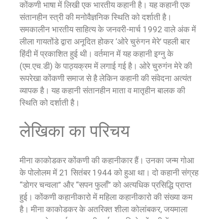
कोंकणी भाषा में लिखी एक भारतीय कहानी है। यह कहानी एक
संतानहीन स्त्री की मनोवैज्ञनिक स्थिति को दर्शाती है।
समकालीन भारतीय साहित्य के जनवरी-मार्च 1992 वाले अंक में
लीला गायतोंडे द्वारा अनूदित होकर ‘ओरे चुरुंगन मेरे’ पहली बार
हिंदी में प्रकाशित हुई थी। वर्तमान में यह कहानी इग्नु के
(एम.एच.डी) के पाठ्यक्रम में लगाई गई है। ओरे चुरुगंन मेरे की
रूपरेखा कोंकणी समाज से है लेकिन कहानी की संवेदना अत्यंत
व्यापक है। यह कहानी संतानहीन माता व मातृहीन बालक की
स्थिति को दर्शाती है।
लेखिका का परिचय
मीना काकोडकर कोंकणी की कहानीकार हैं। उनका जन्म गोआ
के पोलोलम में 21 सितंबर 1944 को हुआ था। दो कहानी संग्रह
“डोगर चन्वला” और “सपन फुलाँ” को अत्यधिक प्रसिद्धि प्राप्त
हुई। कोंकणी कहानीकारो में महिला कहानीकारो की संख्या कम
है। मीना काकोडकर के अतरिक्त शीला कोलांबकर, जयमाला