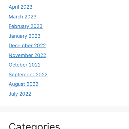
April 2023
March 2023
February 2023
January 2023
December 2022
November 2022
October 2022
September 2022
August 2022
July 2022
Categories