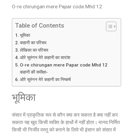
O-re chirungan mere Papar code Mhd 12
Table of Contents
भूमिका
कहानी का परिचय
लेखिका का परिचय
ओरे चुरुंगन मेरे कहानी का सारांश
O-re chirungan mere Papar code Mhd 12
कहानी की समीक्षा-
ओरे चुरुंगन मेरे कहानी का निष्कर्ष
भूमिका
संसार में प्राकृतिक रूप से कौन क्या कर सकता है क्या नहीं कर
सकता यह खुद किसी व्यक्ति के हाथों में नहीं होता। मानव निर्मित
किसी भी निर्जीव वस्तु को बनाने के लिये भी इंसान को संसार में