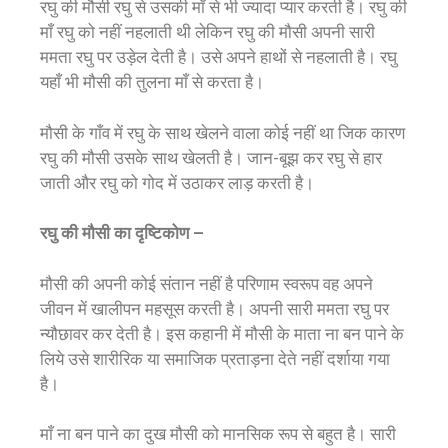
रघु की मौसी रघु से उसकी माँ से भी ज्यादा प्यार करती है। रघु की
माँ रघु को नहीं नहलाती थी लेकिन रघु की मौसी अपनी सारी
ममता रघु पर उड़ेल देती है। उसे अपने हाथों से नहलाती है। रघु
यहाँ भी मौसी की तुलना माँ से करता है।
मौसी के गाँव में रघु के साथ खेलने वाला कोई नहीं था जिक कारण
रघु की मौसी उसके साथ खेलती है। जान-बूझ कर रघु से हार
जाती और रघु को गोद में उठाकर लाड़ करती है।
रघु की मौसी का दृष्टिकोण –
मौसी की अपनी कोई संतान नहीं है परिणाम स्वरूप वह अपने
जीवन में खालीपन महसूस करती है। अपनी सारी ममता रघु पर
न्यौछावर कर देती है। इस कहानी में मौसी के माता ना बन पाने के
लिये उसे शारीरिक या समाजिक प्रताड़ना देते नहीं दर्शाया गया
है।
माँ ना बन पाने का दुख मौसी को मानसिक रूप से बहुत है। सारी