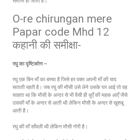
समाप्त हो जाती है।
O-re chirungan mere
Papar code Mhd 12
कहानी की समीक्षा-
रघु का दृष्टिकोण –
रघु एक बिन माँ का बच्चा है जिसे हर वक्त अपनी माँ की याद
सताती रहती है। जब रघु की मौसी उसे लेने उसके घर आई तो वह
चाहता था कि मौसी के अन्दर से भी वैसी ही धुएँ की महक आएँ जैसे
उसकी माँ के अन्दर से आती थी लेकिन मौसी के अन्दर से खुशबू
आती है।
रघु की माँ साँवली थी लेकिन मौसी गोरी है।