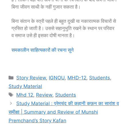
बिना जीवन साथी के नहीं गुजार सकता है।
बिना संतान के स्त्री पहले ही बहुत दुखी या नकारात्मक विचारों से
ग्रसित हो जाती है। उससे सहानुभुति रखने के स्थान पर परिवार
व समाज उसे ही इसका दोषी मानता है।
समकालीन साहित्यकारों की रचना सुने
Story Review
,
IGNOU
,
MHD-12
,
Students
,
Study Material
Mhd 12
,
Review
,
Students
Study Material : प्रेमचंद की कहानी कफ़न का सारांश व
समीक्षा | Summary and Review of Munshi
Premchand’s Story Kafan