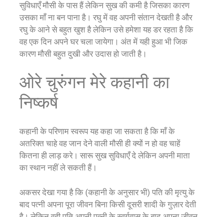
सुविधाएँ मौसी के पास हैं लेकिन सुख की कमी है जिसका कारण
उसका माँ ना बन पाना है। रघु में वह अपनी संतान देखती है और
रघु के आने से बहुत खुश है लेकिन उसे हमेशा यह डर रहता है कि
वह एक दिन अपने घर चला जायेगा। अंत में यही हुआ भी जिक
कारण मौसी बहुत दुखी और उदास हो जाती है।
ओरे चुरुंगन मेरे कहानी का
निष्कर्ष
कहानी के परिणाम स्वरूप यह कहा जा सकता है कि माँ के
अतरिक्त चाहे वह जान देने वाली मौसी ही क्यों न हो वह चाहें
कितना ही लाड़ करे। सारू सुख सुविधाएँ दे लेकिन अपनी माता
का स्थान नहीं ले सकती हैं।
अकसर देखा गया है कि (कहानी के अनुसार भी) पति की मृत्यु के
बाद पत्नी अपना पूरा जीवन बिना किसी दूसरी शादी के गुज़ार देती
है। लेकिन वही पति अपनी पत्नी के स्वर्गवास के बाद अपना जीवन