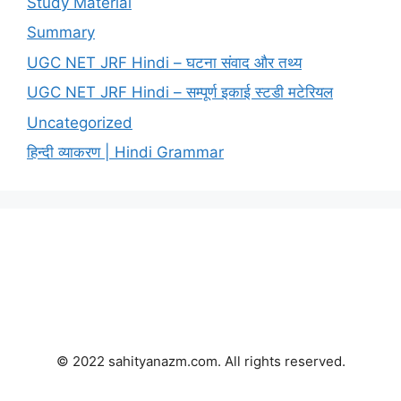
Study Material
Summary
UGC NET JRF Hindi – घटना संवाद और तथ्य
UGC NET JRF Hindi – सम्पूर्ण इकाई स्टडी मटेरियल
Uncategorized
हिन्दी व्याकरण | Hindi Grammar
© 2022 sahityanazm.com. All rights reserved.