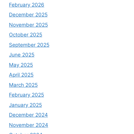
February 2026
December 2025
November 2025
October 2025
September 2025
June 2025
May 2025
April 2025
March 2025
February 2025
January 2025
December 2024
November 2024