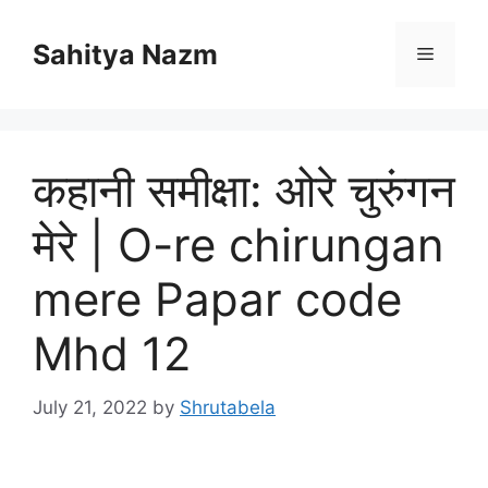
Sahitya Nazm
कहानी समीक्षा: ओरे चुरुंगन
मेरे | O-re chirungan
mere Papar code
Mhd 12
July 21, 2022
by
Shrutabela