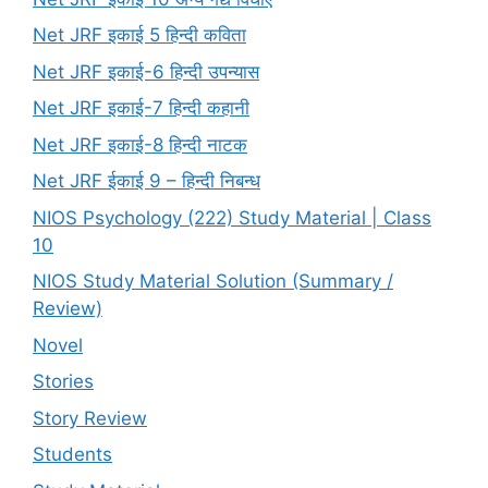
Net JRF इकाई 5 हिन्दी कविता
Net JRF इकाई-6 हिन्दी उपन्यास
Net JRF इकाई-7 हिन्दी कहानी
Net JRF इकाई-8 हिन्दी नाटक
Net JRF ईकाई 9 – हिन्दी निबन्ध
NIOS Psychology (222) Study Material | Class
10
NIOS Study Material Solution (Summary /
Review)
Novel
Stories
Story Review
Students