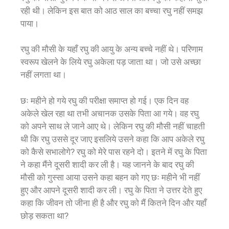
रही थी। लेकिन इस बात को आठ साल का बच्चा रघु नहीं समझ
पाया।
रघु की मौसी के यहाँ रघु की आयु के अन्य बच्चे नहीं थे। परिणाम
स्वरूप खेलने के लिये रघु अकेला पड़ जाता था। जो उसे अच्छा
नहीं लगता था।
छः महीने हो गये रघु की परीक्षा समाप्त हो गई। एक दिन वह
अकेले खेल रहा था तभी अचानक उसके पिता आ गये। वह रघु
को अपने साथ ले जाने आए थे। लेकिन रघु की मौसी नहीं चाहती
थी कि रघु उससे दूर जाए इसलिये उसने कहा कि आप अकेले रघु
को कैसे सभालोगे? रघु को मेरे पास रहने दो। इतने में रघु के पिता
ने कहा मैंने दूसरी शादी कर ली है। यह जानने के बाद रघु की
मौसी को गुस्सा आया उसने कहा बहन को गए छः महीने भी नहीं
हुए और आपने दूसरी शादी कर ली। रघु के पिता ने उत्तर देते हुए
कहा कि जीवन तो जीना ही है और रघु को मैं कितने दिन और यहाँ
छोड़ सकता था?