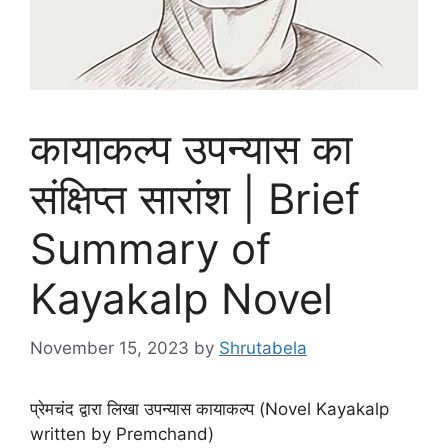
कायाकल्प उपन्यास का
संक्षिप्त सारांश | Brief
Summary of
Kayakalp Novel
November 15, 2023
by
Shrutabela
प्रेमचंद द्वारा लिखा उपन्यास कायाकल्प (Novel Kayakalp
written by Premchand)