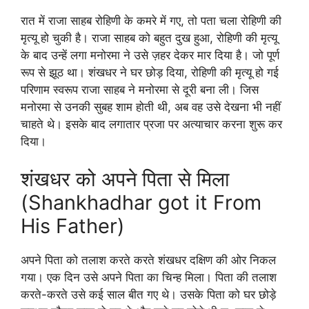
रात में राजा साहब रोहिणी के कमरे में गए, तो पता चला रोहिणी की
मृत्यू हो चुकी है। राजा साहब को बहुत दुख हुआ, रोहिणी की मृत्यू
के बाद उन्हें लगा मनोरमा ने उसे ज़हर देकर मार दिया है। जो पूर्ण
रूप से झूठ था। शंखधर ने घर छोड़ दिया, रोहिणी की मृत्यू हो गई
परिणाम स्वरूप राजा साहब ने मनोरमा से दूरी बना ली। जिस
मनोरमा से उनकी सुबह शाम होती थी, अब वह उसे देखना भी नहीं
चाहते थे। इसके बाद लगातार प्रजा पर अत्याचार करना शुरू कर
दिया।
शंखधर को अपने पिता से मिला
(Shankhadhar got it From
His Father)
अपने पिता को तलाश करते करते शंखधर दक्षिण की ओर निकल
गया। एक दिन उसे अपने पिता का चिन्ह मिला। पिता की तलाश
करते-करते उसे कई साल बीत गए थे। उसके पिता को घर छोड़े