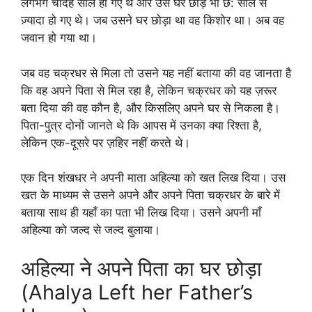
लगभग चौदह साल हो गए थे और उसे घर छोड़े भी छ: साल से
ज़्यादा हो गए थे। जब उसने घर छोड़ा था वह किशोर था। अब वह
जवान हो गया था।
जब वह चक्रधर से मिला तो उसने यह नहीं बताया की वह जानता है
कि वह अपने पिता से मिल रहा है, लेकिन चक्रधर को यह ज़रूर
बता दिया की वह कौन है, और किसलिए अपने घर से निकला है।
पिता-पुत्र दोनों जानते थे कि आपस में उनका क्या रिश्ता है,
लेकिन एक-दूसरे पर ज़हिर नहीं करते थे।
एक दिन शंखधर ने अपनी माता अहिल्या को खत लिख दिया। उस
खत के माध्यम से उसने अपने और अपने पिता चक्रधर के बारे में
बताया साथ ही यहाँ का पता भी लिख दिया। उसने अपनी माँ
अहिल्या को जल्द से जल्द बुलाया।
अहिल्या ने अपने पिता का घर छोड़ा
(Ahalya Left her Father’s