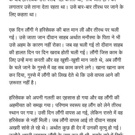
लगातार उसे ताना देता रहता था। उसे बार-बार तीरथ पर जाने के
लिए कहता था।
एक दिन लौंगी ने हरिसेवक की बात मान ली और तीरथ पर चली
गई। उसे जाता जान दीवान साहब अर्थात मनौरमा के पिता ने भी
उसे अहम के कारण नहीं रोका। जब वह चली गई तो दीवान साहब
की हालत दिन पर दिन खराब होती चली गई। लौंगी जिस काम के
लिए उन्हें मना करती और वह खुशी-खुशी मान जाते थे, अब लौंगी
के चले जाने के गुस्से में वह सब काम करने लगे। खाना खाना कम
कर दिया, गुस्से में लौंगी को लिख देते थे कि उसे वापस आने की
ज़रूरत नहीं है।
हरिसेवक को अपनी गलती का एहसास हो गया और वह लौंगी की
अहमीयत को समझ गया। परिणाम स्वरूप वह लौंग को लेने तीरथ
स्थान पर गया। उसी दिन लौंगी वापस आ गई, लेकिन रास्ते में वह
हरिसेवक से नहीं मिली। जब लौंगी वापस आई तो दीवान साहब
अखरी सांसे ले रहे थे। अर्थात कुछ ही देर में उनकी मृत्यु हो गई।