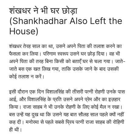
शंखधर ने भी घर छोड़ा
(Shankhadhar Also Left the
House)
शंखधर तेरह साल का था, उसने अपने पिता की तलाश करने का
फैसला कर लिया। परिणाम स्वरूप उसने घर छोड़ दिया। वह भी
अपने पिता की तरह बिना किसी को बताएँ घर से चला गया। जाते-
जाते बस एक खत लिख गया, ताकि उसके जाने के बाद उसकी
कोई तलाश न करें।
इसी दौरान एक दिन विशालसिंह की तीसरी पत्नी रोहणी उनके पास
आई, और विशालसिंह के प्रति उसने अपने प्रेम और का इज़हार
किया। राजा साहब ने भी उनके रोहणी के लिए कोई मैल न रखा।
बस उन्हें यह दुख था कि उसने यह बात सौलह साल पहले क्यों नहीं
कह दी। मनोरमा से पहले सबसे प्रिय पत्नी राजा साहब की रोहिणी
ही थी।