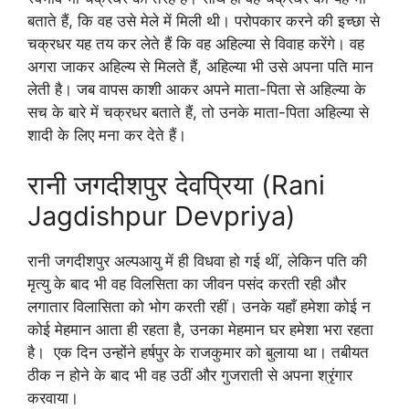
बताते हैं, कि वह उसे मेले में मिली थी। परोपकार करने की इच्छा से
चक्रधर यह तय कर लेते हैं कि वह अहिल्या से विवाह करेंगे। वह
अगरा जाकर अहिल्य से मिलते हैं, अहिल्या भी उसे अपना पति मान
लेती है। जब वापस काशी आकर अपने माता-पिता से अहिल्या के
सच के बारे में चक्रधर बताते हैं, तो उनके माता-पिता अहिल्या से
शादी के लिए मना कर देते हैं।
रानी जगदीशपुर देवप्रिया (Rani
Jagdishpur Devpriya)
रानी जगदीशपुर अल्पआयु में ही विधवा हो गई थीं, लेकिन पति की
मृत्यु के बाद भी वह विलसिता का जीवन पसंद करती रही और
लगातार विलासिता को भोग करती रहीं। उनके यहाँ हमेशा कोई न
कोई मेहमान आता ही रहता है, उनका मेहमान घर हमेशा भरा रहता
है। एक दिन उन्होंने हर्षपुर के राजकुमार को बुलाया था। तबीयत
ठीक न होने के बाद भी वह उठीं और गुजराती से अपना श्रृंगार
करवाया।