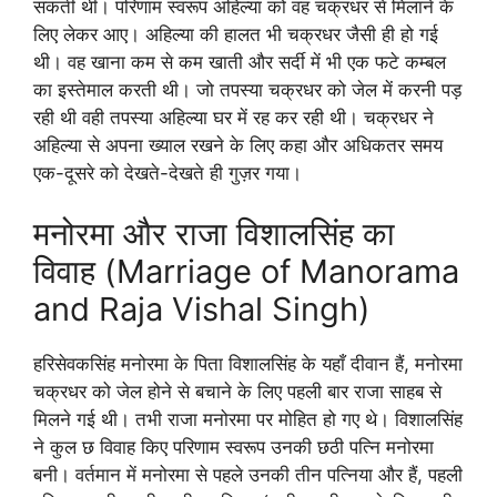
सकती थी। परिणाम स्वरूप अहिल्या को वह चक्रधर से मिलाने के
लिए लेकर आए। अहिल्या की हालत भी चक्रधर जैसी ही हो गई
थी। वह खाना कम से कम खाती और सर्दी में भी एक फटे कम्बल
का इस्तेमाल करती थी। जो तपस्या चक्रधर को जेल में करनी पड़
रही थी वही तपस्या अहिल्या घर में रह कर रही थी। चक्रधर ने
अहिल्या से अपना ख्याल रखने के लिए कहा और अधिकतर समय
एक-दूसरे को देखते-देखते ही गुज़र गया।
मनोरमा और राजा विशालसिंह का
विवाह (Marriage of Manorama
and Raja Vishal Singh)
हरिसेवकसिंह मनोरमा के पिता विशालसिंह के यहाँ दीवान हैं, मनोरमा
चक्रधर को जेल होने से बचाने के लिए पहली बार राजा साहब से
मिलने गई थी। तभी राजा मनोरमा पर मोहित हो गए थे। विशालसिंह
ने कुल छ विवाह किए परिणाम स्वरूप उनकी छठी पत्नि मनोरमा
बनी। वर्तमान में मनोरमा से पहले उनकी तीन पत्निया और हैं, पहली