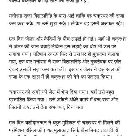
स्वरूप चक्रधर को दो साल की सजा हो गई।
मनोरमा राजा विशालसिंह के पास आई ताकि वह चक्रधर की सजा
कम करा सके, या उसे छुड़ा सके। लेकिन वह इसमें असफल रही।
एक दिन जेलर और कैदियों के बीच लड़ाई हो गई। यहाँ भी चक्रधर
ने जेलर की जान बचाई लेकिन इस लड़ाई का दोष भी उस पर
लगाया गया। परिणाम स्वरूप फिर से उस पर ही मुकदमा चलाया
गया, इस बार मनोरमा ने राजा विशालसिंह और गुरूसेवक पर ज़ोर
देकर उसकी सज़ा कम करा ली। इस बार जेलर ने दस साल की
सज़ा के एक साल में ही चक्रधर को देने का फैसला किया।
चक्रधर को अगरे की जेल में भेज दिया गया। यहाँ उसे बहुत
प्रताड़ित किया गया। उसे अकेले अंधेरे कमरे में बन्द रखा और
जितनी कष्ट उसे देना संभव था, दिया गया।
एक दिन यशोदानन्दन ने बहुत मुश्किल से चक्रधर से मिलने की
परमिशन हंसिल की। यह मुलाकात सिर्फ बीस मिनट तक ही हो