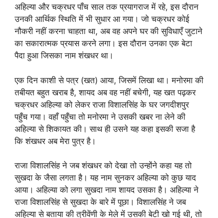
अहिल्या और चक्रधर पाँच साल तक प्रयागराज में रहे, इस दौरान
उनकी आर्थिक स्थिति में भी सुधार आ गया। जो चक्रधर कोई
नौकरी नहीं करना चाहता था, अब वह अपने घर की सुविधाएँ जुटाने
का सकारात्मक प्रयास करने लगा। इस दौरान उनका एक बेटा
पैदा हुआ जिसका नाम शंखधर था।
एक दिन काशी से पत्र (खत) आया, जिसमें लिखा था। मनोरमा की
तबीयत बहुत खराब है, शायद अब वह नहीं बचेगी, यह खत पढ़कर
चक्रधर अहिल्या को लेकर राजा विशालसिंह के घर जगदीशपुर
पहुँच गया। वहाँ पहुँचा तो मनोरमा ने उसकी खबर ना लेने की
अहिल्या से शिकायत की। साथ ही उसने यह कहा इसकी सजा है
कि शंखधर अब मेरा पुत्र है।
राजा विशालसिंह ने जब शंखधर को देखा तो उन्होंने कहा यह तो
सुखदा के जैसा लगता है। यह नाम सुनकर अहिल्या को कुछ याद
आया। अहिल्या को लगा सुखदा नाम शायद उसका है। अहिल्या ने
राजा विशालसिंह से सुखदा के बारे में पूछा। विशालसिंह ने जब
अहिल्या से बताया की त्रीवेंणी के मेले में उसकी बेटी खो गई थी, तो