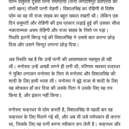
पत्नि वसुमती दूसरी पत्नी रामप्रिया (रानी जगदीशपुर देवप्रिया की
सगी बहन) तीसरी पत्नी रोहणी। विशालसिंह का रोहिणी से विशेष
प्रेम था वह भी राजा साहब का बहुत ख्याल रखती थी। लेकिन एक
दिन वसुमती और रोहिणी की इस प्रकार लड़ाई हुई की उसका सीधा
नकारात्मक असर रोहिणी और राजा साहब के रिश्ते पर पड़ा।
स्थिति इतनी बिगड़ गई की विशालसिंह ने उससे बात करना छोड़
दिया और उसने सिन्दूर लगाना छोड़ दिया।
अब स्थिति यह है कि उन्हें पत्नी की आवश्यकता महसूस हो रही
थी। मनोरमा उन्हें अच्छी लगने ही लगी थी, परिणाम सवरूप वज्रधर
ने युक्ति लगाकर मनोरमा के पिता से मनोरमा और विशालसिंह की
शादी के लिए हामी भरवा ली। मनोरमा ने बूढ़े राजा से शादी के लिए
यह सोचकर हाँ कर दिया की उसके पिता ने उसके लिए यह तय
किया है, और इंकार नहीं किया।
मनोरमा चक्रधर से प्रेम करती है, विशालसिंह से पहली बार वह
चक्रधर के लिए मिलने गई थी, और अब भी उसे परोपकार ही करना
था, जिसके लिए वह रानी बनना स्वीकार कर लेती है। चक्रधर और