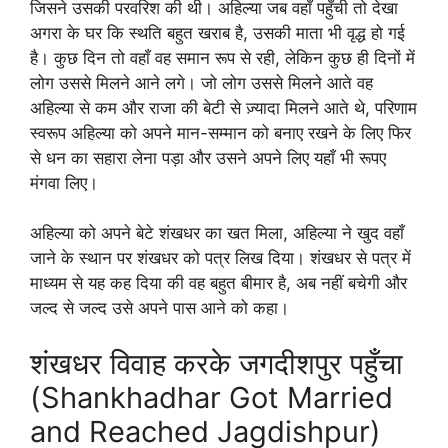
जिसने उसकी परवरिश की थी। अहिल्या जब वहाँ पहुँची तो देखा
अगरा के घर कि स्थति बहुत खराब है, उसकी माता भी वृद्ध हो गई
है। कुछ दिन तो वहाँ वह समान रूप से रही, लेकिन कुछ ही दिनों में
लोग उससे मिलने आने लगे। जो लोग उससे मिलने आते वह
अहिल्या से कम और राजा की बेटी से ज़्यादा मिलने आते थे, परिणाम
स्वरूप अहिल्या को अपने मान-सम्मान को बनाए रखने के लिए फिर
से धन का सहारा लेना पड़ा और उसने अपने लिए यहाँ भी रूपए
मंगवा लिए।
अहिल्या को अपने बेटे शंखधर का खत मिला, अहिल्या ने खुद वहाँ
जाने के स्थान पर शंखधर को पत्र लिख दिया। शंखधर से पत्र में
माध्यम से यह कह दिया की वह बहुत बीमार है, अब नहीं बचेगी और
जल्द से जल्द उसे अपने पास आने को कहा।
शंखधर विवाह करके जगदीशपुर पहुँचा
(Shankhadhar Got Married
and Reached Jagdishpur)