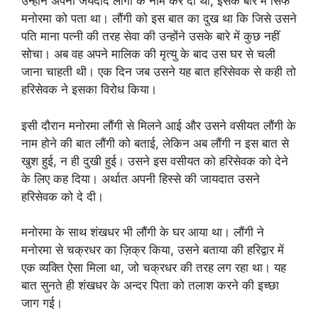
उन्होंने अपनी जयदाद लौंगी के नाम कर दी थी, इसके बारे में सिर्फ
मनोरमा को पता था। लौंगी को इस बात का दुख था कि जिसे उसने
पति माना पत्नी की तरह सेवा की उन्होंने उसके बारे में कुछ नहीं
सोचा। अब वह अपने मालिक की मृत्यु के बाद उस घर से चली
जाना चाहती थी। एक दिन जब उसने यह बात हरिसेवक से कही तो
हरिसेवक ने इसका विरोध किया।
इसी दौरान मनोरमा लौंगी से मिलने आई और उसने वसीयत लौंगी के
नाम होने की बात लौंगी को बताई, लेकिन अब लौंगी न इस बात से
खुश हुई, न ही दुखी हुई। उसने इस वसीयत को हरिसेवक को देने
के लिए कह दिया। अर्थात अपनी हिस्से की जायदात उसने
हरिसेवक को दे दी।
मनोरमा के साथ शंखधर भी लौंगी के घर आया था। लौंगी ने
मनोरमा से चक्रधर का ज़िक्र किया, उसने बताया की हरिद्वार में
एक व्यक्ति ऐसा मिला था, जो चक्रधर की तरह लग रहा था। यह
बात सुनते ही शंखधर के अन्दर पिता को तलाश करने की इच्छा
जाग गई।