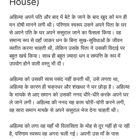
House)
अहिल्या अपने पति और बाद में बेटे के जाने के बाद खुद को मन ही
मन दोषी मानने लगी थी। परिणाम स्वरूप उसने अपने पिता के घर
से अपने पति के घर अपने ससुराल जाने का फैसला किया। वह
समान्य रूप से वहाँ जाकर धन के बिना सुख-सुविधाओं के जीवन
व्यतीत करना चाहती थी, लेकिन उसके पिता ने उसकी विदाई पर
बहुत खर्च किया। साथ ही बहुत ज़्यादा धन व सम्पत्ति के रूप में
उपयोग होने वाली वस्तु भी दी।
अहिल्या को उसकी सास पसंद नहीं करती थी, उसे लगता था,
अहिल्या के कारण ही चक्रधर और शंखधर ने घर छोड़ा है। अहिल्या
के मायके से आए समान को उसकी ननद धीरे-धीरे करके अपने घर
ले जाने लगी। अहिल्या की ननद यह काम चोरी-चोरी करने लगी,
वह सारा समान मायके से अपने ससुराल भेज देना चाहती थी।
अहिल्या को लगा वह यहाँ भी विलासिता के मोह से दूर नहीं हो पा रही
है, परिणाम स्वरूप वह अगरा चली गई। अपनी उस माँ के पास