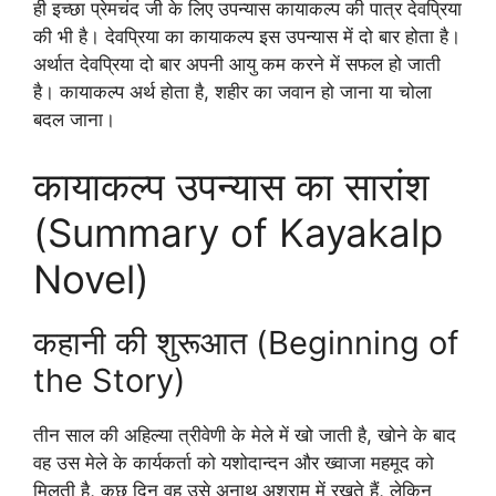
ही इच्छा प्रेमचंद जी के लिए उपन्यास कायाकल्प की पात्र देवप्रिया
की भी है। देवप्रिया का कायाकल्प इस उपन्यास में दो बार होता है।
अर्थात देवप्रिया दो बार अपनी आयु कम करने में सफल हो जाती
है। कायाकल्प अर्थ होता है, शहीर का जवान हो जाना या चोला
बदल जाना।
कायाकल्प उपन्यास का सारांश
(Summary of Kayakalp
Novel)
कहानी की शुरूआत (Beginning of
the Story)
तीन साल की अहिल्या त्रीवेणी के मेले में खो जाती है, खोने के बाद
वह उस मेले के कार्यकर्ता को यशोदान्दन और ख्वाजा महमूद को
मिलती है, कुछ दिन वह उसे अनाथ अश्राम में रखते हैं, लेकिन