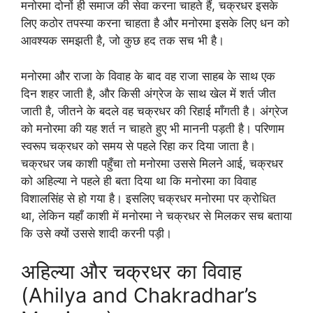
मनोरमा दोनों ही समाज की सेवा करना चाहते हैं, चक्रधर इसके
लिए कठोर तपस्या करना चाहता है और मनोरमा इसके लिए धन को
आवश्यक समझती है, जो कुछ हद तक सच भी है।
मनोरमा और राजा के विवाह के बाद वह राजा साहब के साथ एक
दिन शहर जाती है, और किसी अंग्रेज के साथ खेल में शर्त जीत
जाती है, जीतने के बदले वह चक्रधर की रिहाई माँगती है। अंग्रेज
को मनोरमा की यह शर्त न चाहते हुए भी माननी पड़ती है। परिणाम
स्वरूप चक्रधर को समय से पहले रिहा कर दिया जाता है।
चक्रधर जब काशी पहुँचा तो मनोरमा उससे मिलने आई, चक्रधर
को अहिल्या ने पहले ही बता दिया था कि मनोरमा का विवाह
विशालसिंह से हो गया है। इसलिए चक्रधर मनोरमा पर क्रोधित
था, लेकिन यहाँ काशी में मनोरमा ने चक्रधर से मिलकर सच बताया
कि उसे क्यों उससे शादी करनी पड़ी।
अहिल्या और चक्रधर का विवाह
(Ahilya and Chakradhar’s