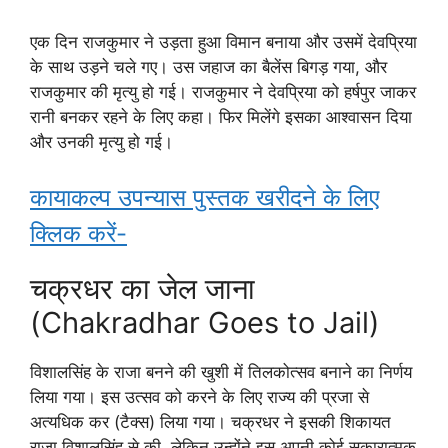
एक दिन राजकुमार ने उड़ता हुआ विमान बनाया और उसमें देवप्रिया
के साथ उड़ने चले गए। उस जहाज का बैलेंस बिगड़ गया, और
राजकुमार की मृत्यु हो गई। राजकुमार ने देवप्रिया को हर्षपुर जाकर
रानी बनकर रहने के लिए कहा। फिर मिलेंगे इसका आश्वासन दिया
और उनकी मृत्यु हो गई।
कायाकल्प उपन्यास पुस्तक खरीदने के लिए
क्लिक करें-
चक्रधर का जेल जाना
(Chakradhar Goes to Jail)
विशालसिंह के राजा बनने की खुशी में तिलकोत्सव बनाने का निर्णय
लिया गया। इस उत्सव को करने के लिए राज्य की प्रजा से
अत्यधिक कर (टैक्स) लिया गया। चक्रधर ने इसकी शिकायत
राजा विशालसिंह से की, लेकिन उन्होंने इस अपनी कोई सकारात्मक