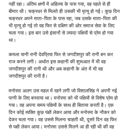
नहीं रहा। अंतिम क्षणों में अहिल्या के पास गया, वह पहले से ही
बीमार थी। चक्रधर से मिलते ही उसकी भी मृत्यु हो गई। कुछ दिन
चक्रधर अपने माता-पिता के पास रहा, जब उसके माता-पिता की
भी मृत्यु हो गई तो वह फिर से दक्षिण की ओर समाज सेवा के लिए
चला गया। इस बार उसे इंसानों से ज़्यादा पक्षियों से प्रेम हो गया
था।
कमला यानी रानी देवप्रिया फिर से जगदीशपुर की रानी बन कर
राज करने लगी। अर्थात इस कहानी की शुरूआत में भी वह
जगदीशपुर की रानी थी और अब कहानी के अंत में भी वह
जगदीशपुर की रानी है।
मनोरमा अलग उस महल में रहने लगी जो विशालसिंह ने अपनी नई
पत्नी के लिए बनवाया था। मनोरमा को भी पक्षियों से विशेष प्रेम हो
गया। वह अपना समय पक्षियों के साथ ही बिताया करती है। एक
दिन कोई व्यक्ति कुछ पंक्षी लेकर आया और मनोरमा के नौकर को
देकर चला गया। वह उससे मिलना चाहती थी, दूसरे दिन वह फिर
से पक्षी लेकर आया। मनोरमा उससे मिलने आ ही रही थी की वह