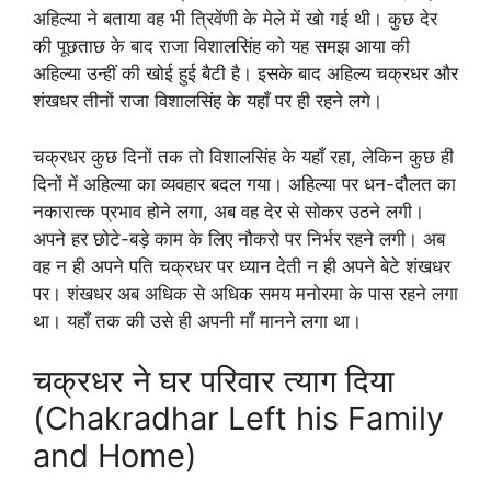
अहिल्या ने बताया वह भी त्रिवेंणी के मेले में खो गई थी। कुछ देर
की पूछताछ के बाद राजा विशालसिंह को यह समझ आया की
अहिल्या उन्हीं की खोई हुई बैटी है। इसके बाद अहिल्य चक्रधर और
शंखधर तीनों राजा विशालसिंह के यहाँ पर ही रहने लगे।
चक्रधर कुछ दिनों तक तो विशालसिंह के यहाँ रहा, लेकिन कुछ ही
दिनों में अहिल्या का व्यवहार बदल गया। अहिल्या पर धन-दौलत का
नकारात्क प्रभाव होने लगा, अब वह देर से सोकर उठने लगी।
अपने हर छोटे-बड़े काम के लिए नौकरो पर निर्भर रहने लगी। अब
वह न ही अपने पति चक्रधर पर ध्यान देती न ही अपने बेटे शंखधर
पर। शंखधर अब अधिक से अधिक समय मनोरमा के पास रहने लगा
था। यहाँ तक की उसे ही अपनी माँ मानने लगा था।
चक्रधर ने घर परिवार त्याग दिया
(Chakradhar Left his Family
and Home)