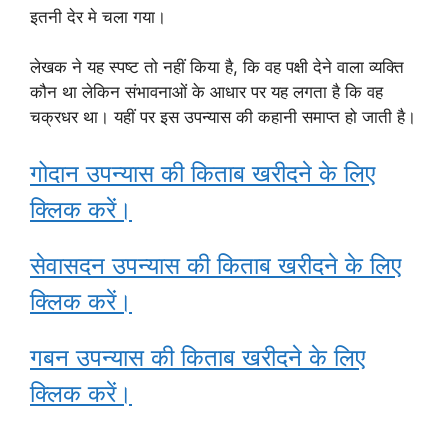
इतनी देर मे चला गया।
लेखक ने यह स्पष्ट तो नहीं किया है, कि वह पक्षी देने वाला व्यक्ति
कौन था लेकिन संभावनाओं के आधार पर यह लगता है कि वह
चक्रधर था। यहीं पर इस उपन्यास की कहानी समाप्त हो जाती है।
गोदान उपन्यास की किताब खरीदने के लिए
क्लिक करें।
सेवासदन उपन्यास की किताब खरीदने के लिए
क्लिक करें।
गबन उपन्यास की किताब खरीदने के लिए
क्लिक करें।