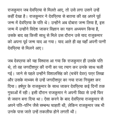
राजकुमार जब देवप्रिया से मिलते आए, तो उसे लगा उसने उन्हें
कहीं देखा है। राजकुमार ने देवप्रिया से बातया की वह अपने पूर्व
जन्म में देवप्रिया के पति थे। उन्होंने अब दोबारा जन्म लिया है, इस
जन्म में उन्होंने विदेश जाकर विज्ञान का गहन अध्ययन किया है,
उसके बाद वह किसी साधु से मिले उस दौरान उसे याद राजुकमार
को अपना पूर्व जन्म याद आ गया। याद आते ही वह यहाँ अपनी पत्नी
देवप्रिया से मिलने आए।
जब देवप्रया को यह विश्वास आ गया कि राजकुमार ही उसके पति
थे, तो वह जगदीशपुर की रानी का पद त्याग कर उनके साथ चली
गई। जाने से पहले उन्होंने विशालसिंह को (चचेरे देवर) पत्र लिखा
और उसके माध्यम से उन्हें जगदीशपुर का नया राजा नियुक्त कर
दिया। हर्षपुर के राजकुमार के साथ जाकर देवप्रिया कई दिनों तक
गुफाओं में रही। इसी दौरान राजकुमार ने अपनी विद्या से उन्हें फिर
से जवान बना दिया था। ऐसा करने के बाद देवप्रिया राजकुमार से
अपने पति-पत्नि जैसे सम्बन्ध चाहती थी, लेकिन राजकुमार जब भी
उनके पास जाते उन्हें तकलीफ होने लगती थी।