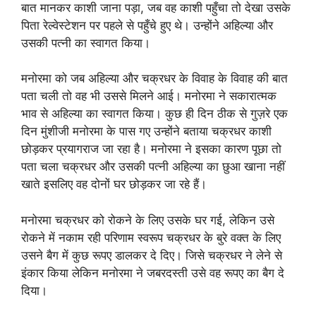
बात मानकर काशी जाना पड़ा, जब वह काशी पहुँचा तो देखा उसके
पिता रेल्वेस्टेशन पर पहले से पहुँचे हुए थे। उन्होंने अहिल्या और
उसकी पत्नी का स्वागत किया।
मनोरमा को जब अहिल्या और चक्रधर के विवाह के विवाह की बात
पता चली तो वह भी उससे मिलने आई। मनोरमा ने सकारात्मक
भाव से अहिल्या का स्वागत किया। कुछ ही दिन ठीक से गुज़रे एक
दिन मुंशीजी मनोरमा के पास गए उन्होंने बताया चक्रधर काशी
छोड़कर प्रयागराज जा रहा है। मनोरमा ने इसका कारण पूछा तो
पता चला चक्रधर और उसकी पत्नी अहिल्या का छुआ खाना नहीं
खाते इसलिए वह दोनों घर छोड़कर जा रहे हैं।
मनोरमा चक्रधर को रोकने के लिए उसके घर गई, लेकिन उसे
रोकने में नकाम रही परिणाम स्वरूप चक्रधर के बुरे वक्त के लिए
उसने बैग में कुछ रूपए डालकर दे दिए। जिसे चक्रधर ने लेने से
इंकार किया लेकिन मनोरमा ने जबरदस्ती उसे वह रूपए का बैग दे
दिया।