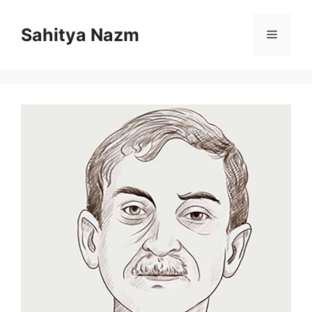
Sahitya Nazm