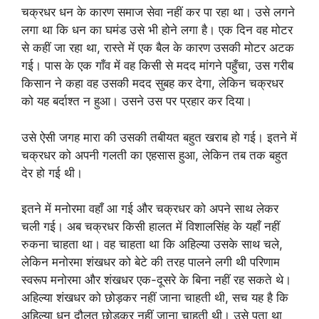
चक्रधर धन के कारण समाज सेवा नहीं कर पा रहा था। उसे लगने
लगा था कि धन का घमंड उसे भी होने लगा है। एक दिन वह मोटर
से कहीं जा रहा था, रास्ते में एक बैल के कारण उसकी मोटर अटक
गई। पास के एक गाँव में वह किसी से मदद मांगने पहुँचा, उस गरीब
किसान ने कहा वह उसकी मदद सुबह कर देगा, लेकिन चक्रधर
को यह बर्दाश्त न हुआ। उसने उस पर प्रहार कर दिया।
उसे ऐसी जगह मारा की उसकी तबीयत बहुत खराब हो गई। इतने में
चक्रधर को अपनी गलती का एहसास हुआ, लेकिन तब तक बहुत
देर हो गई थी।
इतने में मनोरमा वहाँ आ गई और चक्रधर को अपने साथ लेकर
चली गई। अब चक्रधर किसी हालत में विशालसिंह के यहाँ नहीं
रुकना चाहता था। वह चाहता था कि अहिल्या उसके साथ चले,
लेकिन मनोरमा शंखधर को बेटे की तरह पालने लगी थी परिणाम
स्वरूप मनोरमा और शंखधर एक-दूसरे के बिना नहीं रह सकते थे।
अहिल्या शंखधर को छोड़कर नहीं जाना चाहती थी, सच यह है कि
अहिल्या धन दौलत छोड़कर नहीं जाना चाहती थी। उसे पता था