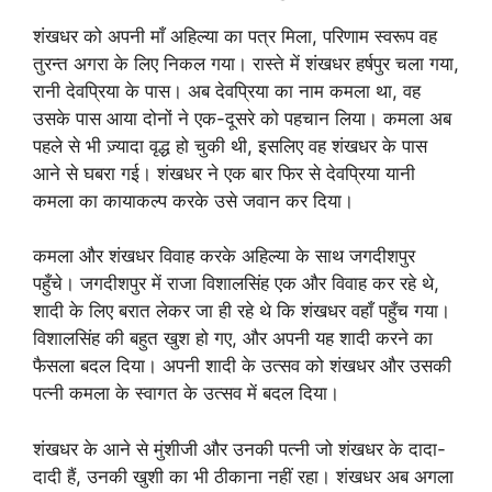
शंखधर को अपनी माँ अहिल्या का पत्र मिला, परिणाम स्वरूप वह
तुरन्त अगरा के लिए निकल गया। रास्ते में शंखधर हर्षपुर चला गया,
रानी देवप्रिया के पास। अब देवप्रिया का नाम कमला था, वह
उसके पास आया दोनों ने एक-दूसरे को पहचान लिया। कमला अब
पहले से भी ज़्यादा वृद्ध हो चुकी थी, इसलिए वह शंखधर के पास
आने से घबरा गई। शंखधर ने एक बार फिर से देवप्रिया यानी
कमला का कायाकल्प करके उसे जवान कर दिया।
कमला और शंखधर विवाह करके अहिल्या के साथ जगदीशपुर
पहुँचे। जगदीशपुर में राजा विशालसिंह एक और विवाह कर रहे थे,
शादी के लिए बरात लेकर जा ही रहे थे कि शंखधर वहाँ पहुँच गया।
विशालसिंह की बहुत खुश हो गए, और अपनी यह शादी करने का
फैसला बदल दिया। अपनी शादी के उत्सव को शंखधर और उसकी
पत्नी कमला के स्वागत के उत्सव में बदल दिया।
शंखधर के आने से मुंशीजी और उनकी पत्नी जो शंखधर के दादा-
दादी हैं, उनकी खुशी का भी ठीकाना नहीं रहा। शंखधर अब अगला