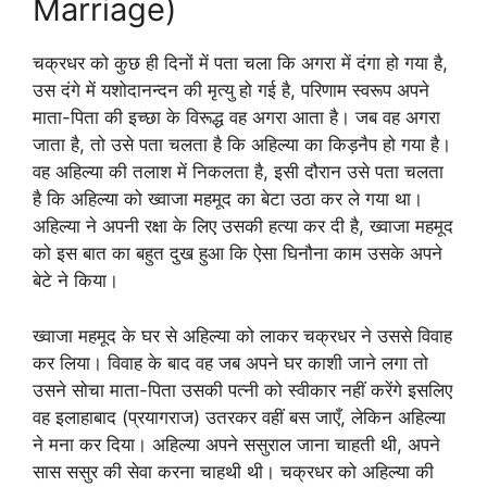
Marriage)
चक्रधर को कुछ ही दिनों में पता चला कि अगरा में दंगा हो गया है,
उस दंगे में यशोदानन्दन की मृत्यु हो गई है, परिणाम स्वरूप अपने
माता-पिता की इच्छा के विरूद्ध वह अगरा आता है। जब वह अगरा
जाता है, तो उसे पता चलता है कि अहिल्या का किड़नैप हो गया है।
वह अहिल्या की तलाश में निकलता है, इसी दौरान उसे पता चलता
है कि अहिल्या को ख्वाजा महमूद का बेटा उठा कर ले गया था।
अहिल्या ने अपनी रक्षा के लिए उसकी हत्या कर दी है, ख्वाजा महमूद
को इस बात का बहुत दुख हुआ कि ऐसा घिनौना काम उसके अपने
बेटे ने किया।
ख्वाजा महमूद के घर से अहिल्या को लाकर चक्रधर ने उससे विवाह
कर लिया। विवाह के बाद वह जब अपने घर काशी जाने लगा तो
उसने सोचा माता-पिता उसकी पत्नी को स्वीकार नहीं करेंगे इसलिए
वह इलाहाबाद (प्रयागराज) उतरकर वहीं बस जाएँ, लेकिन अहिल्या
ने मना कर दिया। अहिल्या अपने ससुराल जाना चाहती थी, अपने
सास ससुर की सेवा करना चाहथी थी। चक्रधर को अहिल्या की