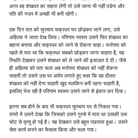
अगर वह शंखधर का सहारा लेगी तो उसे जाना भी नहीं पडेगा और
पति की नज़र में अच्छी भी बनी रहेगी।
एक दिन रात को चुपचाप चक्रधर घर छोड़कर जाने लगा, उसे
अहिल्या ने जाता देख लिया। परिणाम स्वरूप उसने फिर शंखधर का
बहाना बनाया और चक्रधर को जाने से रोकना चाहा। मनोरमा को
पहले से पता था कि चक्रधर सबको छोड़कर जाना चाहता है, यह
स्थिति देखकर उसने शंखधर को ले जाने की इजाज़त दे दी। जैसे
ही अहिल्या को पता चला अब मनोरमा शंखधर को नहीं रोकना
चाहती तो उसने उस पर अरोप लगाते हुए कहा कि वह दौलत
शंखधर को नहीं देना चाहती खुद मलकिन बनी रहना चाहती है,
इसलिए भेज रही है परिणाम स्वरूप उसने जाने से इंकार कर दिया।
इतना सब होने के बाद भी चक्रधर चुपचाप घर से निकल गया।
रास्ते में उसने देखा कि जिसको उसने गुस्से में मारा था उसकी उस
चोट से मृत्यु हो गई है। यह देखकर उसे बहुत पछतावा हुआ। उसने
सेवा कार्य करने का फैसला किया और चला गया।