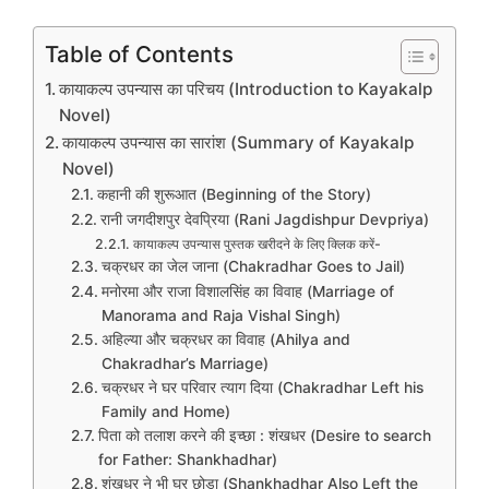
Table of Contents
कायाकल्प उपन्यास का परिचय (Introduction to Kayakalp
Novel)
कायाकल्प उपन्यास का सारांश (Summary of Kayakalp
Novel)
कहानी की शुरूआत (Beginning of the Story)
रानी जगदीशपुर देवप्रिया (Rani Jagdishpur Devpriya)
कायाकल्प उपन्यास पुस्तक खरीदने के लिए क्लिक करें-
चक्रधर का जेल जाना (Chakradhar Goes to Jail)
मनोरमा और राजा विशालसिंह का विवाह (Marriage of
Manorama and Raja Vishal Singh)
अहिल्या और चक्रधर का विवाह (Ahilya and
Chakradhar’s Marriage)
चक्रधर ने घर परिवार त्याग दिया (Chakradhar Left his
Family and Home)
पिता को तलाश करने की इच्छा : शंखधर (Desire to search
for Father: Shankhadhar)
शंखधर ने भी घर छोड़ा (Shankhadhar Also Left the