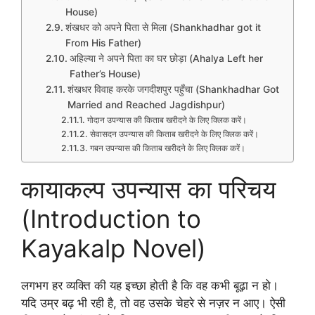
House)
शंखधर को अपने पिता से मिला (Shankhadhar got it
From His Father)
अहिल्या ने अपने पिता का घर छोड़ा (Ahalya Left her
Father’s House)
शंखधर विवाह करके जगदीशपुर पहुँचा (Shankhadhar Got
Married and Reached Jagdishpur)
गोदान उपन्यास की किताब खरीदने के लिए क्लिक करें।
सेवासदन उपन्यास की किताब खरीदने के लिए क्लिक करें।
गबन उपन्यास की किताब खरीदने के लिए क्लिक करें।
कायाकल्प उपन्यास का परिचय
(Introduction to
Kayakalp Novel)
लगभग हर व्यक्ति की यह इच्छा होती है कि वह कभी बूढ़ा न हो।
यदि उम्र बढ़ भी रही है, तो वह उसके चेहरे से नज़र न आए। ऐसी