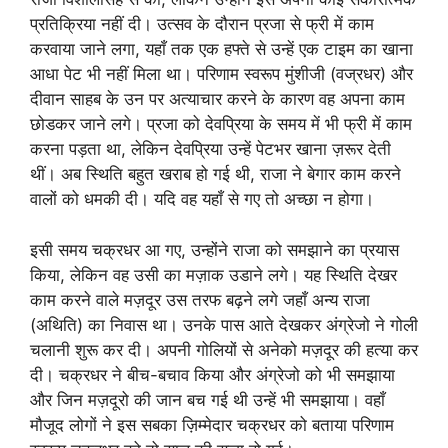
प्रतिक्रिया नहीं दी। उत्सव के दौरान प्रजा से फ्री में काम
करवाया जाने लगा, यहाँ तक एक हफ्ते से उन्हें एक टाइम का खाना
आधा पेट भी नहीं मिला था। परिणाम स्वरूप मुंशीजी (वज्रधर) और
दीवान साहब के उन पर अत्याचार करने के कारण वह अपना काम
छोडकर जाने लगे। प्रजा को देवप्रिया के समय में भी फ्री में काम
करना पड़ता था, लेकिन देवप्रिया उन्हें पेटभर खाना ज़रूर देती
थीं। अब स्थिति बहुत खराब हो गई थी, राजा ने बेगार काम करने
वालों को धमकी दी। यदि वह यहाँ से गए तो अच्छा न होगा।
इसी समय चक्रधर आ गए, उन्होंने राजा को समझाने का प्रयास
किया, लेकिन वह उसी का मज़ाक उडाने लगे। यह स्थिति देखर
काम करने वाले मज़दूर उस तरफ बढ़ने लगे जहाँ अन्य राजा
(अथिति) का निवास था। उनके पास आते देखकर अंग्रेजो ने गोली
चलानी शुरू कर दी। अपनी गोलियों से अनेको मज़दूर की हत्या कर
दी। चक्रधर ने बीच-बचाव किया और अंग्रेजो को भी समझाया
और जिन मज़दूरो की जान बच गई थी उन्हें भी समझाया। वहाँ
मौजूद लोगों ने इस सबका ज़िम्मेदार चक्रधर को बताया परिणाम