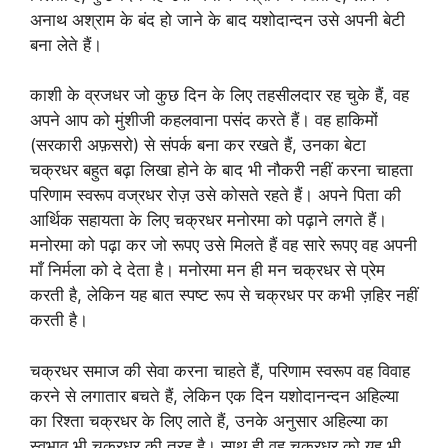
अनाथ अश्राम के बंद हो जाने के बाद यशोदान्दन उसे अपनी बेटी
बना लेते हैं।
काशी के व्रजधर जो कुछ दिन के लिए तहसीलदार रह चुके हैं, वह
अपने आप को मुंशीजी कहलवाना पसंद करते हैं। वह हाकिमों
(सरकारी अफ़सरो) से संपर्क बना कर रखते हैं, उनका बेटा
चक्रधर बहुत बढ़ा लिखा होने के बाद भी नौकरी नहीं करना चाहता
परिणाम स्वरूप वज्रधर रोज़ उसे कोसते रहते हैं। अपने पिता की
आर्थिक सहायता के लिए चक्रधर मनोरमा को पढ़ाने लगते हैं।
मनोरमा को पढ़ा कर जो रूपए उसे मिलते हैं वह सारे रूपए वह अपनी
माँ निर्मला को दे देता है। मनोरमा मन ही मन चक्रधर से प्रेम
करती है, लेकिन यह बात स्पष्ट रूप से चक्रधर पर कभी ज़हिर नहीं
करती है।
चक्रधर समाज की सेवा करना चाहते हैं, परिणाम स्वरूप वह विवाह
करने से लगातार बचते हैं, लेकिन एक दिन यशोदानन्दन अहिल्या
का रिश्ता चक्रधर के लिए लाते हैं, उनके अनुसार अहिल्या का
स्वभाव भी चक्रधर की तरह है। साथ ही वह चक्रधर को यह भी