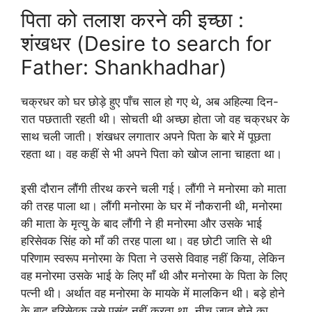
पिता को तलाश करने की इच्छा :
शंखधर (Desire to search for
Father: Shankhadhar)
चक्रधर को घर छोड़े हुए पाँच साल हो गए थे, अब अहिल्या दिन-
रात पछताती रहती थी। सोचती थी अच्छा होता जो वह चक्रधर के
साथ चली जाती। शंखधर लगातार अपने पिता के बारे में पूछता
रहता था। वह कहीं से भी अपने पिता को खोज लाना चाहता था।
इसी दौरान लौंगी तीरथ करने चली गई। लौंगी ने मनोरमा को माता
की तरह पाला था। लौंगी मनोरमा के घर में नौकरानी थी, मनोरमा
की माता के मृत्यु के बाद लौंगी ने ही मनोरमा और उसके भाई
हरिसेवक सिंह को माँ की तरह पाला था। वह छोटी जाति से थी
परिणाम स्वरूप मनोरमा के पिता ने उससे विवाह नहीं किया, लेकिन
वह मनोरमा उसके भाई के लिए माँ थी और मनोरमा के पिता के लिए
पत्नी थी। अर्थात वह मनोरमा के मायके में मालकिन थी। बड़े होने
के बाद हरिसेवक उसे पसंद नहीं करता था, नीच जात होने का