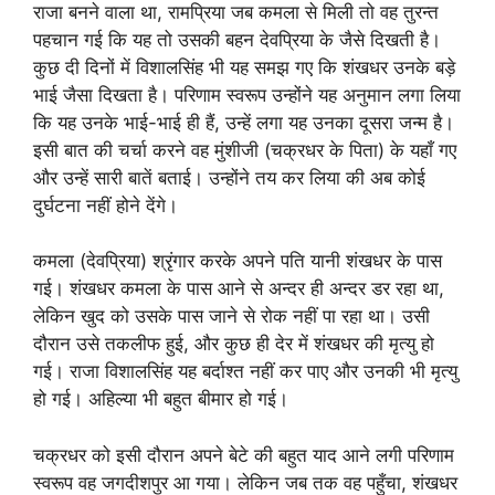
राजा बनने वाला था, रामप्रिया जब कमला से मिली तो वह तुरन्त
पहचान गई कि यह तो उसकी बहन देवप्रिया के जैसे दिखती है।
कुछ दी दिनों में विशालसिंह भी यह समझ गए कि शंखधर उनके बड़े
भाई जैसा दिखता है। परिणाम स्वरूप उन्होंने यह अनुमान लगा लिया
कि यह उनके भाई-भाई ही हैं, उन्हें लगा यह उनका दूसरा जन्म है।
इसी बात की चर्चा करने वह मुंशीजी (चक्रधर के पिता) के यहाँ गए
और उन्हें सारी बातें बताई। उन्होंने तय कर लिया की अब कोई
दुर्घटना नहीं होने देंगे।
कमला (देवप्रिया) श्रृंगार करके अपने पति यानी शंखधर के पास
गई। शंखधर कमला के पास आने से अन्दर ही अन्दर डर रहा था,
लेकिन खुद को उसके पास जाने से रोक नहीं पा रहा था। उसी
दौरान उसे तकलीफ हुई, और कुछ ही देर में शंखधर की मृत्यु हो
गई। राजा विशालसिंह यह बर्दाश्त नहीं कर पाए और उनकी भी मृत्यु
हो गई। अहिल्या भी बहुत बीमार हो गई।
चक्रधर को इसी दौरान अपने बेटे की बहुत याद आने लगी परिणाम
स्वरूप वह जगदीशपुर आ गया। लेकिन जब तक वह पहुँचा, शंखधर