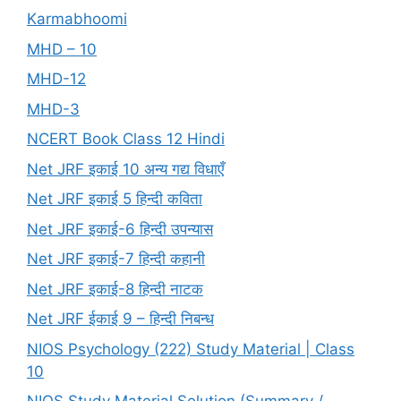
Karmabhoomi
MHD – 10
MHD-12
MHD-3
NCERT Book Class 12 Hindi
Net JRF इकाई 10 अन्य गद्य विधाएँ
Net JRF इकाई 5 हिन्दी कविता
Net JRF इकाई-6 हिन्दी उपन्यास
Net JRF इकाई-7 हिन्दी कहानी
Net JRF इकाई-8 हिन्दी नाटक
Net JRF ईकाई 9 – हिन्दी निबन्ध
NIOS Psychology (222) Study Material | Class
10