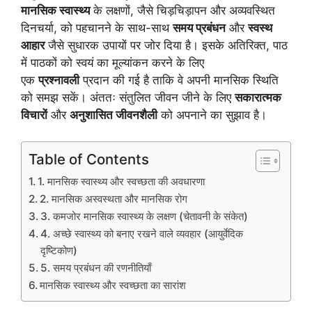
मानसिक स्वास्थ्य
के लक्षणों, जैसे चिड़चिड़ापन और अव्यवस्थित
दिनचर्या, को पहचानने के साथ-साथ
समय प्रबंधन
और
स्वस्थ
आहार
जैसे सुधारक उपायों पर जोर दिया है। इसके अतिरिक्त, पाठ
में पाठकों को स्वयं का मूल्यांकन करने के लिए
एक
प्रश्नावली
प्रदान की गई है ताकि वे अपनी मानसिक स्थिति
को समझ सकें। अंततः संतुलित जीवन जीने के लिए
सकारात्मक
विचारों
और
अनुशासित जीवनशैली
को अपनाने का सुझाव है।
Table of Contents
1. मानसिक स्वास्थ्य और स्वच्छता की अवधारणा
2. मानसिक अस्वस्थता और मानसिक रोग
3. कमजोर मानसिक स्वास्थ्य के लक्षण (चेतावनी के संकेत)
4. अच्छे स्वास्थ्य को बनाए रखने वाले व्यवहार (आयुर्वेदिक
दृष्टिकोण)
5. समय प्रबंधन की रणनीतियाँ
मानसिक स्वास्थ्य और स्वच्छता का सारांश