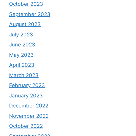
October 2023
September 2023
August 2023
July 2023
June 2023
May 2023
April 2023
March 2023
February 2023
January 2023
December 2022
November 2022
October 2022