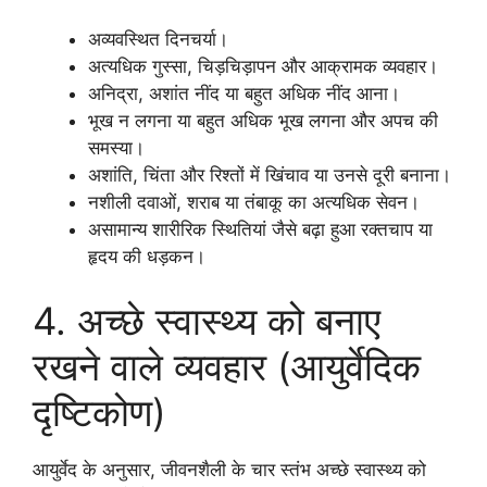
अव्यवस्थित दिनचर्या।
अत्यधिक गुस्सा, चिड़चिड़ापन और आक्रामक व्यवहार।
अनिद्रा, अशांत नींद या बहुत अधिक नींद आना।
भूख न लगना या बहुत अधिक भूख लगना और अपच की
समस्या।
अशांति, चिंता और रिश्तों में खिंचाव या उनसे दूरी बनाना।
नशीली दवाओं, शराब या तंबाकू का अत्यधिक सेवन।
असामान्य शारीरिक स्थितियां जैसे बढ़ा हुआ रक्तचाप या
हृदय की धड़कन।
4. अच्छे स्वास्थ्य को बनाए
रखने वाले व्यवहार (आयुर्वेदिक
दृष्टिकोण)
आयुर्वेद के अनुसार, जीवनशैली के चार स्तंभ अच्छे स्वास्थ्य को