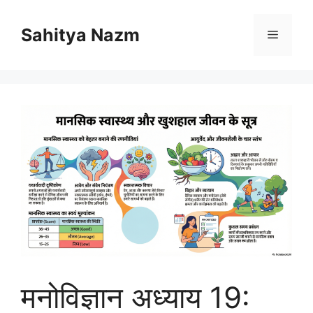
Sahitya Nazm
मनोविज्ञान अध्याय 19: