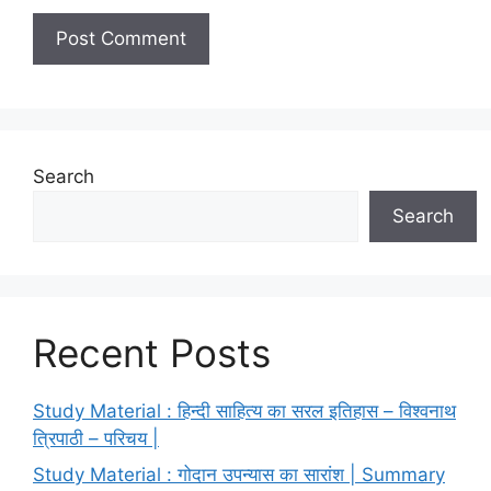
Search
Search
Recent Posts
Study Material : हिन्दी साहित्य का सरल इतिहास – विश्वनाथ
त्रिपाठी – परिचय |
Study Material : गोदान उपन्यास का सारांश | Summary