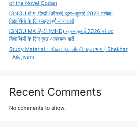
of the Novel Godan
IGNOU बी.ए. हिन्दी (ऑनर्स) जून–जुलाई 2026 परीक्षा:
विद्यार्थियों के लिए महत्वपूर्ण जानकारी
IGNOU MA हिन्दी (MHD) जून–जुलाई 2026 परीक्षा:
विद्यार्थियों के लिए कुछ आवश्यक बातें
Study Material : शेखर: एक जीवनी पहला भाग | Shekhar
: Aik jivani
Recent Comments
No comments to show.