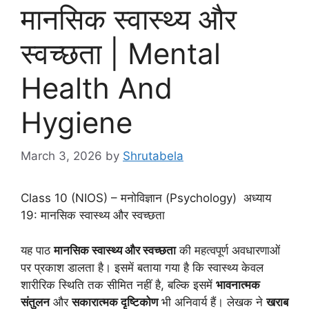
मानसिक स्वास्थ्य और
स्वच्छता | Mental
Health And
Hygiene
March 3, 2026
by
Shrutabela
Class 10 (NIOS) – मनोविज्ञान (Psychology) अध्याय
19: मानसिक स्वास्थ्य और स्वच्छता
यह पाठ
मानसिक स्वास्थ्य और स्वच्छता
की महत्वपूर्ण अवधारणाओं
पर प्रकाश डालता है। इसमें बताया गया है कि स्वास्थ्य केवल
शारीरिक स्थिति तक सीमित नहीं है, बल्कि इसमें
भावनात्मक
संतुलन
और
सकारात्मक दृष्टिकोण
भी अनिवार्य हैं। लेखक ने
खराब