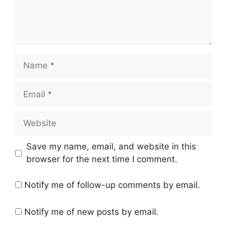
Save my name, email, and website in this
browser for the next time I comment.
Notify me of follow-up comments by email.
Notify me of new posts by email.