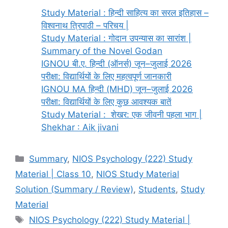
Study Material : हिन्दी साहित्य का सरल इतिहास –
विश्वनाथ त्रिपाठी – परिचय |
Study Material : गोदान उपन्यास का सारांश |
Summary of the Novel Godan
IGNOU बी.ए. हिन्दी (ऑनर्स) जून–जुलाई 2026
परीक्षा: विद्यार्थियों के लिए महत्वपूर्ण जानकारी
IGNOU MA हिन्दी (MHD) जून–जुलाई 2026
परीक्षा: विद्यार्थियों के लिए कुछ आवश्यक बातें
Study Material : शेखर: एक जीवनी पहला भाग |
Shekhar : Aik jivani
Summary
,
NIOS Psychology (222) Study
Material | Class 10
,
NIOS Study Material
Solution (Summary / Review)
,
Students
,
Study
Material
NIOS Psychology (222) Study Material |