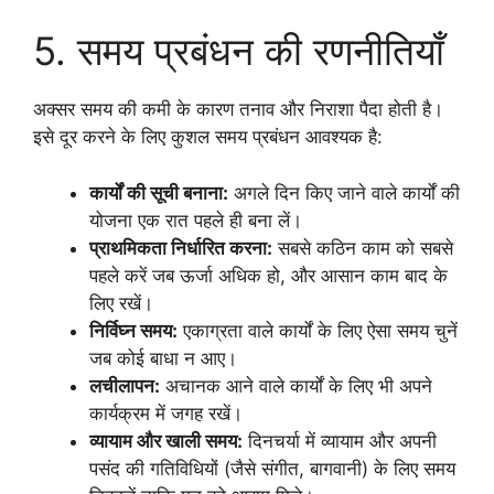
5. समय प्रबंधन की रणनीतियाँ
अक्सर समय की कमी के कारण तनाव और निराशा पैदा होती है।
इसे दूर करने के लिए कुशल समय प्रबंधन आवश्यक है:
कार्यों की सूची बनाना:
अगले दिन किए जाने वाले कार्यों की
योजना एक रात पहले ही बना लें।
प्राथमिकता निर्धारित करना:
सबसे कठिन काम को सबसे
पहले करें जब ऊर्जा अधिक हो, और आसान काम बाद के
लिए रखें।
निर्विघ्न समय:
एकाग्रता वाले कार्यों के लिए ऐसा समय चुनें
जब कोई बाधा न आए।
लचीलापन:
अचानक आने वाले कार्यों के लिए भी अपने
कार्यक्रम में जगह रखें।
व्यायाम और खाली समय:
दिनचर्या में व्यायाम और अपनी
पसंद की गतिविधियों (जैसे संगीत, बागवानी) के लिए समय