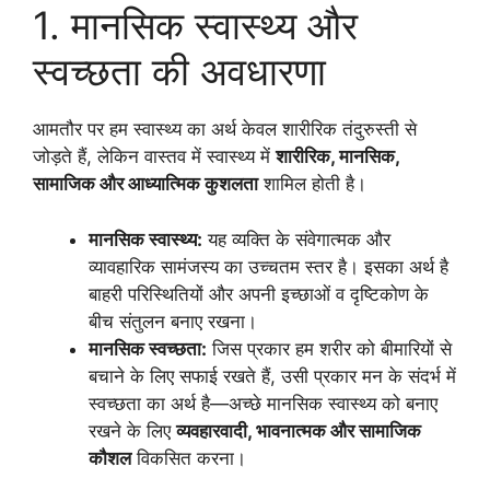
1. मानसिक स्वास्थ्य और
स्वच्छता की अवधारणा
आमतौर पर हम स्वास्थ्य का अर्थ केवल शारीरिक तंदुरुस्ती से
जोड़ते हैं, लेकिन वास्तव में स्वास्थ्य में
शारीरिक, मानसिक,
सामाजिक और आध्यात्मिक कुशलता
शामिल होती है।
मानसिक स्वास्थ्य:
यह व्यक्ति के संवेगात्मक और
व्यावहारिक सामंजस्य का उच्चतम स्तर है। इसका अर्थ है
बाहरी परिस्थितियों और अपनी इच्छाओं व दृष्टिकोण के
बीच संतुलन बनाए रखना।
मानसिक स्वच्छता:
जिस प्रकार हम शरीर को बीमारियों से
बचाने के लिए सफाई रखते हैं, उसी प्रकार मन के संदर्भ में
स्वच्छता का अर्थ है—अच्छे मानसिक स्वास्थ्य को बनाए
रखने के लिए
व्यवहारवादी, भावनात्मक और सामाजिक
कौशल
विकसित करना।