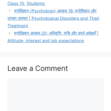
Class 10
,
Students
मनोविज्ञान (Psychology) अध्याय 18: मनोविकार और
उनका उपचार | Psychological Disorders and Their
Treatment
मनोविज्ञान अध्याय 20: अभिवृत्ति, रुचि और कार्य अपेक्षाएँ |
Attitude, interest and job expectations
Leave a Comment