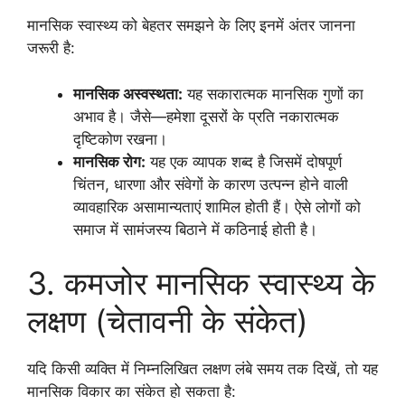
मानसिक स्वास्थ्य को बेहतर समझने के लिए इनमें अंतर जानना
जरूरी है:
मानसिक अस्वस्थता:
यह सकारात्मक मानसिक गुणों का
अभाव है। जैसे—हमेशा दूसरों के प्रति नकारात्मक
दृष्टिकोण रखना।
मानसिक रोग:
यह एक व्यापक शब्द है जिसमें दोषपूर्ण
चिंतन, धारणा और संवेगों के कारण उत्पन्न होने वाली
व्यावहारिक असामान्यताएं शामिल होती हैं। ऐसे लोगों को
समाज में सामंजस्य बिठाने में कठिनाई होती है।
3. कमजोर मानसिक स्वास्थ्य के
लक्षण (चेतावनी के संकेत)
यदि किसी व्यक्ति में निम्नलिखित लक्षण लंबे समय तक दिखें, तो यह
मानसिक विकार का संकेत हो सकता है: