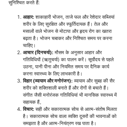
सुनिश्चित करते हैं:
आहार:
शाकाहारी भोजन, ताजे फल और रेशेदार सब्जियां
शरीर के लिए सुरक्षित और स्फूर्तिदायक हैं। तेल और
मसालों वाले भोजन से मोटापा और हृदय रोग का खतरा
बढ़ता है। भोजन चबाकर और निश्चित समय पर करना
चाहिए।
आचार (दिनचर्या):
मौसम के अनुसार आहार और
गतिविधियों (ऋतुचर्या) का पालन करें। सूर्योदय से पहले
उठना, पानी पीना और नियमित समय पर दैनिक कार्य
करना स्वास्थ्य के लिए लाभकारी है।
विहार (व्यायाम और मनोरंजन):
व्यायाम और सुबह की सैर
शरीर को शक्तिशाली बनाते हैं और रोगों से बचाते हैं।
संगीत जैसी मनोरंजक गतिविधियां भी मानसिक स्वास्थ्य में
सहायक हैं。
विचार:
सही और सकारात्मक सोच से आत्म-संतोष मिलता
है। सकारात्मक सोच वाला व्यक्ति दूसरों की भावनाओं को
समझता है और आत्म-नियंत्रण रख पाता है।