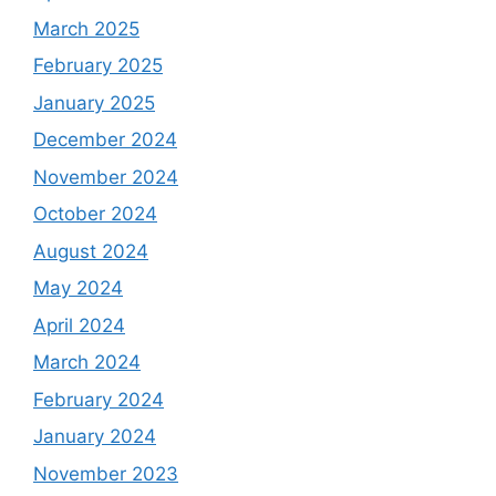
March 2025
February 2025
January 2025
December 2024
November 2024
October 2024
August 2024
May 2024
April 2024
March 2024
February 2024
January 2024
November 2023