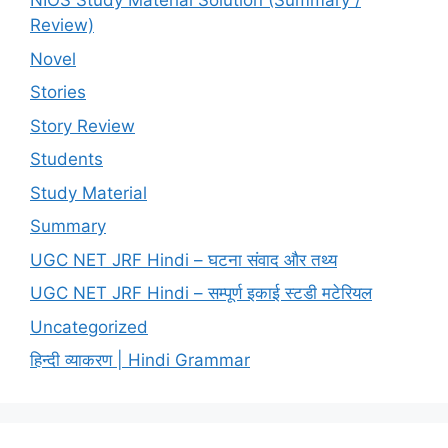
NIOS Study Material Solution (Summary /
Review)
Novel
Stories
Story Review
Students
Study Material
Summary
UGC NET JRF Hindi – घटना संवाद और तथ्य
UGC NET JRF Hindi – सम्पूर्ण इकाई स्टडी मटेरियल
Uncategorized
हिन्दी व्याकरण | Hindi Grammar