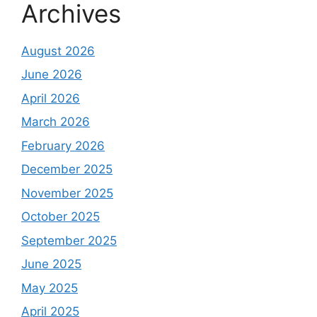
Archives
August 2026
June 2026
April 2026
March 2026
February 2026
December 2025
November 2025
October 2025
September 2025
June 2025
May 2025
April 2025