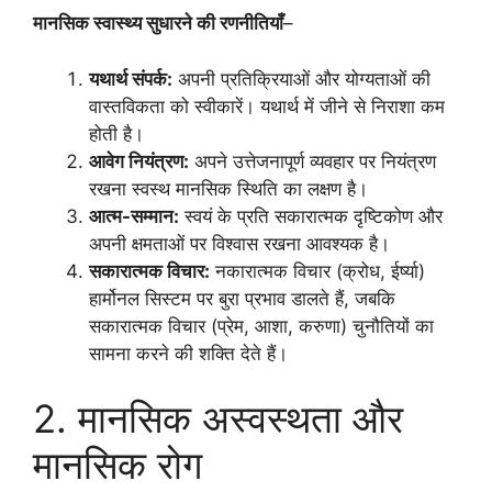
मानसिक स्वास्थ्य सुधारने की रणनीतियाँ
–
यथार्थ संपर्क:
अपनी प्रतिक्रियाओं और योग्यताओं की
वास्तविकता को स्वीकारें। यथार्थ में जीने से निराशा कम
होती है।
आवेग नियंत्रण:
अपने उत्तेजनापूर्ण व्यवहार पर नियंत्रण
रखना स्वस्थ मानसिक स्थिति का लक्षण है।
आत्म-सम्मान:
स्वयं के प्रति सकारात्मक दृष्टिकोण और
अपनी क्षमताओं पर विश्वास रखना आवश्यक है।
सकारात्मक विचार:
नकारात्मक विचार (क्रोध, ईर्ष्या)
हार्मोनल सिस्टम पर बुरा प्रभाव डालते हैं, जबकि
सकारात्मक विचार (प्रेम, आशा, करुणा) चुनौतियों का
सामना करने की शक्ति देते हैं।
2. मानसिक अस्वस्थता और
मानसिक रोग