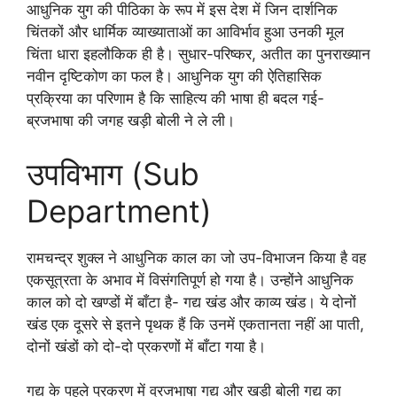
आधुनिक युग की पीठिका के रूप में इस देश में जिन दार्शनिक
चिंतकों और धार्मिक व्याख्याताओं का आविर्भाव हुआ उनकी मूल
चिंता धारा इहलौकिक ही है। सुधार-परिष्कर, अतीत का पुनराख्यान
नवीन दृष्टिकोण का फल है। आधुनिक युग की ऐतिहासिक
प्रक्रिया का परिणाम है कि साहित्य की भाषा ही बदल गई-
ब्रजभाषा की जगह खड़ी बोली ने ले ली।
उपविभाग (Sub
Department)
रामचन्द्र शुक्ल ने आधुनिक काल का जो उप-विभाजन किया है वह
एकसूत्रता के अभाव में विसंगतिपूर्ण हो गया है। उन्होंने आधुनिक
काल को दो खण्डों में बाँटा है- गद्य खंड और काव्य खंड। ये दोनों
खंड एक दूसरे से इतने पृथक हैं कि उनमें एकतानता नहीं आ पाती,
दोनों खंडों को दो-दो प्रकरणों में बाँटा गया है।
गद्य के पहले प्रकरण में व्रजभाषा गद्य और खड़ी बोली गद्य का