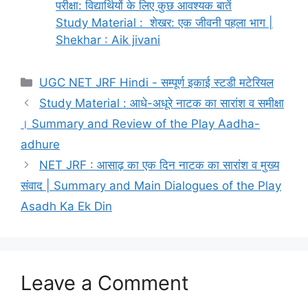
परीक्षा: विद्यार्थियों के लिए कुछ आवश्यक बातें
Study Material : शेखर: एक जीवनी पहला भाग |
Shekhar : Aik jivani
UGC NET JRF Hindi - सम्पूर्ण इकाई स्टडी मटेरियल
Study Material : आधे-अधूरे नाटक का सारांश व समीक्षा
। Summary and Review of the Play Aadha-
adhure
NET JRF : आसाढ़ का एक दिन नाटक का सारांश व मुख्य
संवाद | Summary and Main Dialogues of the Play
Asadh Ka Ek Din
Leave a Comment