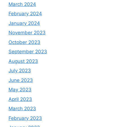
March 2024
February 2024
January 2024
November 2023
October 2023
September 2023
August 2023
July 2023
June 2023
May 2023
April 2023
March 2023
February 2023