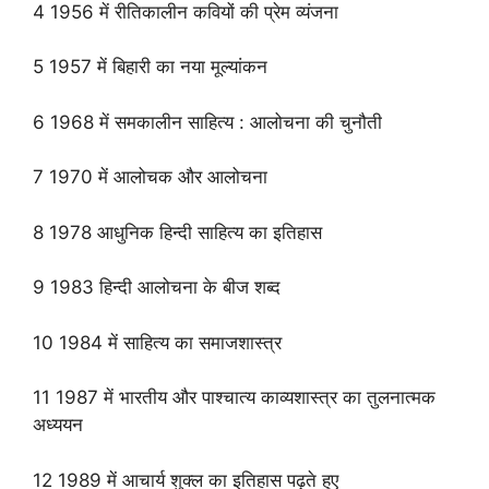
4 1956 में रीतिकालीन कवियों की प्रेम व्यंजना
5 1957 में बिहारी का नया मूल्यांकन
6 1968 में समकालीन साहित्य : आलोचना की चुनौती
7 1970 में आलोचक और आलोचना
8 1978 आधुनिक हिन्दी साहित्य का इतिहास
9 1983 हिन्दी आलोचना के बीज शब्द
10 1984 में साहित्य का समाजशास्त्र
11 1987 में भारतीय और पाश्चात्य काव्यशास्त्र का तुलनात्मक
अध्ययन
12 1989 में आचार्य शुक्ल का इतिहास पढ़ते हुए