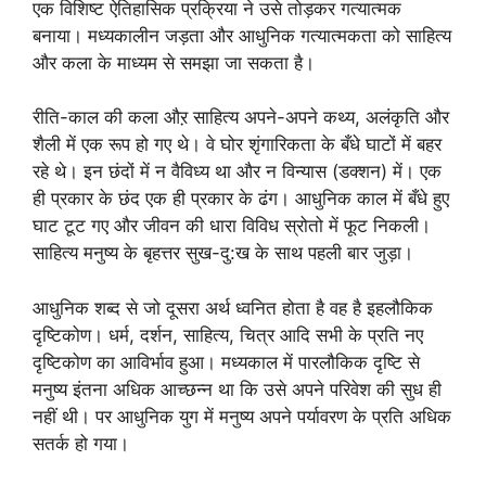
एक विशिष्ट ऐतिहासिक प्रक्रिया ने उसे तोड़कर गत्यात्मक
बनाया। मध्यकालीन जड़ता और आधुनिक गत्यात्मकता को साहित्य
और कला के माध्यम से समझा जा सकता है।
रीति-काल की कला औऱ साहित्य अपने-अपने कथ्य, अलंकृति और
शैली में एक रूप हो गए थे। वे घोर शृंगारिकता के बँधे घाटों में बहर
रहे थे। इन छंदों में न वैविध्य था और न विन्यास (डक्शन) में। एक
ही प्रकार के छंद एक ही प्रकार के ढंग। आधुनिक काल में बँधे हुए
घाट टूट गए और जीवन की धारा विविध स्रोतो में फूट निकली।
साहित्य मनुष्य के बृहत्तर सुख-दु:ख के साथ पहली बार जुड़ा।
आधुनिक शब्द से जो दूसरा अर्थ ध्वनित होता है वह है इहलौकिक
दृष्टिकोण। धर्म, दर्शन, साहित्य, चित्र आदि सभी के प्रति नए
दृष्टिकोण का आविर्भाव हुआ। मध्यकाल में पारलौकिक दृष्टि से
मनुष्य इंतना अधिक आच्छन्न था कि उसे अपने परिवेश की सुध ही
नहीं थी। पर आधुनिक युग में मनुष्य अपने पर्यावरण के प्रति अधिक
सतर्क हो गया।