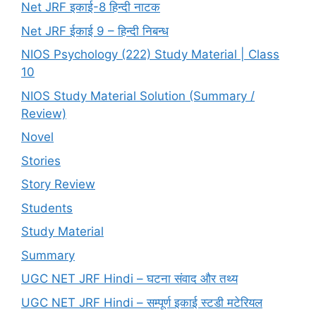
Net JRF इकाई-8 हिन्दी नाटक
Net JRF ईकाई 9 – हिन्दी निबन्ध
NIOS Psychology (222) Study Material | Class
10
NIOS Study Material Solution (Summary /
Review)
Novel
Stories
Story Review
Students
Study Material
Summary
UGC NET JRF Hindi – घटना संवाद और तथ्य
UGC NET JRF Hindi – सम्पूर्ण इकाई स्टडी मटेरियल