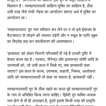
विद्यमान है। स्वच्छन्दतावादी साहित्य मुक्ति का साहित्य है, ठीक
उसी तरह जैसे गांधी-नेहरू का आन्दोलन समग्र अर्थ में मुक्ति का
आन्दोलन था।
‘स्वछन्दतावाद’ युग नाम स्वीकार कर लेने पर न तो इसे ईसायत के
फैंटसमाटा से जोड़ने की जरूरत पड़ेगी और न स्थूल के प्रति सूक्ष्म
का विद्रोह कह कर सरलीकरण की आवश्यकता।
‘छायावाद’ को लेकर जितनी परिभाषाएँ दी गई हैं उनकी दृष्टि में
केवल काव्य रहा है। प्रसाद, जैनेन्द्र और इलाचन्द्र जोशी आदि के
उपन्यासों को, जो उसी काल में लिखे गए, क्या छायावादी कहा
जाएगा? इस काल के काव्य, उपन्यास, कहानी, निबन्ध, आलोचना
आदि को स्वच्छन्दतावादी तो कहा जा सकता है, छायावादी नहीं।
स्वच्छन्दतावादी युग के ठीक पहले का काल पूर्व स्वच्छन्दतावादी युग
के नाम से अभिहित किया जाना चाहिए। द्विवेदी युग व्यक्ति-वाचक
नाम होने से यों ही अग्राहय है, दूसरे इससे किसी तरह की प्रवृत्ति