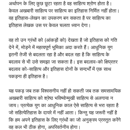
अर्थापन के लिए कुछ छूटा रहता है वह साहित्य श्रोण होता है।
केवल अखबारी साहित्य पर साहित्य का इतिहास निर्मित नहीं होता।
वह इतिहास-लेखन का उपकरण बन सकता है पर साहित्य का
इतिहास लेखक उस पर केवल चलता ध्यान देगा।
वह तो उन ग्रंथों को (आंकड़ों को) देखता है जो इतिहास को गति
देने में, मोड़ने में महत्वपूर्ण भूमिका अदा करते हैं। आधुनिक युग
इतनी तेजी से बदलता रहा है और बदल रहा है कि साहित्य के
बदलाव से भी उसे समझा जा सकता है। इस बदलाव-को क्षिप्रतर
बदलाव को-साहित्य और इतिहास दोनों के सन्दर्भों में एक साथ
पकड़ना ही इतिहास है।
यह पकड़ जब तक विश्वसनीय नहीं हो सकती जब तक समसामयिक
अखबारी साहित्य को श्रेष्ठ भविष्योन्मुखी साहित्य से अलगाया न
जाय। प्रत्येक युग का आधुनिक काल ऐसे साहित्य से भरा रहता है
जो सहित्येतिहास के दायरे में नहीं आता। किन्तु यह जरूरी नहीं है
कि हम अपने इतिहास के लिए ग्रंथों का जो अनुक्रम प्रस्तुत करेंगे
वह कल भी ठीक होगा, अपरिवर्तनीय होगा।