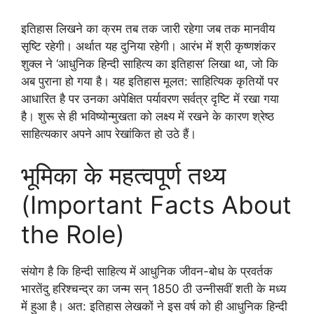
इतिहास लिखने का क्रम तब तक जारी रहेगा जब तक मानवीय
सृष्टि रहेगी। अर्थात यह दुनिया रहेगी। आरंभ में श्री कृष्णशंकर
शुक्ल ने ‘आधुनिक हिन्दी साहित्य का इतिहास’ लिखा था, जो कि
अब पुराना हो गया है। यह इतिहास मूलत: साहित्यिक कृतियों पर
आधारित है पर उनका अपेक्षित पर्यावरण सर्वत्र दृष्टि में रखा गया
है। शुरू से ही भविष्योन्मुखता को लक्ष्य में रखने के कारण श्रेष्ठ
साहित्यकार अपने आप रेखांकित हो उठे हैं।
भूमिका के महत्वपूर्ण तथ्य
(Important Facts About
the Role)
संयोग है कि हिन्दी साहित्य में आधुनिक जीवन-बोध के प्रवर्तक
भारतेंदु हरिश्चन्द्र का जन्म सन् 1850 ठी उन्नीसवीं शती के मध्य
में हुआ है। अत: इतिहास लेखकों ने इस वर्ष को ही आधुनिक हिन्दी