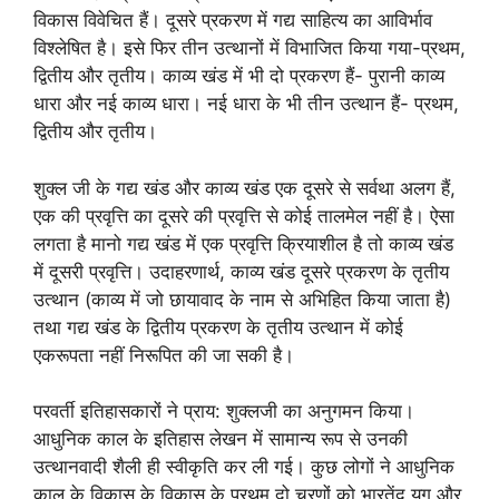
विकास विवेचित हैं। दूसरे प्रकरण में गद्य साहित्य का आविर्भाव
विश्लेषित है। इसे फिर तीन उत्थानों में विभाजित किया गया-प्रथम,
द्वितीय और तृतीय। काव्य खंड में भी दो प्रकरण हैं- पुरानी काव्य
धारा और नई काव्य धारा। नई धारा के भी तीन उत्थान हैं- प्रथम,
द्वितीय और तृतीय।
शुक्ल जी के गद्य खंड और काव्य खंड एक दूसरे से सर्वथा अलग हैं,
एक की प्रवृत्ति का दूसरे की प्रवृत्ति से कोई तालमेल नहीं है। ऐसा
लगता है मानो गद्य खंड में एक प्रवृत्ति क्रियाशील है तो काव्य खंड
में दूसरी प्रवृत्ति। उदाहरणार्थ, काव्य खंड दूसरे प्रकरण के तृतीय
उत्थान (काव्य में जो छायावाद के नाम से अभिहित किया जाता है)
तथा गद्य खंड के द्वितीय प्रकरण के तृतीय उत्थान में कोई
एकरूपता नहीं निरूपित की जा सकी है।
परवर्ती इतिहासकारों ने प्राय: शुक्लजी का अनुगमन किया।
आधुनिक काल के इतिहास लेखन में सामान्य रूप से उनकी
उत्थानवादी शैली ही स्वीकृति कर ली गई। कुछ लोगों ने आधुनिक
काल के विकास के विकास के प्रथम दो चरणों को भारतेंदु युग और