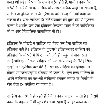
गलत आँकड़े। लेखक के सामने ग्रंथ होते हैं, पाचीन काल के
ग्रंथों के बारे में तो प्रामाणिक और अप्रामाणिक कहा जा सकता है,
लेकिन आधुनिक काल के ग्रेंथों के बारे में यह भी नहीं कहा जा
सकता है। अत: साहित्य के इतिहासकार को दुहरे दौर से गुजरना
पड़ता है अर्थात उसे ऐसा इतिहास लिखना पड़ता है जो साहित्यिक
भी हो और ऐतिहासिक सामाजिक भी हो।
इतिहास के चौखटे में साहित्य को फिट कर देना साहित्य का
इतिहास नहीं है। इतिहास के पुष्ट्यर्थ इतिहासकार साहित्य को
इतिहास के चौखटे में फिट करने लगे हैं। बहुत से वादग्रस्त
साहित्येति एस लेखक साहित्य को एक खास तरह के ऐतिहासिक
सूत्रों में संग्रथिक कर देते हैं। पर वह साहित्य का इतिहास न
होकर समाजशास्त्रीय इतिहास हो जाता है। इस तरह साहित्य के
अपने व्यक्तित्व का पक्ष-जो व्यक्तित्व बनकर समाज के निर्माण में
योग देता है- उपेक्षित रह जाता है।
साहित्य के ग्रंथ वे ही रहते हैं लेकिन काल बदलता जाता है। जिसमें
काल के बदलाव में भी कुछ शेष बचा रहता है या हर काल के नए