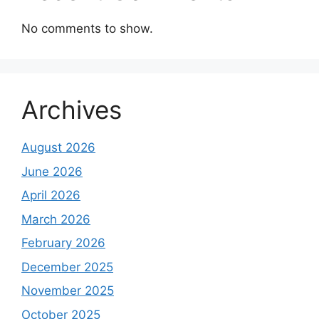
No comments to show.
Archives
August 2026
June 2026
April 2026
March 2026
February 2026
December 2025
November 2025
October 2025