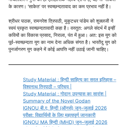
के कारण। ‘साकेत’ पर स्वच्छन्दतावाद का कम प्रभाव नहीं है।
श्रीधर पाठक, रामनरेश त्रिपाठी, मुकुटधर पांडेय को शुक्लजी ने
स्वयं प्रकृत स्वच्छन्दतावादी कहा है। वस्तुत: अगले संदर्भ में इन्हीं
कवियों का विकास प्रसाद, निराला, पंत में हुआ। अत: इस युग को
पूर्व-स्वच्छन्दता युग का नाम देना अधिक संगत है। भारतेंदु युग को
पुनर्जागरण युग कहने में कोई आपत्ति नहीं उठाई जानी चाहिए।
Study Material : हिन्दी साहित्य का सरल इतिहास –
विश्वनाथ त्रिपाठी – परिचय |
Study Material : गोदान उपन्यास का सारांश |
Summary of the Novel Godan
IGNOU बी.ए. हिन्दी (ऑनर्स) जून–जुलाई 2026
परीक्षा: विद्यार्थियों के लिए महत्वपूर्ण जानकारी
IGNOU MA हिन्दी (MHD) जून–जुलाई 2026