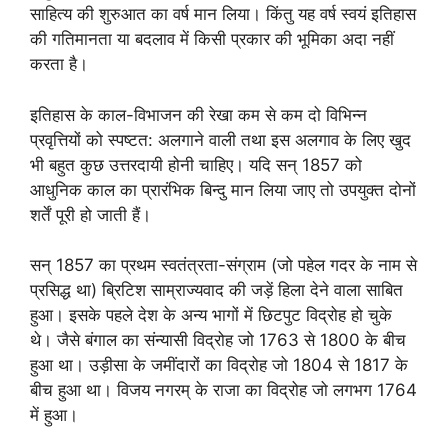
साहित्य की शुरुआत का वर्ष मान लिया। किंतु यह वर्ष स्वयं इतिहास
की गतिमानता या बदलाव में किसी प्रकार की भूमिका अदा नहीं
करता है।
इतिहास के काल-विभाजन की रेखा कम से कम दो विभिन्न
प्रवृत्तियों को स्पष्टत: अलगाने वाली तथा इस अलगाव के लिए खुद
भी बहुत कुछ उत्तरदायी होनी चाहिए। यदि सन् 1857 को
आधुनिक काल का प्रारंभिक बिन्दु मान लिया जाए तो उपयुक्त दोनों
शर्तें पूरी हो जाती हैं।
सन् 1857 का प्रथम स्वतंत्रता-संग्राम (जो पहेल गदर के नाम से
प्रसिद्ध था) ब्रिटिश साम्राज्यवाद की जड़ें हिला देने वाला साबित
हुआ। इसके पहले देश के अन्य भागों में छिटपुट विद्रोह हो चुके
थे। जैसे बंगाल का संन्यासी विद्रोह जो 1763 से 1800 के बीच
हुआ था। उड़ीसा के जमींदारों का विद्रोह जो 1804 से 1817 के
बीच हुआ था। विजय नगरम् के राजा का विद्रोह जो लगभग 1764
में हुआ।