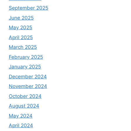
September 2025
June 2025
May 2025
April 2025
March 2025
February 2025
January 2025
December 2024
November 2024
October 2024
August 2024
May 2024
April 2024