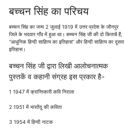
बच्चन सिंह का परिचय
बच्चन सिंह का जन्म 2 जुलाई 1919 में उत्तर प्रदेश के जौनपुर
जिले के भदवार गाँव में हुआ था। बच्चन सिंह जी की दो किताबें हैं,
“आधुनिक हिन्दी साहित्य का इतिहास” और हिन्दी साहित्य का दूसरा
इतिहास।
बच्चन सिंह जी द्वारा लिखी आलोचनात्मक
पुस्तकें व कहानी संग्रह इस प्रकार है-
1 1947 में क्रान्तिकारी कवि निराला
2 1951 में भारतेंदु की कविता
3 1954 में हिन्दी नाटक