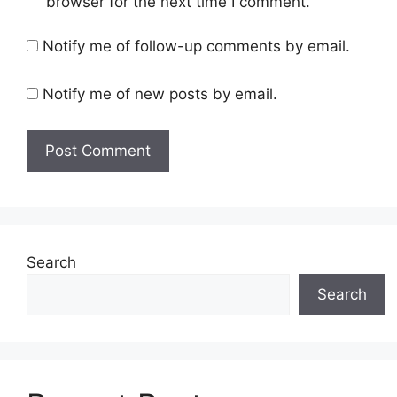
browser for the next time I comment.
Notify me of follow-up comments by email.
Notify me of new posts by email.
Search
Search