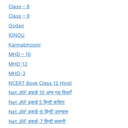
Class – 8
Class – 9
Godan
IGNOU
Karmabhoomi
MHD – 10
MHD-12
MHD-3
NCERT Book Class 12 Hindi
Net JRF इकाई 10 अन्य गद्य विधाएँ
Net JRF इकाई 5 हिन्दी कविता
Net JRF इकाई-6 हिन्दी उपन्यास
Net JRF इकाई-7 हिन्दी कहानी