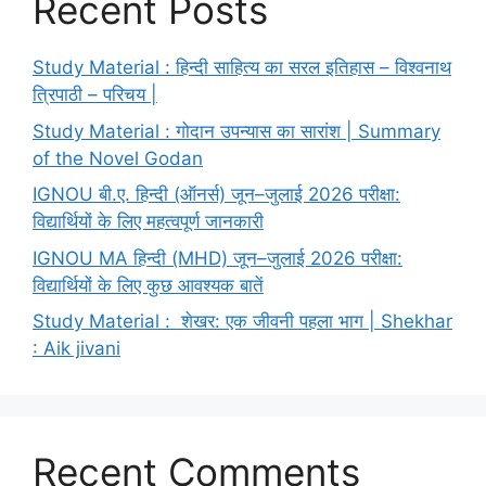
Recent Posts
Study Material : हिन्दी साहित्य का सरल इतिहास – विश्वनाथ
त्रिपाठी – परिचय |
Study Material : गोदान उपन्यास का सारांश | Summary
of the Novel Godan
IGNOU बी.ए. हिन्दी (ऑनर्स) जून–जुलाई 2026 परीक्षा:
विद्यार्थियों के लिए महत्वपूर्ण जानकारी
IGNOU MA हिन्दी (MHD) जून–जुलाई 2026 परीक्षा:
विद्यार्थियों के लिए कुछ आवश्यक बातें
Study Material : शेखर: एक जीवनी पहला भाग | Shekhar
: Aik jivani
Recent Comments