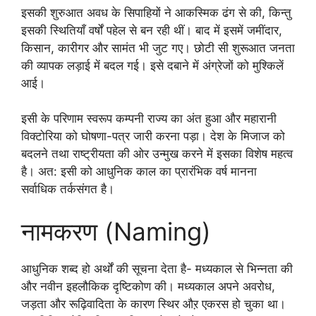
इसकी शुरुआत अवध के सिपाहियों ने आकस्मिक ढंग से की, किन्तु
इसकी स्थितियाँ वर्षों पहेल से बन रही थीं। बाद में इसमें जमींदार,
किसान, कारीगर और सामंत भी जुट गए। छोटी सी शुरूआत जनता
की व्यापक लड़ाई में बदल गई। इसे दबाने में अंग्रेजों को मुश्किलें
आई।
इसी के परिणाम स्वरूप कम्पनी राज्य का अंत हुआ और महारानी
विक्टोरिया को घोषणा-पत्र जारी करना पड़ा। देश के मिजाज को
बदलने तथा राष्ट्रीयता की ओर उन्मुख करने में इसका विशेष महत्व
है। अत: इसी को आधुनिक काल का प्रारंभिक वर्ष मानना
सर्वाधिक तर्कसंगत है।
नामकरण (Naming)
आधुनिक शब्द हो अर्थों की सूचना देता है- मध्यकाल से भिन्नता की
और नवीन इहलौकिक दृष्टिकोण की। मध्यकाल अपने अवरोध,
जड़ता और रूढ़िवादिता के कारण स्थिर औऱ एकरस हो चुका था।