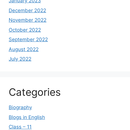
January 2023
December 2022
November 2022
October 2022
September 2022
August 2022
July 2022
Categories
Biography
Blogs in English
Class – 11