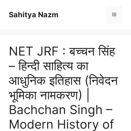
Sahitya Nazm
NET JRF : बच्चन सिंह
– हिन्दी साहित्य का
आधुनिक इतिहास (निवेदन
भूमिका नामकरण) |
Bachchan Singh –
Modern History of