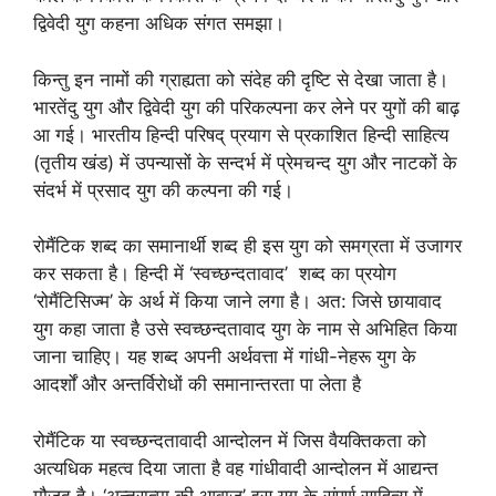
द्विवेदी युग कहना अधिक संगत समझा।
किन्तु इन नामों की ग्राह्यता को संदेह की दृष्टि से देखा जाता है।
भारतेंदु युग और द्विवेदी युग की परिकल्पना कर लेने पर युगों की बाढ़
आ गई। भारतीय हिन्दी परिषद् प्रयाग से प्रकाशित हिन्दी साहित्य
(तृतीय खंड) में उपन्यासों के सन्दर्भ में प्रेमचन्द युग और नाटकों के
संदर्भ में प्रसाद युग की कल्पना की गई।
रोमैंटिक शब्द का समानार्थी शब्द ही इस युग को समग्रता में उजागर
कर सकता है। हिन्दी में ‘स्वच्छन्दतावाद’ शब्द का प्रयोग
‘रोमैंटिसिज्म’ के अर्थ में किया जाने लगा है। अत: जिसे छायावाद
युग कहा जाता है उसे स्वच्छन्दतावाद युग के नाम से अभिहित किया
जाना चाहिए। यह शब्द अपनी अर्थवत्ता में गांधी-नेहरू युग के
आदर्शों और अन्तर्विरोधों की समानान्तरता पा लेता है
रोमैंटिक या स्वच्छन्दतावादी आन्दोलन में जिस वैयक्तिकता को
अत्यधिक महत्व दिया जाता है वह गांधीवादी आन्दोलन में आद्यन्त
मौजूद है। ‘अन्तरात्मा की आवाज’ इस युग के संपूर्ण साहित्य में