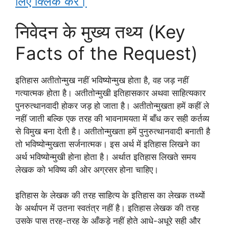
लिए क्लिक करें।
निवेदन के मुख्य तथ्य (Key
Facts of the Request)
इतिहास अतीतोन्मुख नहीं भविष्योन्मुख होता है, वह जड़ नहीं
गत्यात्मक होता है। अतीतोन्मुखी इतिहासकार अथवा साहित्यकार
पुनरुत्थानवादी होकर जड़ हो जाता है। अतीतोन्मुखता हमें कहीं ले
नहीं जाती बल्कि एक तरह की भावनामयता में बाँध कर सही कर्तव्य
से विमुख बना देती है। अतीतोन्मुखता हमें पुनुरुत्थानवादी बनाती है
तो भविष्योन्मुखता सर्जनात्मक। इस अर्थ में इतिहास लिखने का
अर्थ भविष्योन्मुखी होना होता है। अर्थात इतिहास लिखते समय
लेखक को भविष्य की ओर अग्रसर होना चाहिए।
इतिहास के लेखक की तरह साहित्य के इतिहास का लेखक तथ्यों
के अर्थापन में उतना स्वतंत्र नहीं है। इतिहास लेखक की तरह
उसके पास तरह-तरह के आँकड़े नहीं होते आधे-अधूरे सही और