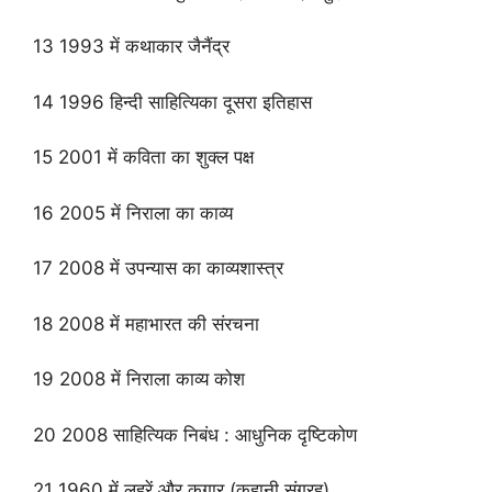
13 1993 में कथाकार जैनैंद्र
14 1996 हिन्दी साहित्यिका दूसरा इतिहास
15 2001 में कविता का शुक्ल पक्ष
16 2005 में निराला का काव्य
17 2008 में उपन्यास का काव्यशास्त्र
18 2008 में महाभारत की संरचना
19 2008 में निराला काव्य कोश
20 2008 साहित्यिक निबंध : आधुनिक दृष्टिकोण
21 1960 में लहरें और कगार (कहानी संग्रह)