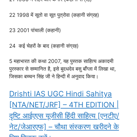
22 1998 में सूतो वा सूत पुत्रोवा (कहानी संग्रह)
23 2001 पांचाली (कहानी)
24 कई चेहरों के बाद (कहानी संग्रह)
5 महाभारत की कथा 2007, यह पुस्तक साहित्य अकादमी
पुरस्कार से सम्मानित है, इसे बुदधदेव बसु बाँग्ला में लिखा था,
जिसका बच्चन सिंह जी ने हिन्दी में अनुवाद किया।
Drishti IAS UGC Hindi Sahitya
[NTA/NET/JRF] – 4TH EDITION |
दृष्टि आईएएस यूजीसी हिंदी साहित्य [एनटीए/
नेट/जेआरएफ] – चौथा संस्करण खरीदने के