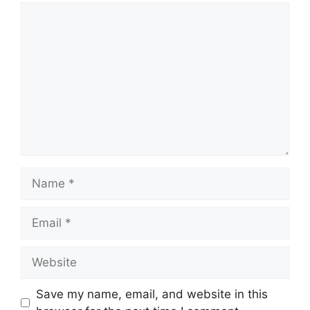
Save my name, email, and website in this