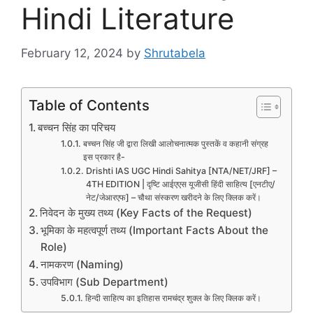
Hindi Literature
February 12, 2024
by
Shrutabela
Table of Contents
बच्चन सिंह का परिचय
बच्चन सिंह जी द्वारा लिखी आलोचनात्मक पुस्तकें व कहानी संग्रह
इस प्रकार है-
Drishti IAS UGC Hindi Sahitya [NTA/NET/JRF] –
4TH EDITION | दृष्टि आईएएस यूजीसी हिंदी साहित्य [एनटीए/
नेट/जेआरएफ] – चौथा संस्करण खरीदने के लिए क्लिक करें।
निवेदन के मुख्य तथ्य (Key Facts of the Request)
भूमिका के महत्वपूर्ण तथ्य (Important Facts About the
Role)
नामकरण (Naming)
उपविभाग (Sub Department)
हिन्दी साहित्य का इतिहास रामचंद्र शुक्ल के लिए क्लिक करें।