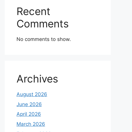
Recent
Comments
No comments to show.
Archives
August 2026
June 2026
April 2026
March 2026