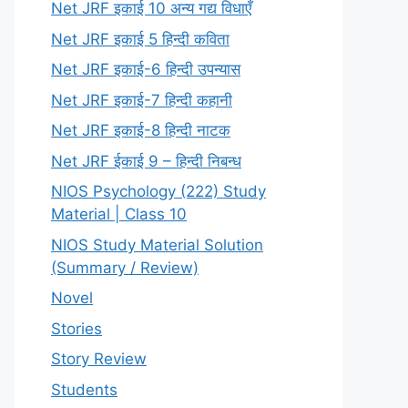
Net JRF इकाई 10 अन्य गद्य विधाएँ
Net JRF इकाई 5 हिन्दी कविता
Net JRF इकाई-6 हिन्दी उपन्यास
Net JRF इकाई-7 हिन्दी कहानी
Net JRF इकाई-8 हिन्दी नाटक
Net JRF ईकाई 9 – हिन्दी निबन्ध
NIOS Psychology (222) Study
Material | Class 10
NIOS Study Material Solution
(Summary / Review)
Novel
Stories
Story Review
Students