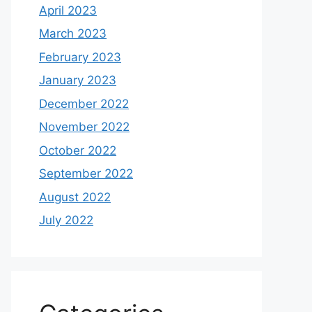
April 2023
March 2023
February 2023
January 2023
December 2022
November 2022
October 2022
September 2022
August 2022
July 2022