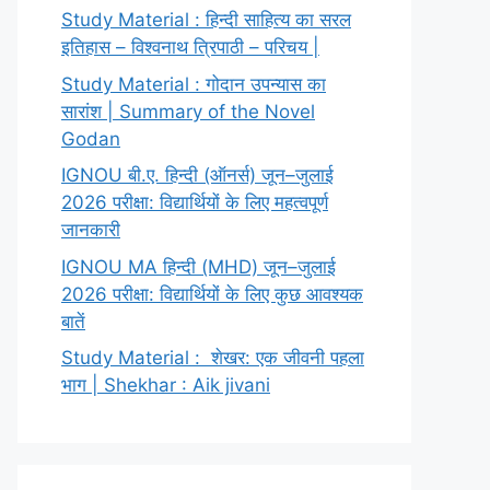
Study Material : हिन्दी साहित्य का सरल
इतिहास – विश्वनाथ त्रिपाठी – परिचय |
Study Material : गोदान उपन्यास का
सारांश | Summary of the Novel
Godan
IGNOU बी.ए. हिन्दी (ऑनर्स) जून–जुलाई
2026 परीक्षा: विद्यार्थियों के लिए महत्वपूर्ण
जानकारी
IGNOU MA हिन्दी (MHD) जून–जुलाई
2026 परीक्षा: विद्यार्थियों के लिए कुछ आवश्यक
बातें
Study Material : शेखर: एक जीवनी पहला
भाग | Shekhar : Aik jivani