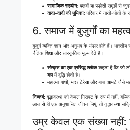
सामाजिक सहयोग:
क्लबों या पड़ोसी समूहों से
दादा-दादी की भूमिका:
परिवार में नाती-पोतों के
6. समाज में बुजुर्गों का महत्
बुजुर्ग व्यक्ति ज्ञान और अनुभव के भंडार होते हैं। भारतीय
नैतिक शिक्षा और सांस्कृतिक मूल्य देते हैं।
संस्कृत का एक प्रसिद्ध श्लोक
कहता है कि जो लोग
बल
में वृद्धि होती है।
महात्मा गांधी, मदर टेरेसा और बाबा आमटे जैसे महापु
निष्कर्ष:
वृद्धावस्था को केवल गिरावट के रूप में नहीं, बल
आज से ही एक अनुशासित जीवन जिएं, तो वृद्धावस्था सक
उम्र केवल एक संख्या नहीं