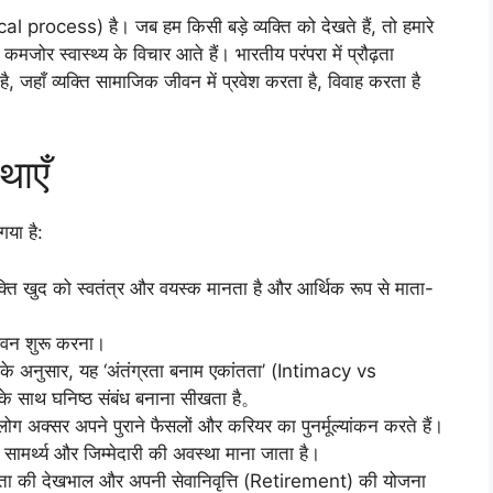
l process) है। जब हम किसी बड़े व्यक्ति को देखते हैं, तो हमारे
जोर स्वास्थ्य के विचार आते हैं। भारतीय परंपरा में प्रौढ़ता
ै, जहाँ व्यक्ति सामाजिक जीवन में प्रवेश करता है, विवाह करता है
थाएँ
गया है:
क्ति खुद को स्वतंत्र और वयस्क मानता है और आर्थिक रूप से माता-
ीवन शुरू करना।
के अनुसार, यह ‘अंतंग्रता बनाम एकांतता’ (Intimacy vs
ं के साथ घनिष्ठ संबंध बनाना सीखता है。
 अक्सर अपने पुराने फैसलों और करियर का पुनर्मूल्यांकन करते हैं।
 सामर्थ्य और जिम्मेदारी की अवस्था माना जाता है।
पिता की देखभाल और अपनी सेवानिवृत्ति (Retirement) की योजना