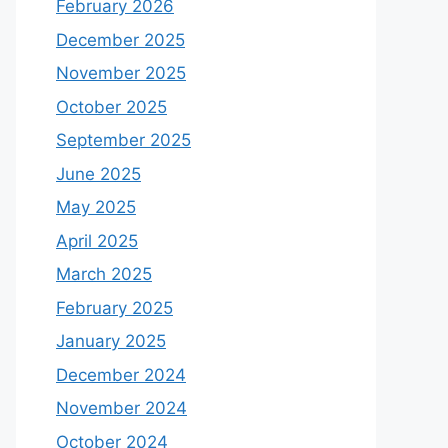
February 2026
December 2025
November 2025
October 2025
September 2025
June 2025
May 2025
April 2025
March 2025
February 2025
January 2025
December 2024
November 2024
October 2024