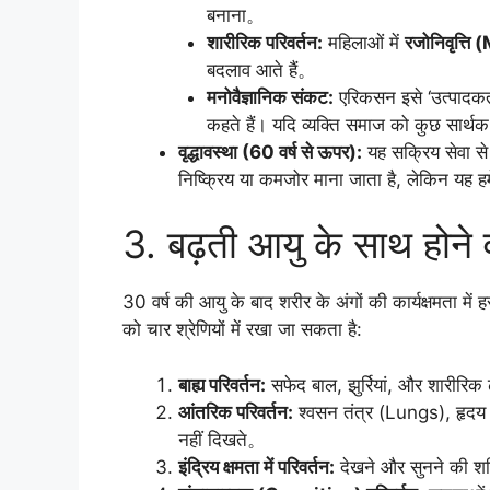
बनाना。
शारीरिक परिवर्तन:
महिलाओं में
रजोनिवृत्त
बदलाव आते हैं。
मनोवैज्ञानिक संकट:
एरिकसन इसे ‘उत्पादक
कहते हैं। यदि व्यक्ति समाज को कुछ सार्थक
वृद्धावस्था (60 वर्ष से ऊपर):
यह सक्रिय सेवा से 
निष्क्रिय या कमजोर माना जाता है, लेकिन यह ह
3. बढ़ती आयु के साथ होने व
30 वर्ष की आयु के बाद शरीर के अंगों की कार्यक्षमता में
को चार श्रेणियों में रखा जा सकता है:
बाह्य परिवर्तन:
सफेद बाल, झुर्रियां, और शारीरिक 
आंतरिक परिवर्तन:
श्वसन तंत्र (Lungs), हृदय
नहीं दिखते。
इंद्रिय क्षमता में परिवर्तन:
देखने और सुनने की शक्