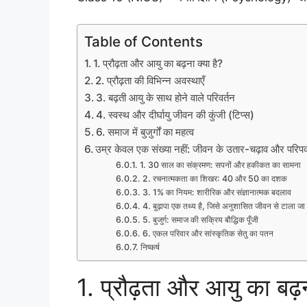
Table of Contents
1. प्रौढ़ता और आयु का बढ़ना क्या है?
2. प्रौढ़ता की विभिन्न अवस्थाएँ
3. बढ़ती आयु के साथ होने वाले परिवर्तन
4. स्वस्थ और दीर्घायु जीवन की कुंजी (टिप्स)
6. समाज में बुजुर्गों का महत्व
उम्र केवल एक संख्या नहीं: जीवन के उतार-चढ़ाव और परिपक्वत
1. 30 साल का संक्रमण: सपनों और हकीकत का सामना
2. रचनात्मकता का शिखर: 40 और 50 का दशक
3. 1% का नियम: शारीरिक और संज्ञानात्मक बदलाव
4. बुढ़ापा एक तथ्य है, जिसे अनुशासित जीवन से टाला जा
5. बुजुर्ग: समाज की सक्रिय बौद्धिक पूँजी
6. एकल परिवार और सांस्कृतिक सेतु का पतन
निष्कर्ष
1. प्रौढ़ता और आयु का बढ़न