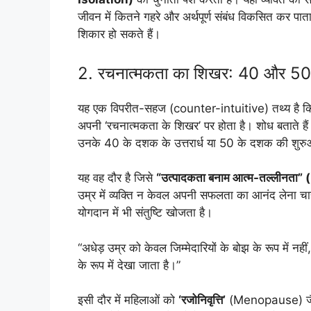
जीवन में कितने गहरे और अर्थपूर्ण संबंध विकसित कर पात
शिकार हो सकते हैं।
2. रचनात्मकता का शिखर: 40 और 5
यह एक विपरीत-सहज (counter-intuitive) तथ्य है कि
अपनी ‘रचनात्मकता के शिखर’ पर होता है। शोध बताते हैं कि
उनके 40 के दशक के उत्तरार्ध या 50 के दशक की शुरु
यह वह दौर है जिसे
“उत्पादकता बनाम आत्म-तल्लीनता
उम्र में व्यक्ति न केवल अपनी सफलता का आनंद लेना चा
योगदान में भी संतुष्टि खोजता है।
“अधेड़ उम्र को केवल जिम्मेदारियों के बोझ के रूप में न
के रूप में देखा जाता है।”
इसी दौर में महिलाओं को
‘रजोनिवृत्ति’
(Menopause) जैसे