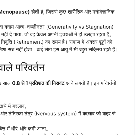
ि (Menopause)
होती है, जिससे कुछ शारीरिक और मनोवैज्ञानिक
ता बनाम आत्म-तल्लीनता’ (Generativity vs Stagnation)
 नहीं दे पाता, तो वह केवल अपनी इच्छाओं में ही उलझा रहता है。
निवृत्ति (Retirement) का समय है। समाज में अक्सर वृद्धों को
मेशा सच नहीं होता। कई लोग इस आयु में भी बहुत सक्रिय रहते हैं।
ाले परिवर्तन
 हर साल
0.8 से 1 प्रतिशत की गिरावट
आने लगती है। इन परिवर्तनों
ढांचे में बदलाव。
 और तंत्रिका तंत्र (Nervous system) में बदलाव जो बाहर से
ति में धीरे-धीरे कमी आना。