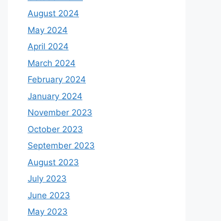
August 2024
May 2024
April 2024
March 2024
February 2024
January 2024
November 2023
October 2023
September 2023
August 2023
July 2023
June 2023
May 2023