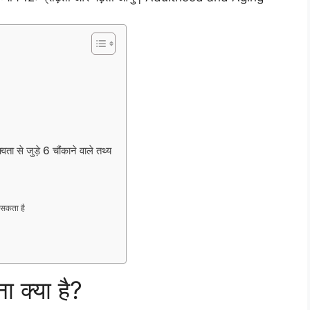
ा से जुड़े 6 चौंकाने वाले तथ्य
 सकता है
ा क्या है?