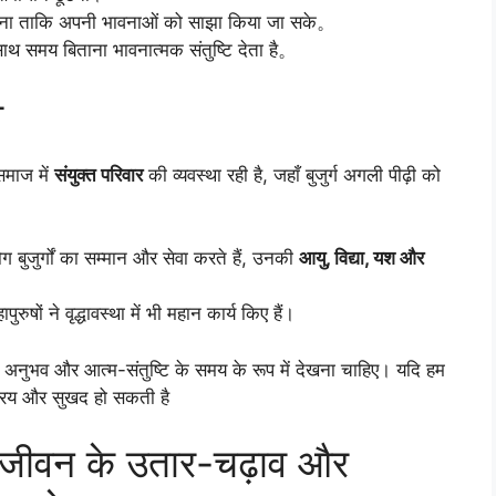
 जुड़ना ताकि अपनी भावनाओं को साझा किया जा सके。
 साथ समय बिताना भावनात्मक संतुष्टि देता है。
व
 समाज में
संयुक्त परिवार
की व्यवस्था रही है, जहाँ बुजुर्ग अगली पीढ़ी को
 बुजुर्गों का सम्मान और सेवा करते हैं, उनकी
आयु, विद्या, यश और
रुषों ने वृद्धावस्था में भी महान कार्य किए हैं।
्कि अनुभव और आत्म-संतुष्टि के समय के रूप में देखना चाहिए। यदि हम
्रिय और सुखद हो सकती है
: जीवन के उतार-चढ़ाव और