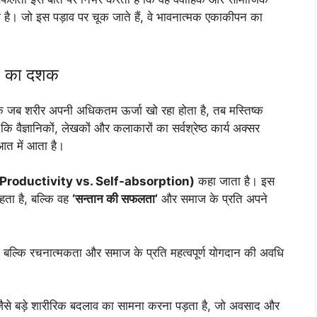
ा है। जो इस पड़ाव पर चूक जाते हैं, वे भावनात्मक एकाकीपन का
0 का दशक
 जब शरीर अपनी अधिकतम ऊर्जा खो रहा होता है, तब मस्तिष्क
 वैज्ञानिकों, लेखकों और कलाकारों का सर्वश्रेष्ठ कार्य अक्सर
आत में आता है।
” (Productivity vs. Self-absorption)
कहा जाता है। इस
हता है, बल्कि वह
‘सन्तान की सफलता’
और समाज के प्रति अपने
हीं, बल्कि रचनात्मकता और समाज के प्रति महत्वपूर्ण योगदान की अवधि
 बड़े शारीरिक बदलाव का सामना करना पड़ता है, जो अवसाद और