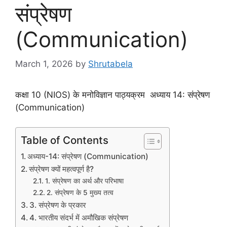
संप्रेषण
(Communication)
March 1, 2026
by
Shrutabela
कक्षा 10 (NIOS) के मनोविज्ञान पाठ्यक्रम अध्याय 14: संप्रेषण
(Communication)
Table of Contents
अध्याय-14: संप्रेषण (Communication)
संप्रेषण क्यों महत्वपूर्ण है?
1. संप्रेषण का अर्थ और परिभाषा
2. संप्रेषण के 5 मुख्य तत्व
3. संप्रेषण के प्रकार
4. भारतीय संदर्भ में अमौखिक संप्रेषण