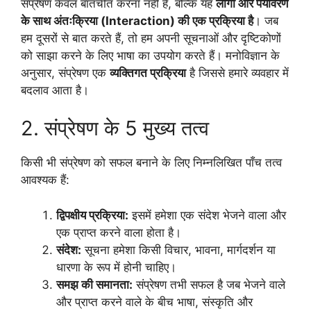
संप्रेषण केवल बातचीत करना नहीं है, बल्कि यह
लोगों और पर्यावरण
के साथ अंतःक्रिया (Interaction) की एक प्रक्रिया है
। जब
हम दूसरों से बात करते हैं, तो हम अपनी सूचनाओं और दृष्टिकोणों
को साझा करने के लिए भाषा का उपयोग करते हैं। मनोविज्ञान के
अनुसार, संप्रेषण एक
व्यक्तिगत प्रक्रिया
है जिससे हमारे व्यवहार में
बदलाव आता है।
2. संप्रेषण के 5 मुख्य तत्व
किसी भी संप्रेषण को सफल बनाने के लिए निम्नलिखित पाँच तत्व
आवश्यक हैं:
द्विपक्षीय प्रक्रिया:
इसमें हमेशा एक संदेश भेजने वाला और
एक प्राप्त करने वाला होता है।
संदेश:
सूचना हमेशा किसी विचार, भावना, मार्गदर्शन या
धारणा के रूप में होनी चाहिए।
समझ की समानता:
संप्रेषण तभी सफल है जब भेजने वाले
और प्राप्त करने वाले के बीच भाषा, संस्कृति और