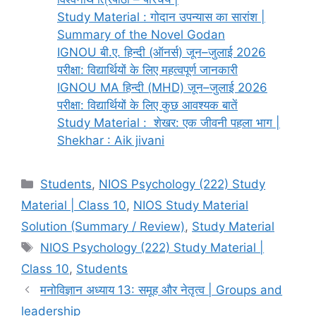
Study Material : गोदान उपन्यास का सारांश |
Summary of the Novel Godan
IGNOU बी.ए. हिन्दी (ऑनर्स) जून–जुलाई 2026
परीक्षा: विद्यार्थियों के लिए महत्वपूर्ण जानकारी
IGNOU MA हिन्दी (MHD) जून–जुलाई 2026
परीक्षा: विद्यार्थियों के लिए कुछ आवश्यक बातें
Study Material : शेखर: एक जीवनी पहला भाग |
Shekhar : Aik jivani
Students
,
NIOS Psychology (222) Study
Material | Class 10
,
NIOS Study Material
Solution (Summary / Review)
,
Study Material
NIOS Psychology (222) Study Material |
Class 10
,
Students
मनोविज्ञान अध्याय 13: समूह और नेतृत्व | Groups and
leadership