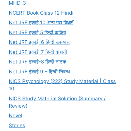
MHD-3
NCERT Book Class 12 Hindi
Net JRF इकाई 10 अन्य गद्य विधाएँ
Net JRF इकाई 5 हिन्दी कविता
Net JRF इकाई-6 हिन्दी उपन्यास
Net JRF इकाई-7 हिन्दी कहानी
Net JRF इकाई-8 हिन्दी नाटक
Net JRF ईकाई 9 – हिन्दी निबन्ध
NIOS Psychology (222) Study Material | Class
10
NIOS Study Material Solution (Summary /
Review)
Novel
Stories