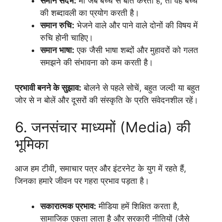
समान संदर्भ:
माँ जब बच्चे से बात करती है, तो वह बच्चे
की शब्दावली का प्रयोग करती है।
समान रुचि:
भेजने वाले और पाने वाले दोनों की विषय में
रुचि होनी चाहिए।
समान भाषा:
एक जैसी भाषा शब्दों और मुहावरों को गलत
समझने की संभावना को कम करती है।
प्रभावी बनने के सुझाव:
बोलने से पहले सोचें, बहुत जल्दी या बहुत
जोर से न बोलें और दूसरों की संस्कृति के प्रति संवेदनशील रहें।
6. जनसंचार माध्यमों (Media) की
भूमिका
आज हम टीवी, समाचार पत्र और इंटरनेट के युग में रहते हैं,
जिनका हमारे जीवन पर गहरा प्रभाव पड़ता है।
सकारात्मक प्रभाव:
मीडिया हमें शिक्षित करता है,
सामाजिक एकता लाता है और सरकारी नीतियों (जैसे