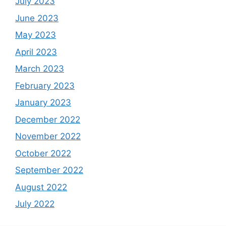
July 2023
June 2023
May 2023
April 2023
March 2023
February 2023
January 2023
December 2022
November 2022
October 2022
September 2022
August 2022
July 2022