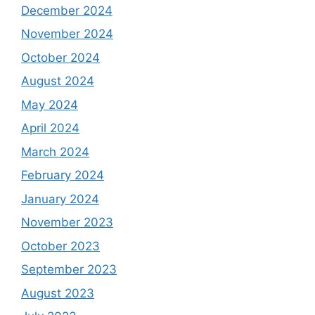
December 2024
November 2024
October 2024
August 2024
May 2024
April 2024
March 2024
February 2024
January 2024
November 2023
October 2023
September 2023
August 2023