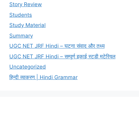
Story Review
Students
Study Material
Summary
UGC NET JRF Hindi – घटना संवाद और तथ्य
UGC NET JRF Hindi – सम्पूर्ण इकाई स्टडी मटेरियल
Uncategorized
हिन्दी व्याकरण | Hindi Grammar