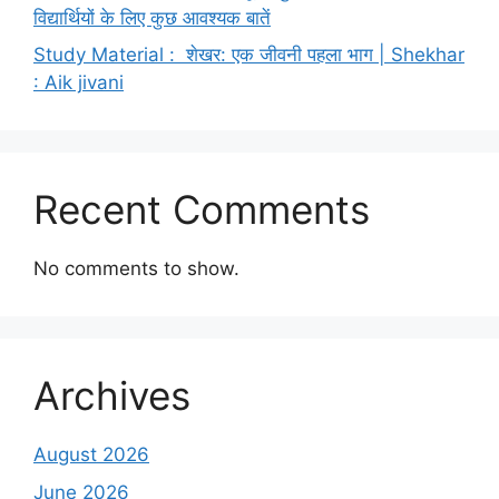
विद्यार्थियों के लिए कुछ आवश्यक बातें
Study Material : शेखर: एक जीवनी पहला भाग | Shekhar
: Aik jivani
Recent Comments
No comments to show.
Archives
August 2026
June 2026