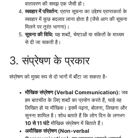
वातावरण की समझ एक जैसी हो।
व्यवहार में परिवर्तन:
प्राप्त सूचना का उद्देश्य प्राप्तकर्ता के
व्यवहार में कुछ बदलाव लाना होता है (जैसे आग की सूचना
मिलने पर तुरंत भागना)।
सूचना की विधि:
यह शब्दों, चेष्टाओं या संकेतों के माध्यम
से दी जा सकती है।
3. संप्रेषण के प्रकार
संप्रेषण को मुख्य रूप से दो भागों में बाँटा जा सकता है-
मौखिक संप्रेषण (Verbal Communication):
जब
हम बातचीत के लिए शब्दों का प्रयोग करते हैं, चाहे वह
लिखित हो या मौखिक। इसमें पढ़ना, बोलना, लिखना और
सुनना शामिल है। शोध बताते हैं कि लोग दिन के लगभग
10 से 11 घंटे
मौखिक संप्रेषण में बिताते हैं।
अमौखिक संप्रेषण (Non-verbal