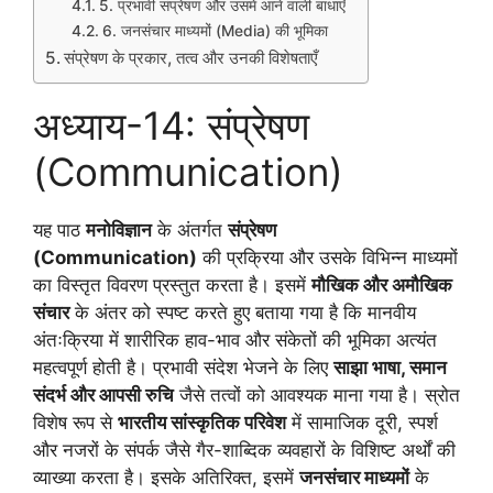
5. प्रभावी संप्रेषण और उसमें आने वाली बाधाएँ
6. जनसंचार माध्यमों (Media) की भूमिका
संप्रेषण के प्रकार, तत्व और उनकी विशेषताएँ
अध्याय-14: संप्रेषण
(Communication)
यह पाठ
मनोविज्ञान
के अंतर्गत
संप्रेषण
(Communication)
की प्रक्रिया और उसके विभिन्न माध्यमों
का विस्तृत विवरण प्रस्तुत करता है। इसमें
मौखिक और अमौखिक
संचार
के अंतर को स्पष्ट करते हुए बताया गया है कि मानवीय
अंतःक्रिया में शारीरिक हाव-भाव और संकेतों की भूमिका अत्यंत
महत्वपूर्ण होती है। प्रभावी संदेश भेजने के लिए
साझा भाषा, समान
संदर्भ और आपसी रुचि
जैसे तत्वों को आवश्यक माना गया है। स्रोत
विशेष रूप से
भारतीय सांस्कृतिक परिवेश
में सामाजिक दूरी, स्पर्श
और नजरों के संपर्क जैसे गैर-शाब्दिक व्यवहारों के विशिष्ट अर्थों की
व्याख्या करता है। इसके अतिरिक्त, इसमें
जनसंचार माध्यमों
के