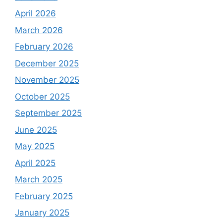
April 2026
March 2026
February 2026
December 2025
November 2025
October 2025
September 2025
June 2025
May 2025
April 2025
March 2025
February 2025
January 2025