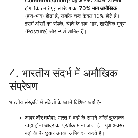
Communication):
यह जानकर आपको आश्चर्य
होगा कि हमारे पूरे संप्रेषण का
70% भाग अमौखिक
(हाव-भाव) होता है, जबकि शब्द केवल 10% होते हैं।
इसमें आँखों का संपर्क, चेहरे के हाव-भाव, शारीरिक मुद्रा
(Posture) और स्पर्श शामिल हैं।
——————————————————————
————–
4. भारतीय संदर्भ में अमौखिक
संप्रेषण
भारतीय संस्कृति में संकेतों के अपने विशिष्ट अर्थ हैं-
आदर और मर्यादा:
भारत में बड़ों के सामने आँखें झुकाकर
खड़ा होना आदर का प्रतीक माना जाता है। युवा अक्सर
बड़ों के पैर छूकर उनका अभिवादन करते हैं।