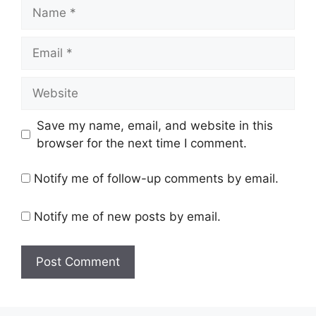
Save my name, email, and website in this
browser for the next time I comment.
Notify me of follow-up comments by email.
Notify me of new posts by email.