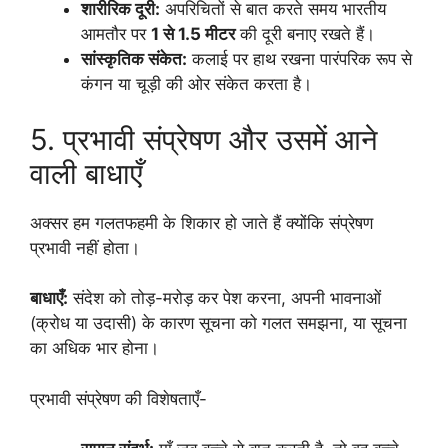
शारीरिक दूरी:
अपरिचितों से बात करते समय भारतीय
आमतौर पर
1 से 1.5 मीटर
की दूरी बनाए रखते हैं।
सांस्कृतिक संकेत:
कलाई पर हाथ रखना पारंपरिक रूप से
कंगन या चूड़ी की ओर संकेत करता है।
5. प्रभावी संप्रेषण और उसमें आने
वाली बाधाएँ
अक्सर हम गलतफहमी के शिकार हो जाते हैं क्योंकि संप्रेषण
प्रभावी नहीं होता।
बाधाएँ:
संदेश को तोड़-मरोड़ कर पेश करना, अपनी भावनाओं
(क्रोध या उदासी) के कारण सूचना को गलत समझना, या सूचना
का अधिक भार होना।
प्रभावी संप्रेषण की विशेषताएँ-