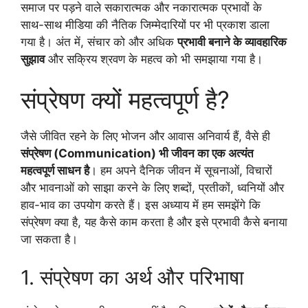
समाज पर पड़ने वाले सकारात्मक और नकारात्मक प्रभावों के
साथ-साथ मीडिया की नैतिक जिम्मेदारियों पर भी प्रकाश डाला
गया है। अंत में, संचार को और अधिक
प्रभावी बनाने के व्यावहारिक
सुझाव
और सक्रिय श्रवण के महत्व को भी समझाया गया है।
संप्रेषण क्यों महत्वपूर्ण है?
जैसे जीवित रहने के लिए भोजन और आवास अनिवार्य हैं, वैसे ही
संप्रेषण (Communication) भी जीवन का एक अत्यंत
महत्वपूर्ण साधन है
। हम अपने दैनिक जीवन में सूचनाओं, विचारों
और भावनाओं को साझा करने के लिए शब्दों, प्रतीकों, ध्वनियों और
हाव-भाव का उपयोग करते हैं। इस अध्याय में हम समझेंगे कि
संप्रेषण क्या है, यह कैसे काम करता है और इसे प्रभावी कैसे बनाया
जा सकता है।
1. संप्रेषण का अर्थ और परिभाषा