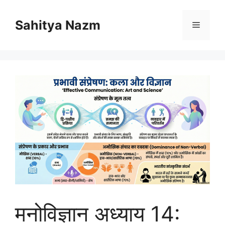
Sahitya Nazm
मनोविज्ञान अध्याय 14: