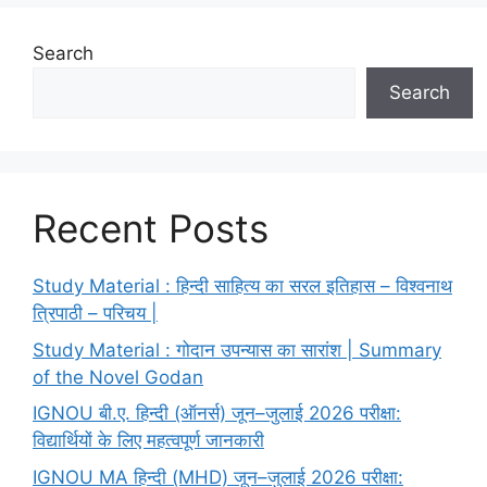
Search
Search
Recent Posts
Study Material : हिन्दी साहित्य का सरल इतिहास – विश्वनाथ
त्रिपाठी – परिचय |
Study Material : गोदान उपन्यास का सारांश | Summary
of the Novel Godan
IGNOU बी.ए. हिन्दी (ऑनर्स) जून–जुलाई 2026 परीक्षा:
विद्यार्थियों के लिए महत्वपूर्ण जानकारी
IGNOU MA हिन्दी (MHD) जून–जुलाई 2026 परीक्षा: