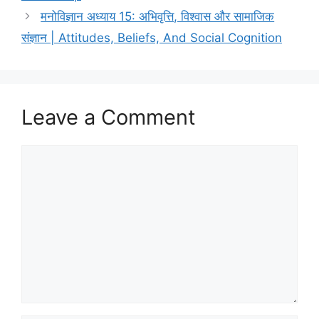
मनोविज्ञान अध्याय 15: अभिवृत्ति, विश्वास और सामाजिक
संज्ञान | Attitudes, Beliefs, And Social Cognition
Leave a Comment