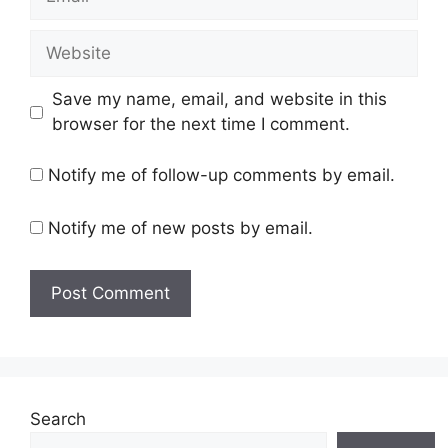
Save my name, email, and website in this
browser for the next time I comment.
Notify me of follow-up comments by email.
Notify me of new posts by email.
Search