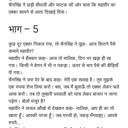
चैनसिंह ने छड़ी सँभाली और फाटक की ओर चला कि महावीर का
एक्का सामने से आता दिखाई दिया।
भाग – 5
कुछ दूर एक्का निकल गया, तो चैनसिंह ने पूछा- आज कितने पैसे
कमाये महावीर?
महावीर ने हँसकर कहा- आज तो मालिक, दिन भर खड़ा ही रह
गया। किसी ने बेगार में भी न पकड़ा। ऊपर से चार पैसे की बीड़ियाँ
पी गया।
चैनसिंह ने जरा देर के बाद कहा- मेरी एक सलाह है। तुम मुझसे
एक रुपया रोज लिया करो। बस, जब मैं बुलाऊँ तो एक्का लेकर चले
आया करो। तब तो तुम्हारी घरवाली को घास लेकर बाजार न जाना
पड़ेगा। बोलो मंजूर है?
महावीर ने सजल आँखो से देखकर कहा- मालिक, आप ही का तो
खाता हूँ। आपकी परजा हूँ। जब मरजी हो, पकड़ मँगवाइए। आपसे
रुपये…