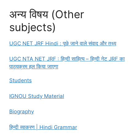
अन्य विषय (Other
subjects)
UGC NET JRF Hindi : पूछे जाने वाले संवाद और तथ्य
UGC NTA NET JRF : हिन्दी साहित्य – हिन्दी नेट JRF का
पाठ्यक्रम हल किया जाएगा
Students
IGNOU Study Material
Biography
हिन्दी व्याकरण | Hindi Grammar