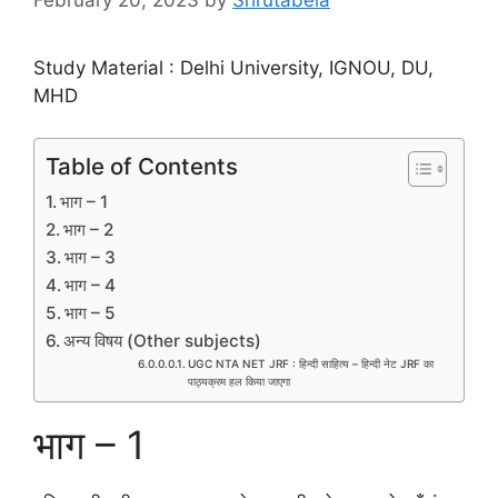
Study Material : Delhi University, IGNOU, DU,
MHD
Table of Contents
भाग – 1
भाग – 2
भाग – 3
भाग – 4
भाग – 5
अन्य विषय (Other subjects)
UGC NTA NET JRF : हिन्दी साहित्य – हिन्दी नेट JRF का
पाठ्यक्रम हल किया जाएगा
भाग – 1