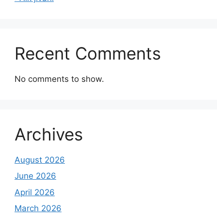
Recent Comments
No comments to show.
Archives
August 2026
June 2026
April 2026
March 2026