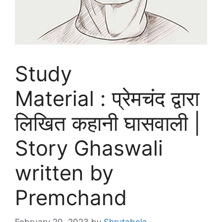
Study
Material : प्रेमचंद द्वारा
लिखित कहानी घासवाली |
Story Ghaswali
written by
Premchand
February 20, 2023
by
Shrutabela