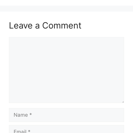
Leave a Comment