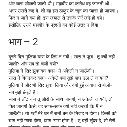
और घास छीलती जाती थी। महावीर का क्रोध वह जानती थी।
अगर उससे कह दे, तो वह इस ठाकुर के खून का प्यासा हो जायगा।
फिर न जाने क्या हो! इस खयाल से उसके रोएँ खड़े हो गये।
इसीलिए उसने महावीर के प्रश्नों का कोई उत्तर न दिया।
भाग – 2
दूसरे दिन मुलिया घास के लिए न गयी। सास ने पूछा- तू क्यों नहीं
जाती? और सब तो चली गयीं?
मुलिया ने सिर झुकाकर कहा- मैं अकेली न जाऊँगी।
सास ने बिगड़कर कहा- अकेले क्या तुझे बाघ उठा ले जायगा?
मुलिया ने और भी सिर झुका लिया और दबी हुई आवाज से बोली-
सब मुझे छेड़ते हैं।
सास ने डाँटा- न तू औरों के साथ जायगी, न अकेली जायगी, तो
फिर जायगी कैसे! वह साफ-साफ क्यों नहीं कहती कि मैं न
जाऊँगी। तो यहाँ मेरे घर में रानी बन के निबाह न होगा। किसी को
चाम नहीं प्यारा होता, काम प्यारा होता है। तू बड़ी सुंदर है, तो तेरी