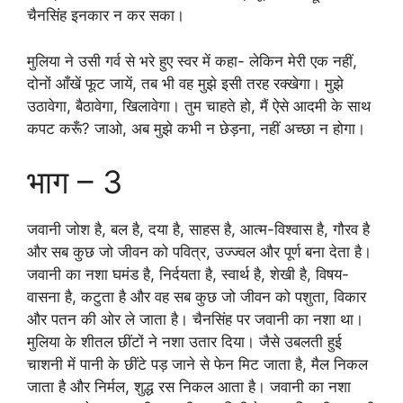
चैनसिंह इनकार न कर सका।
मुलिया ने उसी गर्व से भरे हुए स्वर में कहा- लेकिन मेरी एक नहीं,
दोनों आँखें फूट जायें, तब भी वह मुझे इसी तरह रक्खेगा। मुझे
उठावेगा, बैठावेगा, खिलावेगा। तुम चाहते हो, मैं ऐसे आदमी के साथ
कपट करूँ? जाओ, अब मुझे कभी न छेड़ना, नहीं अच्छा न होगा।
भाग – 3
जवानी जोश है, बल है, दया है, साहस है, आत्म-विश्वास है, गौरव है
और सब कुछ जो जीवन को पवित्र, उज्ज्वल और पूर्ण बना देता है।
जवानी का नशा घमंड है, निर्दयता है, स्वार्थ है, शेखी है, विषय-
वासना है, कटुता है और वह सब कुछ जो जीवन को पशुता, विकार
और पतन की ओर ले जाता है। चैनसिंह पर जवानी का नशा था।
मुलिया के शीतल छींटों ने नशा उतार दिया। जैसे उबलती हुई
चाशनी में पानी के छींटे पड़ जाने से फेन मिट जाता है, मैल निकल
जाता है और निर्मल, शुद्ध रस निकल आता है। जवानी का नशा