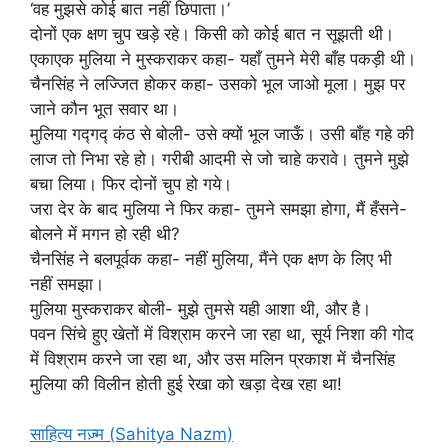
‘वह मुझसे कोई बात नहीं छिपाता।’
दोनों एक क्षण चुप खड़े रहे। किसी को कोई बात न सूझती थी।
एकाएक मुलिया ने मुस्कराकर कहा- यहाँ तुमने मेरी बाँह पकड़ी थी।
चैनसिंह ने लज्जित होकर कहा- उसको भूल जाओ मूला। मुझ पर
जाने कौन भूत सवार था।
मुलिया गद्गद्‍ कंठ से बोली- उसे क्यों भूल जाऊँ। उसी बाँह गहे की
लाज तो निभा रहे हो। गरीबी आदमी से जो चाहे करावे। तुमने मुझे
बचा लिया। फिर दोनों चुप हो गये।
जरा देर के बाद मुलिया ने फिर कहा- तुमने समझा होगा, मैं हँसने-
बोलने में मगन हो रही थी?
चैनसिंह ने बलपूर्वक कहा- नहीं मुलिया, मैंने एक क्षण के लिए भी
नहीं समझा।
मुलिया मुस्कराकर बोली- मुझे तुमसे यही आशा थी, और है।
पवन सिंचे हुए खेतों में विश्राम करने जा रहा था, सूर्य निशा की गोद
में विश्राम करने जा रहा था, और उस मलिन प्रकाश में चैनसिंह
मुलिया की विलीन होती हुई रेखा को खड़ा देख रहा था!
साहित्य नज़्म (Sahitya Nazm)