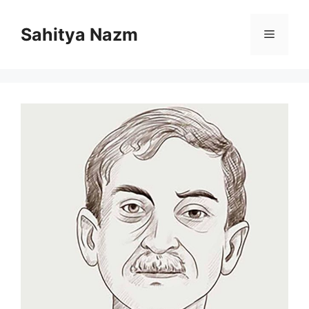
Sahitya Nazm