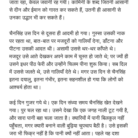
जाता रहा, केवल जवानी रह गयी। कामिनी के शब्द जितनी आसानी
से दीन और ईमान को गारत कर सकते हैं, उतनी ही आसानी से
उनका उद्धार भी कर सकते हैं।
चैनसिंह उस दिन से दूसरा ही आदमी हो गया। गुस्सा उसकी नाक
पर रहता था, बात-बात पर मजदूरों को गालियाँ देना, डाँटना और
पीटना उसकी आदत थी। असामी उससे थर-थर काँपते थे।
मजदूर उसे आते देखकर अपने काम में चुस्त हो जाते थे; पर ज्यों ही
उसने इधर पीठ फेरी और उन्होंने चिलम पीना शुरू किया। सब दिल
में उससे जलते थे, उसे गालियाँ देते थे। मगर उस दिन से चैनसिंह
इतना दयालु, इतना गंभीर, इतना सहनशील हो गया कि लोगों को
आश्चर्य होता था।
कई दिन गुजर गये थे। एक दिन संध्या समय चैनसिंह खेत देखने
गया। पुर चल रहा था। उसने देखा कि एक जगह नाली टूट गयी है,
और सारा पानी बहा चला जाता है। क्यारियों में पानी बिलकुल नहीं
पहुँचता, मगर क्यारी बनाने वाली बुढ़िया चुपचाप बैठी है। उसे इसकी
जरा भी फिक्र नहीं है कि पानी क्यों नहीं आता। पहले यह दशा