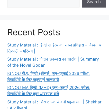
Search
Recent Posts
Study Material : हिन्दी साहित्य का सरल इतिहास – विश्वनाथ
त्रिपाठी – परिचय |
Study Material : गोदान उपन्यास का सारांश | Summary
of the Novel Godan
IGNOU बी.ए. हिन्दी (ऑनर्स) जून–जुलाई 2026 परीक्षा:
विद्यार्थियों के लिए महत्वपूर्ण जानकारी
IGNOU MA हिन्दी (MHD) जून–जुलाई 2026 परीक्षा:
विद्यार्थियों के लिए कुछ आवश्यक बातें
Study Material : शेखर: एक जीवनी पहला भाग | Shekhar
: Aik jivani