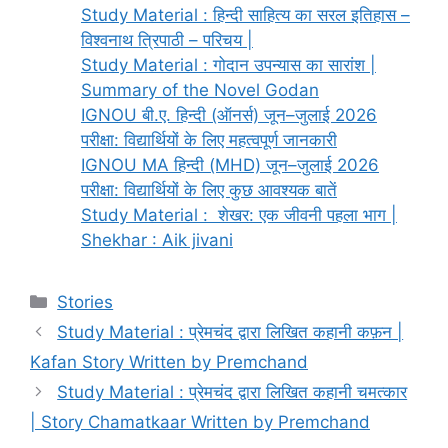
Study Material : हिन्दी साहित्य का सरल इतिहास –
विश्वनाथ त्रिपाठी – परिचय |
Study Material : गोदान उपन्यास का सारांश |
Summary of the Novel Godan
IGNOU बी.ए. हिन्दी (ऑनर्स) जून–जुलाई 2026
परीक्षा: विद्यार्थियों के लिए महत्वपूर्ण जानकारी
IGNOU MA हिन्दी (MHD) जून–जुलाई 2026
परीक्षा: विद्यार्थियों के लिए कुछ आवश्यक बातें
Study Material : शेखर: एक जीवनी पहला भाग |
Shekhar : Aik jivani
Stories
Study Material : प्रेमचंद द्वारा लिखित कहानी कफ़न |
Kafan Story Written by Premchand
Study Material : प्रेमचंद द्वारा लिखित कहानी चमत्कार
| Story Chamatkaar Written by Premchand