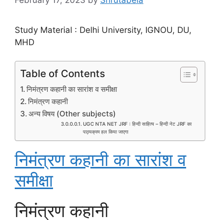
Study Material : Delhi University, IGNOU, DU,
MHD
Table of Contents
निमंत्रण कहानी का सारांश व समीक्षा
निमंत्रण कहानी
अन्य विषय (Other subjects)
UGC NTA NET JRF : हिन्दी साहित्य – हिन्दी नेट JRF का
पाठ्यक्रम हल किया जाएगा
निमंत्रण कहानी का सारांश व
समीक्षा
निमंत्रण कहानी