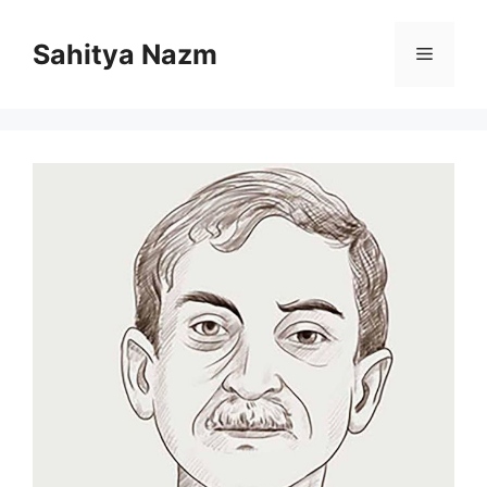
Sahitya Nazm