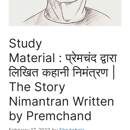
Study
Material : प्रेमचंद द्वारा
लिखित कहानी निमंत्रण |
The Story
Nimantran Written
by Premchand
February 17, 2023
by
Shrutabela