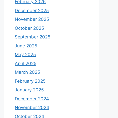
February 2026
December 2025
November 2025
October 2025
September 2025
June 2025
May 2025
April 2025
March 2025
February 2025
January 2025
December 2024
November 2024
October 2024