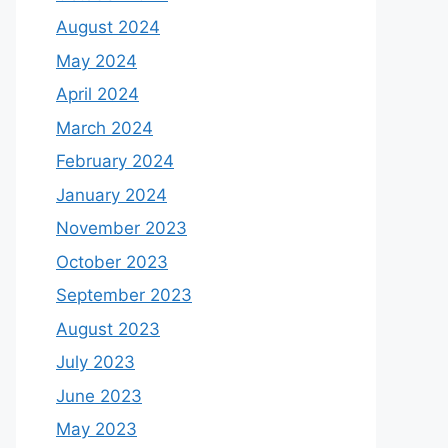
August 2024
May 2024
April 2024
March 2024
February 2024
January 2024
November 2023
October 2023
September 2023
August 2023
July 2023
June 2023
May 2023