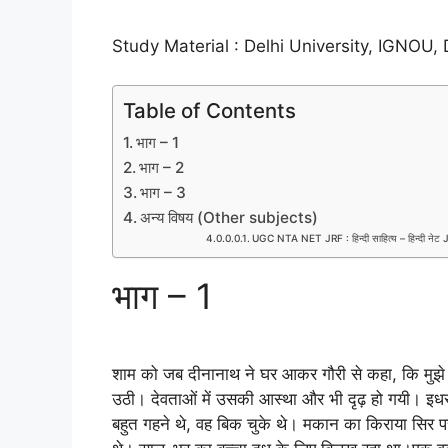
Study Material : Delhi University, IGNO
Table of Contents
भाग – 1
भाग – 2
भाग – 3
अन्य विषय (Other subjects)
UGC NTA NET JRF : हिन्दी साहित्य – हिन्दी नेट J
भाग – 1
शाम को जब दीनानाथ ने घर आकर गौरी से कहा, कि मुझे ए
उठी। देवताओं में उसकी आस्था और भी दृढ़ हो गयी। इधर
बहुत गहने थे, वह बिक चुके थे। मकान का किराया सिर प