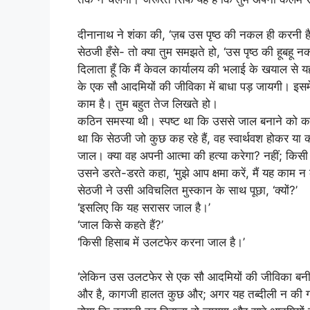
दीनानाथ ने शंका की, ‘ज़ब उस पृष्ठ की नकल ही करनी है
सेठजी हँसे- तो क्या तुम समझते हो, ‘उस पृष्ठ की हूबहू नकल 
दिलाता हूँ कि मैं केवल कार्यालय की भलाई के खयाल से य
के एक सौ आदमियों की जीविका में बाधा पड़ जायगी। इसम
काम है। तुम बहुत तेज लिखते हो।
कठिन समस्या थी। स्पष्ट था कि उससे जाल बनाने को क
था कि सेठजी जो कुछ कह रहे हैं, वह स्वार्थवश होकर या क
जाल। क्या वह अपनी आत्मा की हत्या करेगा? नहीं; किसी
उसने डरते-डरते कहा, ‘मुझे आप क्षमा करें, मैं यह काम न
सेठजी ने उसी अविचलित मुस्कान के साथ पूछा, ‘क्यों?’
‘इसलिए कि यह सरासर जाल है।’
‘जाल किसे कहते हैं?’
‘किसी हिसाब में उलटफेर करना जाल है।’
‘लेकिन उस उलटफेर से एक सौ आदमियों की जीविका बनी 
और है, कागजी हालत कुछ और; अगर यह तब्दीली न की गयी