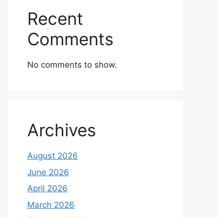
Recent
Comments
No comments to show.
Archives
August 2026
June 2026
April 2026
March 2026