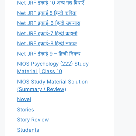
Net JRF इकाई 10 अन्य गद्य विधाएँ
Net JRF इकाई 5 हिन्दी कविता
Net JRF इकाई-6 हिन्दी उपन्यास
Net JRF इकाई-7 हिन्दी कहानी
Net JRF इकाई-8 हिन्दी नाटक
Net JRF ईकाई 9 – हिन्दी निबन्ध
NIOS Psychology (222) Study
Material | Class 10
NIOS Study Material Solution
(Summary / Review)
Novel
Stories
Story Review
Students