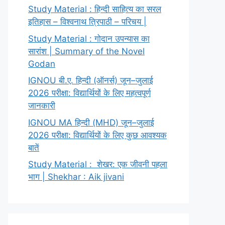
Study Material : हिन्दी साहित्य का सरल
इतिहास – विश्वनाथ त्रिपाठी – परिचय |
Study Material : गोदान उपन्यास का
सारांश | Summary of the Novel
Godan
IGNOU बी.ए. हिन्दी (ऑनर्स) जून–जुलाई
2026 परीक्षा: विद्यार्थियों के लिए महत्वपूर्ण
जानकारी
IGNOU MA हिन्दी (MHD) जून–जुलाई
2026 परीक्षा: विद्यार्थियों के लिए कुछ आवश्यक
बातें
Study Material : शेखर: एक जीवनी पहला
भाग | Shekhar : Aik jivani