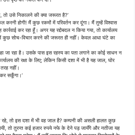
, तो उसे निकालने की क्या जरूरत है?’
करनी होगी! मैं कुछ रकमों में परिवर्तन कर दूंगा। मैं तुम्हें विश्वास
ह कार्रवाई कर रहा हूँ। अगर यह रद्दोबदल न किया गया, तो कार्यालय
ें कुछ सोच-विचार करने की जरूरत ही नहीं। केवल आधा घंटे का
हा जा रहा है। उसके पास इस रहस्य का पता लगाने का कोई साधन न
ार्यालय की रक्षा के लिए; लेकिन किसी दशा में भी है यह जाल, घोर
 तरह नहीं।
 कर सकूँगा।’
रहे, तो इस दशा में भी वह जाल है? कम्पनी की असली हालत कुछ
, तो तुरन्त कई हजार रुपये नफे के देने पड़ जायँगे और नतीजा यह