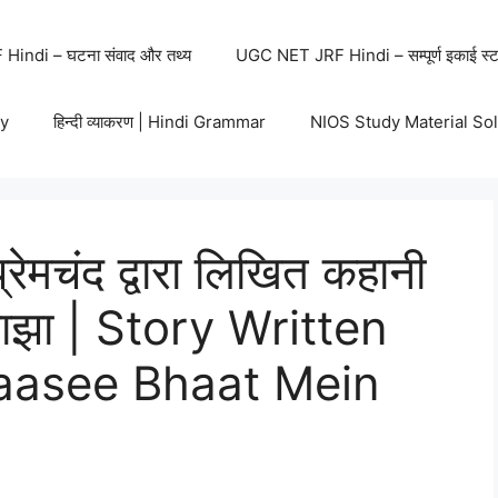
indi – घटना संवाद और तथ्य
UGC NET JRF Hindi – सम्पूर्ण इकाई स्ट
y
हिन्दी व्याकरण | Hindi Grammar
NIOS Study Material So
ेमचंद द्वारा लिखित कहानी
 साझा | Story Written
aasee Bhaat Mein