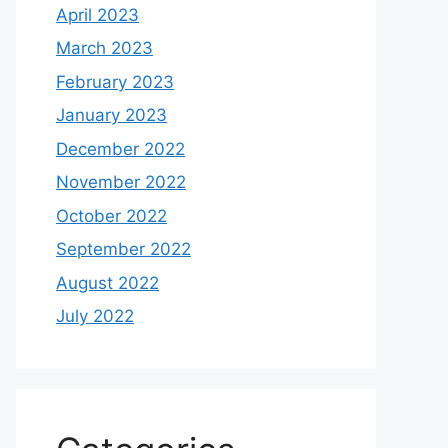
April 2023
March 2023
February 2023
January 2023
December 2022
November 2022
October 2022
September 2022
August 2022
July 2022