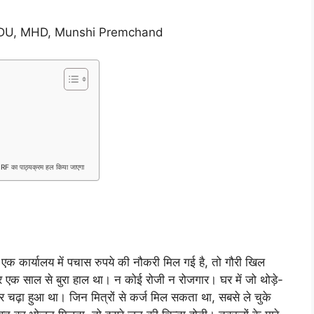
U, DU, MHD, Munshi Premchand
RF का पाठ्यक्रम हल किया जाएगा
क कार्यालय में पचास रुपये की नौकरी मिल गई है, तो गौरी खिल
 एक साल से बुरा हाल था। न कोई रोजी न रोजगार। घर में जो थोड़े-
र चढ़ा हुआ था। जिन मित्रों से कर्ज मिल सकता था, सबसे ले चुके