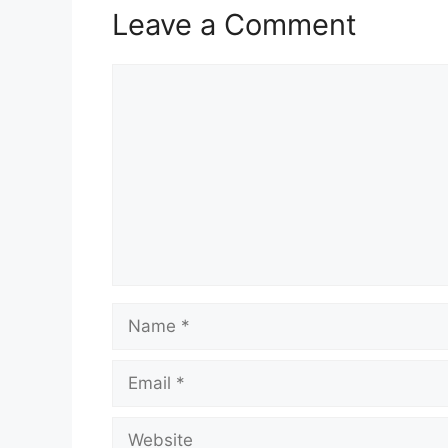
Leave a Comment