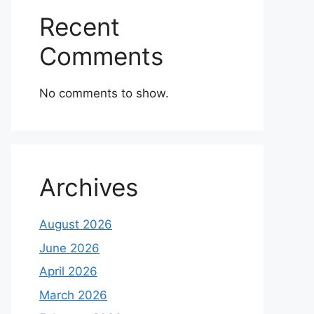
Recent
Comments
No comments to show.
Archives
August 2026
June 2026
April 2026
March 2026