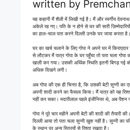
written by Premcha
यह कहानी मैं शैली में लिखी गई है। मैं और स्वर्गीय देवना
अकेले रह गए। पति के न होने से घर की सारी ज़िम्मेदार
का हाल-चाल पता करने दिल्ली उनके घर जाया करता है
घर का खर्च चलाने के लिए गोपा ने अपने घर में किराएदा
से लौटकर मैं पात्र गोपा के घर पहुँचा तो पता चला गोपा क
खाली कर गया। उसकी अर्थिक स्थिति इतनी बिगड़ गई क
अधिक दिखने लगी।
अब गोपा की एक ही चिन्ता है, कि उसकी बेटी सुन्नी का ए
अपनी शादी करने का फैसला किया। मैं पात्र को यह रिश्
नहीं कर सका। मदारीलाल पहले इंजीनियर थे, अब पेंशन पाते 
गोपा ने पूरे चार महीने अपनी बेटी की शादी की तैयारी की। 
दिल्ली आया तो पता चला सुन्नी खुश नहीं है। सुन्नी का
के स्थान पर अन्य स्त्रियों से रिश्ता रखता है।