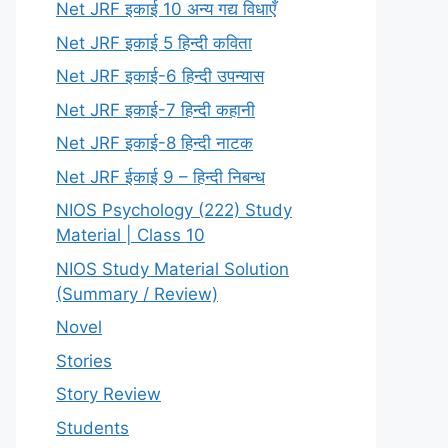
Net JRF इकाई 10 अन्य गद्य विधाएँ
Net JRF इकाई 5 हिन्दी कविता
Net JRF इकाई-6 हिन्दी उपन्यास
Net JRF इकाई-7 हिन्दी कहानी
Net JRF इकाई-8 हिन्दी नाटक
Net JRF ईकाई 9 – हिन्दी निबन्ध
NIOS Psychology (222) Study
Material | Class 10
NIOS Study Material Solution
(Summary / Review)
Novel
Stories
Story Review
Students