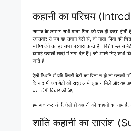
कहानी का परिचय (Intro
समाज के लगभग सभी माता-पिता की एक ही इच्छा होती 
खासतौर से जब वह संतान बेटी हो, तो माता-पिता की चिंत
भविष्य देने का हर संभव प्रयास करते हैं। विशेष रूप स
कमाई उसकी शादी में लगा देते हैं। जो अपने लिए कभी किस
जाते हैं।
ऐसी स्थिति में यदि किसी बेटी का पिता न हो तो उसकी म
के बाद भी जब बेटी को ससुराल में सुख न मिले और वह अप
दशा होगी विचार कीजिए।
हम बात कर रहे हैं, ऐसी ही कहानी की कहानी का नाम है, शा
शांति कहानी का सारांश