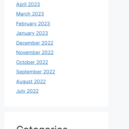
April 2023
March 2023
February 2023
January 2023
December 2022
November 2022
October 2022
September 2022
August 2022
July 2022