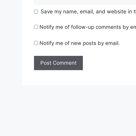
Save my name, email, and website in t
Notify me of follow-up comments by em
Notify me of new posts by email.