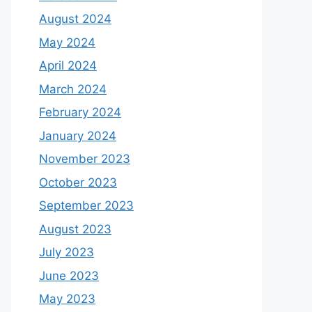
August 2024
May 2024
April 2024
March 2024
February 2024
January 2024
November 2023
October 2023
September 2023
August 2023
July 2023
June 2023
May 2023