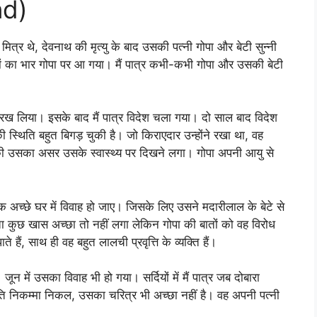
nd)
थ मित्र थे, देवनाथ की मृत्यु के बाद उसकी पत्नी गोपा और बेटी सुन्नी
ियों का भार गोपा पर आ गया। मैं पात्र कभी-कभी गोपा और उसकी बेटी
।
र रख लिया। इसके बाद मैं पात्र विदेश चला गया। दो साल बाद विदेश
ी स्थिति बहुत बिगड़ चुकी है। जो किराएदार उन्होंने रखा था, वह
ी उसका असर उसके स्वास्थ्य पर दिखने लगा। गोपा अपनी आयु से
क अच्छे घर में विवाह हो जाए। जिसके लिए उसने मदारीलाल के बेटे से
ता कुछ खास अच्छा तो नहीं लगा लेकिन गोपा की बातों को वह विरोध
हैं, साथ ही वह बहुत लालची प्रवृत्ति के व्यक्ति हैं।
जून में उसका विवाह भी हो गया। सर्दियों में मैं पात्र जब दोबारा
 पति निकम्मा निकल, उसका चरित्र भी अच्छा नहीं है। वह अपनी पत्नी