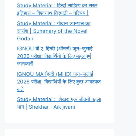
Study Material : हिन्दी साहित्य का सरल
इतिहास – विश्वनाथ त्रिपाठी – परिचय |
Study Material : गोदान उपन्यास का
सारांश | Summary of the Novel
Godan
IGNOU बी.ए. हिन्दी (ऑनर्स) जून–जुलाई
2026 परीक्षा: विद्यार्थियों के लिए महत्वपूर्ण
जानकारी
IGNOU MA हिन्दी (MHD) जून–जुलाई
2026 परीक्षा: विद्यार्थियों के लिए कुछ आवश्यक
बातें
Study Material : शेखर: एक जीवनी पहला
भाग | Shekhar : Aik jivani