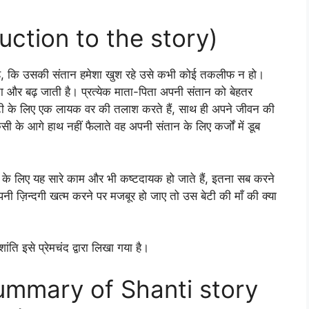
duction to the story)
है, कि उसकी संतान हमेशा खुश रहे उसे कभी कोई तकलीफ न हो।
ा और बढ़ जाती है। प्रत्येक माता-पिता अपनी संतान को बेहतर
े बेटी के लिए एक लायक वर की तलाश करते हैं, साथ ही अपने जीवन की
ी के आगे हाथ नहीं फैलाते वह अपनी संतान के लिए कर्जों में डूब
ाँ के लिए यह सारे काम और भी कष्टदायक हो जाते हैं, इतना सब करने
नी ज़िन्दगी खत्म करने पर मजबूर हो जाए तो उस बेटी की माँ की क्या
ंति इसे प्रेमचंद द्वारा लिखा गया है।
 (Summary of Shanti story