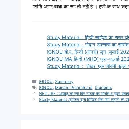
“शांति अपार व्यथा का रूप तो नहीं है”। इसी के साथ कह
Study Material : हिन्दी साहित्य का सरल इति
Study Material : गोदान उपन्यास का सा
IGNOU बी.ए. हिन्दी (ऑनर्स) जून–जुलाई 2026 परीक
IGNOU MA हिन्दी (MHD) जून–जुलाई 2026 परीक्
Study Material : शेखर: एक जीवनी पहला 
IGNOU
,
Summary
IGNOU
,
Munshi Premchand
,
Students
NET JRF : आसाढ़ का एक दिन नाटक का सारांश व मुख्य
Study Material :प्रेमचंद द्वारा लिखित सेवा मार्ग कह