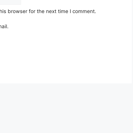
his browser for the next time I comment.
ail.