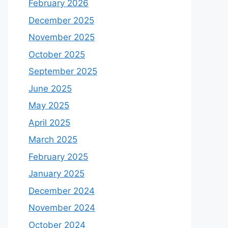
February 2026
December 2025
November 2025
October 2025
September 2025
June 2025
May 2025
April 2025
March 2025
February 2025
January 2025
December 2024
November 2024
October 2024