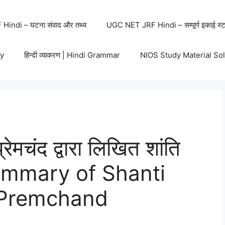
indi – घटना संवाद और तथ्य
UGC NET JRF Hindi – सम्पूर्ण इकाई स्ट
y
हिन्दी व्याकरण | Hindi Grammar
NIOS Study Material So
मचंद द्वारा लिखित शांति
 Summary of Shanti
y Premchand