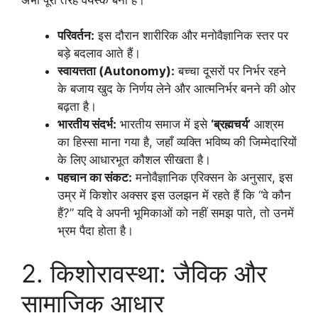
परिवर्तन:
इस दौरान शारीरिक और मनोवैज्ञानिक स्तर पर
बड़े बदलाव आते हैं।
स्वायत्तता (Autonomy):
बच्चा दूसरों पर निर्भर रहने
के बजाय खुद के निर्णय लेने और आत्मनिर्भर बनने की ओर
बढ़ता है।
भारतीय संदर्भ:
भारतीय समाज में इसे
‘ब्रह्मचर्य’
आश्रम
का हिस्सा माना गया है, जहाँ व्यक्ति भविष्य की जिम्मेदारियों
के लिए आधारभूत कौशल सीखता है।
पहचान का संकट:
मनोवैज्ञानिक एरिक्सन के अनुसार, इस
उम्र में किशोर अक्सर इस उलझन में रहते हैं कि “वे कौन
हैं?” यदि वे अपनी भूमिकाओं को नहीं समझ पाते, तो उनमें
भ्रम पैदा होता है।
2. किशोरावस्था: जैविक और
सामाजिक आधार