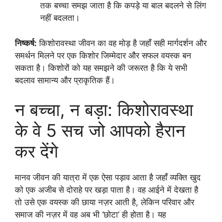
तक बच्चा समझ जाता है कि कपड़े या बाल बदलने से लिंग
नहीं बदलता।
निष्कर्ष:
किशोरावस्था जीवन का वह मोड़ है जहाँ सही मार्गदर्शन और
समर्थन मिलने पर एक किशोर जिम्मेदार और सफल वयस्क बन
सकता है। किशोरों को यह समझने की जरूरत है कि ये सभी
बदलाव सामान्य और प्राकृतिक हैं।
न बच्चा, न बड़ा: किशोरावस्था
के वे 5 सच जो आपको हैरान
कर देंगे
मानव जीवन की यात्रा में एक ऐसा पड़ाव आता है जहाँ व्यक्ति खुद
को एक अजीब से दोराहे पर खड़ा पाता है। वह आईने में देखता है
तो उसे एक वयस्क की छाया नज़र आती है, लेकिन परिवार और
समाज की नज़र में वह अब भी ‘छोटा’ ही होता है। यह