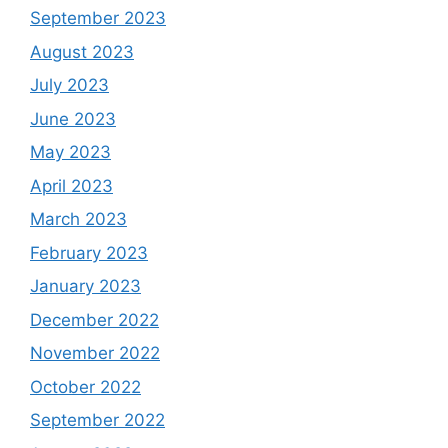
September 2023
August 2023
July 2023
June 2023
May 2023
April 2023
March 2023
February 2023
January 2023
December 2022
November 2022
October 2022
September 2022