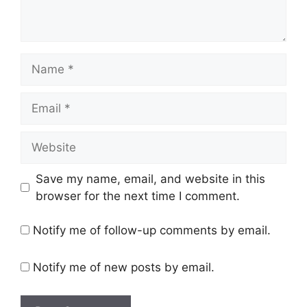
Save my name, email, and website in this
browser for the next time I comment.
Notify me of follow-up comments by email.
Notify me of new posts by email.