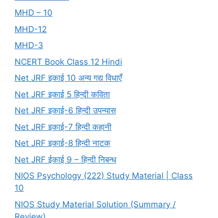
MHD – 10
MHD-12
MHD-3
NCERT Book Class 12 Hindi
Net JRF इकाई 10 अन्य गद्य विधाएँ
Net JRF इकाई 5 हिन्दी कविता
Net JRF इकाई-6 हिन्दी उपन्यास
Net JRF इकाई-7 हिन्दी कहानी
Net JRF इकाई-8 हिन्दी नाटक
Net JRF ईकाई 9 – हिन्दी निबन्ध
NIOS Psychology (222) Study Material | Class
10
NIOS Study Material Solution (Summary /
Review)