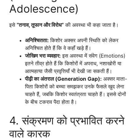
Adolescence)
इसे
“तनाव, तूफान और विरोध”
की अवस्था भी कहा जाता है।
अनिश्चितता:
किशोर अक्सर अपनी स्थिति को लेकर
अनिश्चित होते हैं कि वे कहाँ खड़े हैं।
जोखिम भरा व्यवहार:
इस अवस्था में संवेग (Emotions)
इतने तीव्र होते हैं कि किशोरों में अपराध, नशाखोरी या
आत्महत्या जैसी प्रवृत्तियाँ भी देखी जा सकती हैं।
पीढ़ी का अंतराल (Generation Gap):
अक्सर माता-
पिता किशोरों को बच्चा समझकर उनके फैसले खुद लेना
चाहते हैं, जबकि किशोर स्वतंत्रता चाहते हैं। इससे दोनों
के बीच टकराव पैदा होता है।
4. संक्रमण को प्रभावित करने
वाले कारक