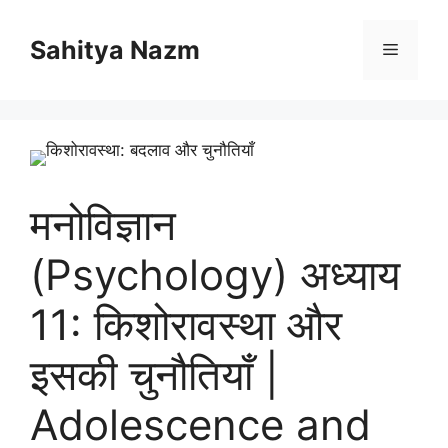
Sahitya Nazm
मनोविज्ञान
(Psychology) अध्याय
11: किशोरावस्था और
इसकी चुनौतियाँ |
Adolescence and