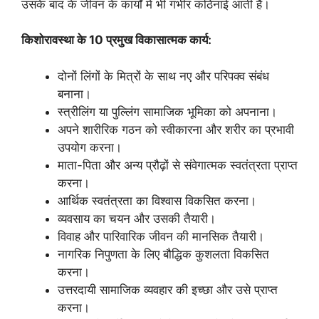
उसके बाद के जीवन के कार्यों में भी गंभीर कठिनाई आती है।
किशोरावस्था के 10 प्रमुख विकासात्मक कार्य:
दोनों लिंगों के मित्रों के साथ नए और परिपक्व संबंध
बनाना।
स्त्रीलिंग या पुल्लिंग सामाजिक भूमिका को अपनाना।
अपने शारीरिक गठन को स्वीकारना और शरीर का प्रभावी
उपयोग करना।
माता-पिता और अन्य प्रौढ़ों से संवेगात्मक स्वतंत्रता प्राप्त
करना।
आर्थिक स्वतंत्रता का विश्वास विकसित करना।
व्यवसाय का चयन और उसकी तैयारी।
विवाह और पारिवारिक जीवन की मानसिक तैयारी।
नागरिक निपुणता के लिए बौद्धिक कुशलता विकसित
करना।
उत्तरदायी सामाजिक व्यवहार की इच्छा और उसे प्राप्त
करना।