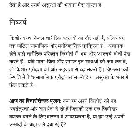
देता है और उनमें ‘असुरक्षा की भावना’ पैदा करता है।
निष्कर्ष
किशोरावस्था केवल शारीरिक बदलावों का दौर नहीं है, बल्कि यह
एक जटिल सामाजिक और मनोवैज्ञानिक प्रक्रिया है। अचानक
होने वाले शारीरिक परिवर्तन किशोरों में ‘भय’ और ‘आश्चर्य’ दोनों पैदा
करते हैं। यदि माता-पिता और समाज इन बाधाओं को कम कर दें,
तो किशोर प्रौढ़ता की ओर सहजता से बढ़ सकते हैं। विफलता की
स्थिति में वे ‘असामाजिक प्रौढ़’ बन सकते हैं या असुरक्षा के भंवर में
फँस सकते हैं।
आज का विचारोत्तेजक प्रश्न:
क्या हम अपने किशोरों को वह
‘स्वतंत्रता’ और ‘समर्थन’ दे रहे हैं जिसकी उन्हें एक जिम्मेदार
वयस्क बनने के लिए वास्तव में आवश्यकता है, या हम उन्हें अपनी
उम्मीदों के बोझ तले दबा रहे हैं?