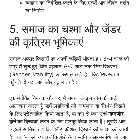
व्यवहार को निर्देशित करने के लिए मूल्यों और जीवन-दर्शन
का निर्माण।
5. समाज का चश्मा और जेंडर
की कृत्रिम भूमिकाएं
समाज अक्सर किशोरों पर अपनी रूढ़ियाँ थोपता है। 3-4 साल की
उम्र में शुरू हुई ‘लिंग पहचान’ 6-7 साल तक ‘लिंग स्थिरता’
(Gender Stability) का रूप ले लेती है। किशोरावस्था में
पहुँचते ही यह दबाव और बढ़ जाता है।
एक मनोवैज्ञानिक के तौर पर, मैं समाज के इस रवैये की कड़ी
आलोचना करता हूँ जहाँ लड़कियों को ‘कमजोर’ या ‘निर्भर’ दिखने
के लिए प्रोत्साहित किया जाता है, या कम से कम उन्हें
‘कमजोर
होने का दिखावा’
करने के लिए मजबूर किया जाता है। दूसरी ओर,
लड़कों से निरंतर ‘शक्ति’ और ‘कौशल’ दिखाने की अपेक्षा की जाती
है। यह ‘नकली व्यवहार’ किशोरों के वास्तविक आत्म-बोध को दबा