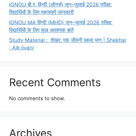
IGNOU बी.ए. हिन्दी (ऑनर्स) जून–जुलाई 2026 परीक्षा:
विद्यार्थियों के लिए महत्वपूर्ण जानकारी
IGNOU MA हिन्दी (MHD) जून–जुलाई 2026 परीक्षा:
विद्यार्थियों के लिए कुछ आवश्यक बातें
Study Material : शेखर: एक जीवनी पहला भाग | Shekhar
: Aik jivani
Recent Comments
No comments to show.
Archives