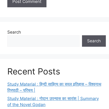
Search
Search
Recent Posts
Study Material : हिन्दी साहित्य का सरल इतिहास – विश्वनाथ
त्रिपाठी – परिचय |
Study Material : गोदान उपन्यास का सारांश | Summary
of the Novel Godan