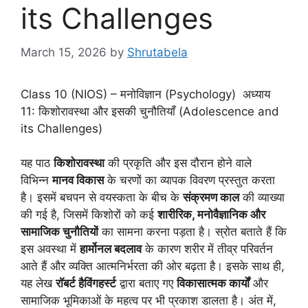
its Challenges
March 15, 2026
by
Shrutabela
Class 10 (NIOS) – मनोविज्ञान (Psychology) अध्याय
11: किशोरावस्था और इसकी चुनौतियाँ (Adolescence and
its Challenges)
यह पाठ
किशोरावस्था
की प्रकृति और इस दौरान होने वाले
विभिन्न
मानव विकास
के चरणों का व्यापक विवरण प्रस्तुत करता
है। इसमें बचपन से वयस्कता के बीच के
संक्रमण काल
की व्याख्या
की गई है, जिसमें किशोरों को कई
शारीरिक, मनोवैज्ञानिक और
सामाजिक चुनौतियों
का सामना करना पड़ता है। स्रोत बताते हैं कि
इस अवस्था में
हार्मोनल बदलाव
के कारण शरीर में तीव्र परिवर्तन
आते हैं और व्यक्ति आत्मनिर्भरता की ओर बढ़ता है। इसके साथ ही,
यह लेख
रॉबर्ट हैविंगहर्स्ट
द्वारा बताए गए
विकासात्मक कार्यों
और
सामाजिक भूमिकाओं के महत्व पर भी प्रकाश डालता है। अंत में,