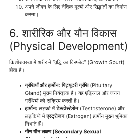
अपने जीवन के लिए नैतिक मूल्यों और सिद्धांतों का निर्माण
करना।
6. शारीरिक और यौन विकास
(Physical Development)
किशोरावस्था में शरीर में “वृद्धि का विस्फोट” (Growth Spurt)
होता है।
ग्रंथियाँ और हार्मोन:
पिट्यूटरी ग्रंथि
(Pituitary
Gland) मुख्य नियंत्रक है। यह एड्रिनल और जनन
ग्रंथियों को सक्रिय करती है।
हार्मोन:
लड़कों में
टेस्टोस्टेरोन
(Testosterone) और
लड़कियों में
एस्ट्रोजन
(Estrogen) हार्मोन मुख्य भूमिका
निभाते हैं।
गौण यौन लक्षण (Secondary Sexual