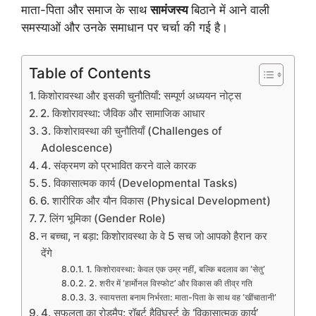
माता-पिता और समाज के साथ
सामंजस्य
बिठाने में आने वाली
समस्याओं और उनके समाधान पर चर्चा की गई है।
Table of Contents
किशोरावस्था और इसकी चुनौतियाँ: सम्पूर्ण अध्ययन नोट्स
2. किशोरावस्था: जैविक और सामाजिक आधार
3. किशोरावस्था की चुनौतियाँ (Challenges of
Adolescence)
4. संक्रमण को प्रभावित करने वाले कारक
5. विकासात्मक कार्य (Developmental Tasks)
6. शारीरिक और यौन विकास (Physical Development)
7. लिंग भूमिका (Gender Role)
न बच्चा, न बड़ा: किशोरावस्था के वे 5 सच जो आपको हैरान कर
देंगे
1. किशोरावस्था: केवल एक उम्र नहीं, बल्कि बदलाव का ‘सेतु’
2. शरीर में ‘हार्मोनल विस्फोट’ और विकास की तीव्र गति
3. स्वायत्तता बनाम निर्भरता: माता-पिता के साथ वह ‘खींचातानी’
4. सफलता का रोडमैप: रॉबर्ट हैविघर्स्ट के ‘विकासात्मक कार्य’