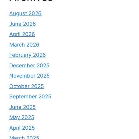
August 2026
June 2026
April 2026
March 2026
February 2026
December 2025
November 2025
October 2025
September 2025
June 2025
May 2025
April 2025
March 2025