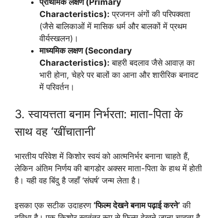
प्राथमिक लक्षण (Primary
Characteristics):
प्रजनन अंगों की परिपक्वता
(जैसे बालिकाओं में मासिक धर्म और बालकों में प्रथम
वीर्यस्खलन)।
माध्यमिक लक्षण (Secondary
Characteristics):
बाहरी बदलाव जैसे आवाज़ का
भारी होना, चेहरे पर बालों का आना और शारीरिक बनावट
में परिवर्तन।
3. स्वायत्तता बनाम निर्भरता: माता-पिता के
साथ वह ‘खींचातानी’
भारतीय परिवेश में किशोर स्वयं को आत्मनिर्भर बनाना चाहते हैं,
लेकिन अंतिम निर्णय की बागडोर अक्सर माता-पिता के हाथ में होती
है। यही वह बिंदु है जहाँ ‘संघर्ष’ जन्म लेता है।
इसका एक सटीक उदाहरण
‘फिल्म देखने बनाम पढ़ाई करने’
की
दुविधा है। एक किशोर स्वतंत्र रूप से फिल्म देखने जाना चाहता है,