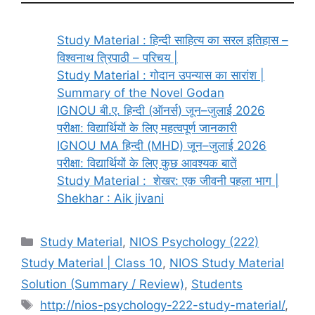
Study Material : हिन्दी साहित्य का सरल इतिहास –
विश्वनाथ त्रिपाठी – परिचय |
Study Material : गोदान उपन्यास का सारांश |
Summary of the Novel Godan
IGNOU बी.ए. हिन्दी (ऑनर्स) जून–जुलाई 2026
परीक्षा: विद्यार्थियों के लिए महत्वपूर्ण जानकारी
IGNOU MA हिन्दी (MHD) जून–जुलाई 2026
परीक्षा: विद्यार्थियों के लिए कुछ आवश्यक बातें
Study Material : शेखर: एक जीवनी पहला भाग |
Shekhar : Aik jivani
Study Material
,
NIOS Psychology (222)
Study Material | Class 10
,
NIOS Study Material
Solution (Summary / Review)
,
Students
http://nios-psychology-222-study-material/
,