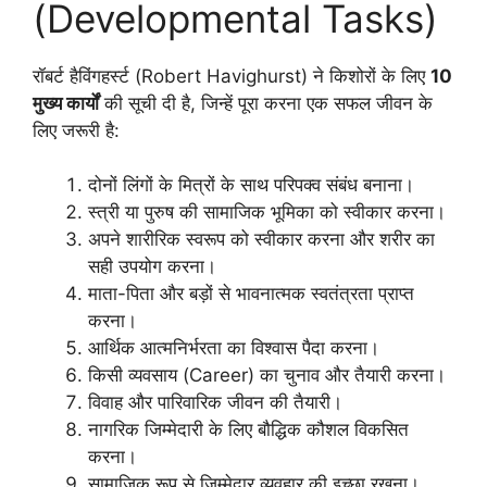
(Developmental Tasks)
रॉबर्ट हैविंगहर्स्ट (Robert Havighurst) ने किशोरों के लिए
10
मुख्य कार्यों
की सूची दी है, जिन्हें पूरा करना एक सफल जीवन के
लिए जरूरी है:
दोनों लिंगों के मित्रों के साथ परिपक्व संबंध बनाना।
स्त्री या पुरुष की सामाजिक भूमिका को स्वीकार करना।
अपने शारीरिक स्वरूप को स्वीकार करना और शरीर का
सही उपयोग करना।
माता-पिता और बड़ों से भावनात्मक स्वतंत्रता प्राप्त
करना।
आर्थिक आत्मनिर्भरता का विश्वास पैदा करना।
किसी व्यवसाय (Career) का चुनाव और तैयारी करना।
विवाह और पारिवारिक जीवन की तैयारी।
नागरिक जिम्मेदारी के लिए बौद्धिक कौशल विकसित
करना।
सामाजिक रूप से जिम्मेदार व्यवहार की इच्छा रखना।