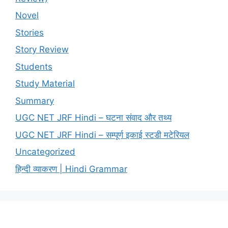
Novel
Stories
Story Review
Students
Study Material
Summary
UGC NET JRF Hindi – घटना संवाद और तथ्य
UGC NET JRF Hindi – सम्पूर्ण इकाई स्टडी मटेरियल
Uncategorized
हिन्दी व्याकरण | Hindi Grammar