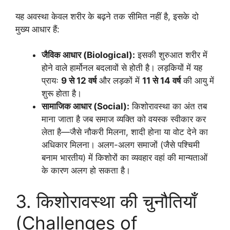
यह अवस्था केवल शरीर के बढ़ने तक सीमित नहीं है, इसके दो
मुख्य आधार हैं:
जैविक आधार (Biological):
इसकी शुरुआत शरीर में
होने वाले हार्मोनल बदलावों से होती है। लड़कियों में यह
प्रायः
9 से 12 वर्ष
और लड़कों में
11 से 14 वर्ष
की आयु में
शुरू होता है।
सामाजिक आधार (Social):
किशोरावस्था का अंत तब
माना जाता है जब समाज व्यक्ति को वयस्क स्वीकार कर
लेता है—जैसे नौकरी मिलना, शादी होना या वोट देने का
अधिकार मिलना। अलग-अलग समाजों (जैसे पश्चिमी
बनाम भारतीय) में किशोरों का व्यवहार वहां की मान्यताओं
के कारण अलग हो सकता है।
3. किशोरावस्था की चुनौतियाँ
(Challenges of