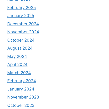
February 2025
January 2025
December 2024
November 2024
October 2024
August 2024
May 2024
April 2024
March 2024
February 2024
January 2024
November 2023
October 2023