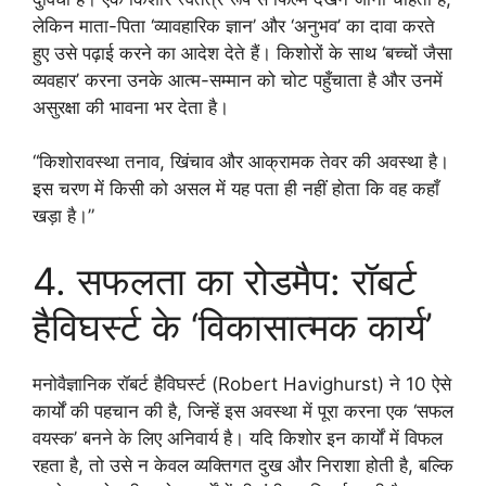
लेकिन माता-पिता ‘व्यावहारिक ज्ञान’ और ‘अनुभव’ का दावा करते
हुए उसे पढ़ाई करने का आदेश देते हैं। किशोरों के साथ ‘बच्चों जैसा
व्यवहार’ करना उनके आत्म-सम्मान को चोट पहुँचाता है और उनमें
असुरक्षा की भावना भर देता है।
“किशोरावस्था तनाव, खिंचाव और आक्रामक तेवर की अवस्था है।
इस चरण में किसी को असल में यह पता ही नहीं होता कि वह कहाँ
खड़ा है।”
4. सफलता का रोडमैप: रॉबर्ट
हैविघर्स्ट के ‘विकासात्मक कार्य’
मनोवैज्ञानिक रॉबर्ट हैविघर्स्ट (Robert Havighurst) ने 10 ऐसे
कार्यों की पहचान की है, जिन्हें इस अवस्था में पूरा करना एक ‘सफल
वयस्क’ बनने के लिए अनिवार्य है। यदि किशोर इन कार्यों में विफल
रहता है, तो उसे न केवल व्यक्तिगत दुख और निराशा होती है, बल्कि