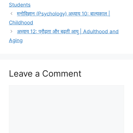
Students
मनोविज्ञान (Psychology) अध्याय 10: बाल्यकाल |
Childhood
अध्याय 12: प्रौढ़ता और बढ़ती आयु | Adulthood and
Aging
Leave a Comment