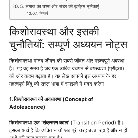
5. समाज का चश्मा और जेंडर की कृत्रिम भूमिकाएं
निष्कर्ष
किशोरावस्था और इसकी
चुनौतियाँ: सम्पूर्ण अध्ययन नोट्स
किशोरावस्था मानव जीवन की सबसे जीवंत और महत्वपूर्ण अवस्था
है। यह वह समय है जब एक व्यक्ति बचपन से वयस्कता (प्रौढ़ता)
की ओर कदम बढ़ाता है। यह लेख आपको इस अध्याय के हर
महत्वपूर्ण बिंदु को सरल भाषा में समझने में मदद करेगा।
1. किशोरावस्था की अवधारणा (Concept of
Adolescence)
किशोरावस्था एक
‘संक्रमण काल’
(Transition Period) है।
इसका अर्थ है कि व्यक्ति न तो अब पूरी तरह बच्चा रहा है और न ही
अभी पूरी तरह वयस्क बना है।