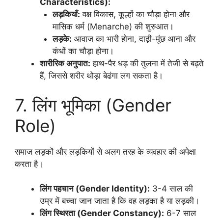
Characteristics):
लड़कियाँ:
वक्ष विकास, कूल्हों का चौड़ा होना और
मासिक धर्म (Menarche) की शुरुआत।
लड़के:
आवाज का भारी होना, दाढ़ी-मूंछ आना और
कंधों का चौड़ा होना।
शारीरिक अनुपात:
हाथ-पैर धड़ की तुलना में तेजी से बढ़ते
हैं, जिससे शरीर थोड़ा बेढंगा लग सकता है।
7. लिंग भूमिका (Gender
Role)
समाज लड़कों और लड़कियों से अलग तरह के व्यवहार की अपेक्षा
करता है।
लिंग पहचान (Gender Identity):
3-4 साल की
उम्र में बच्चा जान जाता है कि वह लड़का है या लड़की।
लिंग स्थिरता (Gender Constancy):
6-7 साल