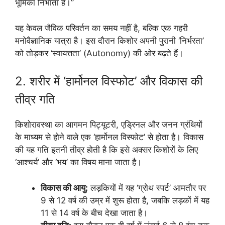
भूमिका निभाता है।”
यह केवल जैविक परिवर्तन का समय नहीं है, बल्कि एक गहरी
मनोवैज्ञानिक यात्रा है। इस दौरान किशोर अपनी पुरानी ‘निर्भरता’
को तोड़कर ‘स्वायत्तता’ (Autonomy) की ओर बढ़ते हैं।
2. शरीर में ‘हार्मोनल विस्फोट’ और विकास की
तीव्र गति
किशोरावस्था का आगमन पिट्यूटरी, एड्रिनल और जनन ग्रंथियों
के माध्यम से होने वाले एक ‘हार्मोनल विस्फोट’ से होता है। विकास
की यह गति इतनी तीव्र होती है कि इसे अक्सर किशोरों के लिए
‘आश्चर्य’ और ‘भय’ का विषय माना जाता है।
विकास की आयु:
लड़कियों में यह ‘ग्रोथ स्पर्ट’ आमतौर पर
9 से 12 वर्ष की उम्र में शुरू होता है, जबकि लड़कों में यह
11 से 14 वर्ष के बीच देखा जाता है।