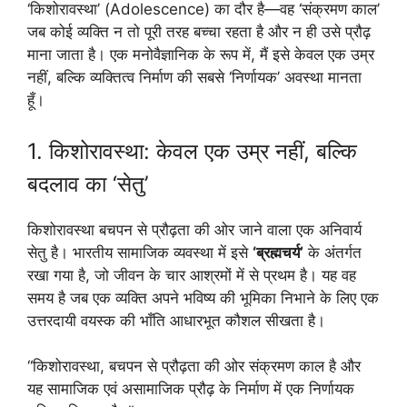
‘किशोरावस्था’ (Adolescence) का दौर है—वह ‘संक्रमण काल’
जब कोई व्यक्ति न तो पूरी तरह बच्चा रहता है और न ही उसे प्रौढ़
माना जाता है। एक मनोवैज्ञानिक के रूप में, मैं इसे केवल एक उम्र
नहीं, बल्कि व्यक्तित्व निर्माण की सबसे ‘निर्णायक’ अवस्था मानता
हूँ।
1. किशोरावस्था: केवल एक उम्र नहीं, बल्कि
बदलाव का ‘सेतु’
किशोरावस्था बचपन से प्रौढ़ता की ओर जाने वाला एक अनिवार्य
सेतु है। भारतीय सामाजिक व्यवस्था में इसे
‘ब्रह्मचर्य’
के अंतर्गत
रखा गया है, जो जीवन के चार आश्रमों में से प्रथम है। यह वह
समय है जब एक व्यक्ति अपने भविष्य की भूमिका निभाने के लिए एक
उत्तरदायी वयस्क की भाँति आधारभूत कौशल सीखता है।
“किशोरावस्था, बचपन से प्रौढ़ता की ओर संक्रमण काल है और
यह सामाजिक एवं असामाजिक प्रौढ़ के निर्माण में एक निर्णायक