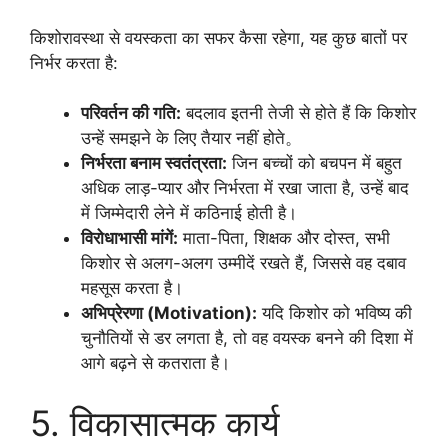
किशोरावस्था से वयस्कता का सफर कैसा रहेगा, यह कुछ बातों पर
निर्भर करता है:
परिवर्तन की गति:
बदलाव इतनी तेजी से होते हैं कि किशोर
उन्हें समझने के लिए तैयार नहीं होते。
निर्भरता बनाम स्वतंत्रता:
जिन बच्चों को बचपन में बहुत
अधिक लाड़-प्यार और निर्भरता में रखा जाता है, उन्हें बाद
में जिम्मेदारी लेने में कठिनाई होती है।
विरोधाभासी मांगें:
माता-पिता, शिक्षक और दोस्त, सभी
किशोर से अलग-अलग उम्मीदें रखते हैं, जिससे वह दबाव
महसूस करता है।
अभिप्रेरणा (Motivation):
यदि किशोर को भविष्य की
चुनौतियों से डर लगता है, तो वह वयस्क बनने की दिशा में
आगे बढ़ने से कतराता है।
5. विकासात्मक कार्य