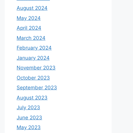
August 2024
May 2024
April 2024
March 2024
February 2024
January 2024
November 2023
October 2023
September 2023
August 2023
July 2023
June 2023
May 2023