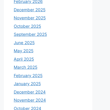
February 2026
December 2025
November 2025
October 2025
September 2025
June 2025
May 2025
April 2025
March 2025
February 2025
January 2025
December 2024
November 2024
October 2024