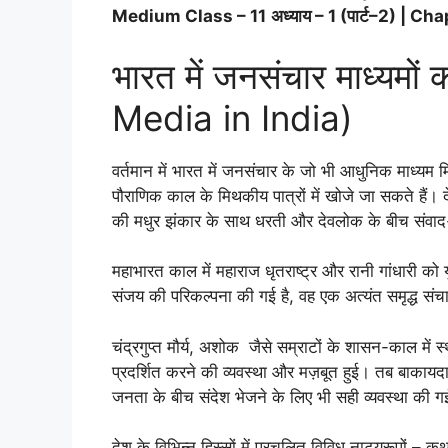
Medium Class – 11
अध्याय – 1 (पार्ट–2) | Ch
भारत में जनसंचार माध्यम
Media in India)
वर्तमान में भारत में जनसंचार के जो भी आधुनिक माध्यम म
पौराणिक काल के मिथकीय पात्रों में खोजे जा सकते हैं।
की मधुर झंकार के साथ धरती और देवलोक के बीच संवाद-
महाभारत काल में महाराज धृतराष्ट्र और रानी गांधारी 
संजय की परिकल्पना की गई है, वह एक अत्यंत समृद्ध सं
चंद्रगुप्त मौर्य, अशोक जैसे सम्राटों के शासन-काल में स्
प्रदर्शित करने की व्यवस्था और मज़बूत हुई। तब बाकायद
जनता के बीच संदेश भेजने के लिए भी सही व्यवस्था की 
देश के विभिन्न हिस्सों में प्रचलित विविध नाट्यरूपों –