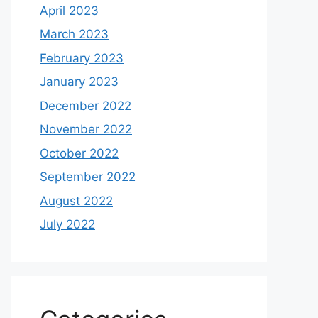
April 2023
March 2023
February 2023
January 2023
December 2022
November 2022
October 2022
September 2022
August 2022
July 2022