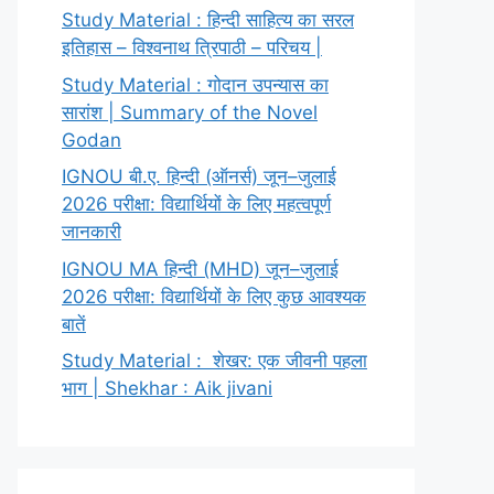
Study Material : हिन्दी साहित्य का सरल
इतिहास – विश्वनाथ त्रिपाठी – परिचय |
Study Material : गोदान उपन्यास का
सारांश | Summary of the Novel
Godan
IGNOU बी.ए. हिन्दी (ऑनर्स) जून–जुलाई
2026 परीक्षा: विद्यार्थियों के लिए महत्वपूर्ण
जानकारी
IGNOU MA हिन्दी (MHD) जून–जुलाई
2026 परीक्षा: विद्यार्थियों के लिए कुछ आवश्यक
बातें
Study Material : शेखर: एक जीवनी पहला
भाग | Shekhar : Aik jivani