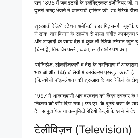
सन् 1895 में जब इटली के इलैक्ट्रिकल इंजीनियर जी. मार
दूसरी जगह भेजने में कामयाबी हासिल की, तब रेडियो जैसा
शुरूआती रेडियो स्टेशन अमेरिकी शहर पिट्सबर्ग, न्यूयॉर्क 
ने डाक-तार विभाग के सहयोग से पहला संगीत कार्यक्रम 
और आज़ादी के समय देश में कुल नौ रेडियो स्टेशन खुल च
(चैन्नई), तिरुचिरापल्ली, ढाका, लाहौर और पेशावर।
धर्मनिरपेक्ष, लोकहितकारी व देश के नवनिर्माण में आकाशव
भाषाओं और 146 बोलियों में कार्यक्रम प्रस्तुत करती 
(फ्रिक्वेंसी मॉड्यूलेशन) की शुरूआत के बाद रेडियो के क्
1997 में आकाशवाणी और दूरदर्शन को केंद्र सरकार के सी
निकाय को सौंप दिया गया। एफ.एम. के दूसरे चरण के सा
हैं। सामुदायिक या कम्युनिटी रेडियो केंद्रों के आने से देश
टेलीविज़न (Television)