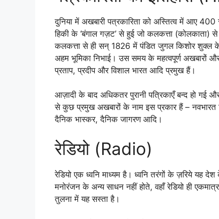
दुनिया में अखबारी पत्रकारिता को अस्तित्व में आए 400
हिकी के ‘बंगाल गज़ट’ से हुई जो कलकत्ता (कोलकाता) से 
कलकत्ता से ही सन् 1826 में पंडित जुगल किशोर शुक्ल के
अहम भूमिका निभाई। उस समय के महत्वपूर्ण अखबारों और पत
प्रताप, प्रदीप और विशाल भारत आदि प्रमुख हैं।
आज़ादी के बाद अधिकतर पुरानी पत्रिकाएँ बन्द हो गई 
से कुछ प्रमुख अखबारों के नाम इस प्रकार हैं – नवभारत
दैनिक भास्कर, दैनिक जागरण आदि।
रेडियो (Radio)
रेडियो एक ध्वनि माध्यम है। ध्वनि तरंगों के ज़रिये यह देश
मनोरंजन के अन्य साधन नहीं होते, वहाँ रेडियो ही एकमात
तुलना में यह सस्ता है।