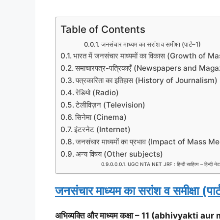
Table of Contents
जनसंचार माध्यम का सरांश व समीक्षा (पार्ट–1)
भारत में जनसंचार माध्यमों का विकास (Growth of 
समाचारपत्र-पत्रिकाएँ (Newspapers and Maga
पत्रकारिता का इतिहास (History of Journalism)
रेडियो (Radio)
टेलीविज़न (Television)
सिनेमा (Cinema)
इंटरनेट (Internet)
जनसंचार माध्यमों का प्रभाव (Impact of Mass M
अन्य विषय (Other subjects)
UGC NTA NET JRF : हिन्दी साहित्य – हिन्दी नेट
जनसंचार माध्यम का सरांश व समीक्षा (पार
अभिव्यक्ति और माध्यम कक्षा – 11 (abhivyakti