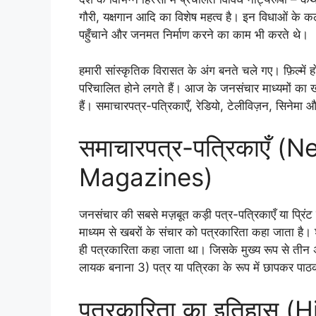
गौरी, यक्षगान आदि का विशेष महत्व है। इन विधाओं के कलाक
पहुँचाने और जनमत निर्माण करने का काम भी करते थे।
हमारी सांस्कृतिक विरासत के अंग बनते चले गए। फ़िल्में 
परिचालित होने लगते हैं। आज के जनसंचार माध्यमों का 
हैं। समाचारपत्र-पत्रिकाएँ, रेडियो, टेलीविज़न, सिनेमा 
समाचारपत्र-पत्रिकाएँ 
Magazines)
जनसंचार की सबसे मज़बूत कड़ी पत्र-पत्रिकाएँ या प्रिंट मी
माध्यम से खबरों के संचार को पत्रकारिता कहा जाता है। श
ही पत्रकारिता कहा जाता था। जिसके मुख्य रूप से तीन अ
लायक बनाना 3) पत्र या पत्रिका के रूप में छापकर पा
पत्रकारिता का इतिहास (