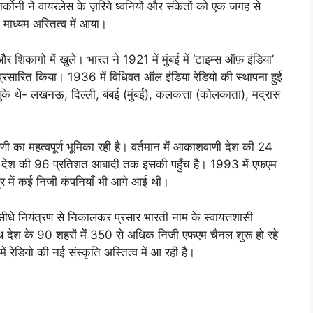
्कोनी ने वायरलेस के ज़रिये ध्वनियों और संकेतों को एक जगह से
 माध्यम अस्तित्व में आया।
और शिकागो में खुले। भारत ने 1921 में मुंबई में ‘टाइम्स ऑफ़ इंडिया’
प्रसारित किया। 1936 में विधिवत ऑल इंडिया रेडियो की स्थापना हुई
ुके थे- लखनऊ, दिल्ली, बंबई (मुंबई), कलकत्ता (कोलकाता), मद्रास
ाणी का महत्वपूर्ण भूमिका रही है। वर्तमान में आकाशवाणी देश की 24
है। देश की 96 प्रतिशत आबादी तक इसकी पहुँच है। 1993 में एफएम
षेत्र में कई निजी कंपनियाँ भी आगे आई थी।
धे नियंत्रण से निकालकर प्रसार भारती नाम के स्वायत्तशासी
थ देश के 90 शहरों में 350 से अधिक निजी एफएम चैनल शुरू हो रहे
 में रेडियो की नई संस्कृति अस्तित्व में आ रही है।