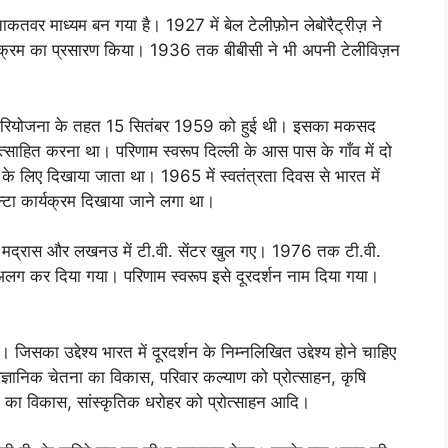
कतवर माध्यम बन गया है। 1927 में बेल टेलीफ़ोन लेबोरैट्रीज़ ने
ार्यक्रम का प्रसारण किया। 1936 तक बीबीसी ने भी अपनी टेलीविज़न
षिक परियोजना के तहत 15 सितंबर 1959 को हुई थी। इसका मकसद
त्साहित करना था। परिणाम स्वरूप दिल्ली के आस पास के गाँव में दो
 के लिए दिखाया जाता था। 1965 में स्वतंत्रता दिवस से भारत में
टा कार्यक्रम दिखाया जाने लगा था।
 मद्रास और लखनउ में टी.वी. सेंटर खुल गए। 1976 तक टी.वी.
लग कर दिया गया। परिणाम स्वरूप इसे दूरदर्शन नाम दिया गया।
िसका उद्देश्य भारत में दूरदर्शन के निम्नलिखित उद्देश्य होने चाहिए
वैज्ञानिक चेतना का विकास, परिवार कल्याण को प्रोत्साहन, कृषि
ति का विकास, सांस्कृतिक धरोहर को प्रोत्साहन आदि।