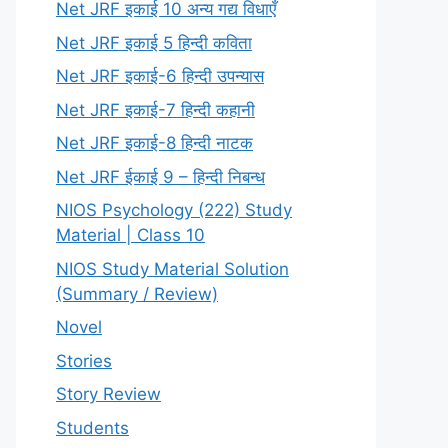
Net JRF इकाई 10 अन्य गद्य विधाएँ
Net JRF इकाई 5 हिन्दी कविता
Net JRF इकाई-6 हिन्दी उपन्यास
Net JRF इकाई-7 हिन्दी कहानी
Net JRF इकाई-8 हिन्दी नाटक
Net JRF ईकाई 9 – हिन्दी निबन्ध
NIOS Psychology (222) Study
Material | Class 10
NIOS Study Material Solution
(Summary / Review)
Novel
Stories
Story Review
Students