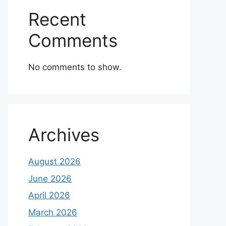
Recent
Comments
No comments to show.
Archives
August 2026
June 2026
April 2026
March 2026