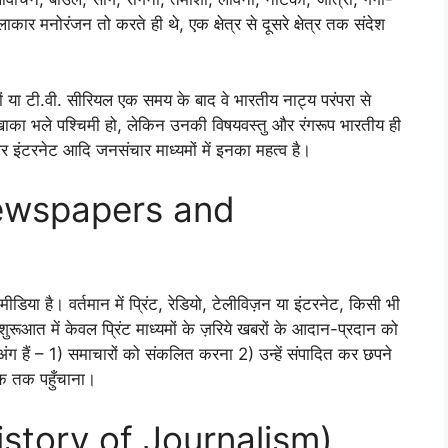
ार मनोरंजन तो करते ही थे, एक क्षेत्र से दूसरे क्षेत्र तक संदेश
हों या टी.वी. सीरियल एक समय के बाद वे भारतीय नाट्य परंपरा से
खाका भले पश्चिमी हो, लेकिन उनकी विषयवस्तु और रंगरूप भारतीय ही
और इंटरनेट आदि जनसंचार माध्यमों में इनका महत्व है।
(Newspapers and
डिया है। वर्तमान में प्रिंट, रेडियो, टेलीविज़न या इंटरनेट, किसी भी
ुरूआत में केवल प्रिंट माध्यमों के ज़रिये खबरों के आदान-प्रदान को
ंग हैं – 1) समाचारों को संकलित करना 2) उन्हें संपादित कर छपने
ठक तक पहुँचाना।
History of Journalism)