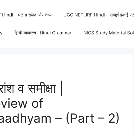
indi – घटना संवाद और तथ्य
UGC NET JRF Hindi – सम्पूर्ण इकाई स्ट
y
हिन्दी व्याकरण | Hindi Grammar
NIOS Study Material So
ंश व समीक्षा |
view of
adhyam – (Part – 2)