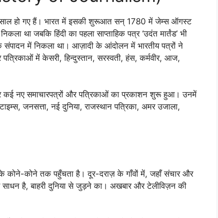
 साल हो गए हैं। भारत में इसकी शुरूआत सन् 1780 में जेम्स ऑगस्ट
निकला था जबकि हिंदी का पहला साप्ताहिक पत्र ‘उदंत मार्तंड’ भी
 संपादन में निकला था। आज़ादी के आंदोलन में भारतीय पत्रों ने
्रिकाओं में केसरी, हिन्दुस्तान, सरस्वती, हंस, कर्मवीर, आज,
और कई नए समाचारपत्रों और पत्रिकाओं का प्रकाशन शुरू हुआ। उनमें
 टाइम्स, जनसत्ता, नई दुनिया, राजस्थान पत्रिका, अमर उजाला,
 के कोने-कोने तक पहुँचता है। दूर-दराज़ के गाँवों में, जहाँ संचार और
्र साधन है, बाहरी दुनिया से जुड़ने का। अखबार और टेलीविज़न की