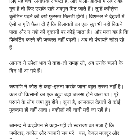
लिए यह चर्चा अनधिकार चेष्टा है, और बोली-आदमी में अगर यह
गुण है तो फिर उसके सारे अवगुण मिट जाते हैं। तुम्हें काँग्रेस
बुलेटिन पढ़ने की क्यों फुरसत मिलती होगी। विशम्भर ने देहातों में
ऐसी जागृति फैला दी है कि विलायती का एक सूत भी नहीं बिकने
पाता और न नशे की दूकानों पर कोई जाता है। और मजा यह है कि
पिकेटिंग करने की जरूरत नहीं पड़ती। अब तो पंचायतें खोल रहे
हैं।
आनन्द ने उपेक्षा भाव से कहा-तो समझ लो, अब उनके चलने के
दिन भी आ गये हैं।
रूपमणि ने जोश से कहा-इतना करके जाना बहुत सस्ता नहीं है।
कल तो किसानों का एक बहुत बड़ा जलसा होने वाला था। पूरे
परगने के लोग जमा हुए होंगे। सुना है, आजकल देहातों से कोई
मुकदमा ही नहीं आता। वकीलों की नानी मरी जा रही है।
आनन्द ने कड़वेपन से कहा-यही तो स्वराज्य का मजा है कि
जमींदार, वकील और व्यापारी सब मरें। बस, केवल मजदूर और