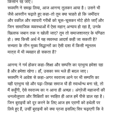
किसान रह जाएँ।
रूपमणि ने समझ लिया, आज आनन्द तुलकर आया है। उसने भी
जैसे आस्तीन चढ़ाते हुए कहा-तो तुम क्या चाहते हो कि जमींदार
और वकील और व्यापारी गरीबों को चूस-चूसकर मोटे होते जाएँ और
जिन सामाजिक व्यवस्थाओं में ऐसा महान् अन्याय हो रहा है, उनके
खिलाफ जबान तक न खोली जाए? तुम तो समाजशास्त्र के पण्डित
हो। क्या किसी अर्थ में यह व्यवस्था आदर्श कही जा सकती है?
सभ्यता के तीन मुख्य सिद्धान्तों का ऐसी दशा में किसी न्यूनतम
मात्रा में भी व्यवहार हो सकता है?
आनन्द ने गर्म होकर कहा-शिक्षा और सम्पत्ति का प्रभुत्व हमेशा रहा
है और हमेशा रहेगा। हाँ, उसका रूप भले ही बदल जाए।
रूपमणि ने आवेश से कहा-अगर स्वराज्य आने पर भी सम्पत्ति का
यही प्रभुत्व रहे और पढ़ा-लिखा समाज यों ही स्वार्थान्ध बना रहे, तो
मैं कहूँगी, ऐसे स्वराज्य का न आना ही अच्छा। अंग्रेजी महाजनों की
धनलोलुपता और शिक्षितों का स्वहित ही आज हमें पीसे डाल रहा है।
जिन बुराइयों को दूर करने के लिए आज हम प्राणों को हथेली पर
लिये हुए हैं, उन्हीं बुराइयों को क्या प्रजा इसलिए सिर चढ़ाएगी कि वे