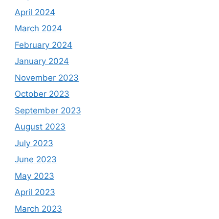
April 2024
March 2024
February 2024
January 2024
November 2023
October 2023
September 2023
August 2023
July 2023
June 2023
May 2023
April 2023
March 2023