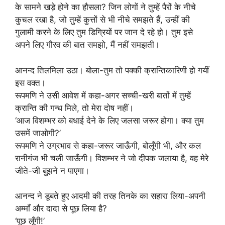
के सामने खड़े होने का हौसला? जिन लोगों ने तुम्हें पैरों के नीचे
कुचल रखा है, जो तुम्हें कुत्तों से भी नीचे समझते हैं, उन्हीं की
गुलामी करने के लिए तुम डिग्रियों पर जान दे रहे हो। तुम इसे
अपने लिए गौरव की बात समझो, मैं नहीं समझती।
आनन्द तिलमिला उठा। बोला-तुम तो पक्की क्रान्तिकारिणी हो गयीं
इस वक्त।
रूपमणि ने उसी आवेश में कहा-अगर सच्ची-खरी बातों में तुम्हें
क्रान्ति की गन्ध मिले, तो मेरा दोष नहीं।
‘आज विशम्भर को बधाई देने के लिए जलसा जरूर होगा। क्या तुम
उसमें जाओगी?’
रूपमणि ने उग्रभाव से कहा-जरूर जाऊँगी, बोलूँगी भी, और कल
रानीगंज भी चली जाऊँगी। विशम्भर ने जो दीपक जलाया है, वह मेरे
जीते-जी बुझने न पाएगा।
आनन्द ने डूबते हुए आदमी की तरह तिनके का सहारा लिया-अपनी
अम्माँ और दादा से पूछ लिया है?
‘पूछ लूँगी!’