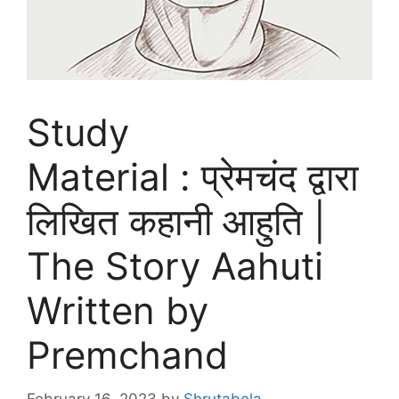
Study
Material : प्रेमचंद द्वारा
लिखित कहानी आहुति |
The Story Aahuti
Written by
Premchand
February 16, 2023
by
Shrutabela