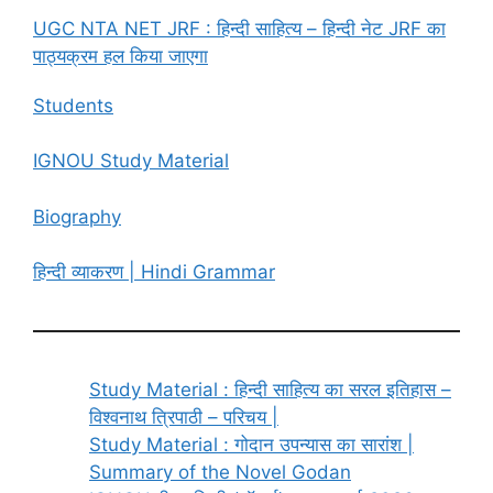
UGC NTA NET JRF : हिन्दी साहित्य – हिन्दी नेट JRF का
पाठ्यक्रम हल किया जाएगा
Students
IGNOU Study Material
Biography
हिन्दी व्याकरण | Hindi Grammar
Study Material : हिन्दी साहित्य का सरल इतिहास –
विश्वनाथ त्रिपाठी – परिचय |
Study Material : गोदान उपन्यास का सारांश |
Summary of the Novel Godan