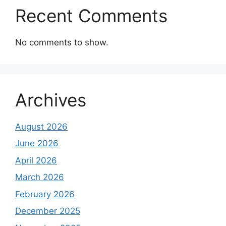
Recent Comments
No comments to show.
Archives
August 2026
June 2026
April 2026
March 2026
February 2026
December 2025