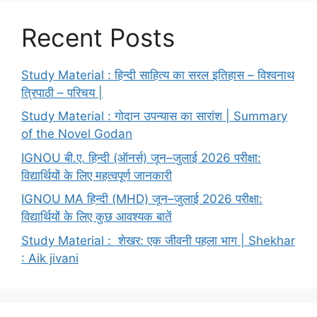
Recent Posts
Study Material : हिन्दी साहित्य का सरल इतिहास – विश्वनाथ
त्रिपाठी – परिचय |
Study Material : गोदान उपन्यास का सारांश | Summary
of the Novel Godan
IGNOU बी.ए. हिन्दी (ऑनर्स) जून–जुलाई 2026 परीक्षा:
विद्यार्थियों के लिए महत्वपूर्ण जानकारी
IGNOU MA हिन्दी (MHD) जून–जुलाई 2026 परीक्षा:
विद्यार्थियों के लिए कुछ आवश्यक बातें
Study Material : शेखर: एक जीवनी पहला भाग | Shekhar
: Aik jivani