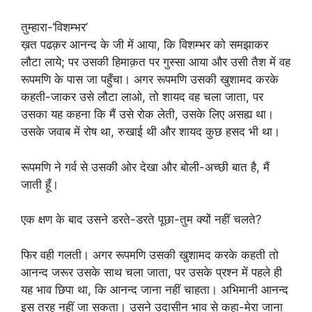
तुम्हारा-‘विशम्भर’
ख़त पढक़र आनन्द के जी में आया, कि विशम्भर को समझाकर
लौटा लाये; पर उसकी हिमाक़त पर गुस्सा आया और उसी तैश में वह
रूपमणि के पास जा पहुँचा। अगर रूपमणि उसकी खुशामद करके
कहती-जाकर उसे लौटा लाओ, तो शायद वह चला जाता, पर
उसका यह कहना कि मैं उसे रोक लेती, उसके लिए असह्य था।
उसके जवाब में रोष था, रुखाई थी और शायद कुछ हसद भी था।
रूपमणि ने गर्व से उसकी ओर देखा और बोली-अच्छी बात है, मैं
जाती हूँ।
एक क्षण के बाद उसने डरते-डरते पूछा-तुम क्यों नहीं चलते?
फिर वही गलती। अगर रूपमणि उसकी खुशामद करके कहती तो
आनन्द जरूर उसके साथ चला जाता, पर उसके प्रश्न में पहले ही
यह भाव छिपा था, कि आनन्द जाना नहीं चाहता। अभिमानी आनन्द
इस तरह नहीं जा सकता। उसने उदासीन भाव से कहा-मेरा जाना