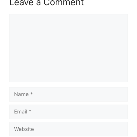
Leave a Comment