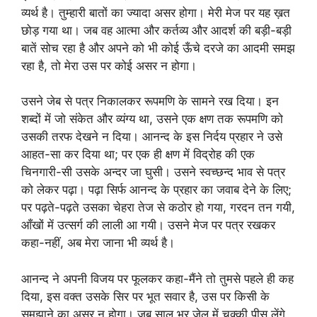
व्यर्थ है। तुम्हारी बातों का ज्यादा असर होगा। मेरी मेज पर यह ख़त
छोड़ गया था। जब वह आत्मा और कर्तव्य और आदर्श की बड़ी-बड़ी
बातें सोच रहा है और अपने को भी कोई ऊँचे दरजे का आदमी समझ
रहा है, तो मेरा उस पर कोई असर न होगा।
उसने जेब से पत्र निकालकर रूपमणि के सामने रख दिया। इन
शब्दों में जो संकेत और व्यंग्य था, उसने एक क्षण तक रूपमणि को
उसकी तरफ देखने न दिया। आनन्द के इस निर्दय प्रहार ने उसे
आहत-सा कर दिया था; पर एक ही क्षण में विद्रोह की एक
चिनगारी-सी उसके अन्दर जा घुसी। उसने स्वच्छन्द भाव से पत्र
को लेकर पढ़ा। पढ़ा सिर्फ आनन्द के प्रहार का जवाब देने के लिए;
पर पढ़ते-पढ़ते उसका चेहरा तेज से कठोर हो गया, गरदन तन गयी,
आँखों में उत्सर्ग की लाली आ गयी। उसने मेज पर पत्र रखकर
कहा-नहीं, अब मेरा जाना भी व्यर्थ है।
आनन्द ने अपनी विजय पर फूलकर कहा-मैंने तो तुमसे पहले ही कह
दिया, इस वक्त उसके सिर पर भूत सवार है, उस पर किसी के
समझाने का असर न होगा। जब साल भर जेल में चक्की पीस लेंगे