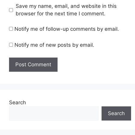
Save my name, email, and website in this
browser for the next time I comment.
Notify me of follow-up comments by email.
Notify me of new posts by email.
Search
Search