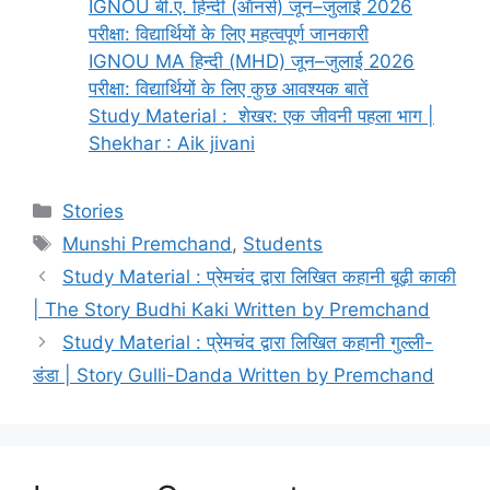
IGNOU बी.ए. हिन्दी (ऑनर्स) जून–जुलाई 2026
परीक्षा: विद्यार्थियों के लिए महत्वपूर्ण जानकारी
IGNOU MA हिन्दी (MHD) जून–जुलाई 2026
परीक्षा: विद्यार्थियों के लिए कुछ आवश्यक बातें
Study Material : शेखर: एक जीवनी पहला भाग |
Shekhar : Aik jivani
Stories
Munshi Premchand
,
Students
Study Material : प्रेमचंद द्वारा लिखित कहानी बूढ़ी काकी
| The Story Budhi Kaki Written by Premchand
Study Material : प्रेमचंद द्वारा लिखित कहानी गुल्‍ली-
डंडा | Story Gulli-Danda Written by Premchand