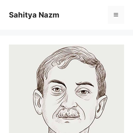
Sahitya Nazm