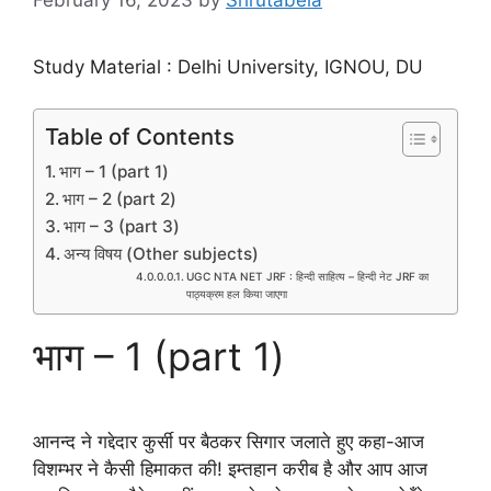
Study Material : Delhi University, IGNOU, DU
Table of Contents
भाग – 1 (part 1)
भाग – 2 (part 2)
भाग – 3 (part 3)
अन्य विषय (Other subjects)
UGC NTA NET JRF : हिन्दी साहित्य – हिन्दी नेट JRF का
पाठ्यक्रम हल किया जाएगा
भाग – 1 (part 1)
आनन्द ने गद्देदार कुर्सी पर बैठकर सिगार जलाते हुए कहा-आज
विशम्भर ने कैसी हिमाकत की! इम्तहान करीब है और आप आज