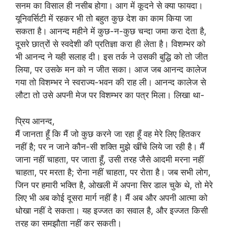
सनम का विसाल ही नसीब होगा। आग में कूदने से क्या फायदा।
यूनिवर्सिटी में रहकर भी तो बहुत कुछ देश का काम किया जा
सकता है। आनन्द महीने में कुछ-न-कुछ चन्दा जमा करा देता है,
दूसरे छात्रों से स्वदेशी की प्रतिज्ञा करा ही लेता है। विशम्भर को
भी आनन्द ने यही सलाह दी। इस तर्क ने उसकी बुद्धि को तो जीत
लिया, पर उसके मन को न जीत सका। आज जब आनन्द कालेज
गया तो विशम्भर ने स्वराज्य-भवन की राह ली। आनन्द कालेज से
लौटा तो उसे अपनी मेज पर विशम्भर का पत्र मिला। लिखा था-
प्रिय आनन्द,
मैं जानता हूँ कि मैं जो कुछ करने जा रहा हूँ वह मेरे लिए हितकर
नहीं है; पर न जाने कौन-सी शक्ति मुझे खींचे लिये जा रही है। मैं
जाना नहीं चाहता, पर जाता हूँ, उसी तरह जैसे आदमी मरना नहीं
चाहता, पर मरता है; रोना नहीं चाहता, पर रोता है। जब सभी लोग,
जिन पर हमारी भक्ति है, ओखली में अपना सिर डाल चुके थे, तो मेरे
लिए भी अब कोई दूसरा मार्ग नहीं है। मैं अब और अपनी आत्मा को
धोखा नहीं दे सकता। यह इज्जत का सवाल है, और इज्जत किसी
तरह का समझौता नहीं कर सकती।