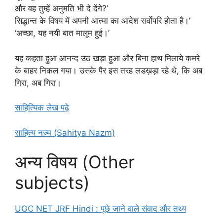
और वह तुम्हें अनुमति भी दे देंगे?’
सिद्धान्त के विषय में अपनी आत्मा का आदेश सर्वोपरि होता है।’
‘अच्छा, यह नयी बात मालूम हुई।’
यह कहता हुआ आनन्द उठ खड़ा हुआ और बिना हाथ मिलाये कमरे
के बाहर निकल गया। उसके पैर इस तरह लडख़ड़ा रहे थे, कि अब
गिरा, अब गिरा।
साहित्यिक लेख पढ़े
साहित्य नज़्म (Sahitya Nazm)
अन्य विषय (Other
subjects)
UGC NET JRF Hindi : पूछे जाने वाले संवाद और तथ्य