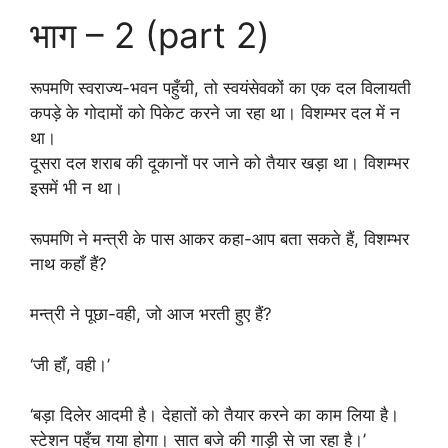
भाग – 2 (part 2)
रूपमणि स्वराज्य-भवन पहुँची, तो स्वयंसेवकों का एक दल विलायती
कपड़े के गोदामों को पिकेट करने जा रहा था। विशम्भर दल में न
था।
दूसरा दल शराब की दूकानों पर जाने को तैयार खड़ा था। विशम्भर
इसमें भी न था।
रूपमणि ने मन्त्री के पास आकर कहा-आप बता सकते हैं, विशम्भर
नाथ कहाँ हैं?
मन्त्री ने पूछा-वही, जो आज भरती हुए हैं?
‘जी हाँ, वही।’
‘बड़ा दिलेर आदमी है। देहातों को तैयार करने का काम लिया है।
स्टेशन पहुँच गया होगा। सात बजे की गाड़ी से जा रहा है।’