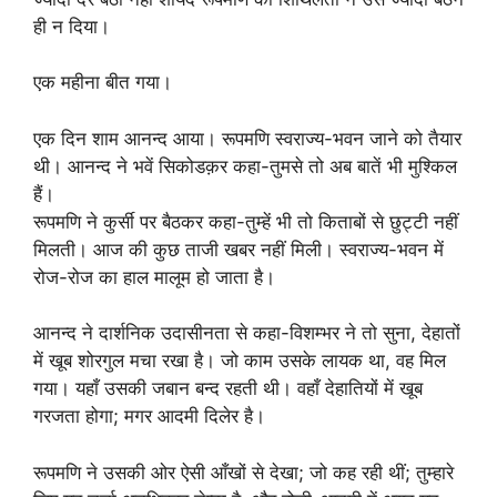
ही न दिया।
एक महीना बीत गया।
एक दिन शाम आनन्द आया। रूपमणि स्वराज्य-भवन जाने को तैयार
थी। आनन्द ने भवें सिकोडक़र कहा-तुमसे तो अब बातें भी मुश्किल
हैं।
रूपमणि ने कुर्सी पर बैठकर कहा-तुम्हें भी तो किताबों से छुट्टी नहीं
मिलती। आज की कुछ ताजी खबर नहीं मिली। स्वराज्य-भवन में
रोज-रोज का हाल मालूम हो जाता है।
आनन्द ने दार्शनिक उदासीनता से कहा-विशम्भर ने तो सुना, देहातों
में खूब शोरगुल मचा रखा है। जो काम उसके लायक था, वह मिल
गया। यहाँ उसकी जबान बन्द रहती थी। वहाँ देहातियों में खूब
गरजता होगा; मगर आदमी दिलेर है।
रूपमणि ने उसकी ओर ऐसी आँखों से देखा; जो कह रही थीं; तुम्हारे