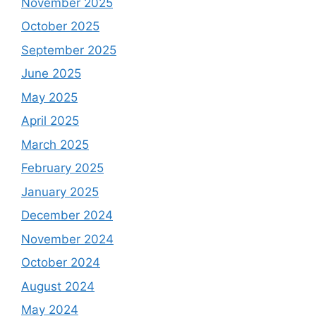
November 2025
October 2025
September 2025
June 2025
May 2025
April 2025
March 2025
February 2025
January 2025
December 2024
November 2024
October 2024
August 2024
May 2024