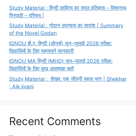
Study Material : हिन्दी साहित्य का सरल इतिहास – विश्वनाथ
त्रिपाठी – परिचय |
Study Material : गोदान उपन्यास का सारांश | Summary
of the Novel Godan
IGNOU बी.ए. हिन्दी (ऑनर्स) जून–जुलाई 2026 परीक्षा:
विद्यार्थियों के लिए महत्वपूर्ण जानकारी
IGNOU MA हिन्दी (MHD) जून–जुलाई 2026 परीक्षा:
विद्यार्थियों के लिए कुछ आवश्यक बातें
Study Material : शेखर: एक जीवनी पहला भाग | Shekhar
: Aik jivani
Recent Comments