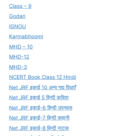
Class – 9
Godan
IGNOU
Karmabhoomi
MHD – 10
MHD-12
MHD-3
NCERT Book Class 12 Hindi
Net JRF इकाई 10 अन्य गद्य विधाएँ
Net JRF इकाई 5 हिन्दी कविता
Net JRF इकाई-6 हिन्दी उपन्यास
Net JRF इकाई-7 हिन्दी कहानी
Net JRF इकाई-8 हिन्दी नाटक