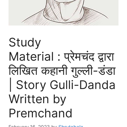
Study
Material : प्रेमचंद द्वारा
लिखित कहानी गुल्‍ली-डंडा
| Story Gulli-Danda
Written by
Premchand
February 16, 2023
by
Shrutabela