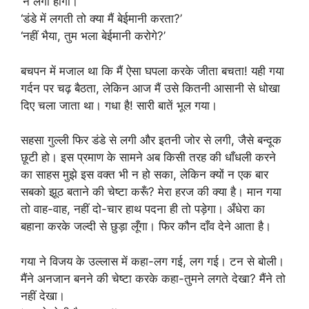
‘न लगी होगी।’
‘डंडे में लगती तो क्या मैं बेईमानी करता?’
‘नहीं भैया, तुम भला बेईमानी करोगे?’
बचपन में मजाल था कि मैं ऐसा घपला करके जीता बचता! यही गया
गर्दन पर चढ़ बैठता, लेकिन आज मैं उसे कितनी आसानी से धोखा
दिए चला जाता था। गधा है! सारी बातें भूल गया।
सहसा गुल्ली फिर डंडे से लगी और इतनी जोर से लगी, जैसे बन्दूक
छूटी हो। इस प्रमाण के सामने अब किसी तरह की धाँधली करने
का साहस मुझे इस वक्त भी न हो सका, लेकिन क्यों न एक बार
सबको झूठ बताने की चेष्टा करूँ? मेरा हरज की क्या है। मान गया
तो वाह-वाह, नहीं दो-चार हाथ पदना ही तो पड़ेगा। अँधेरा का
बहाना करके जल्दी से छुड़ा लूँगा। फिर कौन दाँव देने आता है।
गया ने विजय के उल्लास में कहा-लग गई, लग गई। टन से बोली।
मैंने अनजान बनने की चेष्टा करके कहा-तुमने लगते देखा? मैंने तो
नहीं देखा।