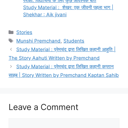
परीक्षा: विद्यार्थियों के लिए कुछ आवश्यक बातें
Study Material : शेखर: एक जीवनी पहला भाग |
Shekhar : Aik jivani
Stories
Munshi Premchand
,
Students
Study Material : प्रेमचंद द्वारा लिखित कहानी आहुति |
The Story Aahuti Written by Premchand
Study Material : प्रेमचंद द्वारा लिखित कहानी कप्तान
साहब | Story Written by Premchand Kaptan Sahib
Leave a Comment