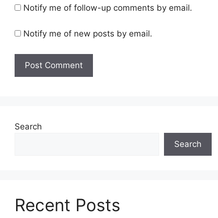
Notify me of follow-up comments by email.
Notify me of new posts by email.
Search
Search
Recent Posts