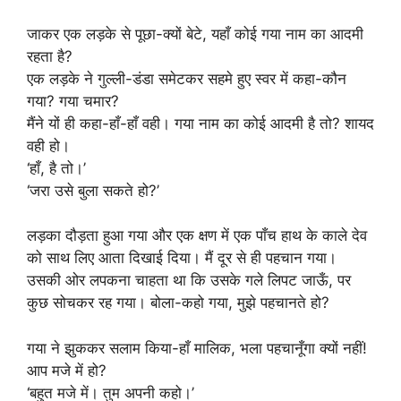
जाकर एक लड़के से पूछा-क्यों बेटे, यहाँ कोई गया नाम का आदमी
रहता है?
एक लड़के ने गुल्ली-डंडा समेटकर सहमे हुए स्वर में कहा-कौन
गया? गया चमार?
मैंने यों ही कहा-हाँ-हाँ वही। गया नाम का कोई आदमी है तो? शायद
वही हो।
‘हाँ, है तो।’
‘जरा उसे बुला सकते हो?’
लड़का दौड़ता हुआ गया और एक क्षण में एक पाँच हाथ के काले देव
को साथ लिए आता दिखाई दिया। मैं दूर से ही पहचान गया।
उसकी ओर लपकना चाहता था कि उसके गले लिपट जाऊँ, पर
कुछ सोचकर रह गया। बोला-कहो गया, मुझे पहचानते हो?
गया ने झुककर सलाम किया-हाँ मालिक, भला पहचानूँगा क्यों नहीं!
आप मजे में हो?
‘बहुत मजे में। तुम अपनी कहो।’