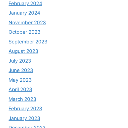
February 2024
January 2024
November 2023
October 2023
September 2023
August 2023
July 2023
June 2023
May 2023
April 2023
March 2023
February 2023
January 2023
December 2022