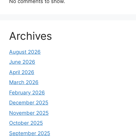
No comments to show.
Archives
August 2026
June 2026
April 2026
March 2026
February 2026
December 2025
November 2025
October 2025
September 2025