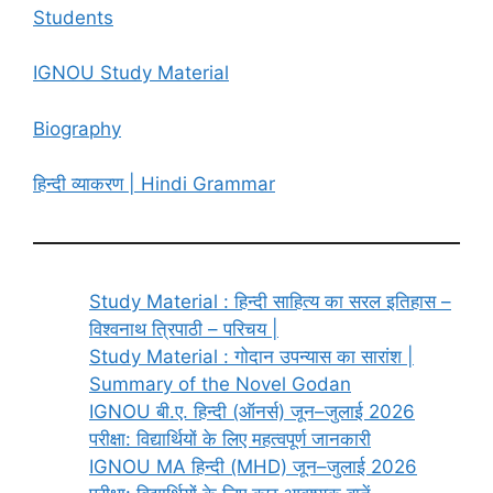
Students
IGNOU Study Material
Biography
हिन्दी व्याकरण | Hindi Grammar
Study Material : हिन्दी साहित्य का सरल इतिहास –
विश्वनाथ त्रिपाठी – परिचय |
Study Material : गोदान उपन्यास का सारांश |
Summary of the Novel Godan
IGNOU बी.ए. हिन्दी (ऑनर्स) जून–जुलाई 2026
परीक्षा: विद्यार्थियों के लिए महत्वपूर्ण जानकारी
IGNOU MA हिन्दी (MHD) जून–जुलाई 2026