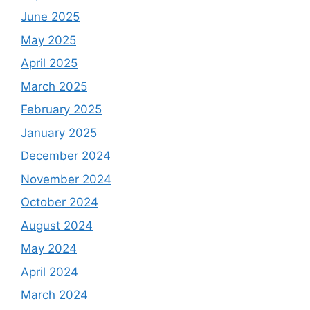
June 2025
May 2025
April 2025
March 2025
February 2025
January 2025
December 2024
November 2024
October 2024
August 2024
May 2024
April 2024
March 2024