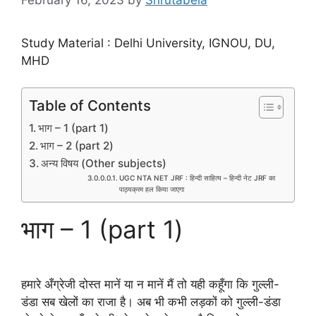
Study Material : Delhi University, IGNOU, DU,
MHD
Table of Contents
भाग – 1 (part 1)
भाग – 2 (part 2)
अन्य विषय (Other subjects)
UGC NTA NET JRF : हिन्दी साहित्य – हिन्दी नेट JRF का
पाठ्यक्रम हल किया जाएगा
भाग – 1 (part 1)
हमारे अँग्रेजी दोस्त मानें या न मानें मैं तो यही कहूँगा कि गुल्ली-
डंडा सब खेलों का राजा है। अब भी कभी लड़कों को गुल्ली-डंडा