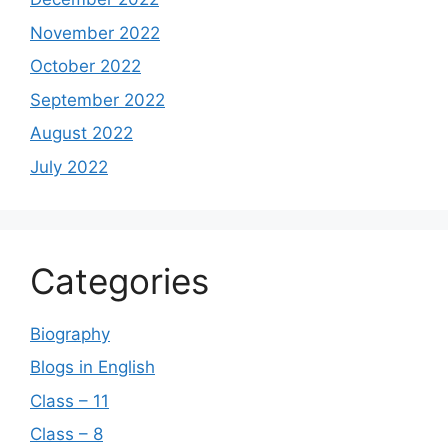
November 2022
October 2022
September 2022
August 2022
July 2022
Categories
Biography
Blogs in English
Class – 11
Class – 8