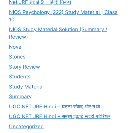
Net JRF ईकाई 9 – हिन्दी निबन्ध
NIOS Psychology (222) Study Material | Class
10
NIOS Study Material Solution (Summary /
Review)
Novel
Stories
Story Review
Students
Study Material
Summary
UGC NET JRF Hindi – घटना संवाद और तथ्य
UGC NET JRF Hindi – सम्पूर्ण इकाई स्टडी मटेरियल
Uncategorized