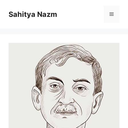
Sahitya Nazm