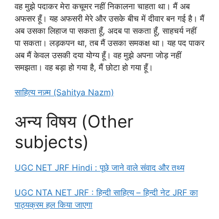
वह मुझे पदाकर मेरा कचूमर नहीं निकालना चाहता था। मैं अब
अफसर हूँ। यह अफसरी मेरे और उसके बीच में दीवार बन गई है। मैं
अब उसका लिहाज पा सकता हूँ, अदब पा सकता हूँ, साहचर्य नहीं
पा सकता। लड़कपन था, तब मैं उसका समकक्ष था। यह पद पाकर
अब मैं केवल उसकी दया योग्य हूँ। वह मुझे अपना जोड़ नहीं
समझता। वह बड़ा हो गया है, मैं छोटा हो गया हूँ।
साहित्य नज़्म (Sahitya Nazm)
अन्य विषय (Other
subjects)
UGC NET JRF Hindi : पूछे जाने वाले संवाद और तथ्य
UGC NTA NET JRF : हिन्दी साहित्य – हिन्दी नेट JRF का
पाठ्यक्रम हल किया जाएगा