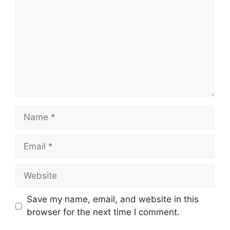
Save my name, email, and website in this
browser for the next time I comment.