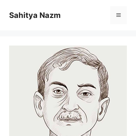
Sahitya Nazm