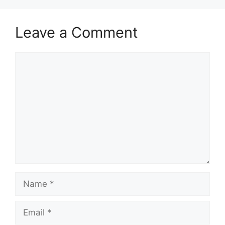
Leave a Comment