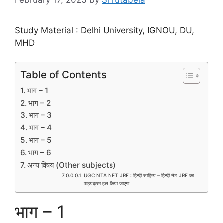
Study Material : Delhi University, IGNOU, DU,
MHD
Table of Contents
भाग – 1
भाग – 2
भाग – 3
भाग – 4
भाग – 5
भाग – 6
अन्य विषय (Other subjects)
UGC NTA NET JRF : हिन्दी साहित्य – हिन्दी नेट JRF का
पाठ्यक्रम हल किया जाएगा
भाग – 1