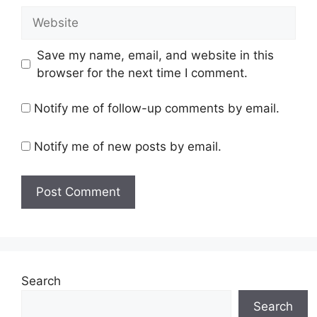
Save my name, email, and website in this
browser for the next time I comment.
Notify me of follow-up comments by email.
Notify me of new posts by email.
Search
Search