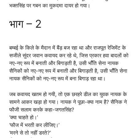
भक्तसिंह पर गबन का मुकदमा दायर हो गया।
भाग – 2
बम्बई के किले के मैदान में बैंड़ बज रहा था और राजपूत रेजिमेंट के
सजीले सुंदर जवान कवायद कर रहे थे, जिस प्रकार हवा बादलों को
नए-नए रूप में बनाती और बिगाड़ती है, उसी भॉँति सेना नायक
सैनिकों को नए-नए रूप में बनाती और बिगाड़ती है, उसी भॉँति सेना
नायक सैनिकों को नए-नए रूप में बना बिगाड़ रहा था।
जब कवायद खतम हो गयी, तो एक छरहरे डील का युवक नायक के
सामने आकर खड़ा हो गया। नायक ने पूछा-क्या नाम है? सैनिक ने
फौजी सलाम करके कहा-जगतसिंह?
‘क्या चाहते हो।’
‘फौज में भरती कर लीजिए।’
‘मरने से तो नहीं डरते?’