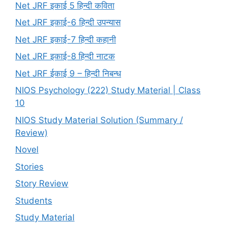
Net JRF इकाई 5 हिन्दी कविता
Net JRF इकाई-6 हिन्दी उपन्यास
Net JRF इकाई-7 हिन्दी कहानी
Net JRF इकाई-8 हिन्दी नाटक
Net JRF ईकाई 9 – हिन्दी निबन्ध
NIOS Psychology (222) Study Material | Class
10
NIOS Study Material Solution (Summary /
Review)
Novel
Stories
Story Review
Students
Study Material