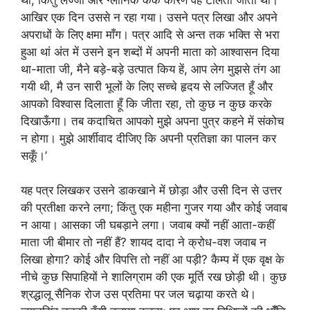
आखिर एक दिन उससे न रहा गया। उसने पत्र लिखा और अपने
अपराधों के लिए क्षमा माँग। पत्र आदि से अन्त तक भक्ति से भरा
हुआ थां अंत में उसने इन शब्दों में अपनी माता को आश्वासन दिया
था-माता जी, मैने बड़े-बड़े उत्पात किय हें, आप लेग मुझसे तंग आ
गयी थी, मै उन सारी भूलों के लिए सच्चे हृदय से लज्जित हूँ और
आपको विश्वास दिलाता हूँ कि जीता रहा, तो कुछ न कुछ करके
दिखाऊँगा। तब कदाचित आपको मुझे अपना पुत्र कहने में संकोच
न होगा। मुझे आर्शीवाद दीजिए कि अपनी प्रतिज्ञा का पालन कर
सकूँ।’
यह पत्र लिखकर उसने डाकखाने में छोड़ा और उसी दिन से उत्तर
की प्रतीक्षा करने लगा; किंतु एक महीना गुजर गया और कोई जवाब
न आया। आसका जी घबड़ाने लगा। जवाब क्यों नहीं आता-कहीं
माता जी बीमार तो नहीं हैं? शायद दादा ने क्रोध-वश जवाब न
लिखा होगा? कोई और विपत्ति तो नहीं आ पड़ी? कैम्प में एक वृक्ष के
नीचे कुछ सिपाहियों ने शालिग्राम की एक मूर्ति रख छोड़ी थी। कुछ
श्रद्धालू सैनिक रोज उस प्रतिमा पर जल चढ़ाया करते थे।