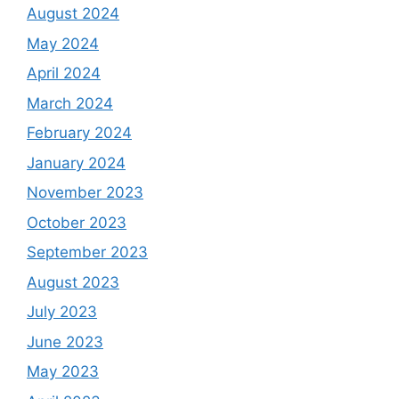
August 2024
May 2024
April 2024
March 2024
February 2024
January 2024
November 2023
October 2023
September 2023
August 2023
July 2023
June 2023
May 2023