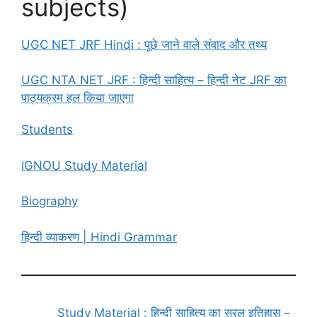
subjects)
UGC NET JRF Hindi : पूछे जाने वाले संवाद और तथ्य
UGC NTA NET JRF : हिन्दी साहित्य – हिन्दी नेट JRF का
पाठ्यक्रम हल किया जाएगा
Students
IGNOU Study Material
Biography
हिन्दी व्याकरण | Hindi Grammar
Study Material : हिन्दी साहित्य का सरल इतिहास –