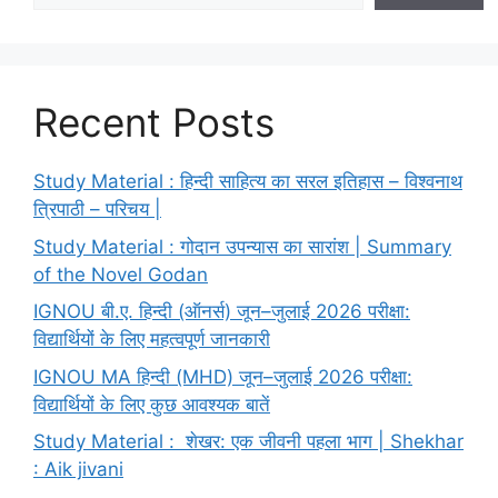
Recent Posts
Study Material : हिन्दी साहित्य का सरल इतिहास – विश्वनाथ
त्रिपाठी – परिचय |
Study Material : गोदान उपन्यास का सारांश | Summary
of the Novel Godan
IGNOU बी.ए. हिन्दी (ऑनर्स) जून–जुलाई 2026 परीक्षा:
विद्यार्थियों के लिए महत्वपूर्ण जानकारी
IGNOU MA हिन्दी (MHD) जून–जुलाई 2026 परीक्षा:
विद्यार्थियों के लिए कुछ आवश्यक बातें
Study Material : शेखर: एक जीवनी पहला भाग | Shekhar
: Aik jivani