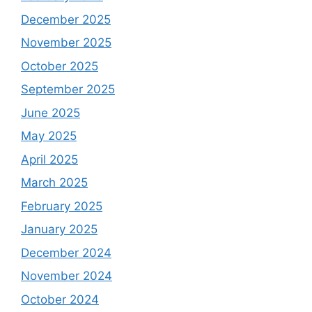
December 2025
November 2025
October 2025
September 2025
June 2025
May 2025
April 2025
March 2025
February 2025
January 2025
December 2024
November 2024
October 2024