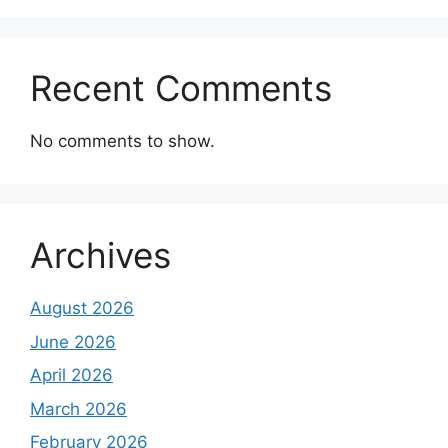
Recent Comments
No comments to show.
Archives
August 2026
June 2026
April 2026
March 2026
February 2026