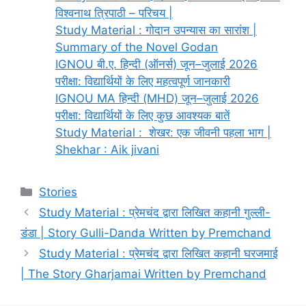
विश्वनाथ त्रिपाठी – परिचय |
Study Material : गोदान उपन्यास का सारांश |
Summary of the Novel Godan
IGNOU बी.ए. हिन्दी (ऑनर्स) जून–जुलाई 2026
परीक्षा: विद्यार्थियों के लिए महत्वपूर्ण जानकारी
IGNOU MA हिन्दी (MHD) जून–जुलाई 2026
परीक्षा: विद्यार्थियों के लिए कुछ आवश्यक बातें
Study Material : शेखर: एक जीवनी पहला भाग |
Shekhar : Aik jivani
Stories
Study Material : प्रेमचंद द्वारा लिखित कहानी गुल्‍ली-
डंडा | Story Gulli-Danda Written by Premchand
Study Material : प्रेमचंद द्वारा लिखित कहानी घरजमाई
| The Story Gharjamai Written by Premchand