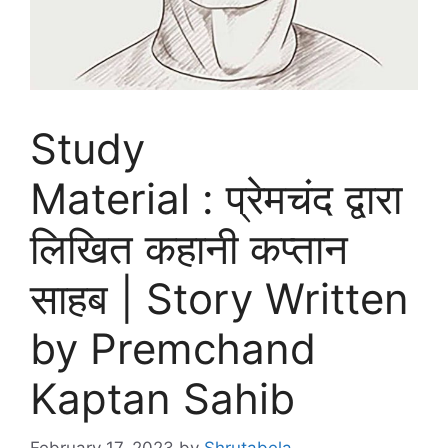
Study
Material : प्रेमचंद द्वारा
लिखित कहानी कप्तान
साहब | Story Written
by Premchand
Kaptan Sahib
February 17, 2023
by
Shrutabela