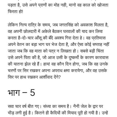
पड़ता है, उसे अपने प्राणों का मोह नही, मानो वह काल को खोजता
फिरता हो!
लेकिन नित्य रात्रि के समय, जब जगतसिंह को अवकाश मिलता है,
वह अपनी छोलदारी में अकेले बैठकर घरवालों की याद कर लिया
करता है-दो-चार आँसू की बँदे अवश्य गिरा देता हे। वह प्रतिमास
अपने वेतन का बड़ा भाग घर भेज देता है, और ऐसा कोई सप्ताह नहीं
जाता जब कि वह माता को पत्र न लिखता हो। सबसे बड़ी चिंता
उसे अपने पिता की है, जो आज उसी के दुष्कर्मो के कारण कारावास
की यातना झेल रहे हैं। हाय! वह कौन दिन होगा, जब कि वह उनके
चरणों पर सिर रखकर अपना अपराध क्षमा करायेगा, और वह उसके
सिर पर हाथ रखकर आर्शीवाद देंगे?
भाग – 5
सवा चार वर्ष बीत गए। संध्या का समय है। नैनी जेल के द्वार पर
भीड़ लगी हुई है। कितने ही कैदियों की मियाद पूरी हो गयी है। उन्हें