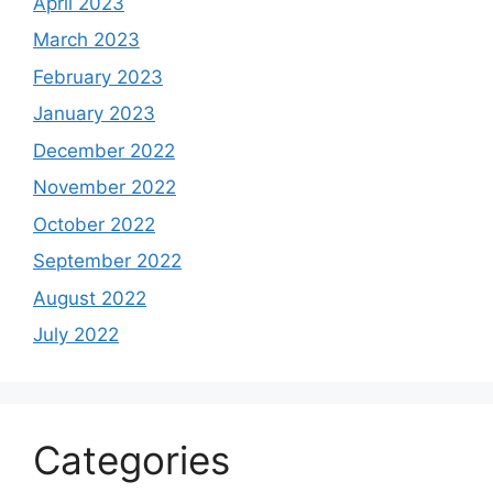
April 2023
March 2023
February 2023
January 2023
December 2022
November 2022
October 2022
September 2022
August 2022
July 2022
Categories