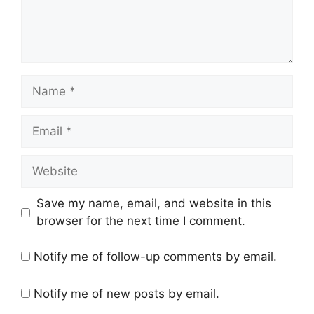
Save my name, email, and website in this
browser for the next time I comment.
Notify me of follow-up comments by email.
Notify me of new posts by email.