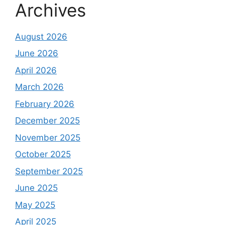
Archives
August 2026
June 2026
April 2026
March 2026
February 2026
December 2025
November 2025
October 2025
September 2025
June 2025
May 2025
April 2025