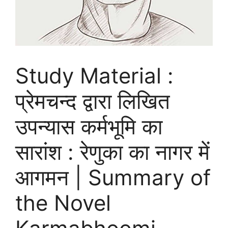
Study Material :
प्रेमचन्द द्वारा लिखित
उपन्यास कर्मभूमि का
सारांश : रेणुका का नागर में
आगमन | Summary of
the Novel