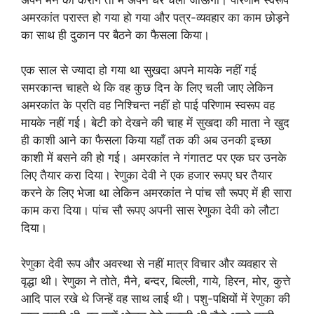
अमरकांत परास्त हो गया हो गया और पत्र-व्यवहार का काम छोड़ने
का साथ ही दुकान पर बैठने का फैसला किया।
एक साल से ज्यादा हो गया था सुखदा अपने मायके नहीं गई
समरकान्त चाहते थे कि वह कुछ दिन के लिए चली जाए लेकिन
अमरकांत के प्रति वह निश्चिन्त नहीं हो पाई परिणाम स्वरूप वह
मायके नहीं गई। बेटी को देखने की चाह में सुखदा की माता ने खुद
ही काशी आने का फैसला किया यहाँ तक की अब उनकी इच्छा
काशी में बसने की हो गई। अमरकांत ने गंगातट पर एक घर उनके
लिए तैयार करा दिया। रेणुका देवी ने एक हजार रूपए घर तैयार
करने के लिए भेजा था लेकिन अमरकांत ने पांच सौ रूपए में ही सारा
काम करा दिया। पांच सौ रूपए अपनी सास रेणुका देवी को लौटा
दिया।
रेणुका देवी रूप और अवस्था से नहीं मात्र विचार और व्यवहार से
वृद्धा थी। रेणुका ने तोते, मैने, बन्दर, बिल्ली, गाये, हिरन, मोर, कुत्ते
आदि पाल रखे थे जिन्हें वह साथ लाई थी। पशु-पक्षियों में रेणुका की