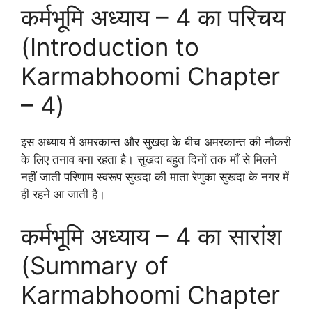
कर्मभूमि अध्याय – 4 का परिचय
(Introduction to
Karmabhoomi Chapter
– 4)
इस अध्याय में अमरकान्त और सुखदा के बीच अमरकान्त की नौकरी
के लिए तनाव बना रहता है। सुखदा बहुत दिनों तक माँ से मिलने
नहीं जाती परिणाम स्वरूप सुखदा की माता रेणुका सुखदा के नगर में
ही रहने आ जाती है।
कर्मभूमि अध्याय – 4 का सारांश
(Summary of
Karmabhoomi Chapter