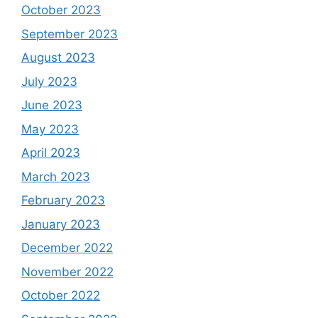
October 2023
September 2023
August 2023
July 2023
June 2023
May 2023
April 2023
March 2023
February 2023
January 2023
December 2022
November 2022
October 2022