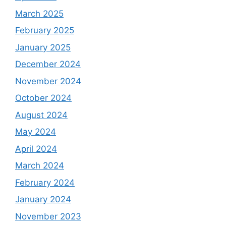
March 2025
February 2025
January 2025
December 2024
November 2024
October 2024
August 2024
May 2024
April 2024
March 2024
February 2024
January 2024
November 2023