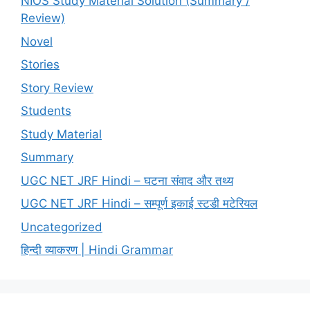
NIOS Study Material Solution (Summary /
Review)
Novel
Stories
Story Review
Students
Study Material
Summary
UGC NET JRF Hindi – घटना संवाद और तथ्य
UGC NET JRF Hindi – सम्पूर्ण इकाई स्टडी मटेरियल
Uncategorized
हिन्दी व्याकरण | Hindi Grammar