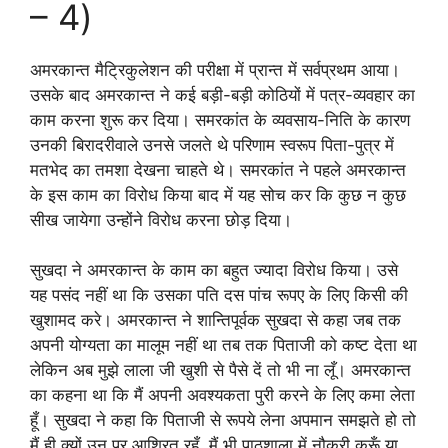
– 4)
अमरकान्त मैट्रिकुलेशन की परीक्षा में प्रान्त में सर्वप्रथम आया।
उसके बाद अमरकान्त ने कई बड़ी-बड़ी कोठियों में पत्र-व्यवहार का
काम करना शुरू कर दिया। समरकांत के व्यवसाय-निति के कारण
उनकी बिरादरीवाले उनसे जलते थे परिणाम स्वरूप पिता-पुत्र में
मतभेद का तमशा देखना चाहते थे। समरकांत ने पहले अमरकान्त
के इस काम का विरोध किया बाद में यह सोच कर कि कुछ न कुछ
सीख जायेगा उन्होंने विरोध करना छोड़ दिया।
सुखदा ने अमरकान्त के काम का बहुत ज्यादा विरोध किया। उसे
यह पसंद नहीं था कि उसका पति दस पांच रूपए के लिए किसी की
खुशामद करे। अमरकान्त ने शान्तिपूर्वक सुखदा से कहा जब तक
अपनी योग्यता का मालूम नहीं था तब तक पिताजी को कष्ट देता था
लेकिन अब मुझे लाला जी खुशी से पैसे दें तो भी ना लूँ। अमरकान्त
का कहना था कि मैं अपनी अवश्यकता पुरी करने के लिए कमा लेता
हूँ। सुखदा ने कहा कि पिताजी से रूपये लेना अपमान समझते हो तो
मैं ही क्यों उन पर आश्रित रहूँ, मैं भी पाठशाला में नौकरी करूँ या