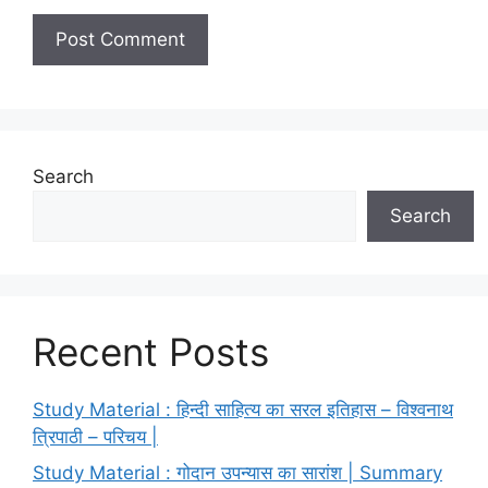
Search
Search
Recent Posts
Study Material : हिन्दी साहित्य का सरल इतिहास – विश्वनाथ
त्रिपाठी – परिचय |
Study Material : गोदान उपन्यास का सारांश | Summary