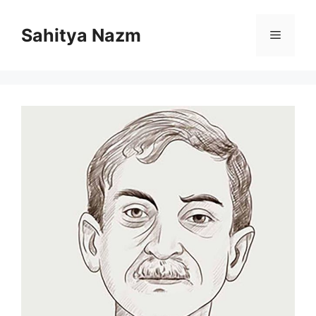
Sahitya Nazm