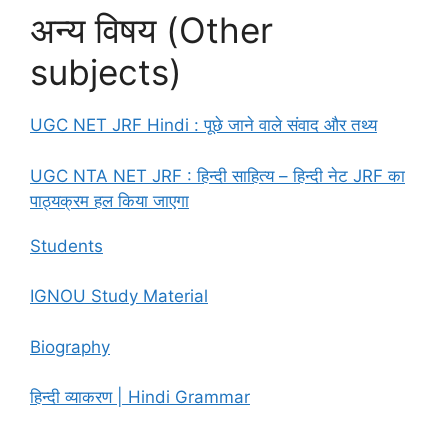
अन्य विषय (Other
subjects)
UGC NET JRF Hindi : पूछे जाने वाले संवाद और तथ्य
UGC NTA NET JRF : हिन्दी साहित्य – हिन्दी नेट JRF का
पाठ्यक्रम हल किया जाएगा
Students
IGNOU Study Material
Biography
हिन्दी व्याकरण | Hindi Grammar