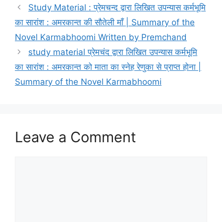
Study Material : प्रेमचन्द द्वारा लिखित उपन्यास कर्मभूमि
का सारांश : अमरकान्त की सौतेली माँ | Summary of the
Novel Karmabhoomi Written by Premchand
study material प्रेमचंद द्वारा लिखित उपन्यास कर्मभूमि
का सारांश : अमरकान्त को माता का स्नेह रेणुका से प्राप्त होना |
Summary of the Novel Karmabhoomi
Leave a Comment