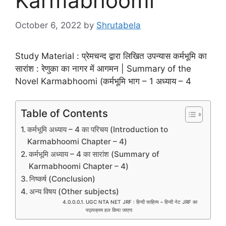
Karmabhoomi
October 6, 2022
by
Shrutabela
Study Material : प्रेमचन्द द्वारा लिखित उपन्यास कर्मभूमि का
सारांश : रेणुका का नागर में आगमन | Summary of the
Novel Karmabhoomi (कर्मभूमि भाग – 1 अध्याय – 4
Table of Contents
कर्मभूमि अध्याय – 4 का परिचय (Introduction to
Karmabhoomi Chapter – 4)
कर्मभूमि अध्याय – 4 का सारांश (Summary of
Karmabhoomi Chapter – 4)
निष्कर्ष (Conclusion)
अन्य विषय (Other subjects)
UGC NTA NET JRF : हिन्दी साहित्य – हिन्दी नेट JRF का
पाठ्यक्रम हल किया जाएगा