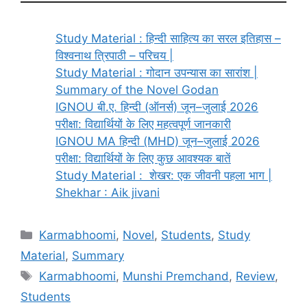
Study Material : हिन्दी साहित्य का सरल इतिहास –
विश्वनाथ त्रिपाठी – परिचय |
Study Material : गोदान उपन्यास का सारांश |
Summary of the Novel Godan
IGNOU बी.ए. हिन्दी (ऑनर्स) जून–जुलाई 2026
परीक्षा: विद्यार्थियों के लिए महत्वपूर्ण जानकारी
IGNOU MA हिन्दी (MHD) जून–जुलाई 2026
परीक्षा: विद्यार्थियों के लिए कुछ आवश्यक बातें
Study Material : शेखर: एक जीवनी पहला भाग |
Shekhar : Aik jivani
Karmabhoomi
,
Novel
,
Students
,
Study
Material
,
Summary
Karmabhoomi
,
Munshi Premchand
,
Review
,
Students