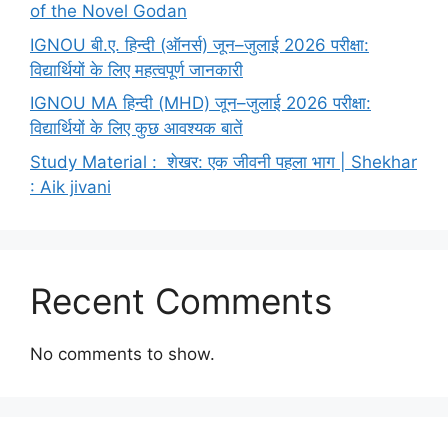
of the Novel Godan
IGNOU बी.ए. हिन्दी (ऑनर्स) जून–जुलाई 2026 परीक्षा:
विद्यार्थियों के लिए महत्वपूर्ण जानकारी
IGNOU MA हिन्दी (MHD) जून–जुलाई 2026 परीक्षा:
विद्यार्थियों के लिए कुछ आवश्यक बातें
Study Material : शेखर: एक जीवनी पहला भाग | Shekhar
: Aik jivani
Recent Comments
No comments to show.