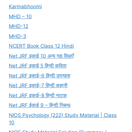
Karmabhoomi
MHD – 10
MHD-12
MHD-3
NCERT Book Class 12 Hindi
Net JRF इकाई 10 अन्य गद्य विधाएँ
Net JRF इकाई 5 हिन्दी कविता
Net JRF इकाई-6 हिन्दी उपन्यास
Net JRF इकाई-7 हिन्दी कहानी
Net JRF इकाई-8 हिन्दी नाटक
Net JRF ईकाई 9 – हिन्दी निबन्ध
NIOS Psychology (222) Study Material | Class
10