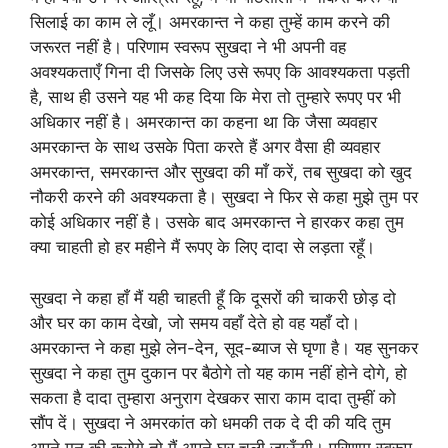
सिलाई का काम ले लूँ। अमरकान्त ने कहा तुम्हें काम करने की
जरूरत नहीं है। परिणाम स्वरूप सुखदा ने भी अपनी वह
अवश्यकताएँ गिना दी जिसके लिए उसे रूपए कि आवश्यकता पड़ती
है, साथ ही उसने यह भी कह दिया कि मेरा तो तुम्हारे रूपए पर भी
अधिकार नहीं है। अमरकान्त का कहना था कि जैसा व्यवहार
अमरकान्त के साथ उसके पिता करते हैं अगर वैसा ही व्यवहार
अमरकान्त, समरकान्त और सुखदा की माँ करें, तब सुखदा को खुद
नौकरी करने की अवश्यकता है। सुखदा ने फिर से कहा मुझे तुम पर
कोई अधिकार नहीं है। उसके बाद अमरकान्त ने हारकर कहा तुम
क्या चाहती हो हर महीने मैं रूपए के लिए दादा से लड़ता रहूँ।
सुखदा ने कहा हाँ मैं यही चाहती हूँ कि दूसरों की चाकरी छोड़ दो
और घर का काम देखो, जो समय वहाँ देते हो वह यहाँ दो।
अमरकान्त ने कहा मुझे लेन-देन, सूद-ब्याज से घृणा है। यह सुनकर
सुखदा ने कहा तुम दुकान पर बैठोगे तो यह काम नहीं होने दोगे, हो
सकता है दादा तुम्हारा अनुराग देखकर सारा काम दादा तुम्हीं को
सौंप दें। सुखदा ने अमरकांत को धमकी तक दे दी की यदि तुम
अपने मन की करोगे तो मैं अपने घर चली जाऊँगी। परिणाम स्वरूप