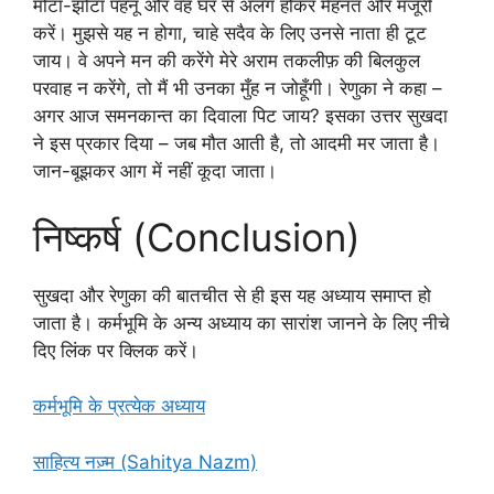
मोटा-झोटा पहनूँ और वह घर से अलग होकर मेहनत और मजूरी
करें। मुझसे यह न होगा, चाहे सदैव के लिए उनसे नाता ही टूट
जाय। वे अपने मन की करेंगे मेरे अराम तकलीफ़ की बिलकुल
परवाह न करेंगे, तो मैं भी उनका मुँह न जोहूँगी। रेणुका ने कहा –
अगर आज समनकान्त का दिवाला पिट जाय? इसका उत्तर सुखदा
ने इस प्रकार दिया – जब मौत आती है, तो आदमी मर जाता है।
जान-बूझकर आग में नहीं कूदा जाता।
निष्कर्ष (Conclusion)
सुखदा और रेणुका की बातचीत से ही इस यह अध्याय समाप्त हो
जाता है। कर्मभूमि के अन्य अध्याय का सारांश जानने के लिए नीचे
दिए लिंक पर क्लिक करें।
कर्मभूमि के प्रत्येक अध्याय
साहित्य नज़्म (Sahitya Nazm)