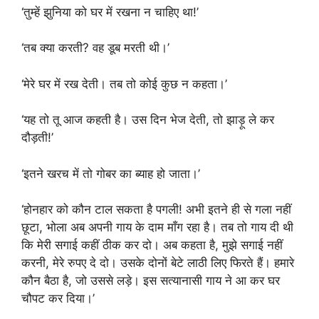
‘तुम्हें झुनिया को घर में रखना न चाहिए था!’
‘तब क्या करती? वह डूब मरती थी।’
‘मेरे घर में रख देती। तब तो कोई कुछ न कहता।’
‘यह तो तू आज कहती है। उस दिन भेज देती, तो झाड़ू ले कर
दौड़ती!’
‘इतने खरच में तो गोबर का ब्याह हो जाता।’
‘होनहार को कौन टाल सकता है पगली! अभी इतने ही से गला नहीं
छूटा, भोला अब अपनी गाय के दाम माँग रहा है। तब तो गाय दी थी
कि मेरी सगाई कहीं ठीक कर दो। अब कहता है, मुझे सगाई नहीं
करनी, मेरे रुपए दे दो। उसके दोनों बेटे लाठी लिए फिरते हैं। हमारे
कौन बैठा है, जो उससे लड़े। इस सत्यानासी गाय ने आ कर घर
चौपट कर दिया।’