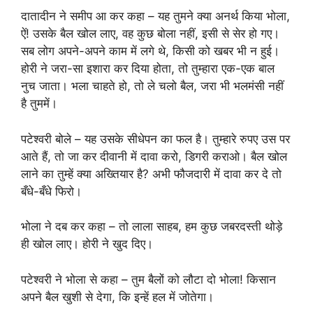
दातादीन ने समीप आ कर कहा – यह तुमने क्या अनर्थ किया भोला,
ऐं! उसके बैल खोल लाए, वह कुछ बोला नहीं, इसी से सेर हो गए।
सब लोग अपने-अपने काम में लगे थे, किसी को खबर भी न हुई।
होरी ने जरा-सा इशारा कर दिया होता, तो तुम्हारा एक-एक बाल
नुच जाता। भला चाहते हो, तो ले चलो बैल, जरा भी भलमंसी नहीं
है तुममें।
पटेश्वरी बोले – यह उसके सीधेपन का फल है। तुम्हारे रुपए उस पर
आते हैं, तो जा कर दीवानी में दावा करो, डिगरी कराओ। बैल खोल
लाने का तुम्हें क्या अख्तियार है? अभी फौजदारी में दावा कर दे तो
बँधे-बँधे फिरो।
भोला ने दब कर कहा – तो लाला साहब, हम कुछ जबरदस्ती थोड़े
ही खोल लाए। होरी ने खुद दिए।
पटेश्वरी ने भोला से कहा – तुम बैलों को लौटा दो भोला! किसान
अपने बैल खुशी से देगा, कि इन्हें हल में जोतेगा।