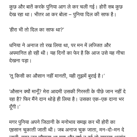
कुछ और बातें करके पुनिया आग ले कर चली गई। होरी सब कुछ
देख रहा था। भीतर आ कर बोला – पुनिया दिल की साफ है।
‘हीरा भी तो दिल का साफ था?’
धनिया ने अनाज तो रख लिया था, पर मन में लज्जित और
अपमानित हो रही थी। यह दिनों का फेर है कि आज उसे यह नीचा
देखना पड़ा।
‘तू किसी का औसान नहीं मानती, यही तुझमें बुराई है।’
‘औसान क्यों मानूँ? मेरा आदमी उसकी गिरस्ती के पीछे जान नहीं दे
रहा है? फिर मैंने दान थोड़े ही लिया है। उसका एक-एक दाना भर
दूँगी।’
मगर पुनिया अपने जिठानी के मनोभाव समझ कर भी होरी का
एहसान चुकाती जाती थी। जब अनाज चुक जाता, मन-दो-मन दे