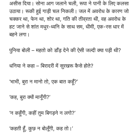
असीस दिया। सोना आग जलाने चली, रूपा ने पानी के लिए कलसा
उठाया। रूकी हुई गाड़ी चल निकली। जल में अवरोध के कारण जो
चक्कर था, फेन था, शोर था, गति की तीव्रता थी, वह अवरोध के
हट जाने से शांत मधुर-ध्वनि के साथ सम, धीमी, एक-रस धार में
बहने लगा।
पुनिया बोली – महतो को डाँड़ देने की ऐसी जल्दी क्या पड़ी थी?
धनिया ने कहा – बिरादरी में सुरखरू कैसे होते?
‘भाभी, बुरा न मानो तो, एक बात कहूँ?’
‘कह, बुरा क्यों मानूँगी?’
‘न कहूँगी, कहीं तुम बिगड़ने न लगो?’
‘कहती हूँ, कुछ न बोलूँगी, कह तो।’