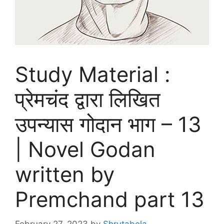
Study Material :
प्रेमचंद द्वारा लिखित
उपन्यास गोदान भाग – 13
| Novel Godan
written by
Premchand part 13
February 27, 2023
by
Shrutabela