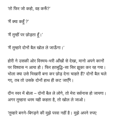
‘तो फिर जो कहो, वह करूँ?’
‘मैं क्या कहूँ ?’
‘मैं तुम्हीं पर छोड़ता हूँ।’
‘मैं तुम्हारे दोनों बैल खोल ले जाऊँगा।’
होरी ने उसकी ओर विस्मय-भरी आँखों से देखा, मानो अपने कानों
पर विश्वास न आया हो। फिर हतबुद्धि-सा सिर झुका कर रह गया।
भोला क्या उसे भिखारी बना कर छोड़ देना चाहते हैं? दोनों बैल चले
गए, तब तो उसके दोनों हाथ ही कट जाएँगे।
दीन स्वर में बोला – दोनों बैल ले लोगे, तो मेरा सर्वनास हो जायगा।
अगर तुम्हारा धरम यही कहता है, तो खोल ले जाओ।
‘तुम्हारे बनने-बिगड़ने की मुझे परवा नहीं है। मुझे अपने रुपए