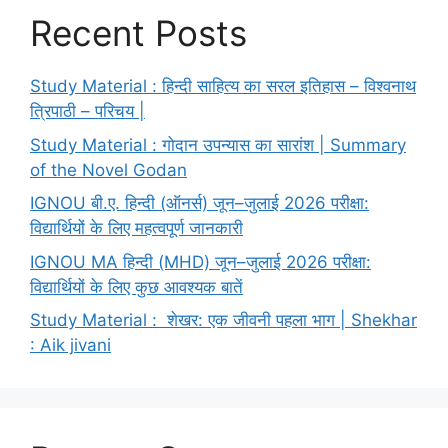
Recent Posts
Study Material : हिन्दी साहित्य का सरल इतिहास – विश्वनाथ
त्रिपाठी – परिचय |
Study Material : गोदान उपन्यास का सारांश | Summary
of the Novel Godan
IGNOU बी.ए. हिन्दी (ऑनर्स) जून–जुलाई 2026 परीक्षा:
विद्यार्थियों के लिए महत्वपूर्ण जानकारी
IGNOU MA हिन्दी (MHD) जून–जुलाई 2026 परीक्षा:
विद्यार्थियों के लिए कुछ आवश्यक बातें
Study Material : शेखर: एक जीवनी पहला भाग | Shekhar
: Aik jivani