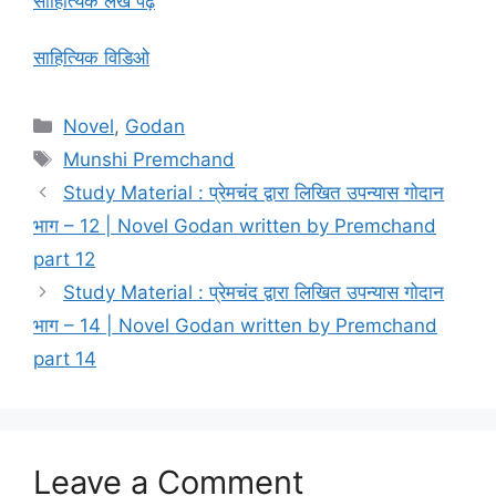
साहित्यिक लेख पढ़े
साहित्यिक विडिओ
Novel
,
Godan
Munshi Premchand
Study Material : प्रेमचंद द्वारा लिखित उपन्यास गोदान
भाग – 12 | Novel Godan written by Premchand
part 12
Study Material : प्रेमचंद द्वारा लिखित उपन्यास गोदान
भाग – 14 | Novel Godan written by Premchand
part 14
Leave a Comment