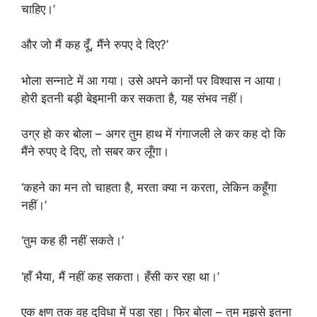
चाहिए।’
और जो मैं कह दूँ, मैंने रुपए दे दिए?’
भोला सन्नाटे में आ गया। उसे अपने कानों पर विश्वास न आया।
होरी इतनी बड़ी बेइमानी कर सकता है, यह संभव नहीं।
उग्र हो कर बोला – अगर तुम हाथ में गंगाजली ले कर कह दो कि
मैंने रुपए दे दिए, तो सबर कर लूँगा।
‘कहने का मन तो चाहता है, मरता क्या न करता, लेकिन कहूँगा
नहीं।’
‘तुम कह ही नहीं सकते।’
‘हाँ भैया, मैं नहीं कह सकता। हँसी कर रहा था।’
एक क्षण तक वह दुविधा में पड़ा रहा। फिर बोला – तुम मुझसे इतना