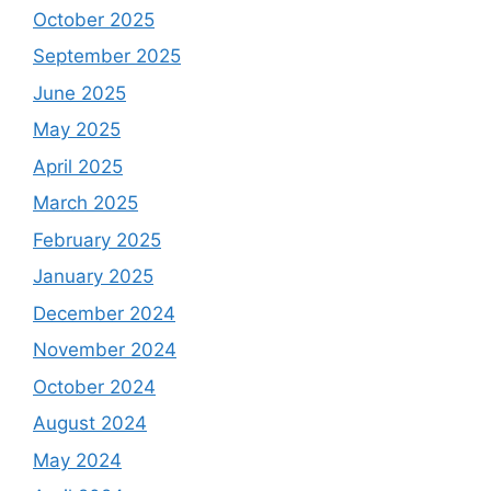
October 2025
September 2025
June 2025
May 2025
April 2025
March 2025
February 2025
January 2025
December 2024
November 2024
October 2024
August 2024
May 2024