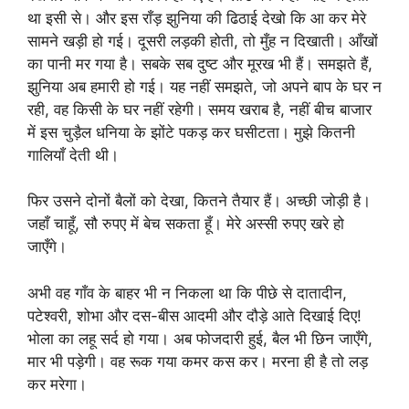
था इसी से। और इस राँड़ झुनिया की ढिठाई देखो कि आ कर मेरे
सामने खड़ी हो गई। दूसरी लड़की होती, तो मुँह न दिखाती। आँखों
का पानी मर गया है। सबके सब दुष्ट और मूरख भी हैं। समझते हैं,
झुनिया अब हमारी हो गई। यह नहीं समझते, जो अपने बाप के घर न
रही, वह किसी के घर नहीं रहेगी। समय खराब है, नहीं बीच बाजार
में इस चुड़ैल धनिया के झोंटे पकड़ कर घसीटता। मुझे कितनी
गालियाँ देती थी।
फिर उसने दोनों बैलों को देखा, कितने तैयार हैं। अच्छी जोड़ी है।
जहाँ चाहूँ, सौ रुपए में बेच सकता हूँ। मेरे अस्सी रुपए खरे हो
जाएँगे।
अभी वह गाँव के बाहर भी न निकला था कि पीछे से दातादीन,
पटेश्वरी, शोभा और दस-बीस आदमी और दौड़े आते दिखाई दिए!
भोला का लहू सर्द हो गया। अब फोजदारी हुई, बैल भी छिन जाएँगे,
मार भी पड़ेगी। वह रूक गया कमर कस कर। मरना ही है तो लड़
कर मरेगा।