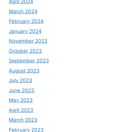
April 2024
March 2024
February 2024
January 2024
November 2023
October 2023
September 2023
August 2023
July 2023
June 2023
May 2023
April 2023
March 2023
February 2023