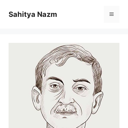
Sahitya Nazm