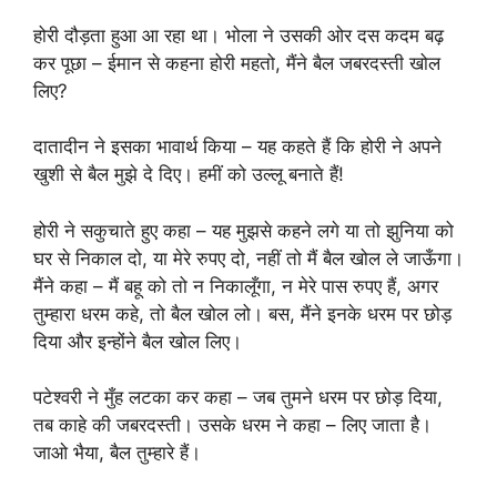
होरी दौड़ता हुआ आ रहा था। भोला ने उसकी ओर दस कदम बढ़
कर पूछा – ईमान से कहना होरी महतो, मैंने बैल जबरदस्ती खोल
लिए?
दातादीन ने इसका भावार्थ किया – यह कहते हैं कि होरी ने अपने
खुशी से बैल मुझे दे दिए। हमीं को उल्लू बनाते हैं!
होरी ने सकुचाते हुए कहा – यह मुझसे कहने लगे या तो झुनिया को
घर से निकाल दो, या मेरे रुपए दो, नहीं तो मैं बैल खोल ले जाऊँगा।
मैंने कहा – मैं बहू को तो न निकालूँगा, न मेरे पास रुपए हैं, अगर
तुम्हारा धरम कहे, तो बैल खोल लो। बस, मैंने इनके धरम पर छोड़
दिया और इन्होंने बैल खोल लिए।
पटेश्वरी ने मुँह लटका कर कहा – जब तुमने धरम पर छोड़ दिया,
तब काहे की जबरदस्ती। उसके धरम ने कहा – लिए जाता है।
जाओ भैया, बैल तुम्हारे हैं।