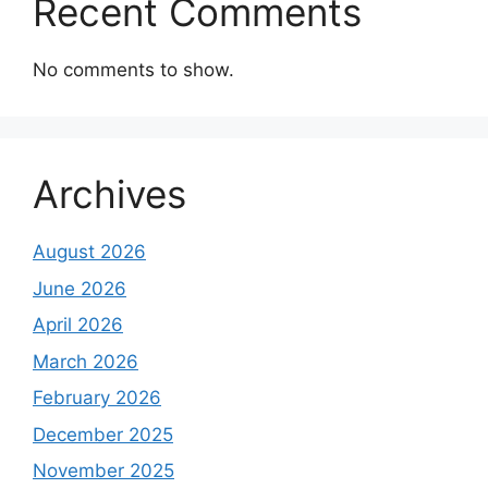
Recent Comments
No comments to show.
Archives
August 2026
June 2026
April 2026
March 2026
February 2026
December 2025
November 2025