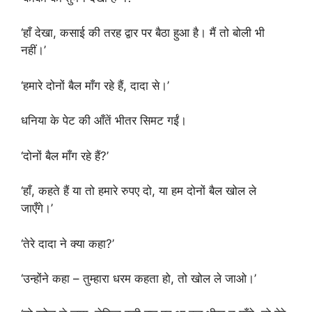
‘हाँ देखा, कसाई की तरह द्वार पर बैठा हुआ है। मैं तो बोली भी
नहीं।’
‘हमारे दोनों बैल माँग रहे हैं, दादा से।’
धनिया के पेट की आँतें भीतर सिमट गईं।
‘दोनों बैल माँग रहे हैं?’
‘हाँ, कहते हैं या तो हमारे रुपए दो, या हम दोनों बैल खोल ले
जाएँगे।’
‘तेरे दादा ने क्या कहा?’
‘उन्होंने कहा – तुम्हारा धरम कहता हो, तो खोल ले जाओ।’