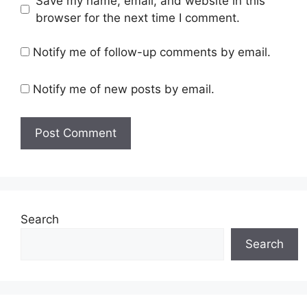
Save my name, email, and website in this
browser for the next time I comment.
Notify me of follow-up comments by email.
Notify me of new posts by email.
Search
Search