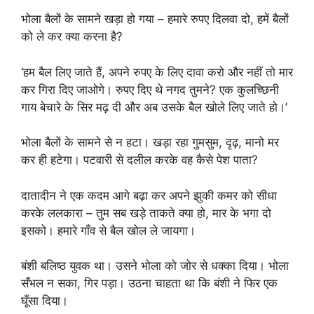
भोला बैलों के सामने खड़ा हो गया – हमारे रुपए दिलवा दो, हमें बैलों
को ले कर क्या करना है?
‘हम बैल लिए जाते हैं, अपने रुपए के लिए दावा करो और नहीं तो मार
कर गिरा दिए जाओगे। रुपए दिए थे नगद तुमने? एक कुलच्छिनी
गाय बेचारे के सिर मढ़ दी और अब उसके बैल खोले लिए जाते हो।’
भोला बैलों के सामने से न हटा। खड़ा रहा गुमसुम, दृढ़, मानो मर
कर ही हटेगा। पटवारी से दलील करके वह कैसे पेश पाता?
दातादीन ने एक कदम आगे बढ़ा कर अपने झुकी कमर को सीधा
करके ललकारा – तुम सब खड़े ताकते क्या हो, मार के भगा दो
इसको। हमारे गाँव से बैल खोल ले जायगा।
बंशी बलिष्ठ युवक था। उसने भोला को जोर से धक्का दिया। भोला
सँभल न सका, गिर पड़ा। उठना चाहता था कि बंशी ने फिर एक
घूँसा दिया।