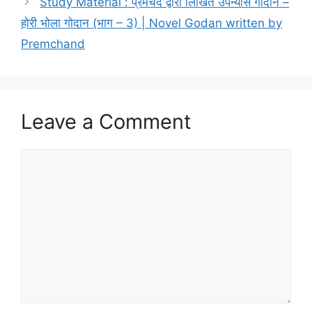
Study Material : प्रेमचंद द्वारा लिखित उपन्यास गोदान –
होरी भोला गोदान (भाग – 3) | Novel Godan written by
Premchand
Leave a Comment