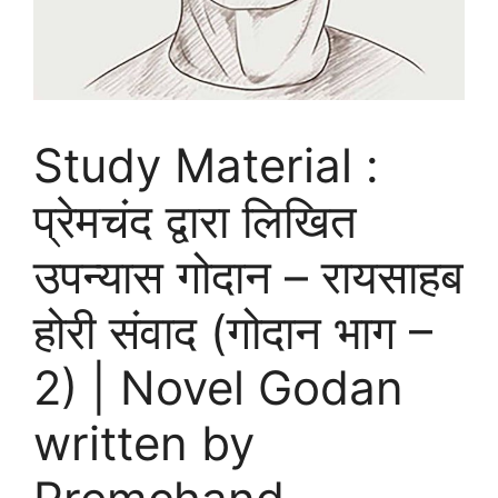
Study Material :
प्रेमचंद द्वारा लिखित
उपन्यास गोदान – रायसाहब
होरी संवाद (गोदान भाग –
2) | Novel Godan
written by