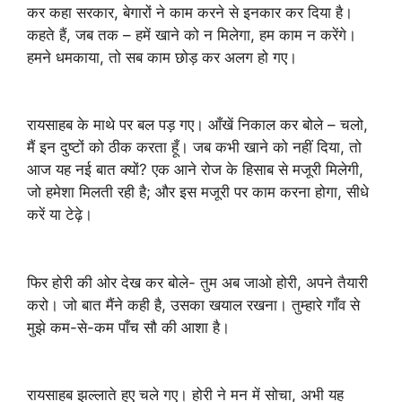
कर कहा सरकार, बेगारों ने काम करने से इनकार कर दिया है।
कहते हैं, जब तक – हमें खाने को न मिलेगा, हम काम न करेंगे।
हमने धमकाया, तो सब काम छोड़ कर अलग हो गए।
रायसाहब के माथे पर बल पड़ गए। आँखें निकाल कर बोले – चलो,
मैं इन दुष्टों को ठीक करता हूँ। जब कभी खाने को नहीं दिया, तो
आज यह नई बात क्यों? एक आने रोज के हिसाब से मजूरी मिलेगी,
जो हमेशा मिलती रही है; और इस मजूरी पर काम करना होगा, सीधे
करें या टेढ़े।
फिर होरी की ओर देख कर बोले- तुम अब जाओ होरी, अपने तैयारी
करो। जो बात मैंने कही है, उसका खयाल रखना। तुम्हारे गाँव से
मुझे कम-से-कम पाँच सौ की आशा है।
रायसाहब झल्लाते हुए चले गए। होरी ने मन में सोचा, अभी यह