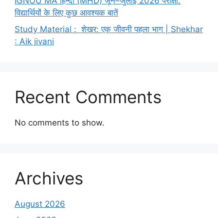
IGNOU MA हिन्दी (MHD) जून–जुलाई 2026 परीक्षा:
विद्यार्थियों के लिए कुछ आवश्यक बातें
Study Material : शेखर: एक जीवनी पहला भाग | Shekhar
: Aik jivani
Recent Comments
No comments to show.
Archives
August 2026