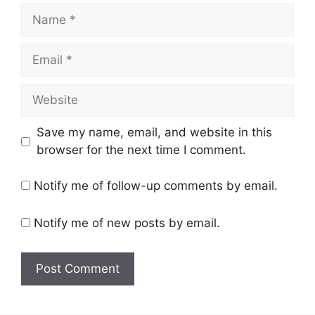
Save my name, email, and website in this
browser for the next time I comment.
Notify me of follow-up comments by email.
Notify me of new posts by email.