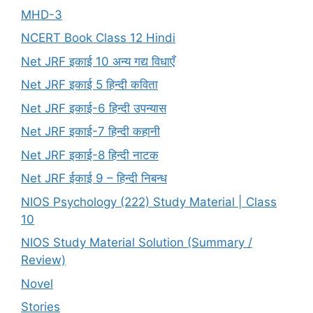
MHD-3
NCERT Book Class 12 Hindi
Net JRF इकाई 10 अन्य गद्य विधाएँ
Net JRF इकाई 5 हिन्दी कविता
Net JRF इकाई-6 हिन्दी उपन्यास
Net JRF इकाई-7 हिन्दी कहानी
Net JRF इकाई-8 हिन्दी नाटक
Net JRF ईकाई 9 – हिन्दी निबन्ध
NIOS Psychology (222) Study Material | Class
10
NIOS Study Material Solution (Summary /
Review)
Novel
Stories