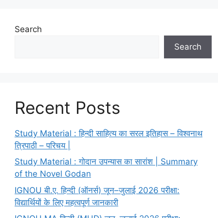
Search
Search
Recent Posts
Study Material : हिन्दी साहित्य का सरल इतिहास – विश्वनाथ
त्रिपाठी – परिचय |
Study Material : गोदान उपन्यास का सारांश | Summary
of the Novel Godan
IGNOU बी.ए. हिन्दी (ऑनर्स) जून–जुलाई 2026 परीक्षा:
विद्यार्थियों के लिए महत्वपूर्ण जानकारी