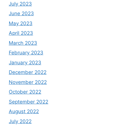
July 2023
June 2023
May 2023
April 2023
March 2023
February 2023
January 2023
December 2022
November 2022
October 2022
September 2022
August 2022
July 2022