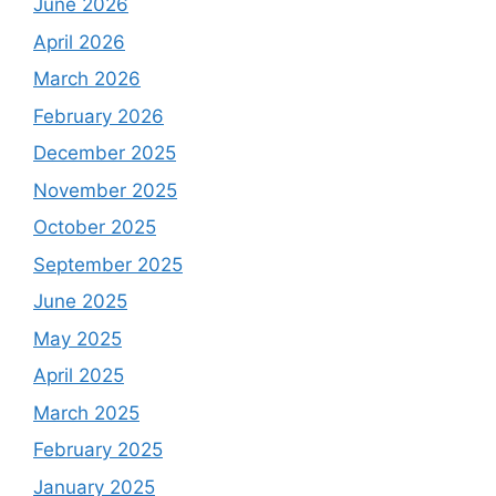
June 2026
April 2026
March 2026
February 2026
December 2025
November 2025
October 2025
September 2025
June 2025
May 2025
April 2025
March 2025
February 2025
January 2025