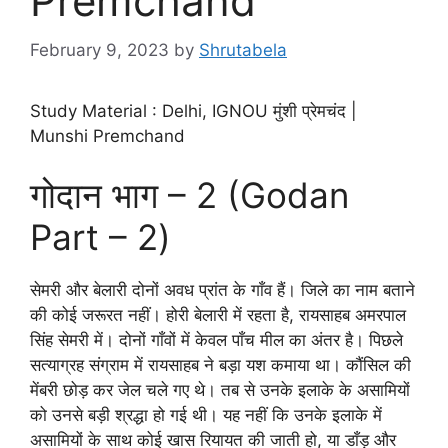
Premchand
February 9, 2023
by
Shrutabela
Study Material : Delhi, IGNOU मुंशी प्रेमचंद |
Munshi Premchand
गोदान भाग – 2 (Godan
Part – 2)
सेमरी और बेलारी दोनों अवध प्रांत के गाँव हैं। जिले का नाम बताने
की कोई जरूरत नहीं। होरी बेलारी में रहता है, रायसाहब अमरपाल
सिंह सेमरी में। दोनों गाँवों में केवल पाँच मील का अंतर है। पिछले
सत्याग्रह संग्राम में रायसाहब ने बड़ा यश कमाया था। कौंसिल की
मेंबरी छोड़ कर जेल चले गए थे। तब से उनके इलाके के असामियों
को उनसे बड़ी श्रद्धा हो गई थी। यह नहीं कि उनके इलाके में
असामियों के साथ कोई खास रियायत की जाती हो, या डाँड़ और