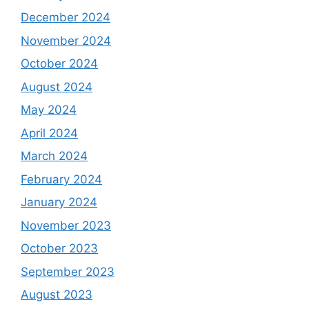
December 2024
November 2024
October 2024
August 2024
May 2024
April 2024
March 2024
February 2024
January 2024
November 2023
October 2023
September 2023
August 2023