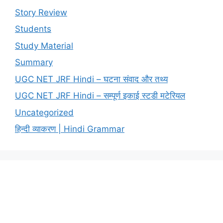
Story Review
Students
Study Material
Summary
UGC NET JRF Hindi – घटना संवाद और तथ्य
UGC NET JRF Hindi – सम्पूर्ण इकाई स्टडी मटेरियल
Uncategorized
हिन्दी व्याकरण | Hindi Grammar