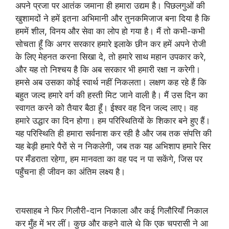
अपने प्रजा पर आतंक जमाना ही हमारा उद्यम है। पिछलगुओं की
खुशामदों ने हमें इतना अभिमानी और तुनकमिजाज बना दिया है कि
हममें शील, विनय और सेवा का लोप हो गया है। मैं तो कभी-कभी
सोचता हूँ कि अगर सरकार हमारे इलाके छीन कर हमें अपने रोजी
के लिए मेहनत करना सिखा दे, तो हमारे साथ महान उपकार करे,
और यह तो निश्चय है कि अब सरकार भी हमारी रक्षा न करेगी।
हमसे अब उसका कोई स्वार्थ नहीं निकलता। लक्षण कह रहे हैं कि
बहुत जल्द हमारे वर्ग की हस्ती मिट जाने वाली है। मैं उस दिन का
स्वागत करने को तैयार बैठा हूँ। ईश्वर वह दिन जल्द लाए। वह
हमारे उद्धार का दिन होगा। हम परिस्थितियों के शिकार बने हुए हैं।
यह परिस्थिति ही हमारा सर्वनाश कर रही है और जब तक संपत्ति की
यह बेड़ी हमारे पैरों से न निकलेगी, जब तक यह अभिशाप हमारे सिर
पर मँडराता रहेगा, हम मानवता का वह पद न पा सकेंगे, जिस पर
पहुँचना ही जीवन का अंतिम लक्ष्य है।
रायसाहब ने फिर गिलौरी-दान निकाला और कई गिलौरियाँ निकाल
कर मुँह में भर लीं। कुछ और कहने वाले थे कि एक चपरासी ने आ