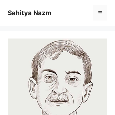
Sahitya Nazm