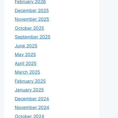
February 2026
December 2025
November 2025
October 2025
September 2025
June 2025
May 2025
April 2025
March 2025
February 2025
January 2025
December 2024
November 2024
October 2024