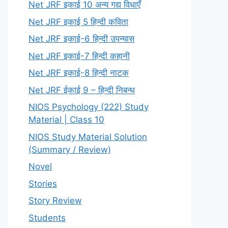
Net JRF इकाई 10 अन्य गद्य विधाएँ
Net JRF इकाई 5 हिन्दी कविता
Net JRF इकाई-6 हिन्दी उपन्यास
Net JRF इकाई-7 हिन्दी कहानी
Net JRF इकाई-8 हिन्दी नाटक
Net JRF ईकाई 9 – हिन्दी निबन्ध
NIOS Psychology (222) Study
Material | Class 10
NIOS Study Material Solution
(Summary / Review)
Novel
Stories
Story Review
Students