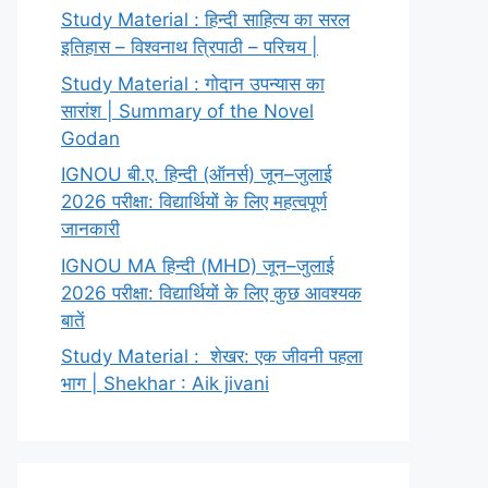
Study Material : हिन्दी साहित्य का सरल
इतिहास – विश्वनाथ त्रिपाठी – परिचय |
Study Material : गोदान उपन्यास का
सारांश | Summary of the Novel
Godan
IGNOU बी.ए. हिन्दी (ऑनर्स) जून–जुलाई
2026 परीक्षा: विद्यार्थियों के लिए महत्वपूर्ण
जानकारी
IGNOU MA हिन्दी (MHD) जून–जुलाई
2026 परीक्षा: विद्यार्थियों के लिए कुछ आवश्यक
बातें
Study Material : शेखर: एक जीवनी पहला
भाग | Shekhar : Aik jivani