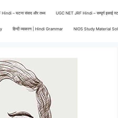
indi – घटना संवाद और तथ्य
UGC NET JRF Hindi – सम्पूर्ण इकाई स्ट
y
हिन्दी व्याकरण | Hindi Grammar
NIOS Study Material So