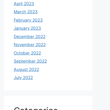
April 2023
March 2023
February 2023
January 2023
December 2022
November 2022
October 2022
September 2022
August 2022
July 2022