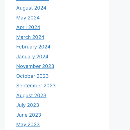
August 2024
May 2024
April 2024
March 2024
February 2024
January 2024
November 2023
October 2023
September 2023
August 2023
July 2023
June 2023
May 2023