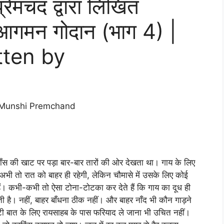
ेमचंद द्वारा लिखित
 आगमन गोदान (भाग 4) |
tten by
द | Munshi Premchand
बाँस की खाट पर पड़ा बार-बार तारों की ओर देखता था। गाय के लिए
 अभी तो रात को बाहर ही रहेगी, लेकिन चौमासे में उसके लिए कोई
ं। कभी-कभी तो ऐसा टोना-टोटका कर देते हैं कि गाय का दूध ही
ती है। नहीं, बाहर बाँधना ठीक नहीं। और बाहर नाँद भी कौन गाड़ने
ोटी बात के लिए रायसाहब के पास फरियाद ले जाना भी उचित नहीं।