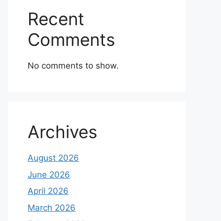
Recent
Comments
No comments to show.
Archives
August 2026
June 2026
April 2026
March 2026