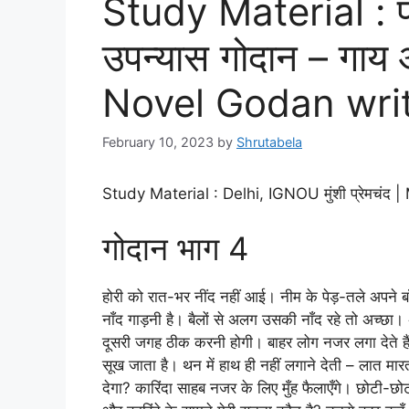
Study Material : प्र
उपन्यास गोदान – गाय
Novel Godan wri
February 10, 2023
by
Shrutabela
Study Material : Delhi, IGNOU मुंशी प्रेमचं
गोदान भाग 4
होरी को रात-भर नींद नहीं आई। नीम के पेड़-तले अपने 
नाँद गाड़नी है। बैलों से अलग उसकी नाँद रहे तो अच्छा।
दूसरी जगह ठीक करनी होगी। बाहर लोग नजर लगा देते है
सूख जाता है। थन में हाथ ही नहीं लगाने देती – लात मार
देगा? कारिंदा साहब नजर के लिए मुँह फैलाएँगे। छोटी-छ