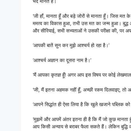
भेद मानते हैं।
‘जी हाँ, मानता हूँ और बड़े जोरों से मानता हूँ। जिस मत 
ममत्व का विकास हुआ, तभी उस मत का जन्म हुआ। बुद्ध 
और सीरियाई, सभी सभ्यताओं ने उसकी परीक्षा की, पर अ
‘आपकी बातें सुन कर मुझे आश्चर्य हो रहा है।’
‘आश्चर्य अज्ञान का दूसरा नाम है।’
‘मैं आपका कृतज्ञ हूँ! अगर आप इस विषय पर कोई लेखमाला
‘जी, मैं इतना अहमक नहीं हूँ, अच्छी रकम दिलवाइए, तो अ
‘आपने सिद्धांत ही ऐसा लिया है कि खुले खजाने पब्लिक को
‘मुझमें और आपमें अंतर इतना ही है कि मैं जो कुछ मानता
आप किसी अन्याय से बराबर फैला सकते हैं। लेकिन बुद्धि