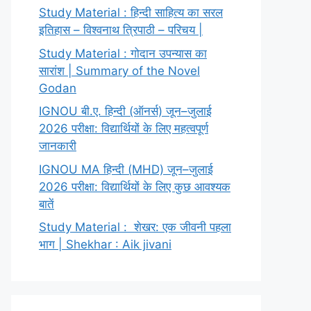
Study Material : हिन्दी साहित्य का सरल
इतिहास – विश्वनाथ त्रिपाठी – परिचय |
Study Material : गोदान उपन्यास का
सारांश | Summary of the Novel
Godan
IGNOU बी.ए. हिन्दी (ऑनर्स) जून–जुलाई
2026 परीक्षा: विद्यार्थियों के लिए महत्वपूर्ण
जानकारी
IGNOU MA हिन्दी (MHD) जून–जुलाई
2026 परीक्षा: विद्यार्थियों के लिए कुछ आवश्यक
बातें
Study Material : शेखर: एक जीवनी पहला
भाग | Shekhar : Aik jivani