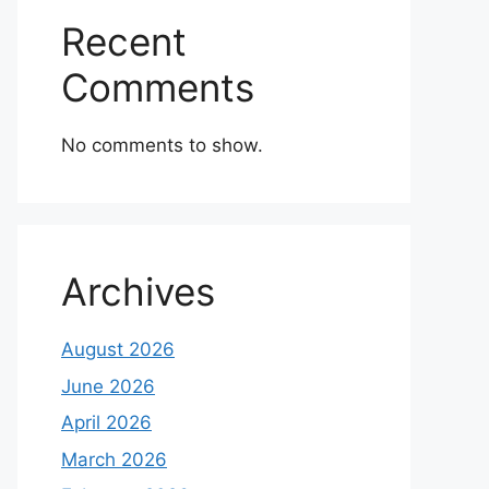
Recent
Comments
No comments to show.
Archives
August 2026
June 2026
April 2026
March 2026