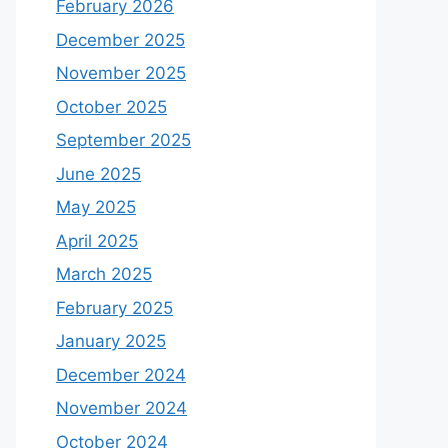
February 2026
December 2025
November 2025
October 2025
September 2025
June 2025
May 2025
April 2025
March 2025
February 2025
January 2025
December 2024
November 2024
October 2024