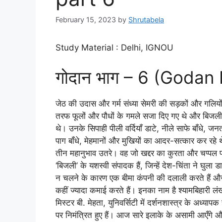
February 15, 2023
by
Shrutabela
Study Material : Delhi, IGNOU
गोदान भाग – 6 (Godan 
जेठ की उदास और गर्म संध्या सेमरी की सड़कों और गलियों
तरफ फूलों और पौधों के गमले सजा दिए गए थे और बिजली 
थे। उनके सिपाही पीली वर्दियाँ डाटे, नीले साफे बाँधे,
पाग बाँधे, मेहमानों और मुखियों का आदर-सत्कार कर रहे
तीन महानुभाव उतरे। वह जो खद्दर का कुरता और चप्पल प
‘बिजली’ के यशस्वी संपादक हैं, जिन्हें देश-चिंता ने घुला
न चलने के कारण एक बीमा कंपनी की दलाली करते हैं और ता
कहीं ज्यादा कमाई करते हैं। इनका नाम है श्यामबिहारी 
मिस्टर बी. मेहता, युनिवर्सिटी में दर्शनशास्त्र के अध्याप
पर निमंत्रित हुए हैं। आज सारे इलाके के असामी आएँगे और