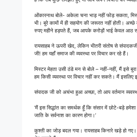
ओंकारनाथ बोले- अकेला चना भाड़ नहीं फोड़ सकता, मिस्
भी। बुरे कामों में ही सहयोग की जरूरत नहीं होती। अच्छ
रुपए महीने हड़पते हैं, जब आपके करोड़ों भाई केवल आठ रुपए
रायसाहब ने ऊपरी खेद, लेकिन भीतरी संतोष से संपादकज
जी! हम यहाँ समाज की व्यवस्था पर विचार कर रहे हैं।
मिस्टर मेहता उसी ठंडे मन से बोले – नहीं-नहीं, मैं इसे 
हम किसी व्यवस्था पर विचार नहीं कर सकते। मैं इसलिए इतन
संपादक जी को अचंभा हुआ अच्छा, तो आप वर्तमान व्यवस्थ
‘मैं इस सिद्धांत का समर्थक हूँ कि संसार में छोटे-बड़े हमे
जाति के सर्वनाश का कारण होगा।’
कुश्ती का जोड़ बदल गया। रायसाहब किनारे खड़े हो गए। 