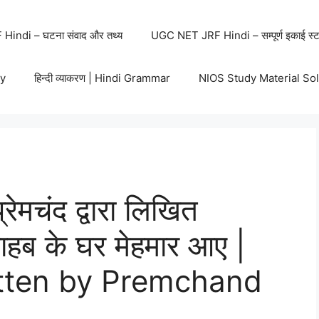
indi – घटना संवाद और तथ्य
UGC NET JRF Hindi – सम्पूर्ण इकाई स्ट
y
हिन्दी व्याकरण | Hindi Grammar
NIOS Study Material So
ेमचंद द्वारा लिखित
ाहब के घर मेहमार आए |
tten by Premchand