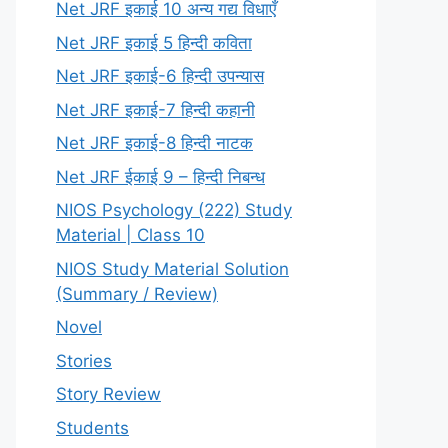
Net JRF इकाई 10 अन्य गद्य विधाएँ
Net JRF इकाई 5 हिन्दी कविता
Net JRF इकाई-6 हिन्दी उपन्यास
Net JRF इकाई-7 हिन्दी कहानी
Net JRF इकाई-8 हिन्दी नाटक
Net JRF ईकाई 9 – हिन्दी निबन्ध
NIOS Psychology (222) Study
Material | Class 10
NIOS Study Material Solution
(Summary / Review)
Novel
Stories
Story Review
Students