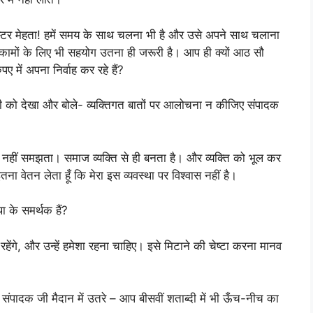
टर मेहता! हमें समय के साथ चलना भी है और उसे अपने साथ चलाना
े कामों के लिए भी सहयोग उतना ही जरूरी है। आप ही क्यों आठ सौ
 में अपना निर्वाह कर रहे हैं?
ी को देखा और बोले- व्यक्तिगत बातों पर आलोचना न कीजिए संपादक
बुरा नहीं समझता। समाज व्यक्ति से ही बनता है। और व्यक्ति को भूल कर
ा वेतन लेता हूँ कि मेरा इस व्यवस्था पर विश्वास नहीं है।
ा के समर्थक हैं?
शा रहेंगे, और उन्हें हमेशा रहना चाहिए। इसे मिटाने की चेष्टा करना मानव
संपादक जी मैदान में उतरे – आप बीसवीं शताब्दी में भी ऊँच-नीच का