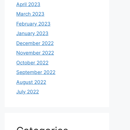
April 2023
March 2023
February 2023
January 2023
December 2022
November 2022
October 2022
September 2022
August 2022
July 2022