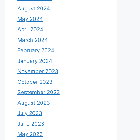
August 2024
May 2024
April 2024
March 2024
February 2024
January 2024
November 2023
October 2023
September 2023
August 2023
July 2023
June 2023
May 2023