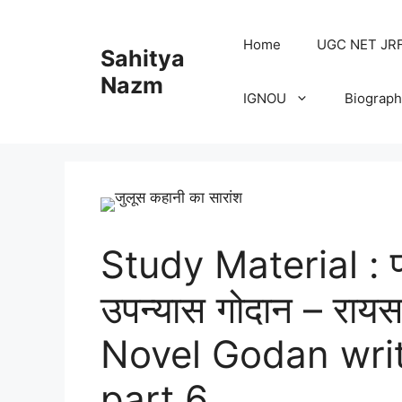
Home
UGC NET JRF H
Sahitya
Nazm
IGNOU
Biograph
Study Material : प्र
उपन्यास गोदान – रायस
Novel Godan wri
part 6