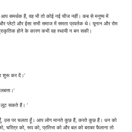
के आप समर्थक हैं, वह भी तो कोई नई चीज नहीं। कब से मनुष्य में
और प्लेटो और ईसा सभी समाज में समता प्रवर्तक थे। यूनान और रोम
प्राकृतिक होने के कारण कभी वह स्थायी न बन सकी।
 शुरू कर दें।’
लबत्ता।’
 लूट सकते हैं। ‘
 हूँ, उस पर चलता हूँ। आप लोग मानते कुछ हैं, करते कुछ हैं। धन को
 को, चरित्र को, रूप को, प्रतिभा को और बल को बराबर फैलाना तो