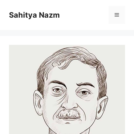
Sahitya Nazm