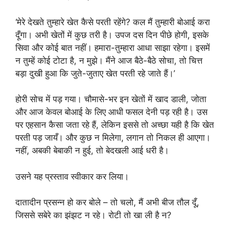
‘मेरे देखते तुम्हारे खेत कैसे परती रहेंगे? कल मैं तुम्हारी बोआई करा
दूँगा। अभी खेतों में कुछ तरी है। उपज दस दिन पीछे होगी, इसके
सिवा और कोई बात नहीं। हमारा-तुम्हारा आधा साझा रहेगा। इसमें
न तुम्हें कोई टोटा है, न मुझे। मैंने आज बैठे-बैठे सोचा, तो चित्त
बड़ा दुखी हुआ कि जुते-जुताए खेत परती रहे जाते हैं।’
होरी सोच में पड़ गया। चौमासे-भर इन खेतों में खाद डाली, जोता
और आज केवल बोआई के लिए आधी फसल देनी पड़ रही है। उस
पर एहसान कैसा जता रहे हैं, लेकिन इससे तो अच्छा यही है कि खेत
परती पड़ जायँ। और कुछ न मिलेगा, लगान तो निकल ही आएगा।
नहीं, अबकी बेबाकी न हुई, तो बेदखली आई धरी है।
उसने यह प्रस्ताव स्वीकार कर लिया।
दातादीन प्रसन्न हो कर बोले – तो चलो, मैं अभी बीज तौल दूँ,
जिससे सबेरे का झंझट न रहे। रोटी तो खा ली है न?