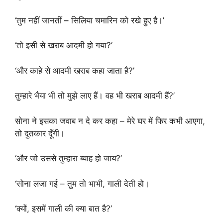
‘तुम नहीं जानतीं – सिलिया चमारिन को रखे हुए है।’
‘तो इसी से खराब आदमी हो गया?’
‘और काहे से आदमी खराब कहा जाता है?’
तुम्हारे भैया भी तो मुझे लाए हैं। वह भी खराब आदमी हैं?’
सोना ने इसका जवाब न दे कर कहा – मेरे घर में फिर कभी आएगा,
तो दुतकार दूँगी।
‘और जो उससे तुम्हारा ब्याह हो जाय?’
‘सोना लजा गई – तुम तो भाभी, गाली देती हो।
‘क्यों, इसमें गाली की क्या बात है?’