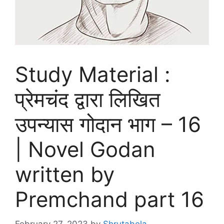
Study Material :
प्रेमचंद द्वारा लिखित
उपन्यास गोदान भाग – 16
| Novel Godan
written by
Premchand part 16
February 27, 2023
by
Shrutabela