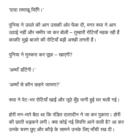
‘दादा तमाखू पिएँगे।’
पुनिया ने उपले की आग उसकी ओर फेंक दी, मगर रूपा ने आग
उठाई नहीं और समीप जा कर बोली – तुम्हारी रोटियाँ महक रही हैं
काकी! मुझे बाजरे की रोटियाँ बड़ी अच्छी लगती हैं।
पुनिया ने मुस्करा कर पूछा – खाएगी?
‘अम्माँ डाँटेंगी।’
‘अम्माँ से कौन कहने जायगा?’
रूपा ने पेट-भर रोटियाँ खाईं और जूठे मुँह भागी हुई घर चली गई।
होरी मन-मारे बैठा था कि पंडित दातादीन ने जा कर पुकारा। होरी
की छाती धड़कने लगी। क्या कोई नई विपत्ति आने वाली है? आ कर
उनके चरण छुए और कौड़े के सामने उनके लिए माँची रख दी।