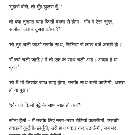
‘मुझसे बोले, तो मुँह झुलस दूँ।’
तो क्या तुम्हारा ब्याह किसी देवता से होगा। गाँव में ऐसा सुंदर,
सजीला जवान दूसरा कौन है?’
‘तो तुम चली जाओ उसके साथ, सिलिया से लाख दर्जे अच्छी हो।’
‘मैं क्यों चली जाऊँ? मैं तो एक के साथ चली आई। अच्छा है या
बुरा।’
‘तो मैं भी जिसके साथ ब्याह होगा, उसके साथ चली जाऊँगी, अच्छा
हो या बुरा।’
‘और जो किसी बूढ़े के साथ ब्याह हो गया?’
सोना हँसी – मैं उसके लिए नरम-नरम रोटियाँ पकाऊँगी, उसकी
दवाइयाँ कूटूँगी-छानूँगी, उसे हाथ पकड़ कर उठाऊँगी, जब मर