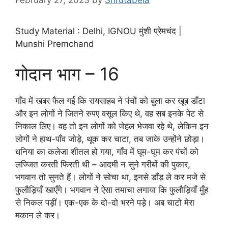
Study Material : Delhi, IGNOU मुंशी प्रेमचंद |
Munshi Premchand
गोदान भाग – 16
गाँव में खबर फैल गई कि रायसाहब ने पंचों को बुला कर खूब डाँटा
और इन लोगों ने जितने रुपए वसूल किए थे, वह सब इनके पेट से
निकाल लिए। वह तो इन लोगों को जेहल भेजवा रहे थे, लेकिन इन
लोगों ने हाथ-पाँव जोड़े, थूक कर चाटा, तब जाके उन्होंने छोड़ा।
धनिया का कलेजा शीतल हो गया, गाँव में घूम-घूम कर पंचों को
लज्जित करती फिरती थी – आदमी न सुने गरीबों की पुकार,
भगवान तो सुनते हैं। लोगों ने सोचा था, इनसे डाँड़ ले कर मजे से
फुलौड़ियाँ खाएँगे। भगवान ने ऐसा तमाचा लगाया कि फुलौड़ियाँ मुँह
से निकल पड़ीं। एक-एक के दो-दो भरने पड़े। अब चाटो मेरा
मकान ले कर।