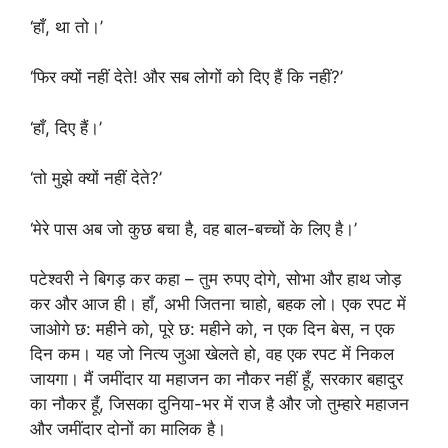
‘हाँ, था तो।’
‘फिर क्यों नहीं देते! और सब लोगों को दिए हैं कि नहीं?’
‘हाँ, दिए हैं।’
‘तो मुझे क्यों नहीं देते?’
‘मेरे पास अब जो कुछ बचा है, वह बाल-बच्चों के लिए है।’
पटेश्वरी ने बिगड़ कर कहा – तुम रुपए दोगे, सोभा और हाथ जोड़
कर और आज ही। हाँ, अभी जितना चाहो, बहक लो। एक रपट में
जाओगे छ: महीने को, पूरे छ: महीने को, न एक दिन बेस, न एक
दिन कम। यह जो नित्य जुआ खेलते हो, वह एक रपट में निकल
जायगा। मैं जमींदार या महाजन का नौकर नहीं हूँ, सरकार बहादुर
का नौकर हूँ, जिसका दुनिया-भर में राज है और जो तुम्हारे महाजन
और जमींदार दोनों का मालिक है।