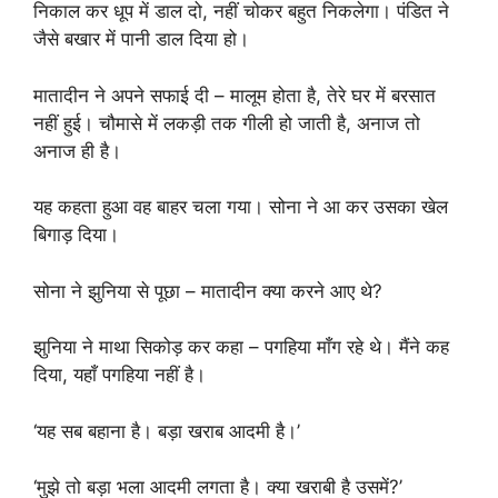
निकाल कर धूप में डाल दो, नहीं चोकर बहुत निकलेगा। पंडित ने
जैसे बखार में पानी डाल दिया हो।
मातादीन ने अपने सफाई दी – मालूम होता है, तेरे घर में बरसात
नहीं हुई। चौमासे में लकड़ी तक गीली हो जाती है, अनाज तो
अनाज ही है।
यह कहता हुआ वह बाहर चला गया। सोना ने आ कर उसका खेल
बिगाड़ दिया।
सोना ने झुनिया से पूछा – मातादीन क्या करने आए थे?
झुनिया ने माथा सिकोड़ कर कहा – पगहिया माँग रहे थे। मैंने कह
दिया, यहाँ पगहिया नहीं है।
‘यह सब बहाना है। बड़ा खराब आदमी है।’
‘मुझे तो बड़ा भला आदमी लगता है। क्या खराबी है उसमें?’