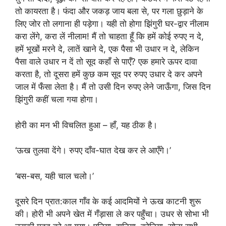
तो कायरता है। फंदा और जकड़ जाय बला से, पर गला छुड़ाने के
लिए जोर तो लगाना ही पड़ेगा। यही तो होगा झिंगुरी घर-द्वार नीलाम
करा लेंगे, करा लें नीलाम! मैं तो चाहता हूँ कि हमें कोई रुपए न दे,
हमें भूखों मरने दे, लातें खाने दे, एक पैसा भी उधार न दे, लेकिन
पैसा वाले उधार न दें तो सूद कहाँ से पाएँ? एक हमारे ऊपर दावा
करता है, तो दूसरा हमें कुछ कम सूद पर रुपए उधार दे कर अपने
जाल में फँसा लेता है। मैं तो उसी दिन रुपए लेने जाऊँगा, जिस दिन
झिंगुरी कहीं चला गया होगा।
होरी का मन भी विचलित हुआ – हाँ, यह ठीक है।
‘ऊख तुलवा देंगे। रुपए दाँव-घात देख कर ले आएँगे।’
‘बस-बस, यही चाल चलो।’
दूसरे दिन प्रात:काल गाँव के कई आदमियों ने ऊख काटनी शुरू
की। होरी भी अपने खेत में गँड़ासा ले कर पहुँचा। उधर से सोभा भी