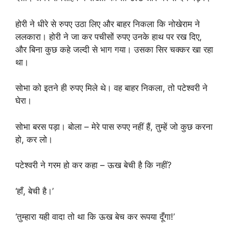
होरी ने धीरे से रुपए उठा लिए और बाहर निकला कि नोखेराम ने
ललकारा। होरी ने जा कर पचीसों रुपए उनके हाथ पर रख दिए,
और बिना कुछ कहे जल्दी से भाग गया। उसका सिर चक्कर खा रहा
था।
सोभा को इतने ही रुपए मिले थे। वह बाहर निकला, तो पटेश्वरी ने
घेरा।
सोभा बरस पड़ा। बोला – मेरे पास रुपए नहीं हैं, तुम्हें जो कुछ करना
हो, कर लो।
पटेश्वरी ने गरम हो कर कहा – ऊख बेची है कि नहीं?
‘हाँ, बेची है।’
‘तुम्हारा यही वादा तो था कि ऊख बेच कर रूपया दूँगा!’