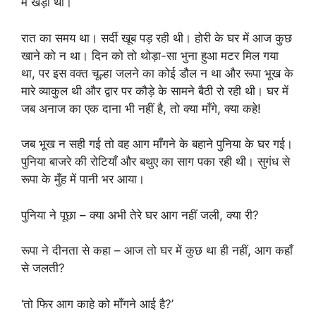
में खड़ी थी।
रात का समय था। सर्दी खूब पड़ रही थी। होरी के घर में आज कुछ
खाने को न था। दिन को तो थोड़ा-सा भुना हुआ मटर मिल गया
था, पर इस वक्त चूल्हा जलने का कोई डौल न था और रूपा भूख के
मारे व्याकुल थी और द्वार पर कौड़े के सामने बैठी रो रही थी। घर में
जब अनाज का एक दाना भी नहीं है, तो क्या माँगे, क्या कहे!
जब भूख न सही गई तो वह आग माँगने के बहाने पुनिया के घर गई।
पुनिया बाजरे की रोटियाँ और बथुए का साग पका रही थी। सुगंध से
रूपा के मुँह में पानी भर आया।
पुनिया ने पूछा – क्या अभी तेरे घर आग नहीं जली, क्या री?
रूपा ने दीनता से कहा – आज तो घर में कुछ था ही नहीं, आग कहाँ
से जलती?
‘तो फिर आग काहे को माँगने आई है?’