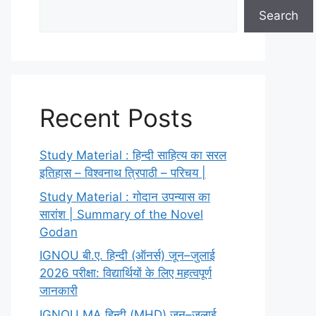
Search
Recent Posts
Study Material : हिन्दी साहित्य का सरल
इतिहास – विश्वनाथ त्रिपाठी – परिचय |
Study Material : गोदान उपन्यास का
सारांश | Summary of the Novel
Godan
IGNOU बी.ए. हिन्दी (ऑनर्स) जून–जुलाई
2026 परीक्षा: विद्यार्थियों के लिए महत्वपूर्ण
जानकारी
IGNOU MA हिन्दी (MHD) जून–जुलाई