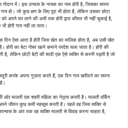
स गोदान में। इस उन्यास के नायक का नाम होरी है, जिसका सपना
 गाय हो। जो कुछ क्षण के लिए पूरा भी होता है, लेकिन उसका छोटा
 को अपने घर लाने की अभी तक होरी द्वारा कीमत भी नहीं चुकाई है,
 भी होरी गाय नहीं ला पाता।
, एक दिन ऐसा आता है होरी जिस खेत का मालिक होता है, अब उसी खेत
है। होरी का बेटा गोबर खाने कमाने परदेश चला जाता है। होरी की
ती है, लेकिन छोटी बेटी की शादी एक ऐसे व्यक्ति से करनी पड़ती है जो
मजदूरी करके अपना गुज़ारा करते हैं, एक दिन गाय खरीदने का सपना
है।
री ओर मालती एक शहरी महिला का नेतृत्व करती है। मालती वर्किंग
ी अपने जीवन कुछ कमी महसूस करती है। पहले वह जिस व्यक्ति से
उपन्यास के अंत तक वह व्यक्ति मालती से विवाह करना चाहता है,