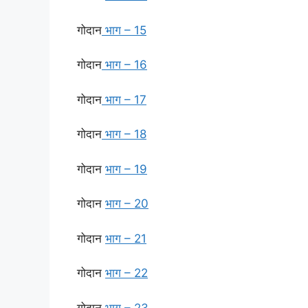
गोदान
भाग – 15
गोदान
भाग – 16
गोदान
भाग – 17
गोदान
भाग – 18
गोदान
भाग – 19
गोदान
भाग – 20
गोदान
भाग – 21
गोदान
भाग – 22
गोदान
भाग – 23