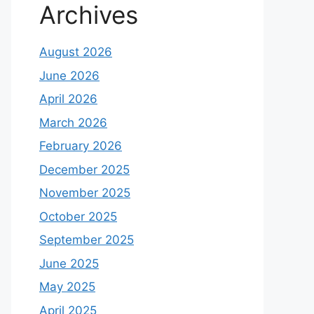
Archives
August 2026
June 2026
April 2026
March 2026
February 2026
December 2025
November 2025
October 2025
September 2025
June 2025
May 2025
April 2025