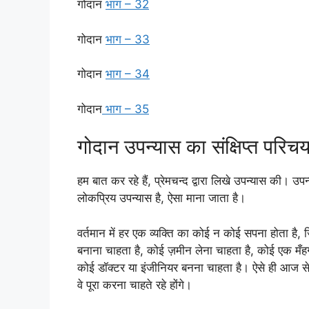
गोदान
भाग – 32
गोदान
भाग – 33
गोदान
भाग – 34
गोदान
भाग – 35
गोदान उपन्यास का संक्षिप्त परिच
हम बात कर रहे हैं, प्रेमचन्द द्वारा लिखे उपन्यास की। 
लोकप्रिय उपन्यास है, ऐसा माना जाता है।
वर्तमान में हर एक व्यक्ति का कोई न कोई सपना होता है
बनाना चाहता है, कोई ज़मीन लेना चाहता है, कोई एक मँह
कोई डॉक्टर या इंजीनियर बनना चाहता है। ऐसे ही आज से
वे पूरा करना चाहते रहे होंगे।