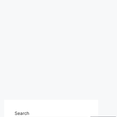
Search