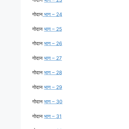
गोदान
भाग – 24
गोदान
भाग – 25
गोदान
भाग – 26
गोदान
भाग – 27
गोदान
भाग – 28
गोदान
भाग – 29
गोदान
भाग – 30
गोदान
भाग – 31