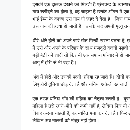
इसकी एक झलक देखने को मिलती है प्रेमचन्द के उपन्या
गाय खरीदने का होता है, वह चाहता है उसके आँगन में एक
भाई ईष्या के कारण उस गाय गो ज़हर दे देता है। जिस गाय
उस गाय की हत्या हो जाती है। उसके बाद अपनी मृत्यु तक
धीरे-धीरे होरी को अपने सारे खेत गिरवी रखना पड़ता है
में उसे और अपने के परिवार के साथ मजदूरी करनी पड़ती 
बड़ी बेटी की शादी तो फिर भी एक समान्य परिवार में हो जा
आयु में होरी से भी बड़ा है।
अंत में होरी और उसकी पत्नी धनिया रह जाते हैं। दोनों 
लिए होरी दुनिया छोड़ देता है और धनिया अकेली रह जाती 
एक तरफ धनिया गाँव की महिला का नेतृत्व करती है। दूस
महिला है उसे खाने-पीने की कमी नहीं है, लेकिन फिर भ
विवाह करना चाहती है, वह व्यक्ति मना कर देता है। फिर 
लेकिन अब मालती को मंजूर नहीं होता।