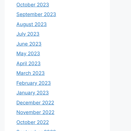
October 2023
September 2023
August 2023
July 2023
June 2023
May 2023
April 2023
March 2023
February 2023
January 2023
December 2022
November 2022
October 2022