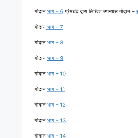
गोदान
भाग – 6
प्रेमचंद द्वारा लिखित उपन्यास गोदान –
गोदान
भाग – 7
गोदान
भाग – 8
गोदान
भाग – 9
गोदान
भाग – 10
गोदान
भाग – 11
गोदान
भाग – 12
गोदान
भाग – 13
गोदान
भाग – 14