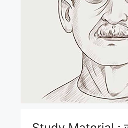
Study Material : सम्