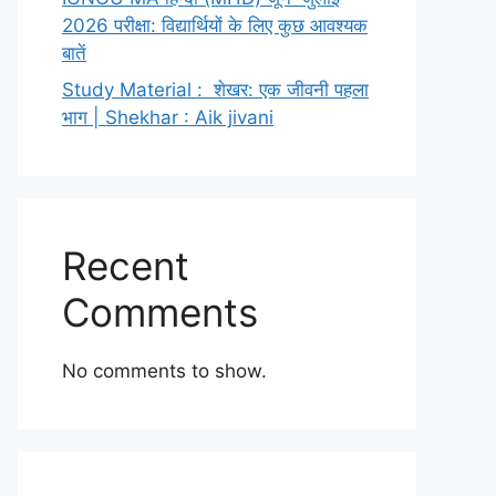
2026 परीक्षा: विद्यार्थियों के लिए कुछ आवश्यक
बातें
Study Material : शेखर: एक जीवनी पहला
भाग | Shekhar : Aik jivani
Recent
Comments
No comments to show.