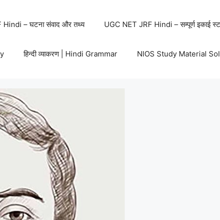
indi – घटना संवाद और तथ्य
UGC NET JRF Hindi – सम्पूर्ण इकाई स्ट
y
हिन्दी व्याकरण | Hindi Grammar
NIOS Study Material So