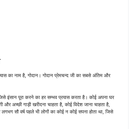
य
उपन्यास का नाम है, गोदान। गोदान प्रेमचन्द जी का सबसे अंतिम और
, जिसे इंसान पूरा करने का हर सम्भव प्रयास करता है। कोई अपना घर
गी और अच्छी गाड़ी खरीदना चाहता है, कोई विदेश जाना चाहता है,
 लगभग सौ वर्ष पहले भी लोगों का कोई न कोई सपना होता था, जिसे