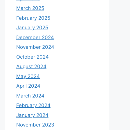
March 2025
February 2025
January 2025
December 2024
November 2024
October 2024
August 2024
May 2024
April 2024
March 2024
February 2024
January 2024
November 2023