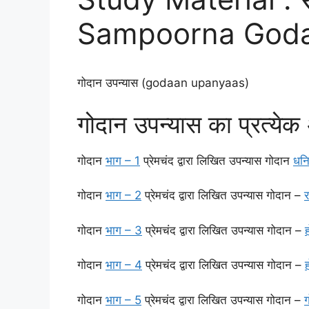
Sampoorna Goda
गोदान उपन्यास (godaan upanyaas)
गोदान उपन्यास का प्रत्येक
गोदान
भाग – 1
प्रेमचंद द्वारा लिखित उपन्यास गोदान
धनि
गोदान
भाग – 2
प्रेमचंद द्वारा लिखित उपन्यास गोदान –
र
गोदान
भाग – 3
प्रेमचंद द्वारा लिखित उपन्यास गोदान –
गोदान
भाग – 4
प्रेमचंद द्वारा लिखित उपन्यास गोदान –
गोदान
भाग – 5
प्रेमचंद द्वारा लिखित उपन्यास गोदान –
ग